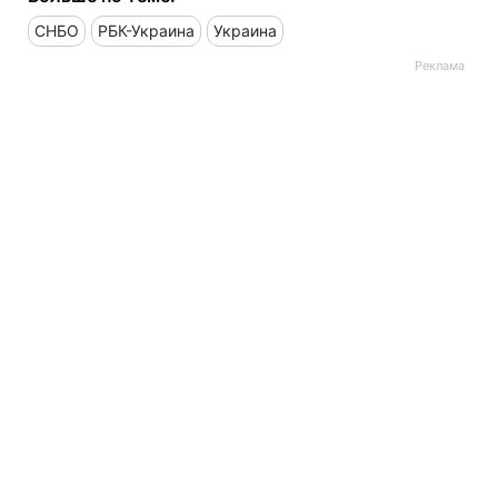
СНБО
РБК-Украина
Украина