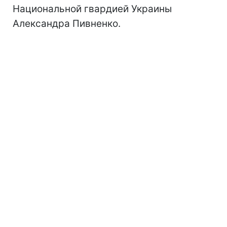
Национальной гвардией Украины
Александра Пивненко.