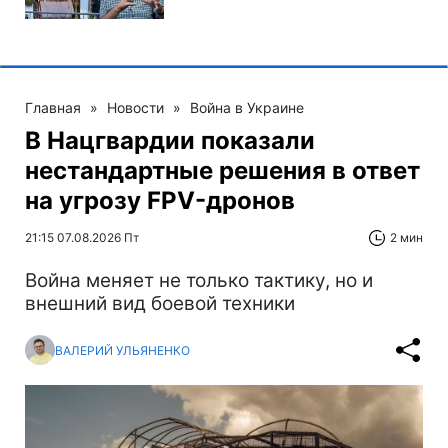
Главная
»
Новости
»
Война в Украине
В Нацгвардии показали
нестандартные решения в ответ
на угрозу FPV-дронов
21:15 07.08.2026 Пт
2 мин
Война меняет не только тактику, но и
внешний вид боевой техники
ВАЛЕРИЙ УЛЬЯНЕНКО