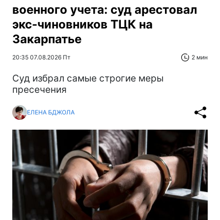
военного учета: суд арестовал
экс-чиновников ТЦК на
Закарпатье
20:35 07.08.2026 Пт
2 мин
Суд избрал самые строгие меры
пресечения
ЕЛЕНА БДЖОЛА