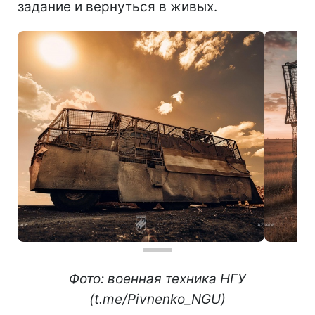
задание и вернуться в живых.
Фото: военная техника НГУ
(t.me/Pivnenko_NGU)