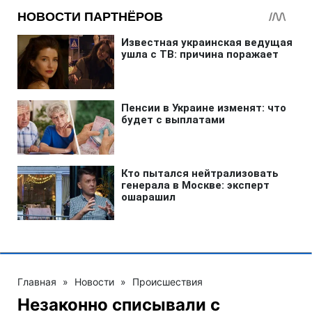
Главная
»
Новости
»
Происшествия
Незаконно списывали с