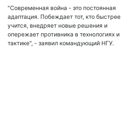
"Современная война - это постоянная
адаптация. Побеждает тот, кто быстрее
учится, внедряет новые решения и
опережает противника в технологиях и
тактике", - заявил командующий НГУ.