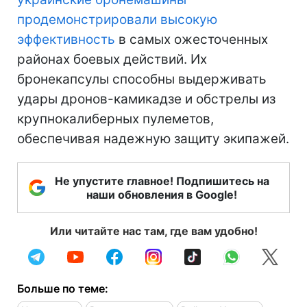
продемонстрировали высокую
эффективность
в самых ожесточенных
районах боевых действий. Их
бронекапсулы способны выдерживать
удары дронов-камикадзе и обстрелы из
крупнокалиберных пулеметов,
обеспечивая надежную защиту экипажей.
Не упустите главное! Подпишитесь на
наши обновления в Google!
Или читайте нас там, где вам удобно!
Больше по теме: