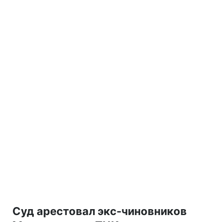
Суд арестовал экс-чиновников