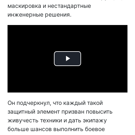
маскировка и нестандартные
инженерные решения.
Play
Video
Он подчеркнул, что каждый такой
защитный элемент призван повысить
живучесть техники и дать экипажу
больше шансов выполнить боевое