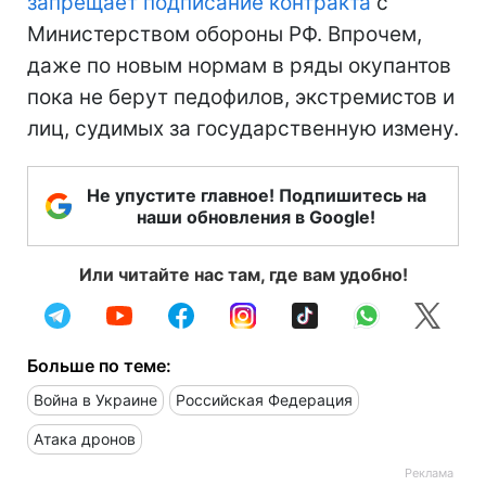
запрещает подписание контракта
с
Министерством обороны РФ. Впрочем,
даже по новым нормам в ряды окупантов
пока не берут педофилов, экстремистов и
лиц, судимых за государственную измену.
Не упустите главное! Подпишитесь на
наши обновления в Google!
Или читайте нас там, где вам удобно!
Больше по теме:
Война в Украине
Российская Федерация
Атака дронов