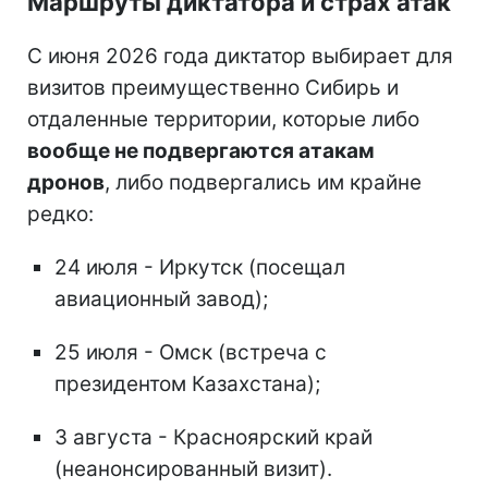
Маршруты диктатора и страх атак
С июня 2026 года диктатор выбирает для
визитов преимущественно Сибирь и
отдаленные территории, которые либо
вообще не подвергаются атакам
дронов
, либо подвергались им крайне
редко:
24 июля - Иркутск (посещал
авиационный завод);
25 июля - Омск (встреча с
президентом Казахстана);
3 августа - Красноярский край
(неанонсированный визит).