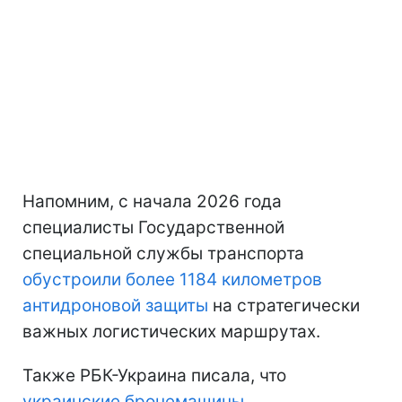
Напомним, с начала 2026 года
специалисты Государственной
специальной службы транспорта
обустроили более 1184 километров
антидроновой защиты
на стратегически
важных логистических маршрутах.
Также РБК-Украина писала, что
украинские бронемашины