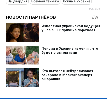
Нацгвардия
Военная техника
Война в Украине