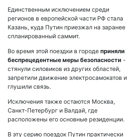
Единственным исключением среди
регионов в европейской части РФ стала
Казань, куда Путин приезжал на заранее
спланированный саммит.
Во время этой поездки в городе
приняли
беспрецедентные меры безопасности
-
стянули силовиков из других областей,
запретили движение электросамокатов и
глушили связь.
Исключения также остаются Москва,
Санкт-Петербург и Валдай, где
расположены его основные резиденции.
В эту серию поездок Путин практически