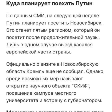
Куда планирует поехать Путин
По данным СМИ, на следующей неделе
Путин планирует посетить Новосибирск.
Это станет пятым регионом, который он
посетит после продолжительной паузы.
Лишь в одном случае выезд касался
европейской части страны.
Официально о визите в Новосибирскую
область Кремль еще не сообщал. Однако
среди возможных мер называют
открытие научного объекта "СКИФ",
посещение кампуса местного
университета и встречу с губернатором.