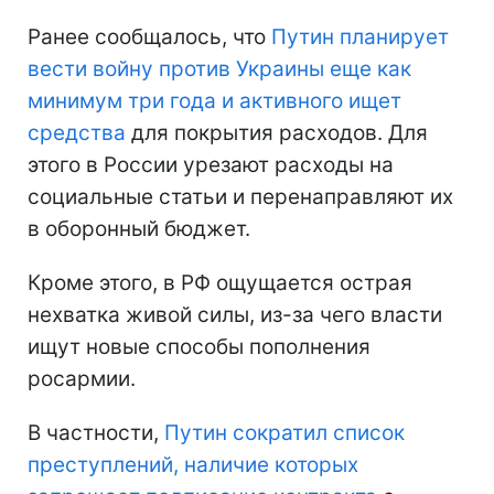
Ранее сообщалось, что
Путин планирует
вести войну против Украины еще как
минимум три года и активного ищет
средства
для покрытия расходов. Для
этого в России урезают расходы на
социальные статьи и перенаправляют их
в оборонный бюджет.
Кроме этого, в РФ ощущается острая
нехватка живой силы, из-за чего власти
ищут новые способы пополнения
росармии.
В частности,
Путин сократил список
преступлений, наличие которых