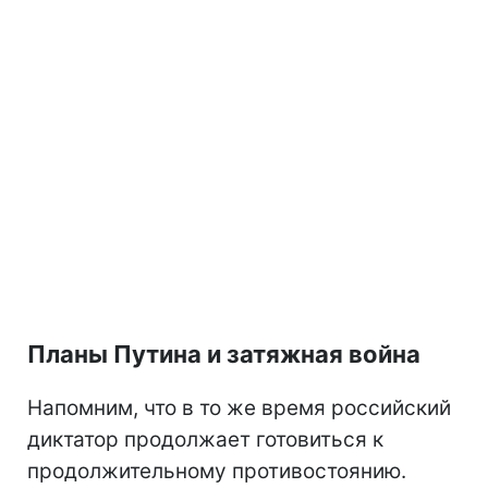
Планы Путина и затяжная война
Напомним, что в то же время российский
диктатор продолжает готовиться к
продолжительному противостоянию.