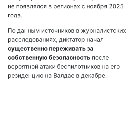
не появлялся в регионах с ноября 2025
года.
По данным источников в журналистских
расследованиях, диктатор начал
существенно переживать за
собственную безопасность
после
вероятной атаки беспилотников на его
резиденцию на Валдае в декабре.