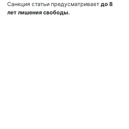
Санкция статьи предусматривает
до 8
лет лишения свободы.