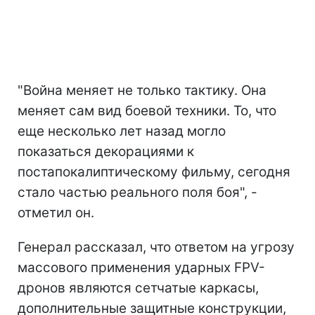
"Война меняет не только тактику. Она
меняет сам вид боевой техники. То, что
еще несколько лет назад могло
показаться декорациями к
постапокалиптическому фильму, сегодня
стало частью реального поля боя", -
отметил он.
Генерал рассказал, что ответом на угрозу
массового применения ударных FPV-
дронов являются сетчатые каркасы,
дополнительные защитные конструкции,