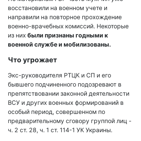
восстановили на военном учете и
направили на повторное прохождение
военно-врачебных комиссий. Некоторые
из них
были признаны годными к
военной службе и мобилизованы.
Что угрожает
Экс-руководителя РТЦК и СП и его
бывшего подчиненного подозревают в
препятствовании законной деятельности
ВСУ и других военных формирований в
особый период, совершенном по
предварительному сговору группой лиц -
ч. 2 ст. 28, ч. 1 ст. 114-1 УК Украины.