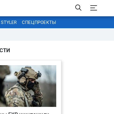
STYLER
СПЕЦПРОЕКТЫ
СТИ