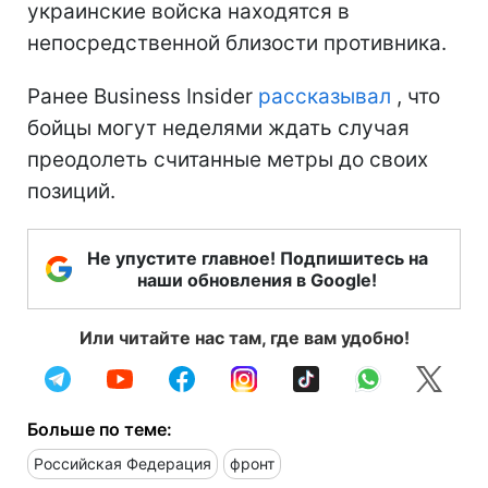
украинские войска находятся в
непосредственной близости противника.
Ранее Business Insider
рассказывал
, что
бойцы могут неделями ждать случая
преодолеть считанные метры до своих
позиций.
Не упустите главное! Подпишитесь на
наши обновления в Google!
Или читайте нас там, где вам удобно!
Больше по теме:
Российская Федерация
фронт