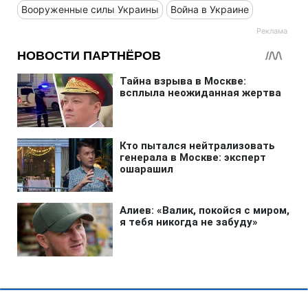
Вооруженные силы Украины
Война в Украине