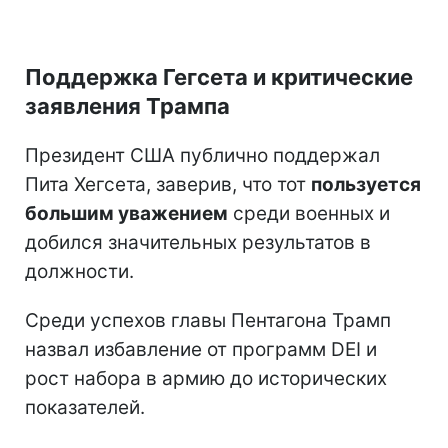
Поддержка Гегсета и критические
заявления Трампа
Президент США публично поддержал
Пита Хегсета, заверив, что тот
пользуется
большим уважением
среди военных и
добился значительных результатов в
должности.
Среди успехов главы Пентагона Трамп
назвал избавление от программ DEI и
рост набора в армию до исторических
показателей.