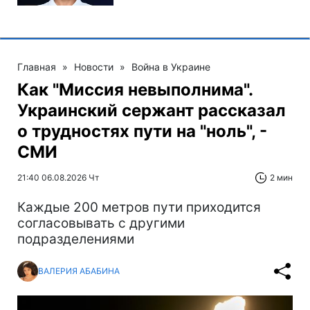
Главная
»
Новости
»
Война в Украине
Как "Миссия невыполнима".
Украинский сержант рассказал
о трудностях пути на "ноль", -
СМИ
21:40 06.08.2026 Чт
2 мин
Каждые 200 метров пути приходится
согласовывать с другими
подразделениями
ВАЛЕРИЯ АБАБИНА