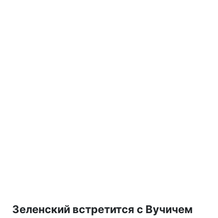
Зеленский встретится с Вучичем