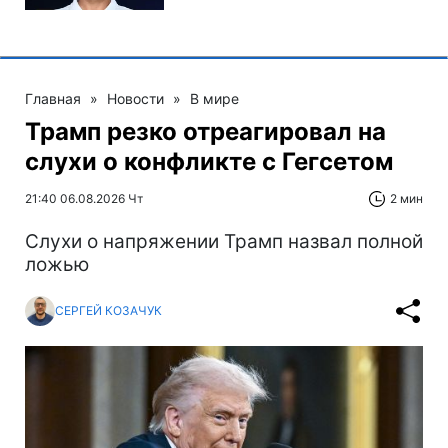
Главная
»
Новости
»
В мире
Трамп резко отреагировал на
слухи о конфликте с Гегсетом
21:40 06.08.2026 Чт
2 мин
Слухи о напряжении Трамп назвал полной
ложью
СЕРГЕЙ КОЗАЧУК