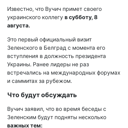
Известно, что Вучич примет своего
украинского коллегу
в субботу, 8
августа.
Это первый официальный визит
Зеленского в Белград с момента его
вступления в должность президента
Украины. Ранее лидеры не раз
встречались на международных форумах
и саммитах за рубежом.
Что будут обсуждать
Вучич заявил, что во время беседы с
Зеленским будут подняты несколько
важных тем: