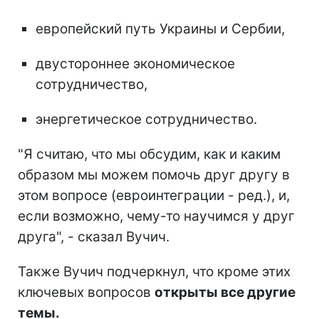
европейский путь Украины и Сербии,
двустороннее экономическое
сотрудничество,
энергетическое сотрудничество.
"Я считаю, что мы обсудим, как и каким
образом мы можем помочь друг другу в
этом вопросе (евроинтеграции - ред.), и,
если возможно, чему-то научимся у друг
друга", - сказал Вучич.
Также Вучич подчеркнул, что кроме этих
ключевых вопросов
открыты все другие
темы.