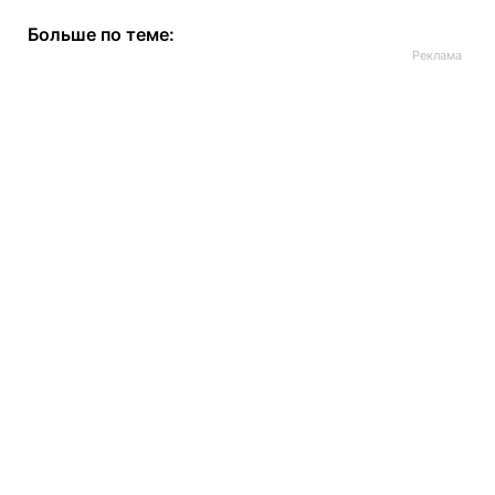
Больше по теме: