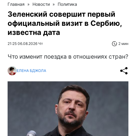
Главная
»
Новости
»
Политика
Зеленский совершит первый
официальный визит в Сербию,
известна дата
21:25 06.08.2026 Чт
2 мин
Что изменит поездка в отношениях стран?
ЕЛЕНА БДЖОЛА