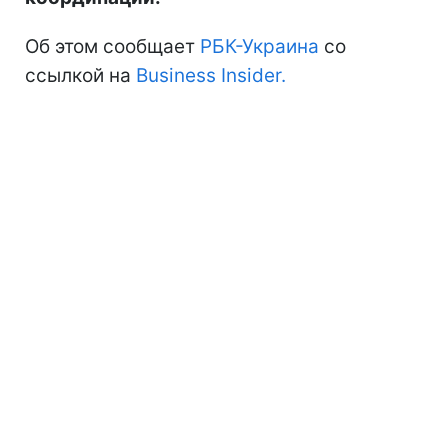
Об этом сообщает
РБК-Украина
со
ссылкой на
Business Insider.