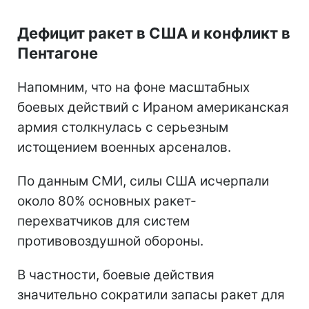
Дефицит ракет в США и конфликт в
Пентагоне
Напомним, что на фоне масштабных
боевых действий с Ираном американская
армия столкнулась с серьезным
истощением военных арсеналов.
По данным СМИ, силы США исчерпали
около 80% основных ракет-
перехватчиков для систем
противовоздушной обороны.
В частности, боевые действия
значительно сократили запасы ракет для