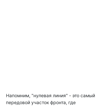
Напомним, "нулевая линия" - это самый
передовой участок фронта, где