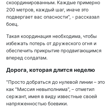
скоординированным. Каждые примерно
200 метров, каждый шаг, иначе это
подвергает вас опасности", - рассказал
боец.
Такая координация необходима, чтобы
избежать потерь от дружеского огня и
обеспечить прикрытие продвигающимся
вперед солдатам.
Дорога, которая длится неделю
"Просто добраться до нулевой линии – это
как "Миссия невыполнима", – отметил
сержант, имея в виду известные своей
напряженностью боевики.