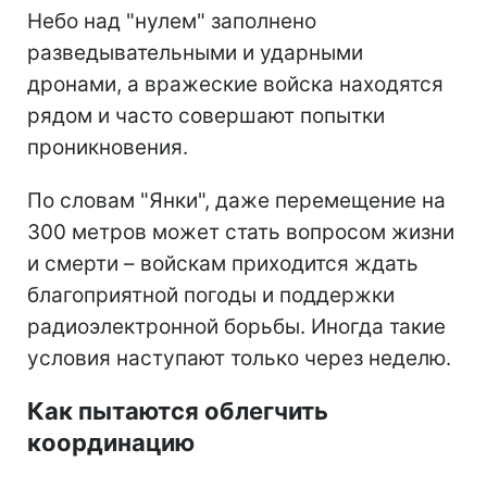
Небо над "нулем" заполнено
разведывательными и ударными
дронами, а вражеские войска находятся
рядом и часто совершают попытки
проникновения.
По словам "Янки", даже перемещение на
300 метров может стать вопросом жизни
и смерти – войскам приходится ждать
благоприятной погоды и поддержки
радиоэлектронной борьбы. Иногда такие
условия наступают только через неделю.
Как пытаются облегчить
координацию