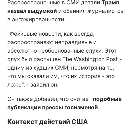
Распространенные в СМИ детали
Трамп
назвал выдумкой
и обвинил журналистов
в ангажированности.
"Фейковые новости, как всегда,
распространяют неправдивые и
абсолютно необоснованные слухи. Этот
слух был распущен The Washington Post -
одним из худших СМИ, несмотря на то,
что мы сказали им, что их история - это
ложь", - заявил он.
Он также добавил, что считает
подобные
публикации прессы госизменой
.
Контекст действий США