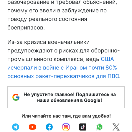
разочарование и требовал объяснений,
почему его ввели в заблуждение по
поводу реального состояния
боеприпасов.
Из-за кризиса военачальники
предупреждают о рисках для оборонно-
промышленного комплекса, ведь
США
исчерпали в войне с Ираном почти 80%
основных ракет-перехватчиков для ПВО
.
Не упустите главное! Подпишитесь на
наши обновления в Google!
Или читайте нас там, где вам удобно!