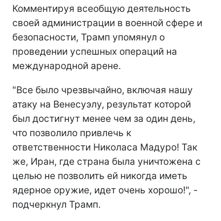
Комментируя всеобщую деятельность
своей администрации в военной сфере и
безопасности, Трамп упомянул о
проведении успешных операций на
международной арене.
"Все было чрезвычайно, включая нашу
атаку на Венесуэлу, результат которой
был достигнут менее чем за один день,
что позволило привлечь к
ответственности Николаса Мадуро! Так
же, Иран, где страна была уничтожена с
целью не позволить ей никогда иметь
ядерное оружие, идет очень хорошо!", -
подчеркнул Трамп.