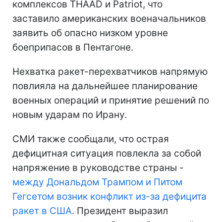
комплексов THAAD и Patriot, что
заставило американских военачальников
заявить об опасно низком уровне
боеприпасов в Пентагоне.
Нехватка ракет-перехватчиков напрямую
повлияла на дальнейшее планирование
военных операций и принятие решений по
новым ударам по Ирану.
СМИ также сообщали, что острая
дефицитная ситуация повлекла за собой
напряжение в руководстве страны -
между Дональдом Трампом и Питом
Гегсетом возник конфликт из-за дефицита
ракет в США
. Президент выразил