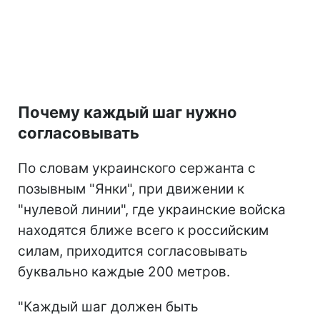
Почему каждый шаг нужно
согласовывать
По словам украинского сержанта с
позывным "Янки", при движении к
"нулевой линии", где украинские войска
находятся ближе всего к российским
силам, приходится согласовывать
буквально каждые 200 метров.
"Каждый шаг должен быть