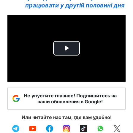
працювати у другій половині дня
Play
Video
Не упустите главное! Подпишитесь на
наши обновления в Google!
Или читайте нас там, где вам удобно!