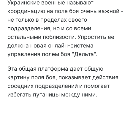
Украинские военные называют
координацию на поле боя очень важной -
не только в пределах своего
подразделения, но и со всеми
остальными поблизости. Упростить ее
должна новая онлайн-система
управления полем боя "Дельта".
Эта общая платформа дает общую
картину поля боя, показывает действия
соседних подразделений и помогает
избегать путаницы между ними.