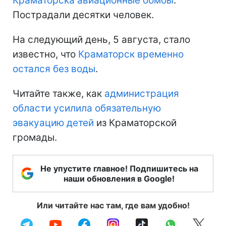
Краматорска авиационные бомбы
.
Пострадали десятки человек.
На следующий день, 5 августа, стало
известно, что
Краматорск временно
остался без воды
.
Читайте также, как
администрация
области усилила обязательную
эвакуацию детей
из Краматорской
громады.
Не упустите главное! Подпишитесь на
наши обновления в Google!
Или читайте нас там, где вам удобно!