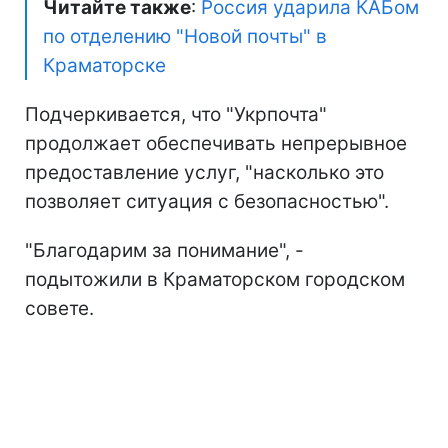
Читайте также
:
Россия ударила КАБом
по отделению "Новой почты" в
Краматорске
Подчеркивается, что "Укрпочта"
продолжает обеспечивать непрерывное
предоставление услуг, "насколько это
позволяет ситуация с безопасностью".
"Благодарим за понимание", -
подытожили в Краматорском городском
совете.