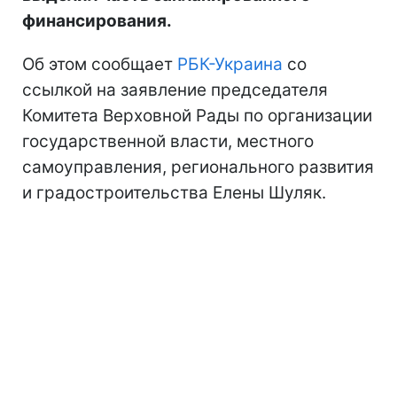
финансирования.
Об этом сообщает
РБК-Украина
со
ссылкой на заявление председателя
Комитета Верховной Рады по организации
государственной власти, местного
самоуправления, регионального развития
и градостроительства Елены Шуляк.