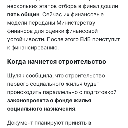
нескольких этапов отбора в финал дошли
пять общин
. Сейчас их финансовые
модели переданы Министерству
финансов для оценки финансовой
устойчивости. После этого ЕИБ приступит
к финансированию.
Когда начнется строительство
Шуляк сообщила, что строительство
первого социального жилья будет
происходить параллельно с подготовкой
законопроекта о фонде жилья
социального назначения
.
Документ планируют принять
в