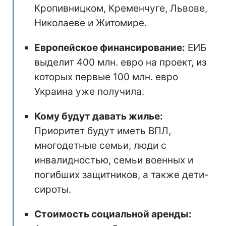
Кропивницком, Кременчуге, Львове,
Николаеве и Житомире.
Европейское финансирование:
ЕИБ
выделит 400 млн. евро на проект, из
которых первые 100 млн. евро
Украина уже получила.
Кому будут давать жилье:
Приоритет будут иметь ВПЛ,
многодетные семьи, люди с
инвалидностью, семьи военных и
погибших защитников, а также дети-
сироты.
Стоимость социальной аренды: