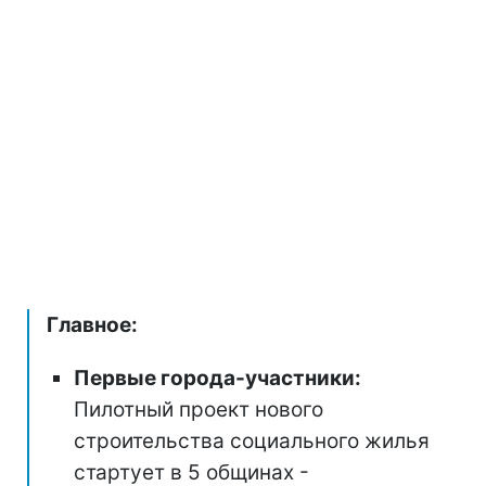
Главное:
Первые города-участники:
Пилотный проект нового
строительства социального жилья
стартует в 5 общинах -