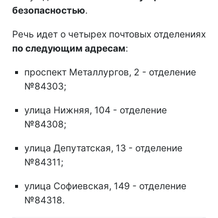
безопасностью
.
Речь идет о четырех почтовых отделениях
по следующим адресам
:
проспект Металлургов, 2 - отделение
№84303;
улица Нижняя, 104 - отделение
№84308;
улица Депутатская, 13 - отделение
№84311;
улица Софиевская, 149 - отделение
№84318.