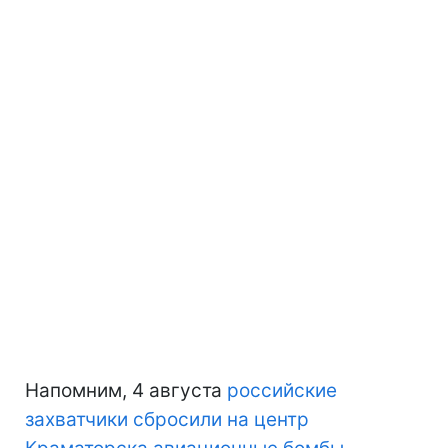
Напомним, 4 августа
российские
захватчики сбросили на центр