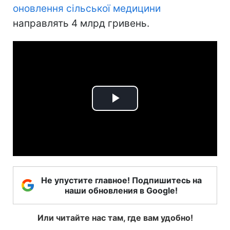
оновлення сільської медицини
направлять 4 млрд гривень.
Play
Video
Не упустите главное! Подпишитесь на
наши обновления в Google!
Или читайте нас там, где вам удобно!