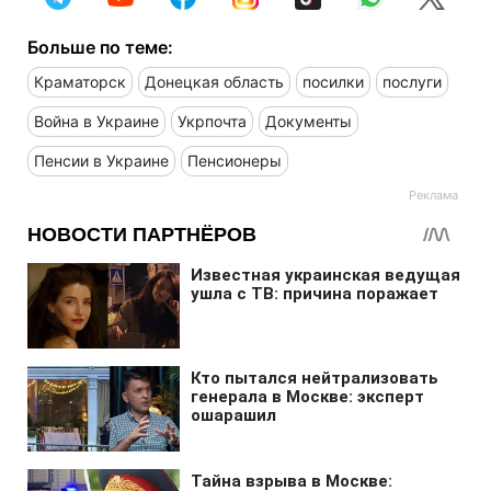
Больше по теме:
Краматорск
Донецкая область
посилки
послуги
Война в Украине
Укрпочта
Документы
Пенсии в Украине
Пенсионеры