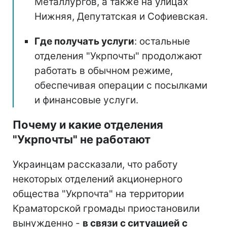
Металлургов, а также на улицах
Нижняя, Депутатская и Софиевская.
Где получать услуги
: остальные
отделения "Укрпочты" продолжают
работать в обычном режиме,
обеспечивая операции с посылками
и финансовые услуги.
Почему и какие отделения
"Укрпочты" не работают
Украинцам рассказали, что работу
некоторых отделений акционерного
общества "Укрпочта" на территории
Краматорской громады приостановили
вынужденно -
в связи с ситуацией с