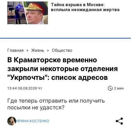
Главная
»
Жизнь
»
Общество
В Краматорске временно
закрыли некоторые отделения
"Укрпочты": список адресов
13:44 06.08.2026 Чт
2 мин
Где теперь отправить или получить
посылки не удастся?
ИРИНА КОСТЕНКО