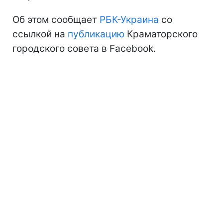
Об этом сообщает
РБК-Украина
со
ссылкой на
публикацию
Краматорского
городского совета в Facebook.