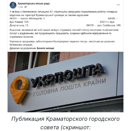
Публикация Краматорского городского
совета (скриншот: