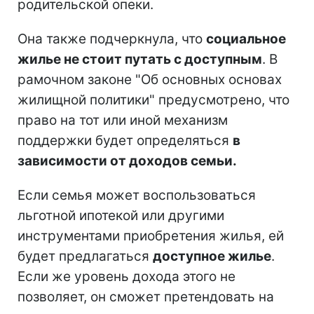
родительской опеки.
Она также подчеркнула, что
социальное
жилье не стоит путать с доступным
. В
рамочном законе "Об основных основах
жилищной политики" предусмотрено, что
право на тот или иной механизм
поддержки будет определяться
в
зависимости от доходов семьи.
Если семья может воспользоваться
льготной ипотекой или другими
инструментами приобретения жилья, ей
будет предлагаться
доступное жилье
.
Если же уровень дохода этого не
позволяет, он сможет претендовать на