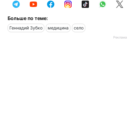
Больше по теме:
Геннадий Зубко
медицина
село