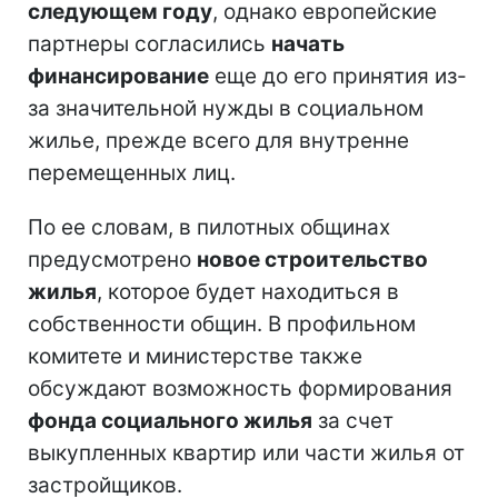
следующем году
, однако европейские
партнеры согласились
начать
финансирование
еще до его принятия из-
за значительной нужды в социальном
жилье, прежде всего для внутренне
перемещенных лиц.
По ее словам, в пилотных общинах
предусмотрено
новое строительство
жилья
, которое будет находиться в
собственности общин. В профильном
комитете и министерстве также
обсуждают возможность формирования
фонда социального жилья
за счет
выкупленных квартир или части жилья от
застройщиков.