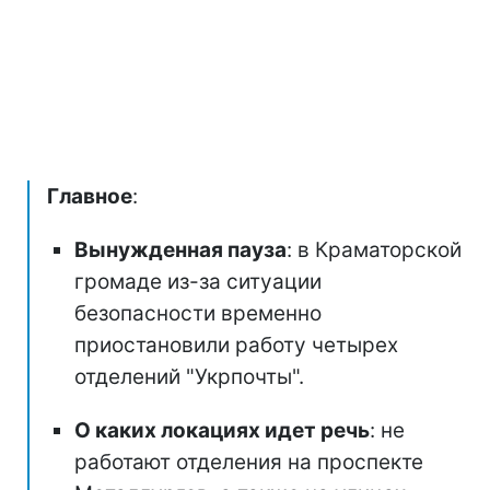
Главное
:
Вынужденная пауза
: в Краматорской
громаде из-за ситуации
безопасности временно
приостановили работу четырех
отделений "Укрпочты".
О каких локациях идет речь
: не
работают отделения на проспекте