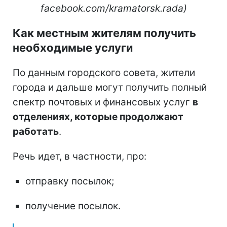
facebook.com/kramatorsk.rada)
Как местным жителям получить
необходимые услуги
По данным городского совета, жители
города и дальше могут получить полный
спектр почтовых и финансовых услуг
в
отделениях, которые продолжают
работать
.
Речь идет, в частности, про:
отправку посылок;
получение посылок.