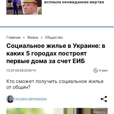
Главная
»
Жизнь
»
Общество
Социальное жилье в Украине: в
каких 5 городах построят
первые дома за счет ЕИБ
13:25 06.08.2026 Чт
4 мин
Кто сможет получить социальное жилье
от общин?
ТАТЬЯНА ВЕРЕМЕЕВА