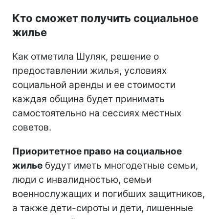
Кто сможет получить социальное
жилье
Как отметила Шуляк, решение о
предоставлении жилья, условиях
социальной аренды и ее стоимости
каждая община будет принимать
самостоятельно на сессиях местных
советов.
Приоритетное право на социальное
жилье
будут иметь многодетные семьи,
люди с инвалидностью, семьи
военнослужащих и погибших защитников,
а также дети-сироты и дети, лишенные