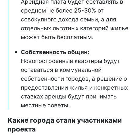
Арендная плата будет составлять в
среднем не более 25-30% от
совокупного дохода семьи, а для
отдельных льготных категорий жилье
может быть бесплатным.
Собственность общин:
Новопостроенные квартиры будут
оставаться в коммунальной
собственности городов, а решение о
предоставлении жилья и конкретных
ставках аренды будут принимать
местные советы.
Какие города стали участниками
проекта