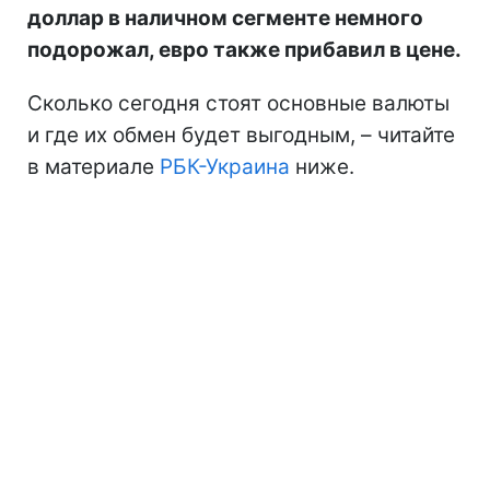
доллар в наличном сегменте немного
подорожал, евро также прибавил в цене.
Сколько сегодня стоят основные валюты
и где их обмен будет выгодным, – читайте
в материале
РБК-Украина
ниже.