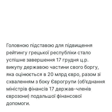
Головною підставою для підвищення
рейтингу грецької республіки стало
успішне завершення 17 грудня ц.р.
викупу державою частини свого боргу,
яка оцінюється в 20 млрд євро, разом зі
схваленням з боку Єврогрупи (об'єднання
міністрів фінансів 17 держав-членів
єврозони) подальшої фінансової
допомоги.