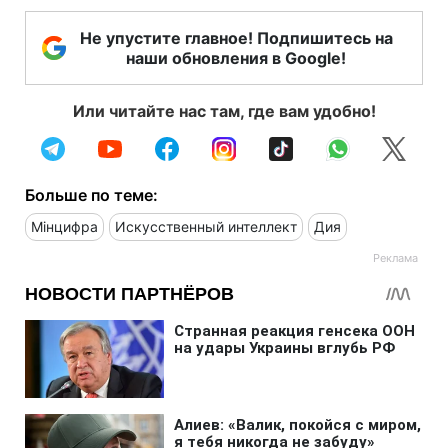
Не упустите главное! Подпишитесь на
наши обновления в Google!
Или читайте нас там, где вам удобно!
Больше по теме:
Мінцифра
Искусственный интеллект
Дия