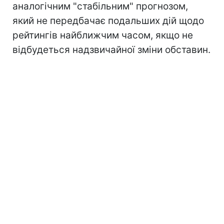
аналогічним "стабільним" прогнозом,
який не передбачає подальших дій щодо
рейтингів найближчим часом, якщо не
відбудеться надзвичайної зміни обставин.