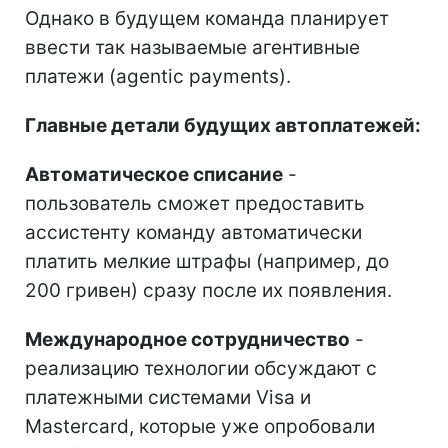
Однако в будущем команда планирует
ввести так называемые агентивные
платежи (agentic payments).
Главные детали будущих автоплатежей:
Автоматическое списание
-
пользователь сможет предоставить
ассистенту команду автоматически
платить мелкие штрафы (например, до
200 гривен) сразу после их появления.
Международное сотрудничество
-
реализацию технологии обсуждают с
платежными системами Visa и
Mastercard, которые уже опробовали