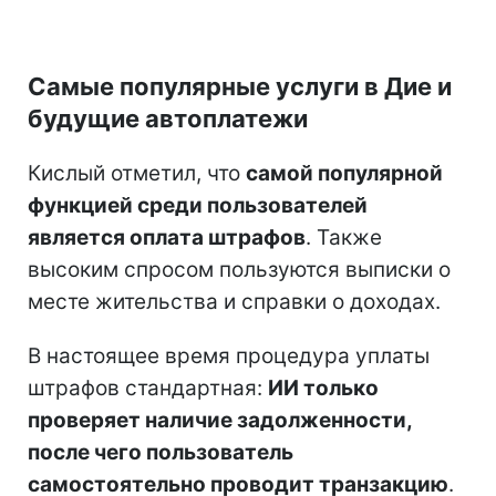
Самые популярные услуги в Дие и
будущие автоплатежи
Кислый отметил, что
самой популярной
функцией среди пользователей
является оплата штрафов
. Также
высоким спросом пользуются выписки о
месте жительства и справки о доходах.
В настоящее время процедура уплаты
штрафов стандартная:
ИИ только
проверяет наличие задолженности,
после чего пользователь
самостоятельно проводит транзакцию
.