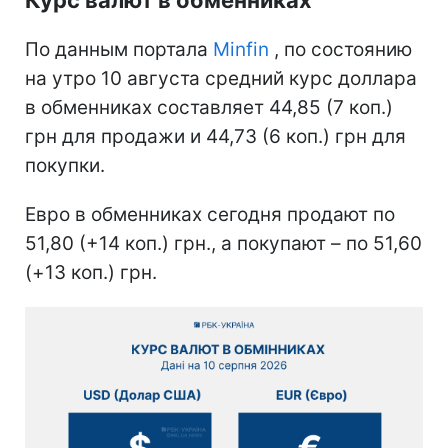
По данным портала
Minfin
, по состоянию
на утро 10 августа средний курс доллара
в обменниках составляет 44,85 (7 коп.)
грн для продажи и 44,73 (6 коп.) грн для
покупки.
Евро в обменниках сегодня продают по
51,80 (+14 коп.) грн., а покупают – по 51,60
(+13 коп.) грн.