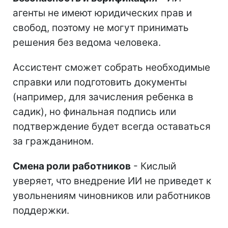
агенты не имеют юридических прав и
свобод, поэтому не могут принимать
решения без ведома человека.
Ассистент сможет собрать необходимые
справки или подготовить документы
(например, для зачисления ребенка в
садик), но финальная подпись или
подтверждение будет всегда оставаться
за гражданином.
Смена роли работников
- Кислый
уверяет, что внедрение ИИ не приведет к
увольнениям чиновников или работников
поддержки.