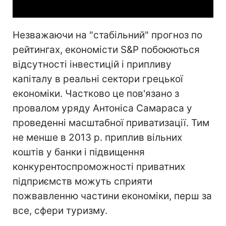
Незважаючи на "стабільний" прогноз по
рейтингах, економісти S&P побоюються
відсутності інвестицій і припливу
капіталу в реальні сектори грецької
економіки. Частково це пов'язано з
провалом уряду Антоніса Самараса у
проведенні масштабної приватизації. Тим
не менше в 2013 р. приплив вільних
коштів у банки і підвищення
конкурентоспроможності приватних
підприємств можуть сприяти
пожвавленню частини економіки, перш за
все, сфери туризму.