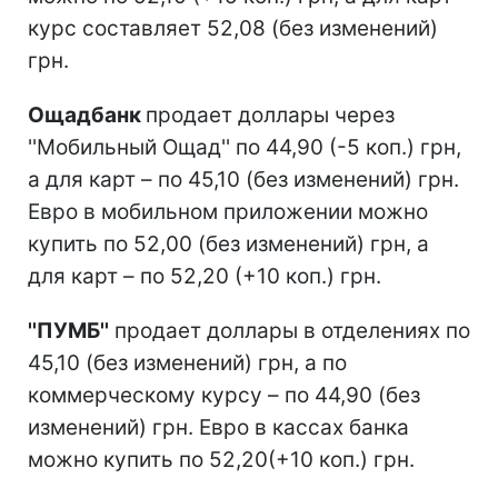
курс составляет 52,08 (без изменений)
грн.
Ощадбанк
продает доллары через
''Мобильный Ощад'' по 44,90 (-5 коп.) грн,
а для карт – по 45,10 (без изменений) грн.
Евро в мобильном приложении можно
купить по 52,00 (без изменений) грн, а
для карт – по 52,20 (+10 коп.) грн.
''ПУМБ''
продает доллары в отделениях по
45,10 (без изменений) грн, а по
коммерческому курсу – по 44,90 (без
изменений) грн. Евро в кассах банка
можно купить по 52,20(+10 коп.) грн.