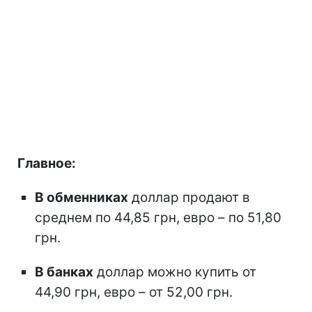
Главное:
В обменниках
доллар продают в
среднем по 44,85 грн, евро – по 51,80
грн.
В банках
доллар можно купить от
44,90 грн, евро – от 52,00 грн.