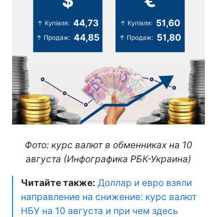
Фото: курс валют в обменниках на 10
августа (Инфографика РБК-Украина)
Читайте также:
Доллар и евро взяли
направление на снижение: курс валют
НБУ на 10 августа и при чем здесь