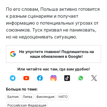
По его словам, Польша активно готовится
к разным сценариям и получает
информацию о потенциальных угрозах от
союзников. Туск призвал не паниковать,
но не недооценивать ситуацию.
Не упустите главное! Подпишитесь на
наши обновления в Google!
Или читайте нас там, где вам удобно!
Больше по теме:
Балтия
Литва
Финляндия
НАТО
Российская Федерация