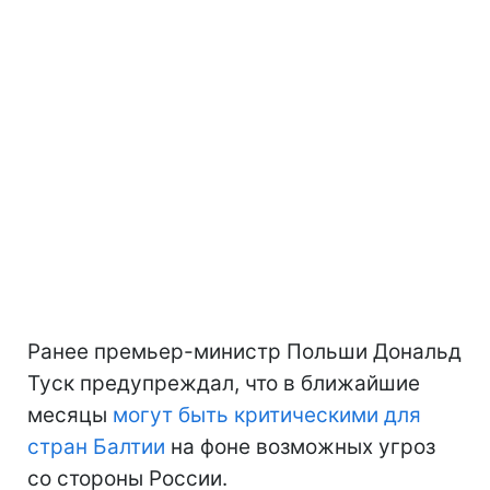
Ранее премьер-министр Польши Дональд
Туск предупреждал, что в ближайшие
месяцы
могут быть критическими для
стран Балтии
на фоне возможных угроз
со стороны России.