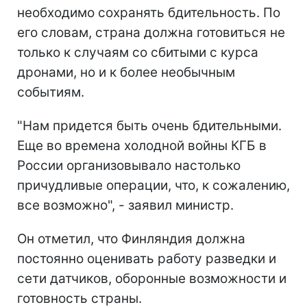
необходимо сохранять бдительность. По
его словам, страна должна готовиться не
только к случаям со сбитыми с курса
дронами, но и к более необычным
событиям.
"Нам придется быть очень бдительными.
Еще во времена холодной войны КГБ в
России организовывало настолько
причудливые операции, что, к сожалению,
все возможно", - заявил министр.
Он отметил, что Финляндия должна
постоянно оценивать работу разведки и
сети датчиков, оборонные возможности и
готовность страны.