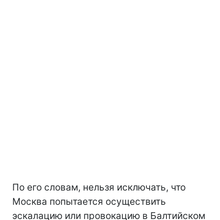
По его словам, нельзя исключать, что
Москва попытается осуществить
эскалацию или провокацию в Балтийском