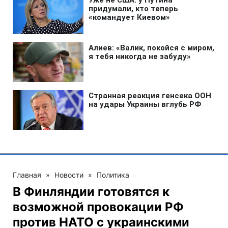
Главная
»
Новости
»
Политика
В Финляндии готовятся к
возможной провокации РФ
против НАТО с украинскими