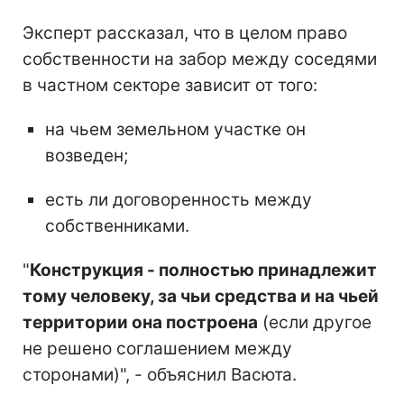
Эксперт рассказал, что в целом право
собственности на забор между соседями
в частном секторе зависит от того:
на чьем земельном участке он
возведен;
есть ли договоренность между
собственниками.
"
Конструкция - полностью принадлежит
тому человеку, за чьи средства и на чьей
территории она построена
(если другое
не решено соглашением между
сторонами)", - объяснил Васюта.