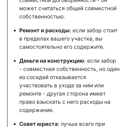
совместной договоренности - он
может считаться общей совместной
собственностью.
Ремонт и расходы
: если забор стоит
в пределах вашего участка, вы
самостоятельно его содержите.
Деньги на конструкцию
: если забор
- совместная собственность, но один
из соседей отказывается
участвовать в уходе за ним или
ремонте - другая сторона имеет
право взыскать с него расходы на
содержание.
Совет юриста
: лучше всего при