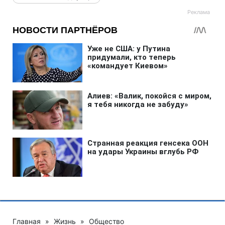
Главная
»
Жизнь
»
Общество