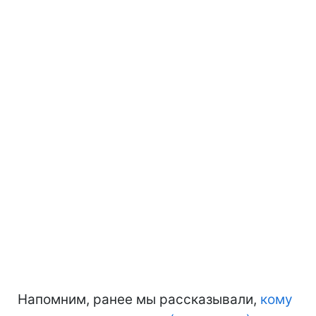
Напомним, ранее мы рассказывали,
кому