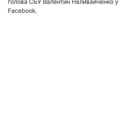
голова СБУ Валентин Наливайченко у
Facebook.