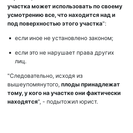
участка может использовать по своему
усмотрению все, что находится над и
под поверхностью этого участка
":
если иное не установлено законом;
если это не нарушает права других
лиц.
"Следовательно, исходя из
вышеупомянутого,
плоды принадлежат
тому, у кого на участке они фактически
находятся
", - подытожил юрист.