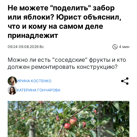
Не можете "поделить" забор
или яблоки? Юрист объяснил,
что и кому на самом деле
принадлежит
09:24 09.08.2026 Вс
4 мин
Можно ли есть "соседские" фрукты и кто
должен ремонтировать конструкцию?
ИРИНА КОСТЕНКО
КАТЕРИНА ГОНЧАРОВА