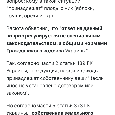
вопрос: кому в такой ситуации
"принадлежат" плоды с них (яблоки,
груши, орехи и т.д.).
Васюта объяснил, что "
ответ на данный
вопрос регулируется не специальным
законодательством, а общими нормами
Гражданского кодекса
Украины".
Так, согласно части 2 статьи 189 ГК
Украины, "продукция, плоды и доходы
принадлежат собственнику вещи" (если
иное не установлено договором или
законом).
Но согласно части 5 статьи 373 ГК
Украины, "
собственник земельного