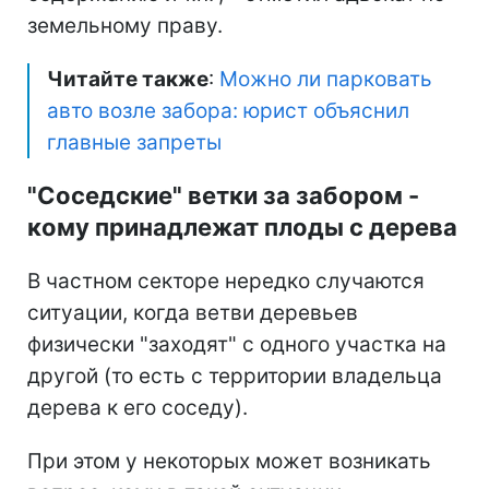
земельному праву.
Читайте также
:
Можно ли парковать
авто возле забора: юрист объяснил
главные запреты
"Соседские" ветки за забором -
кому принадлежат плоды с дерева
В частном секторе нередко случаются
ситуации, когда ветви деревьев
физически "заходят" с одного участка на
другой (то есть с территории владельца
дерева к его соседу).
При этом у некоторых может возникать