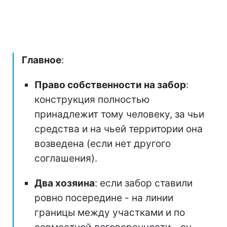
Главное
:
Право собственности на забор
:
конструкция полностью
принадлежит тому человеку, за чьи
средства и на чьей территории она
возведена (если нет другого
соглашения).
Два хозяина
: если забор ставили
ровно посередине - на линии
границы между участками и по