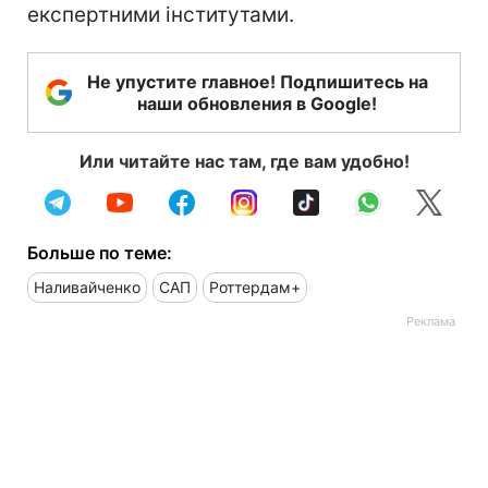
експертними інститутами.
Не упустите главное! Подпишитесь на
наши обновления в Google!
Или читайте нас там, где вам удобно!
Больше по теме:
Наливайченко
САП
Роттердам+