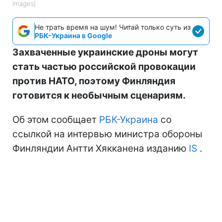
Images)
Не трать время на шум! Читай только суть из
РБК-Украина в Google
Захваченные украинские дроны могут
стать частью российской провокации
против НАТО, поэтому Финляндия
готовится к необычным сценариям.
Об этом сообщает
РБК-Украина
со
ссылкой на интервью министра обороны
Финляндии Антти Хякканена изданию
IS
.