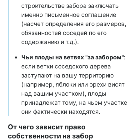
строительстве забора заключать
именно письменное соглашение
(насчет определения его размеров,
обязанностей соседей по его
содержанию и т.д.).
Чьи плоды на ветвях "за забором"
:
если ветки соседского дерева
заступают на вашу территорию
(например, яблоки или орехи висят
над вашим участком), плоды
принадлежат тому, на чьем участке
они фактически находятся.
От чего зависит право
собственности на забор