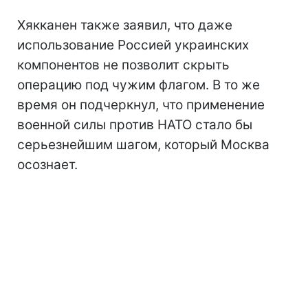
Хякканен также заявил, что даже
использование Россией украинских
компонентов не позволит скрыть
операцию под чужим флагом. В то же
время он подчеркнул, что применение
военной силы против НАТО стало бы
серьезнейшим шагом, который Москва
осознает.