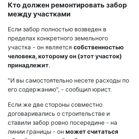
Кто должен ремонтировать забор
между участками
Если забор полностью возведен в
пределах конкретного земельного
участка - он является
собственностью
человека, которому он (этот участок)
принадлежит
.
"И вы самостоятельно несете расходы по
его содержанию", - сообщил юрист.
Если же две стороны совместно
договаривались о строительстве и
ставили забор ровно посередине - на
линии границы - он
может считаться