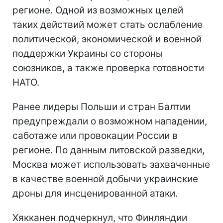
регионе. Одной из возможных целей
таких действий может стать ослабление
политической, экономической и военной
поддержки Украины со стороны
союзников, а также проверка готовности
НАТО.
Ранее лидеры Польши и стран Балтии
предупреждали о возможном нападении,
саботаже или провокации России в
регионе. По данным литовской разведки,
Москва может использовать захваченные
в качестве военной добычи украинские
дроны для инсценированной атаки.
Хякканен подчеркнул, что Финляндии