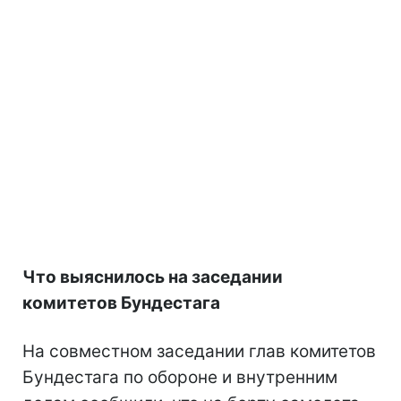
Что выяснилось на заседании
комитетов Бундестага
На совместном заседании глав комитетов
Бундестага по обороне и внутренним