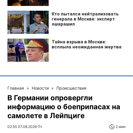
Главная
»
Новости
»
Происшествия
В Германии опровергли
информацию о боеприпасах на
самолете в Лейпциге
02:55 07.08.2026 Пт
2 мин