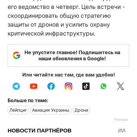
его ведомство в четверг. Цель встречи -
скоординировать общую стратегию
защиты от дронов и усилить охрану
критической инфраструктуры.
Не упустите главное! Подпишитесь на
наши обновления в Google!
Или читайте нас там, где вам удобно!
Больше по теме:
Лейпциг
Авиация Украины
Дрони