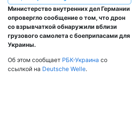
Министерство внутренних дел Германии
опровергло сообщение о том, что дрон
со взрывчаткой обнаружили вблизи
грузового самолета с боеприпасами для
Украины.
Об этом сообщает
РБК-Украина
со
ссылкой на
Deutsche Welle
.