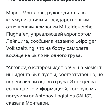
Марет Монтавон, руководитель по
коммуникациям и государственным
отношениям компании Mitteldeutsche
Flughafen, управляющей аэропортом
Лейпцига, сообщила изданию Leipziger
Volkszeitung, что на борту самолета
вообще не было ни одного груза.
"Antonov, о котором идет речь, на момент
инцидента был пуст и, соответственно, не
перевозил ни одного груза. Эта оценка
совпадает с информацией, которую мы
получили от Antonov Logistics SALIS", -
сказала Монтавон.