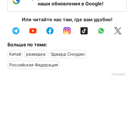
наши обновления в Google!
Или читайте нас там, где вам удобно!
Больше по теме:
Китай
разведка
Эдвард Сноуден
Российская Федерация