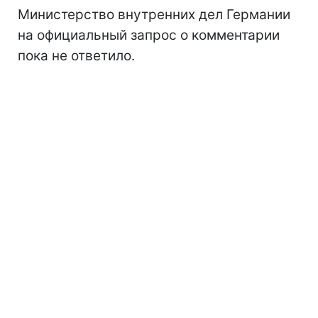
Министерство внутренних дел Германии
на официальный запрос о комментарии
пока не ответило.