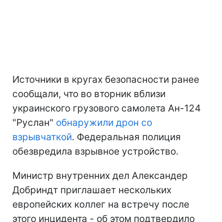
Источники в кругах безопасности ранее
сообщали, что во вторник вблизи
украинского грузового самолета Ан-124
"Руслан"
обнаружили дрон со
взрывчаткой
. Федеральная полиция
обезвредила взрывное устройство.
Министр внутренних дел Александер
Добриндт приглашает нескольких
европейских коллег на встречу после
этого инцидента - об этом подтвердило