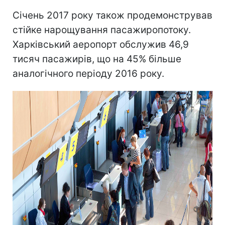
Січень 2017 року також продемонстрував
стійке нарощування пасажиропотоку.
Харківський аеропорт обслужив 46,9
тисяч пасажирів, що на 45% більше
аналогічного періоду 2016 року.