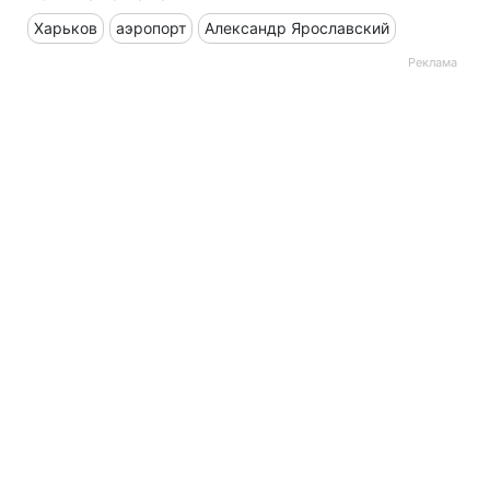
Харьков
аэропорт
Александр Ярославский