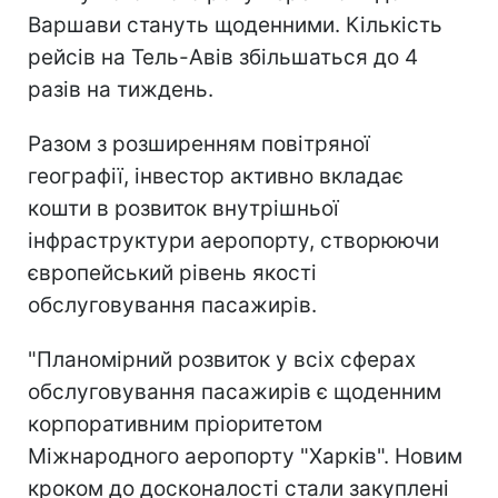
Варшави стануть щоденними. Кількість
рейсів на Тель-Авів збільшаться до 4
разів на тиждень.
Разом з розширенням повітряної
географії, інвестор активно вкладає
кошти в розвиток внутрішньої
інфраструктури аеропорту, створюючи
європейський рівень якості
обслуговування пасажирів.
"Планомірний розвиток у всіх сферах
обслуговування пасажирів є щоденним
корпоративним пріоритетом
Міжнародного аеропорту "Харків". Новим
кроком до досконалості стали закуплені