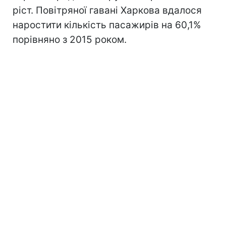
ріст. Повітряної гавані Харкова вдалося
наростити кількість пасажирів на 60,1%
порівняно з 2015 роком.