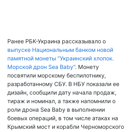
Ранее РБК-Украина рассказывало о
выпуске Национальным банком новой
памятной монеты "Украинский хлопок.
Морской дрон Sea Baby"
. Монету
посвятили морскому беспилотнику,
разработанному СБУ. В НБУ показали ее
дизайн, сообщили дату начала продаж,
тираж и номинал, а также напомнили о
роли дрона Sea Baby в выполнении
боевых операций, в том числе атаках на
Крымский мост и корабли Черноморского