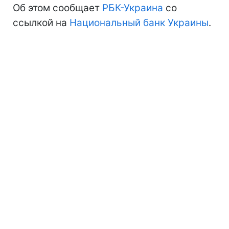
Об этом сообщает
РБК-Украина
со
ссылкой на
Национальный банк Украины
.