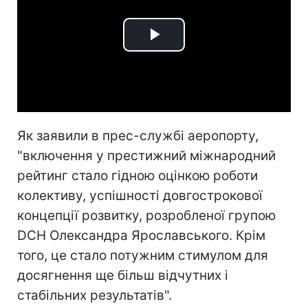
Play
Video
Як заявили в прес-службі аеропорту,
"включення у престижний міжнародний
рейтинг стало гідною оцінкою роботи
колективу, успішності довгострокової
концепції розвитку, розробленої групою
DCH Олександра Ярославського. Крім
того, це стало потужним стимулом для
досягнення ще більш відчутних і
стабільних результатів".