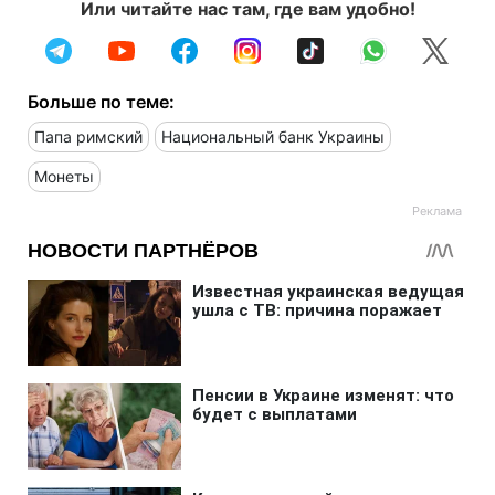
Или читайте нас там, где вам удобно!
Больше по теме:
Папа римский
Национальный банк Украины
Монеты