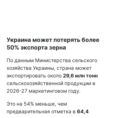
Украина может потерять более
50% экспорта зерна
По данным Министерства сельского
хозяйства Украины, страна может
экспортировать около
29,6 млн тонн
сельскохозяйственной продукции в
2026-27 маркетинговом году.
Это на 54% меньше, чем
предварительная отметка в
64,4