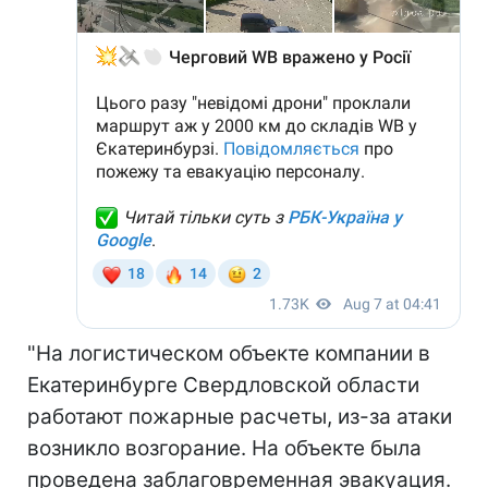
"На логистическом объекте компании в
Екатеринбурге Свердловской области
работают пожарные расчеты, из-за атаки
возникло возгорание. На объекте была
проведена заблаговременная эвакуация.