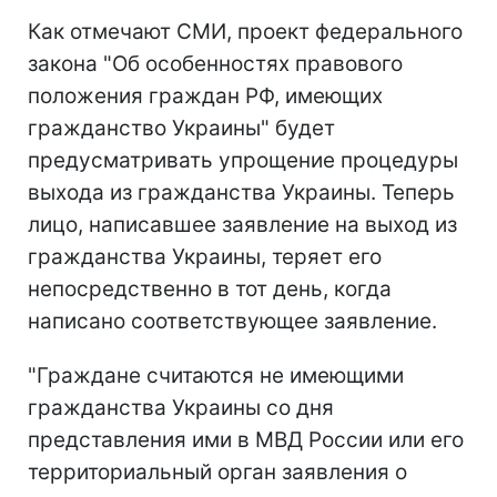
Как отмечают СМИ, проект федерального
закона "Об особенностях правового
положения граждан РФ, имеющих
гражданство Украины" будет
предусматривать упрощение процедуры
выхода из гражданства Украины. Теперь
лицо, написавшее заявление на выход из
гражданства Украины, теряет его
непосредственно в тот день, когда
написано соответствующее заявление.
"Граждане считаются не имеющими
гражданства Украины со дня
представления ими в МВД России или его
территориальный орган заявления о