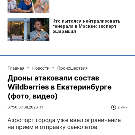
Главная
»
Новости
»
Происшествия
Дроны атаковали состав
Wildberries в Екатеринбурге
(фото, видео)
07:50 07.08.2026 Пт
2 мин
Аэропорт города уже ввел ограничение
на прием и отправку самолетов