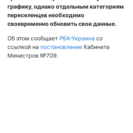
графику, однако отдельным категориям
переселенцев необходимо
своевременно обновить свои данные.
Об этом сообщает
РБК-Украина
со
ссылкой на
постановление
Кабинета
Министров №709.