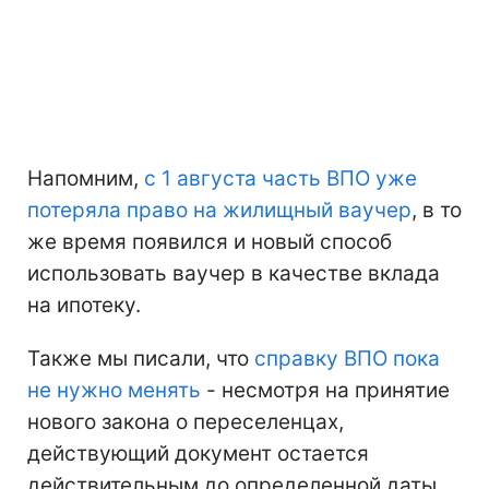
Напомним,
с 1 августа часть ВПО уже
потеряла право на жилищный ваучер
, в то
же время появился и новый способ
использовать ваучер в качестве вклада
на ипотеку.
Также мы писали, что
справку ВПО пока
не нужно менять
- несмотря на принятие
нового закона о переселенцах,
действующий документ остается
действительным до определенной даты.