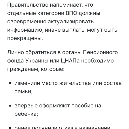
Правительство напоминает, что
отдельные категории ВПО должны
своевременно актуализировать
информацию, иначе выплаты могут быть
прекращены.
Лично обратиться в органы Пенсионного
фонда Украины или ЦНАПа необходимо
гражданам, которые:
изменили место жительства или состав
семьи;
впервые оформляют пособие на
ребенка;
ранее получили отказ в назначении