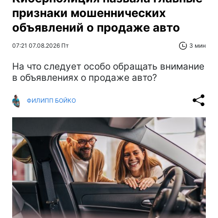
признаки мошеннических
объявлений о продаже авто
07:21 07.08.2026 Пт
3 мин
На что следует особо обращать внимание
в объявлениях о продаже авто?
ФИЛИПП БОЙКО