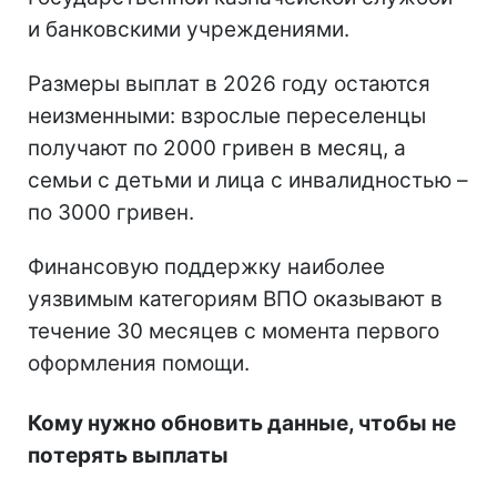
и банковскими учреждениями.
Размеры выплат в 2026 году остаются
неизменными: взрослые переселенцы
получают по 2000 гривен в месяц, а
семьи с детьми и лица с инвалидностью –
по 3000 гривен.
Финансовую поддержку наиболее
уязвимым категориям ВПО оказывают в
течение 30 месяцев с момента первого
оформления помощи.
Кому нужно обновить данные, чтобы не
потерять выплаты