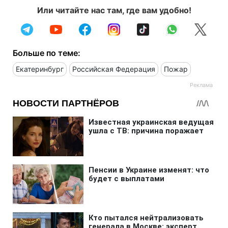
Или читайте нас там, где вам удобно!
Больше по теме:
Екатеринбург
Российская Федерация
Пожар