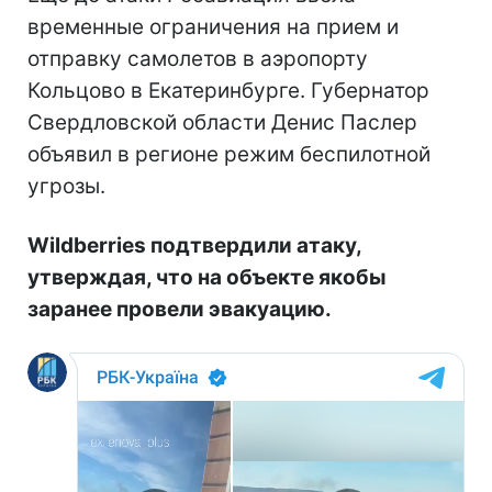
временные ограничения на прием и
отправку самолетов в аэропорту
Кольцово в Екатеринбурге. Губернатор
Свердловской области Денис Паслер
объявил в регионе режим беспилотной
угрозы.
Wildberries подтвердили атаку,
утверждая, что на объекте якобы
заранее провели эвакуацию.