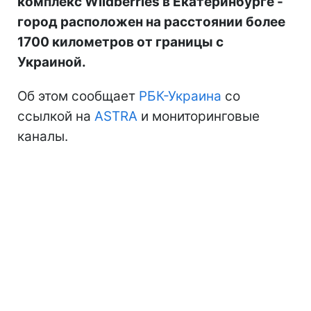
комплекс Wildberries в Екатеринбурге -
город расположен на расстоянии более
1700 километров от границы с
Украиной.
Об этом сообщает
РБК-Украина
со
ссылкой на
ASTRA
и мониторинговые
каналы.