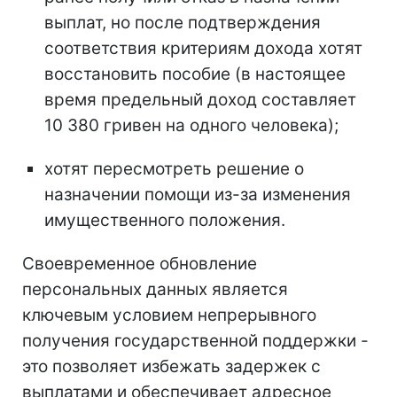
выплат, но после подтверждения
соответствия критериям дохода хотят
восстановить пособие (в настоящее
время предельный доход составляет
10 380 гривен на одного человека);
хотят пересмотреть решение о
назначении помощи из-за изменения
имущественного положения.
Своевременное обновление
персональных данных является
ключевым условием непрерывного
получения государственной поддержки -
это позволяет избежать задержек с
выплатами и обеспечивает адресное