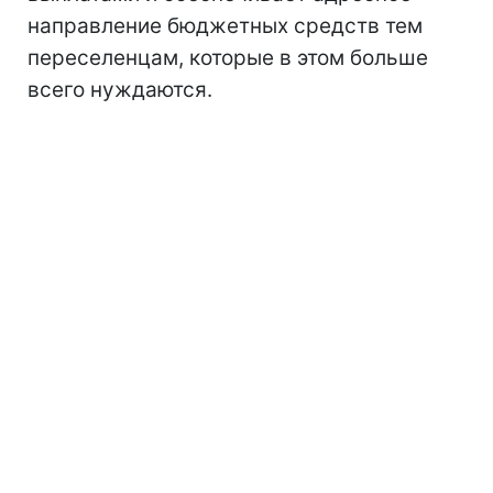
направление бюджетных средств тем
переселенцам, которые в этом больше
всего нуждаются.