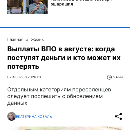
Главная
»
Жизнь
Выплаты ВПО в августе: когда
поступят деньги и кто может их
потерять
07:41 07.08.2026 Пт
2 мин
Отдельным категориям переселенцев
следует поспешить с обновлением
данных
ЕКАТЕРИНА КОВАЛЬ