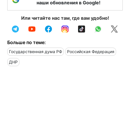
наши обновления в Google!
Или читайте нас там, где вам удобно!
Больше по теме:
Государственная дума РФ
Российская Федерация
ДНР