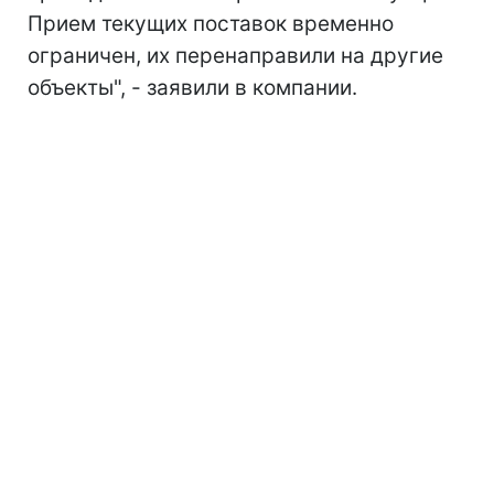
Прием текущих поставок временно
ограничен, их перенаправили на другие
объекты", - заявили в компании.