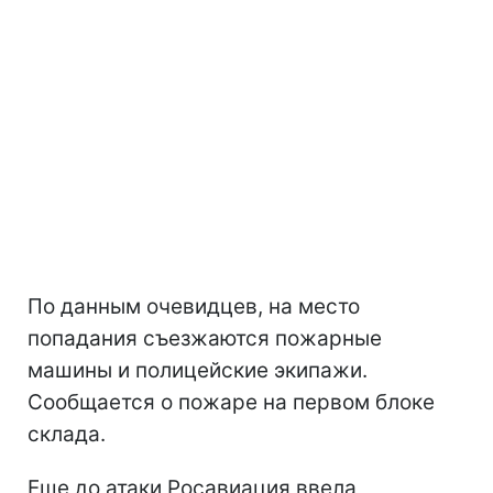
По данным очевидцев, на место
попадания съезжаются пожарные
машины и полицейские экипажи.
Сообщается о пожаре на первом блоке
склада.
Еще до атаки Росавиация ввела