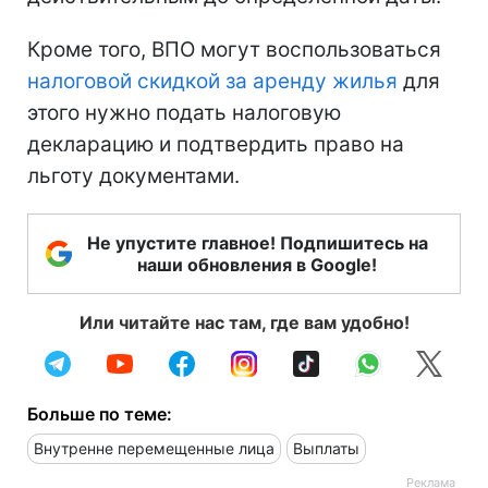
Кроме того, ВПО могут воспользоваться
налоговой скидкой за аренду жилья
для
этого нужно подать налоговую
декларацию и подтвердить право на
льготу документами.
Не упустите главное! Подпишитесь на
наши обновления в Google!
Или читайте нас там, где вам удобно!
Больше по теме:
Внутренне перемещенные лица
Выплаты