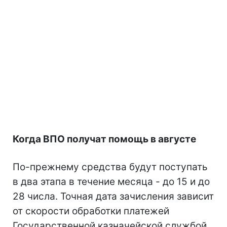
Когда ВПО получат помощь в августе
По-прежнему средства будут поступать
в два этапа в течение месяца - до 15 и до
28 числа. Точная дата зачисления зависит
от скорости обработки платежей
Государственной казначейской службой