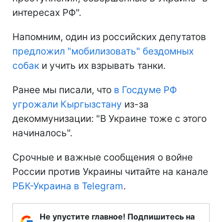
интересах РФ".
Напомним, один из российских депутатов
предложил "мобилизовать" бездомных
собак
и учить их взрывать танки.
Ранее мы писали, что
в Госдуме РФ
угрожали Кыргызстану
из-за
декоммунизации: "В Украине тоже с этого
начиналось".
Срочные и важные сообщения о войне
России против Украины читайте на канале
РБК-Украина в Telegram
.
Не упустите главное! Подпишитесь на