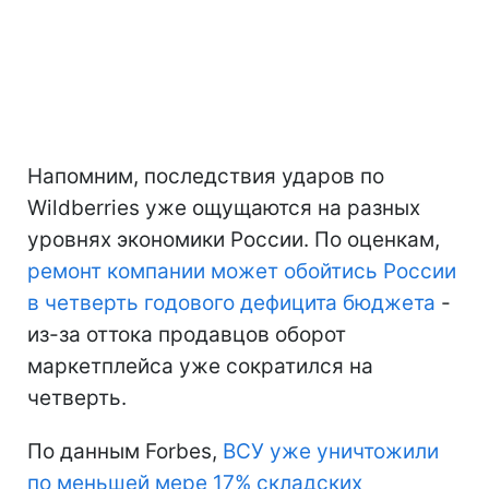
Напомним, последствия ударов по
Wildberries уже ощущаются на разных
уровнях экономики России. По оценкам,
ремонт компании может обойтись России
в четверть годового дефицита бюджета
-
из-за оттока продавцов оборот
маркетплейса уже сократился на
четверть.
По данным Forbes,
ВСУ уже уничтожили
по меньшей мере 17% складских