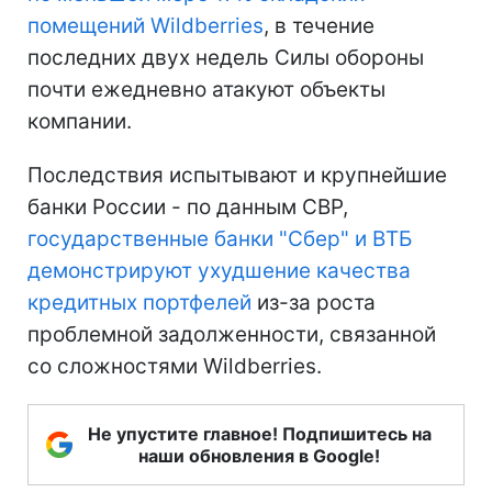
помещений Wildberries
, в течение
последних двух недель Силы обороны
почти ежедневно атакуют объекты
компании.
Последствия испытывают и крупнейшие
банки России - по данным СВР,
государственные банки "Сбер" и ВТБ
демонстрируют ухудшение качества
кредитных портфелей
из-за роста
проблемной задолженности, связанной
со сложностями Wildberries.
Не упустите главное! Подпишитесь на
наши обновления в Google!