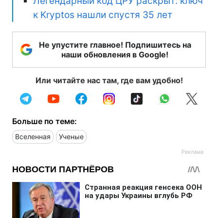
Легендарный код ЦРУ раскрыт: ключ
к Kryptos нашли спустя 35 лет
Не упустите главное! Подпишитесь на
наши обновления в Google!
Или читайте нас там, где вам удобно!
Больше по теме:
Вселенная
Ученые