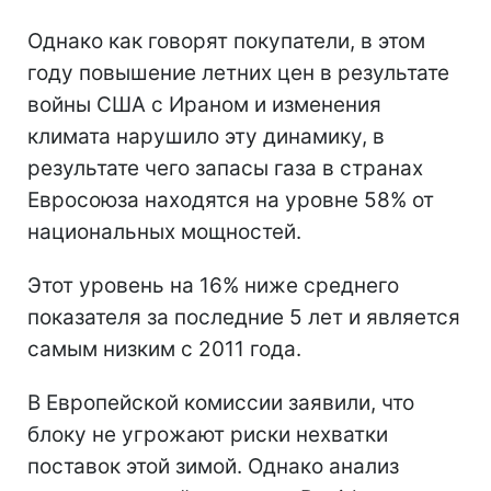
Однако как говорят покупатели, в этом
году повышение летних цен в результате
войны США с Ираном и изменения
климата нарушило эту динамику, в
результате чего запасы газа в странах
Евросоюза находятся на уровне 58% от
национальных мощностей.
Этот уровень на 16% ниже среднего
показателя за последние 5 лет и является
самым низким с 2011 года.
В Европейской комиссии заявили, что
блоку не угрожают риски нехватки
поставок этой зимой. Однако анализ