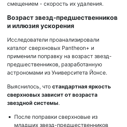
смещением - скорость их удаления.
Возраст звезд-предшественников
и иллюзия ускорения
Исследователи проанализировали
каталог сверхновых Pantheon+ и
применили поправку на возраст звезд-
предшественников, разработанную
астрономами из Университета Йонсе.
Выяснилось, что
стандартная яркость
сверхновых зависит от возраста
звездной системы
.
После поправки сверхновые из
младших звезд-предшественников