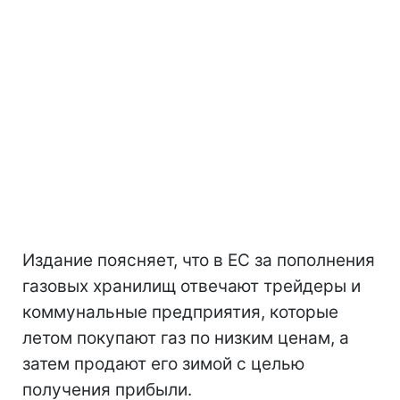
Издание поясняет, что в ЕС за пополнения
газовых хранилищ отвечают трейдеры и
коммунальные предприятия, которые
летом покупают газ по низким ценам, а
затем продают его зимой с целью
получения прибыли.