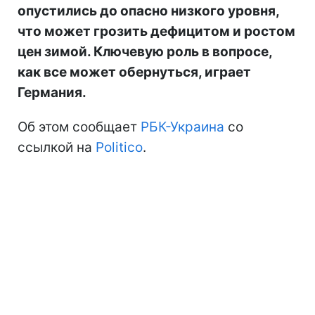
опустились до опасно низкого уровня,
что может грозить дефицитом и ростом
цен зимой. Ключевую роль в вопросе,
как все может обернуться, играет
Германия.
Об этом сообщает
РБК-Украина
со
ссылкой на
Politico
.