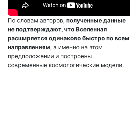
По словам авторов,
полученные данные
не подтверждают, что Вселенная
расширяется одинаково быстро по всем
направлениям
, а именно на этом
предположении и построены
современные космологические модели.