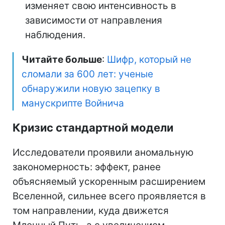
изменяет свою интенсивность в
зависимости от направления
наблюдения.
Читайте больше
:
Шифр, который не
сломали за 600 лет: ученые
обнаружили новую зацепку в
манускрипте Войнича
Кризис стандартной модели
Исследователи проявили аномальную
закономерность: эффект, ранее
объясняемый ускоренным расширением
Вселенной, сильнее всего проявляется в
том направлении, куда движется