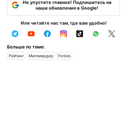
Не упустите главное! Подпишитесь на
наши обновления в Google!
Или читайте нас там, где вам удобно!
Больше по теме:
Рейтинг
Миллиардер
Forbes