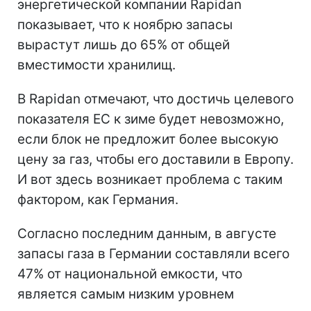
энергетической компании Rapidan
показывает, что к ноябрю запасы
вырастут лишь до 65% от общей
вместимости хранилищ.
В Rapidan отмечают, что достичь целевого
показателя ЕС к зиме будет невозможно,
если блок не предложит более высокую
цену за газ, чтобы его доставили в Европу.
И вот здесь возникает проблема с таким
фактором, как Германия.
Согласно последним данным, в августе
запасы газа в Германии составляли всего
47% от национальной емкости, что
является самым низким уровнем