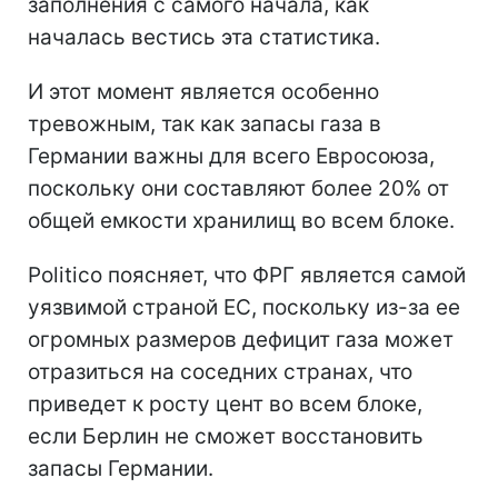
заполнения с самого начала, как
началась вестись эта статистика.
И этот момент является особенно
тревожным, так как запасы газа в
Германии важны для всего Евросоюза,
поскольку они составляют более 20% от
общей емкости хранилищ во всем блоке.
Politico поясняет, что ФРГ является самой
уязвимой страной ЕС, поскольку из-за ее
огромных размеров дефицит газа может
отразиться на соседних странах, что
приведет к росту цент во всем блоке,
если Берлин не сможет восстановить
запасы Германии.