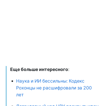
Еще больше интересного
:
Наука и ИИ бессильны: Кодекс
Рохонцы не расшифровали за 200
лет