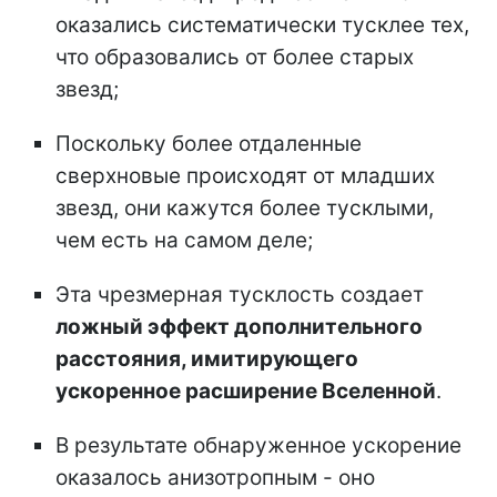
оказались систематически тусклее тех,
что образовались от более старых
звезд;
Поскольку более отдаленные
сверхновые происходят от младших
звезд, они кажутся более тусклыми,
чем есть на самом деле;
Эта чрезмерная тусклость создает
ложный эффект дополнительного
расстояния, имитирующего
ускоренное расширение Вселенной
.
В результате обнаруженное ускорение
оказалось анизотропным - оно