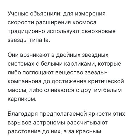
Ученые объяснили: для измерения
скорости расширения космоса
традиционно используют сверхновые
звезды типа Ia.
Они возникают в двойных звездных
системах с белыми карликами, которые
либо поглощают вещество звезды-
компаньона до достижения критической
массы, либо сливаются с другим белым
карликом.
Благодаря предполагаемой яркости этих
взрывов астрономы рассчитывают
расстояние до них, а за красным