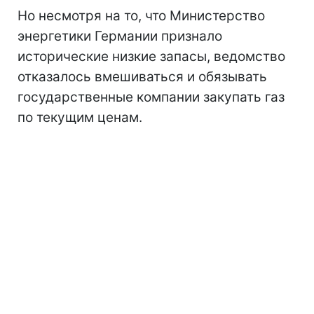
Но несмотря на то, что Министерство
энергетики Германии признало
исторические низкие запасы, ведомство
отказалось вмешиваться и обязывать
государственные компании закупать газ
по текущим ценам.