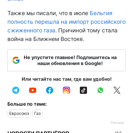
Также мы писали, что в июле
Бельгия
полность перешла на импорт российского
сжиженного газа
. Причиной тому стала
война на Ближнем Востоке.
Не упустите главное! Подпишитесь на
наши обновления в Google!
Или читайте нас там, где вам удобно!
Больше по теме:
Евросоюз
Газ