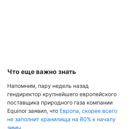
Что еще важно знать
Напомним, пару недель назад
гендиректор крупнейшего европейского
поставщика природного газа компании
Equinor заявил, что
Европа, скорее всего
не заполнит хранилища на 80% к началу
зимы
.