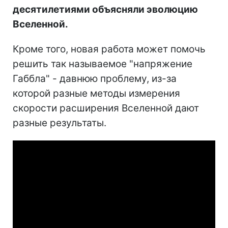
десятилетиями объясняли эволюцию
Вселенной.
Кроме того, новая работа может помочь
решить так называемое "напряжение
Габбла" - давнюю проблему, из-за
которой разные методы измерения
скорости расширения Вселенной дают
разные результаты.