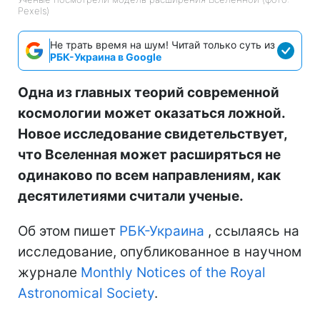
Pexels)
Не трать время на шум! Читай только суть из
РБК-Украина в Google
Одна из главных теорий современной
космологии может оказаться ложной.
Новое исследование свидетельствует,
что Вселенная может расширяться не
одинаково по всем направлениям, как
десятилетиями считали ученые.
Об этом пишет
РБК-Украина
, ссылаясь на
исследование, опубликованное в научном
журнале
Monthly Notices of the Royal
Astronomical Society
.