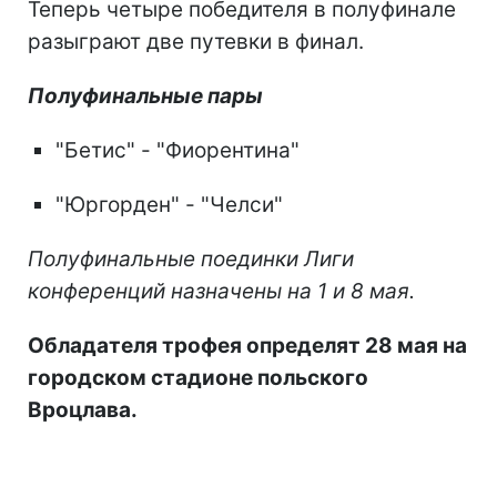
Теперь четыре победителя в полуфинале
разыграют две путевки в финал.
Полуфинальные пары
"Бетис" - "Фиорентина"
"Юргорден" - "Челси"
Полуфинальные поединки Лиги
конференций назначены на 1 и 8 мая.
Обладателя трофея определят 28 мая на
городском стадионе польского
Вроцлава.