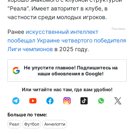
"Реала". Имеет авторитет в клубе, в
частности среди молодых игроков.
Ранее
искусственный интеллект
пообещал Украине четвертого победителя
Лиги чемпионов
в 2025 году.
Не упустите главное! Подпишитесь на
наши обновления в Google!
Или читайте нас там, где вам удобно!
Больше по теме:
Реал
Футбол
Анчелотти