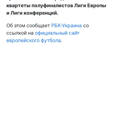
квартеты полуфиналистов Лиги Европы
и Лиги конференций.
Об этом сообщает
РБК-Украина
со
ссылкой на
официальный сайт
европейского футбола
.