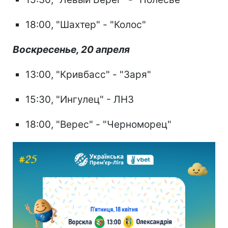
18:00, "Шахтер" - "Колос"
Воскресенье, 20 апреля
13:00, "Кривбасс" - "Заря"
15:30, "Ингулец" - ЛНЗ
18:00, "Верес" - "Черноморец"