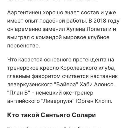
Ааргентинец хорошо знает состав и уже
имеет опыт подобной работы. В 2018 году
он временно заменил Хулена Лопетеги и
выиграл с командой мировое клубное
первенство.
Что касается основного претендента на
тренерское кресло Королевского клуба,
главным фаворитом считается наставник
леверкузенского "Байера" Хаби Алонсо.
"План Б" - немецкий экс-тренер
английского "Ливерпуля" Юрген Клопп.
Кто такой Сантьяго Солари