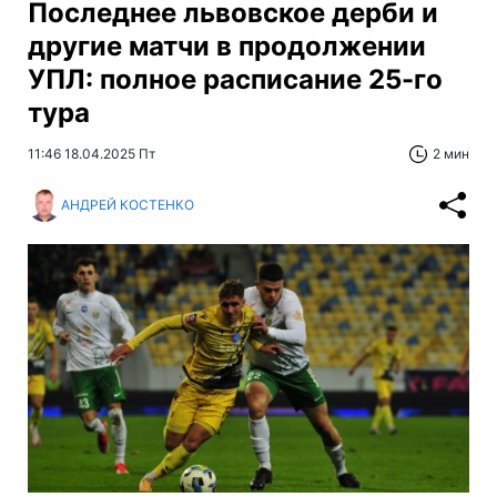
Последнее львовское дерби и
другие матчи в продолжении
УПЛ: полное расписание 25-го
тура
11:46 18.04.2025 Пт
2 мин
АНДРЕЙ КОСТЕНКО