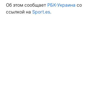
Об этом сообщает
РБК-Украина
со
ссылкой на
Sport.es
.