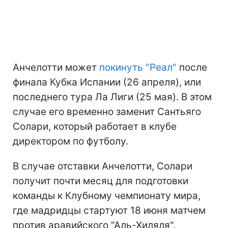
Анчелотти может
покинуть "Реал"
после
финала Кубка Испании (26 апреля), или
последнего тура Ла Лиги (25 мая). В этом
случае его временно заменит Сантьяго
Солари, который работает в клубе
директором по футболу.
В случае отставки Анчелотти, Солари
получит почти месяц для подготовки
команды к Клубному чемпионату мира,
где мадридцы стартуют 18 июня матчем
против аравийского "Аль-Хиляля".