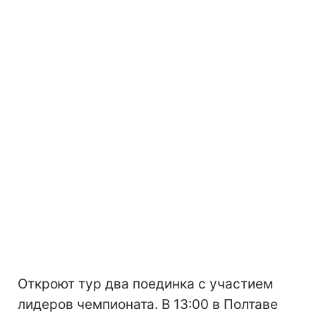
Откроют тур два поединка с участием
лидеров чемпионата. В 13:00 в Полтаве