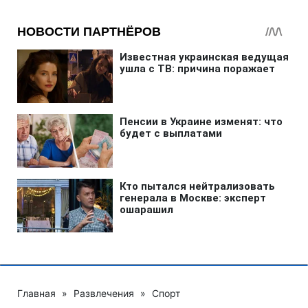
Главная
»
Развлечения
»
Спорт