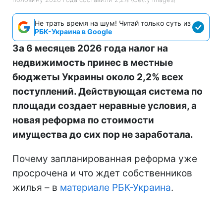
Не трать время на шум! Читай только суть из
РБК-Украина в Google
За 6 месяцев 2026 года налог на
недвижимость принес в местные
бюджеты Украины около 2,2% всех
поступлений. Действующая система по
площади создает неравные условия, а
новая реформа по стоимости
имущества до сих пор не заработала.
Почему запланированная реформа уже
просрочена и что ждет собственников
жилья – в
материале РБК-Украина
.