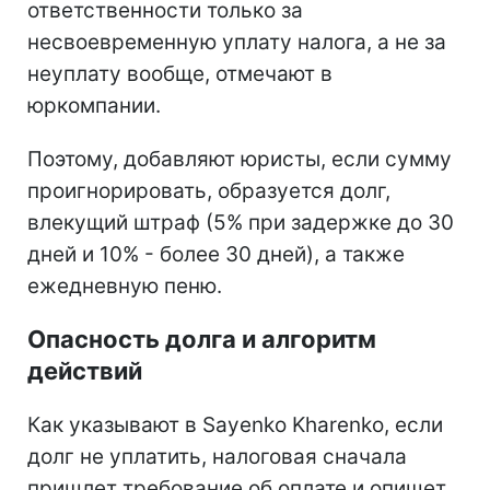
ответственности только за
несвоевременную уплату налога, а не за
неуплату вообще, отмечают в
юркомпании.
Поэтому, добавляют юристы, если сумму
проигнорировать, образуется долг,
влекущий штраф (5% при задержке до 30
дней и 10% - более 30 дней), а также
ежедневную пеню.
Опасность долга и алгоритм
действий
Как указывают в Sayenko Kharenko, если
долг не уплатить, налоговая сначала
пришлет требование об оплате и опишет