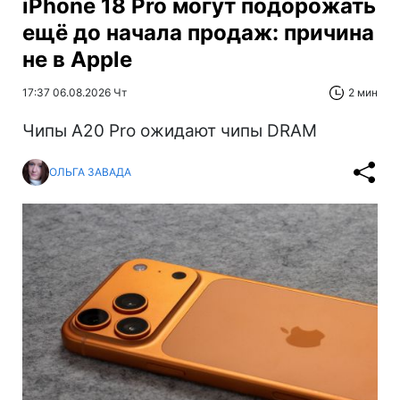
iPhone 18 Pro могут подорожать
ещё до начала продаж: причина
не в Apple
17:37 06.08.2026 Чт
2 мин
Чипы A20 Pro ожидают чипы DRAM
ОЛЬГА ЗАВАДА