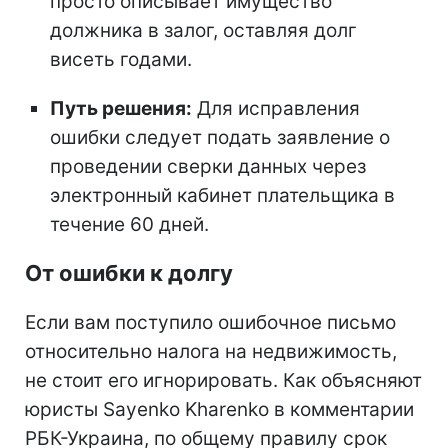
просто описывает имущество
должника в залог, оставляя долг
висеть годами.
Путь решения:
Для исправления
ошибки следует подать заявление о
проведении сверки данных через
электронный кабинет плательщика в
течение 60 дней.
От ошибки к долгу
Если вам поступило ошибочное письмо
относительно налога на недвижимость,
не стоит его игнорировать. Как объясняют
юристы Sayenko Kharenko в комментарии
РБК-Украина, по общему правилу срок