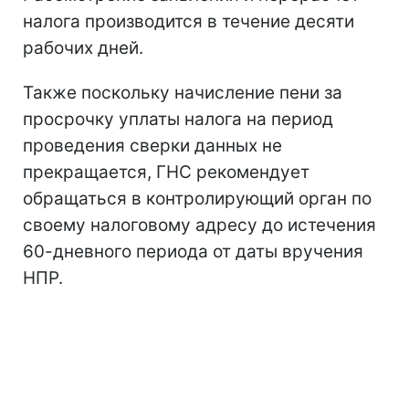
налога производится в течение десяти
рабочих дней.
Также поскольку начисление пени за
просрочку уплаты налога на период
проведения сверки данных не
прекращается, ГНС рекомендует
обращаться в контролирующий орган по
своему налоговому адресу до истечения
60-дневного периода от даты вручения
НПР.