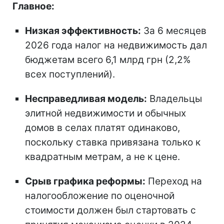
Главное:
Низкая эффективность:
За 6 месяцев
2026 года налог на недвижимость дал
бюджетам всего 6,1 млрд грн (2,2%
всех поступлений).
Несправедливая модель:
Владельцы
элитной недвижимости и обычных
домов в селах платят одинаково,
поскольку ставка привязана только к
квадратным метрам, а не к цене.
Срыв графика реформы:
Переход на
налогообложение по оценочной
стоимости должен был стартовать с