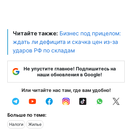
Читайте также:
Бизнес под прицелом:
ждать ли дефицита и скачка цен из-за
ударов РФ по складам
Не упустите главное! Подпишитесь на
наши обновления в Google!
Или читайте нас там, где вам удобно!
Больше по теме:
Налоги
Жилье