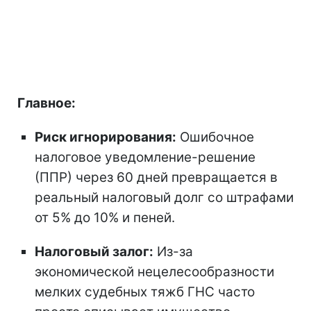
Главное:
Риск игнорирования:
Ошибочное
налоговое уведомление-решение
(ППР) через 60 дней превращается в
реальный налоговый долг со штрафами
от 5% до 10% и пеней.
Налоговый залог:
Из-за
экономической нецелесообразности
мелких судебных тяжб ГНС часто