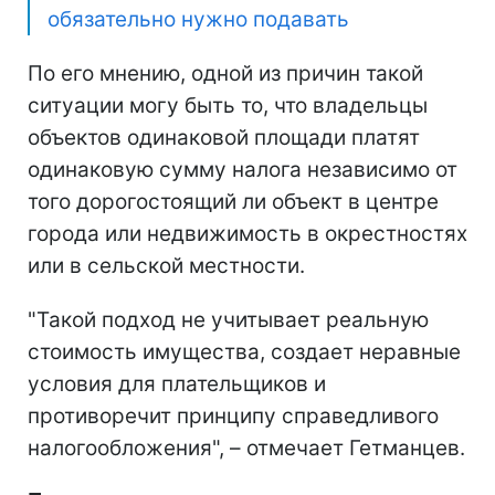
обязательно нужно подавать
По его мнению, одной из причин такой
ситуации могу быть то, что владельцы
объектов одинаковой площади платят
одинаковую сумму налога независимо от
того дорогостоящий ли объект в центре
города или недвижимость в окрестностях
или в сельской местности.
"Такой подход не учитывает реальную
стоимость имущества, создает неравные
условия для плательщиков и
противоречит принципу справедливого
налогообложения", – отмечает Гетманцев.