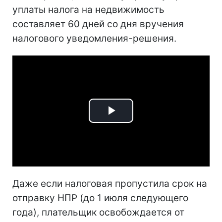
уплаты налога на недвижимость
составляет 60 дней со дня вручения
налогового уведомления-решения.
Play
Video
Даже если налоговая пропустила срок на
отправку НПР (до 1 июля следующего
года), плательщик освобождается от