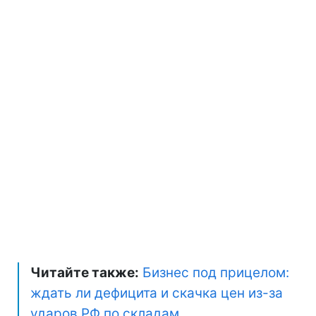
Читайте также:
Бизнес под прицелом:
ждать ли дефицита и скачка цен из-за
ударов РФ по складам