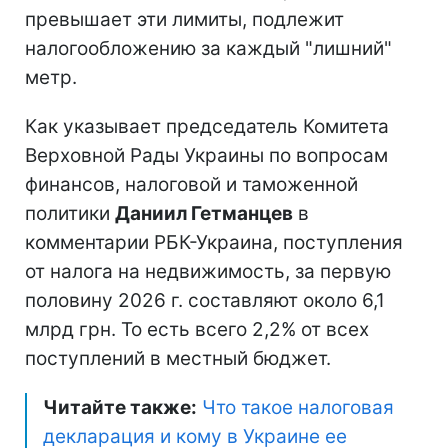
превышает эти лимиты, подлежит
налогообложению за каждый "лишний"
метр.
Как указывает председатель Комитета
Верховной Рады Украины по вопросам
финансов, налоговой и таможенной
политики
Даниил Гетманцев
в
комментарии РБК-Украина, поступления
от налога на недвижимость, за первую
половину 2026 г. составляют около 6,1
млрд грн. То есть всего 2,2% от всех
поступлений в местный бюджет.
Читайте также:
Что такое налоговая
декларация и кому в Украине ее