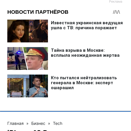
Главная
»
Бизнес
»
Tech