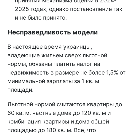
принятия механизма оценки в 2024-
2025 годах, однако постановление так
и не было принято.
Несправедливость модели
В настоящее время украинцы,
владеющие жильем сверх льготной
нормы, обязаны платить налог на
недвижимость в размере не более 1,5% от
минимальной зарплаты за 1 кв. м
площади.
Льготной нормой считаются квартиры до
60 кв. м, частные дома до 120 кв. м и
комбинация квартиры и дома общей
площадью до 180 кв. м. Все, что