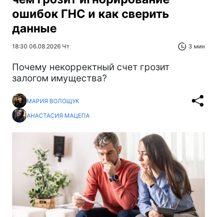
ошибок ГНС и как сверить
данные
18:30 06.08.2026 Чт
3 мин
Почему некорректный счет грозит
залогом имущества?
МАРИЯ ВОЛОЩУК
АНАСТАСИЯ МАЦЕПА