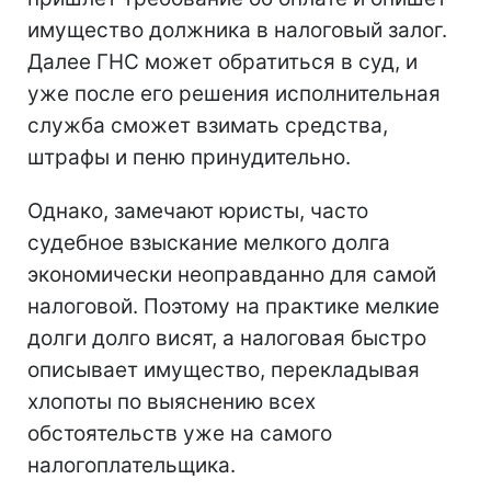
имущество должника в налоговый залог.
Далее ГНС может обратиться в суд, и
уже после его решения исполнительная
служба сможет взимать средства,
штрафы и пеню принудительно.
Однако, замечают юристы, часто
судебное взыскание мелкого долга
экономически неоправданно для самой
налоговой. Поэтому на практике мелкие
долги долго висят, а налоговая быстро
описывает имущество, перекладывая
хлопоты по выяснению всех
обстоятельств уже на самого
налогоплательщика.