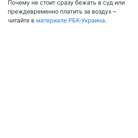
Почему не стоит сразу бежать в суд или
преждевременно платить за воздух –
читайте в
материале РБК-Украина
.