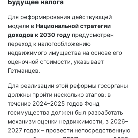
Будущее налога
Для реформирования действующей
модели в
Национальной стратегии
доходов к 2030 году
предусмотрен
переход к налогообложению
недвижимого имущества на основе его
оценочной стоимости, указывает
Гетманцев.
Для реализации этой реформы госорганы
должны пройти несколько этапов: в
течение 2024–2025 годов Фонд
госимущества должен был разработать
механизм оценки недвижимости, в 2026–
2027 годах – провести непосредственную