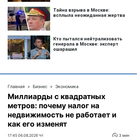
Главная
»
Бизнес
»
Экономика
Миллиарды с квадратных
метров: почему налог на
недвижимость не работает и
как его изменят
17:45 06.08.2026 Чт
3 мин