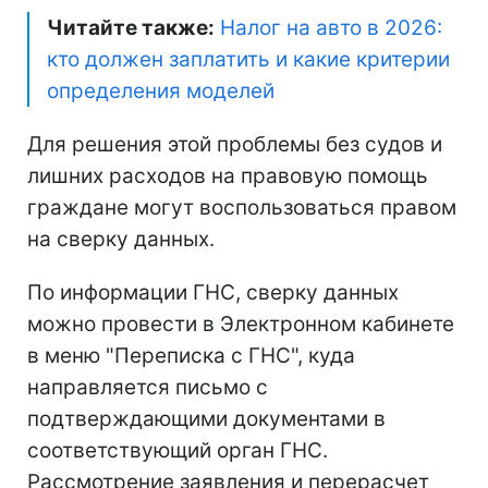
Читайте также:
Налог на авто в 2026:
кто должен заплатить и какие критерии
определения моделей
Для решения этой проблемы без судов и
лишних расходов на правовую помощь
граждане могут воспользоваться правом
на сверку данных.
По информации ГНС, сверку данных
можно провести в Электронном кабинете
в меню "Переписка с ГНС", куда
направляется письмо с
подтверждающими документами в
соответствующий орган ГНС.
Рассмотрение заявления и перерасчет