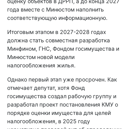
оценку объектов в ДРРП, а до конца 2027
года вместе с Минюстом наполнить
соответствующую информационную.
Итоговым этапом в 2027-2028 годах
должна стать совместная разработка
Минфином, ГНС, Фондом госимущества и
Минюстом новой модели
налогообложения жилья.
Однако первый этап уже просрочен. Как
отмечает депутат, хотя Фонд
госимущества создал рабочую группу и
разработал проект постановления КМУ о
порядке оценки имущества для целей
налогообложения, в 2025 году