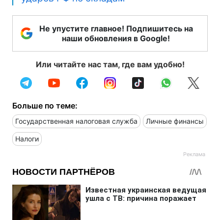
Не упустите главное! Подпишитесь на
наши обновления в Google!
Или читайте нас там, где вам удобно!
Больше по теме:
Государственная налоговая служба
Личные финансы
Налоги