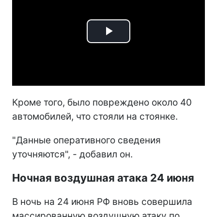
Play
Video
Кроме того, было повреждено около 40
автомобилей, что стояли на стоянке.
"Данные оперативного сведения
уточняются", - добавил он.
Ночная воздушная атака 24 июня
В ночь на 24 июня РФ вновь совершила
массированную воздушную атаку по