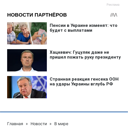
Главная
»
Новости
»
В мире