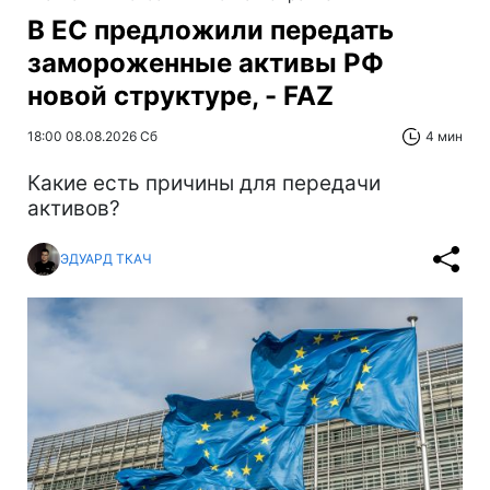
В ЕС предложили передать
замороженные активы РФ
новой структуре, - FAZ
18:00 08.08.2026 Сб
4 мин
Какие есть причины для передачи
активов?
ЭДУАРД ТКАЧ