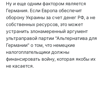
Ну и еще одним фактором является
Германия. Если Европа обеспечит
оборону Украины за счет денег РФ, а не
собственных ресурсов, это может
устранить злонамеренный аргумент
ультраправой партии "Альтернатива для
Германии" о том, что немецкие
налогоплательщики должны
финансировать войну, которая якобы их
не касается.