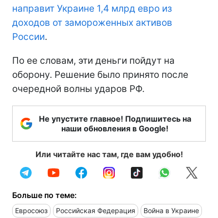
направит Украине 1,4 млрд евро из
доходов от замороженных активов
России
.
По ее словам, эти деньги пойдут на
оборону. Решение было принято после
очередной волны ударов РФ.
Не упустите главное! Подпишитесь на
наши обновления в Google!
Или читайте нас там, где вам удобно!
Больше по теме:
Евросоюз
Российская Федерация
Война в Украине