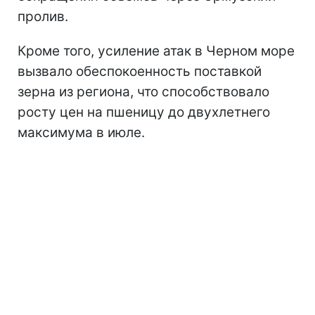
пролив.
Кроме того, усиление атак в Черном море
вызвало обеспокоенность поставкой
зерна из региона, что способствовало
росту цен на пшеницу до двухлетнего
максимума в июле.