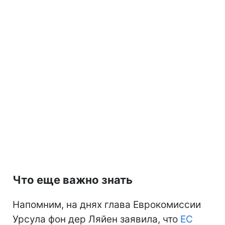
Что еще важно знать
Напомним, на днях глава Еврокомиссии
Урсула фон дер Ляйен заявила, что
ЕС