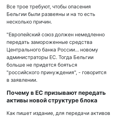
Все трое требуют, чтобы опасения
Бельгии были развеяны и на то есть
несколько причин.
"Европейский союз должен немедленно
передать замороженные средства
Центрального банка России... новому
администраторы ЕС. Тогда Бельгии
больше не придется бояться
"российского принуждения", - говорится
в заявлении.
Почему в ЕС призывают передать
активы новой структуре блока
Как пишет издание, для передачи активов