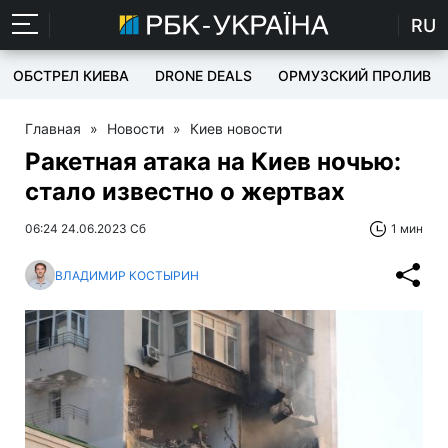
RU
ОБСТРЕЛ КИЕВА
DRONE DEALS
ОРМУЗСКИЙ ПРОЛИВ
Главная
»
Новости
»
Киев новости
Ракетная атака на Киев ночью:
стало известно о жертвах
06:24 24.06.2023 Сб
1 мин
ВЛАДИМИР КОСТЫРИН