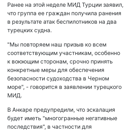
Ранее на этой неделе МИД Турции заявил,
что группа ее граждан получила ранения
в результате атак беспилотников на два
турецких судна.
"Мы повторяем наш призыв ко всем
соответствующим участникам, особенно
к воюющим сторонам, срочно принять
конкретные меры для обеспечения
безопасности судоходства в Черном
море", - говорится в заявлении турецкого
МИД.
В Анкаре предупредили, что эскалация
будет иметь "многогранные негативные
последствия", в частности для