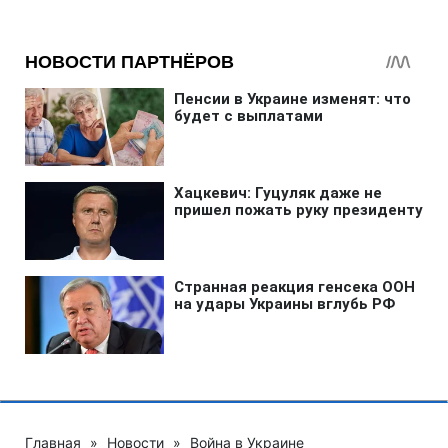
Главная
»
Новости
»
Война в Украине