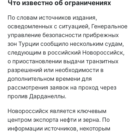
Что известно об ограничениях
По словам источников издания,
осведомленных с ситуацией, Генеральное
управление безопасности прибрежных
зон Турции сообщило нескольким судам,
следующим в российский Новороссийск,
о приостановлении выдачи транзитных
разрешений или необходимости в
дополнительном времени для
рассмотрения заявок на проход через
пролив Дарданеллы.
Новороссийск является ключевым
центром экспорта нефти и зерна. По
информации источников, некоторым