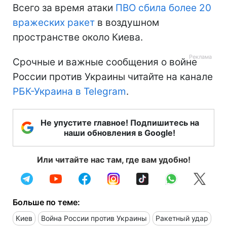
Всего за время атаки
ПВО сбила более 20
вражеских ракет
в воздушном
пространстве около Киева.
Срочные и важные сообщения о войне
России против Украины читайте на канале
РБК-Украина в Telegram
.
Не упустите главное! Подпишитесь на
наши обновления в Google!
Или читайте нас там, где вам удобно!
Больше по теме:
Киев
Война России против Украины
Ракетный удар