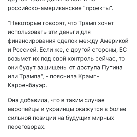
российско-американские "проекты".
"Некоторые говорят, что Трамп хочет
использовать эти деньги для
финансирования сделок между Америкой
и Россией. Если же, с другой стороны, ЕС
возьмет их под свой контроль сейчас, то
они будут защищены от доступа Путина
или Трампа", - пояснила Крамп-
Карренбауэр.
Она добавила, что в таким случае
европейцы и украинцы окажутся в более
сильной позиции на будущих мирных
переговорах.