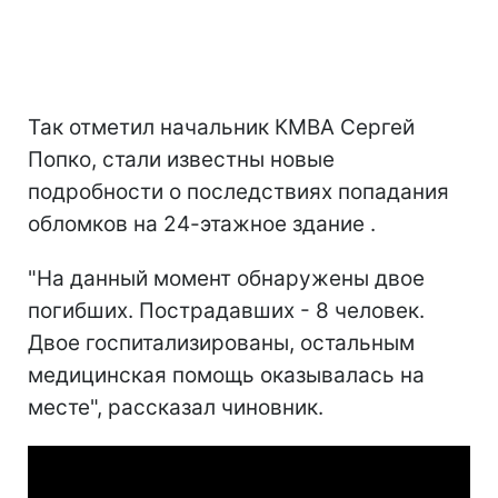
Так отметил начальник КМВА Сергей
Попко, стали известны новые
подробности о последствиях попадания
обломков на 24-этажное здание .
"На данный момент обнаружены двое
погибших. Пострадавших - 8 человек.
Двое госпитализированы, остальным
медицинская помощь оказывалась на
месте", рассказал чиновник.