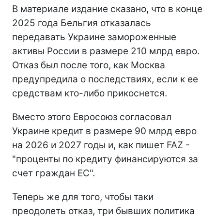
В материале издание сказано, что в конце
2025 года Бельгия отказалась
передавать Украине замороженные
активы России в размере 210 млрд евро.
Отказ был после того, как Москва
предупредила о последствиях, если к ее
средствам кто-либо прикоснется.
Вместо этого Евросоюз согласовал
Украине кредит в размере 90 млрд евро
на 2026 и 2027 годы и, как пишет FAZ -
"проценты по кредиту финансируются за
счет граждан ЕС".
Теперь же для того, чтобы таки
преодолеть отказ, три бывших политика