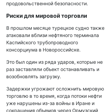
продовольственной безопасности.
Риски для мировой торговли
В прошлом месяце турецкое судно также
атаковали вблизи нефтяного терминала
Каспийского трубопроводного
консорциума в Новороссийске.
Это был один из ряда ударов, которые не
раз заставляли объект останавливать и
возобновлять загрузку.
Задержки угрожают осложнить мировую
торговлю в то время, когда потоки нефти
уже нарушены из-за войны в Иране и
сокращения объемов через Ормузский