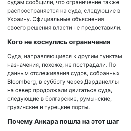
судам сообщили, что ограничение также
распространяется на суда, следующие в
Украину. Официальные объяснения
своего решения власти не предоставили.
Кого не коснулись ограничения
Суда, направляющиеся к другим пунктам
назначения, похоже, не пострадали. По
данным отслеживания судов, собранных
Bloomberg, в субботу через Дарданеллы
на север продолжали двигаться суда,
следующие в болгарские, румынские,
грузинские и турецкие порты.
Почему Анкара пошла на этот шаг