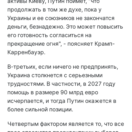
активы Киеву, Путин поймет, "что
продолжать в том же духе, пока у
Украины и ее союзников не закончатся
деньги, безнадежно. Это может повысить
его готовность согласиться на
прекращение огня", - поясняет Крамп-
Карренбауэр.
В-третьих, если ничего не предпринять,
Украина столкнется с серьезными
трудностями. В частности, в 2027 году
помощь в размере 90 млрд евро
исчерпается, и тогда Путин окажется в
более сильной позиции.
Четвертым фактором является то, что все