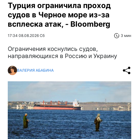
Турция ограничила проход
судов в Черное море из-за
всплеска атак, - Bloomberg
17:34 08.08.2026 Сб
3 мин
Ограничения коснулись судов,
направляющихся в Россию и Украину
ВАЛЕРИЯ АБАБИНА