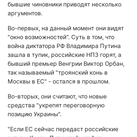
бывшие чиновники приводят несколько
аргументов.
Во-первых, на данный момент они видят
"окно возможностей". Суть в том, что
война диктатора РФ Владимира Путина
зашла в тупик, российские НПЗ горят, а
бывший премьер Венгрии Виктор Орбан,
так называемый "троянский конь в
Москвы в ЕС" - остался в прошлом.
Во-вторых, они считают, что новые
средства "укрепят переговорную
позицию Украины".
"Если ЕС сейчас передаст российские