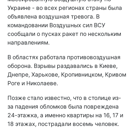
Украине - во всех регионах страны была
объявлена воздушная тревога. В
командовании Воздушных сил ВСУ
сообщали о пусках ракет по нескольким
направлениям.
В областях работала противовоздушная
оборона. Взрывы раздавались в Киеве,
Днепре, Харькове, Кропивницком, Кривом
Роге и Николаеве.
Позже стало известно, что в столице из-
за падения обломков была повреждена
24-этажка, а именно квартиры на 16, 17 и
18 этажах, пострадали восемь человек.