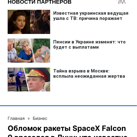
Главная
»
Бизнес
Обломок ракеты SpaceX Falcon