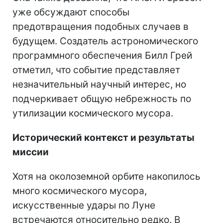
уже обсуждают способы
предотвращения подобных случаев в
будущем. Создатель астрономического
программного обеспечения Билл Грей
отметил, что событие представляет
незначительный научный интерес, но
подчеркивает общую небрежность по
утилизации космического мусора.
Исторический контекст и результаты
миссии
Хотя на околоземной орбите накопилось
много космического мусора,
искусственные удары по Луне
встречаются относительно редко. В