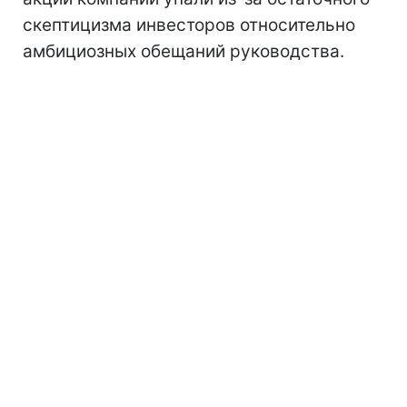
скептицизма инвесторов относительно
амбициозных обещаний руководства.