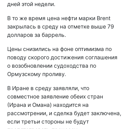
дней этой недели.
В то же время цена нефти марки Brent
закрылась в среду на отметке выше 79
долларов за баррель.
Цены снизились на фоне оптимизма по
поводу скорого достижения соглашения
о возобновлении судоходства по
Ормузскому проливу.
В Иране в среду заявляли, что
совместное заявление обеих стран
(Ирана и Омана) находится на
рассмотрении, и сделка будет заключена,
если третьи стороны не будут