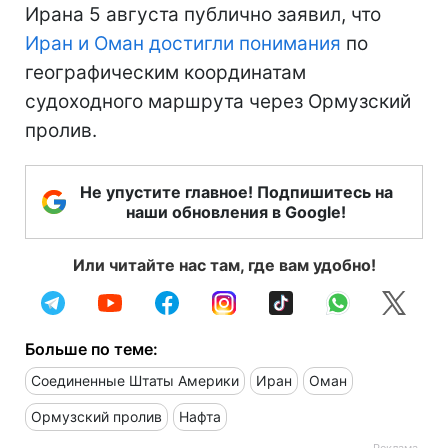
Ирана 5 августа публично заявил, что
Иран и Оман достигли понимания
по
географическим координатам
судоходного маршрута через Ормузский
пролив.
Не упустите главное! Подпишитесь на
наши обновления в Google!
Или читайте нас там, где вам удобно!
Больше по теме:
Соединенные Штаты Америки
Иран
Оман
Ормузский пролив
Нафта