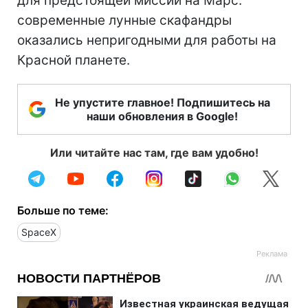
для предстоящей миссии на Марс:
современные лунные скафандры
оказались непригодными для работы на
Красной планете.
Не упустите главное! Подпишитесь на
наши обновления в Google!
Или читайте нас там, где вам удобно!
Больше по теме:
SpaceX