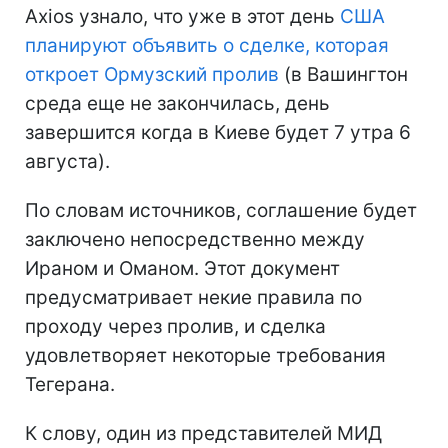
Axios узнало, что уже в этот день
США
планируют объявить о сделке, которая
откроет Ормузский пролив
(в Вашингтон
среда еще не закончилась, день
завершится когда в Киеве будет 7 утра 6
августа).
По словам источников, соглашение будет
заключено непосредственно между
Ираном и Оманом. Этот документ
предусматривает некие правила по
проходу через пролив, и сделка
удовлетворяет некоторые требования
Тегерана.
К слову, один из представителей МИД