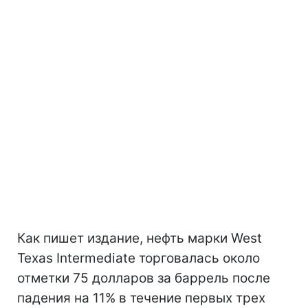
Как пишет издание, нефть марки West
Texas Intermediate торговалась около
отметки 75 долларов за баррель после
падения на 11% в течение первых трех