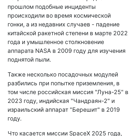
прошлом подобные инциденты
происходили во время космической
гонки, а из недавних случаев - падение
китайской ракетной степени в марте 2022
года и умышленное столкновение
аппарата NASA в 2009 году для изучения
поднятой пыли.
Также несколько посадочных модулей
разбились при попытке приземления, в
том числе российская миссия "Луна-25" в
2023 году, индийская "Чандраян-2" и
израильский аппарат "Берешит" в 2019
году.
Что касается миссии SpaceX 2025 года,