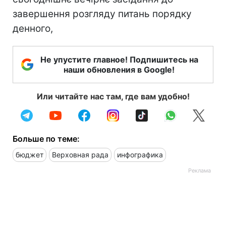
завершення розгляду питань порядку
денного,
Не упустите главное! Подпишитесь на
наши обновления в Google!
Или читайте нас там, где вам удобно!
Больше по теме:
бюджет
Верховная рада
инфографика