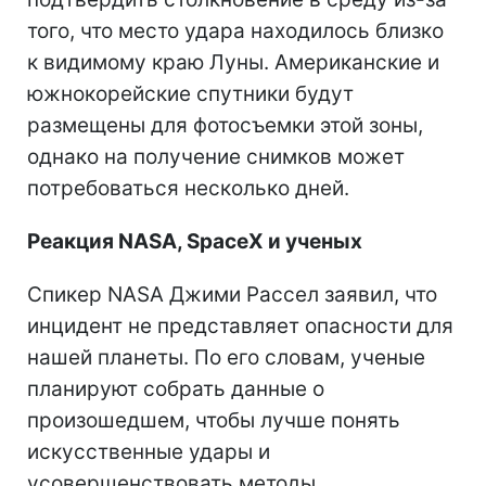
того, что место удара находилось близко
к видимому краю Луны. Американские и
южнокорейские спутники будут
размещены для фотосъемки этой зоны,
однако на получение снимков может
потребоваться несколько дней.
Реакция NASA, SpaceX и ученых
Спикер NASA Джими Рассел заявил, что
инцидент не представляет опасности для
нашей планеты. По его словам, ученые
планируют собрать данные о
произошедшем, чтобы лучше понять
искусственные удары и
усовершенствовать методы