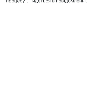
процесу", - йдеться в повідомленні.