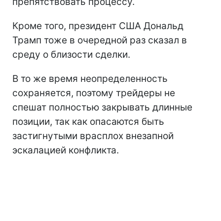
препятствовать процессу.
Кроме того, президент США Дональд
Трамп тоже в очередной раз сказал в
среду о близости сделки.
В то же время неопределенность
сохраняется, поэтому трейдеры не
спешат полностью закрывать длинные
позиции, так как опасаются быть
застигнутыми врасплох внезапной
эскалацией конфликта.