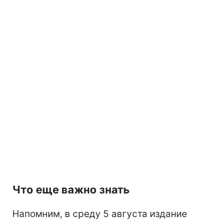
Что еще важно знать
Напомним, в среду 5 августа издание