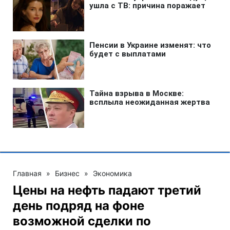
Главная
»
Бизнес
»
Экономика
Цены на нефть падают третий
день подряд на фоне
возможной сделки по