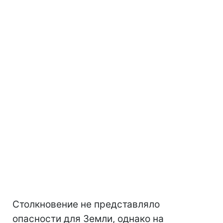
Столкновение не представляло
опасности для Земли, однако на