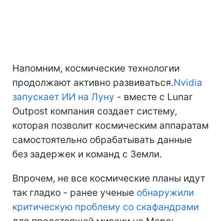
Напомним, космические технологии
продолжают активно развиваться.
Nvidia
запускает ИИ на Луну
- вместе с Lunar
Outpost компания создает систему,
которая позволит космическим аппаратам
самостоятельно обрабатывать данные
без задержек и команд с Земли.
Впрочем, не все космические планы идут
так гладко - ранее ученые
обнаружили
критическую проблему со скафандрами