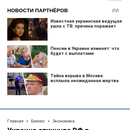
Главная
»
Бизнес
»
Экономика