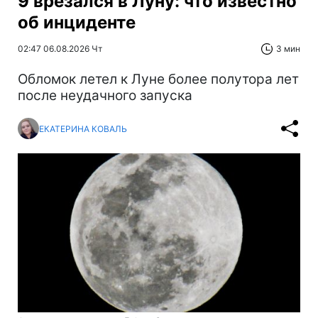
9 врезался в Луну: что известно
об инциденте
02:47 06.08.2026 Чт
3 мин
Обломок летел к Луне более полутора лет
после неудачного запуска
ЕКАТЕРИНА КОВАЛЬ