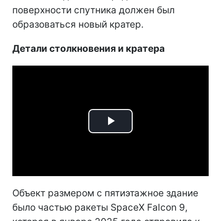
поверхности спутника должен был
образоваться новый кратер.
Детали столкновения и кратера
Play
Video
Объект размером с пятиэтажное здание
было частью ракеты SpaceX Falcon 9,