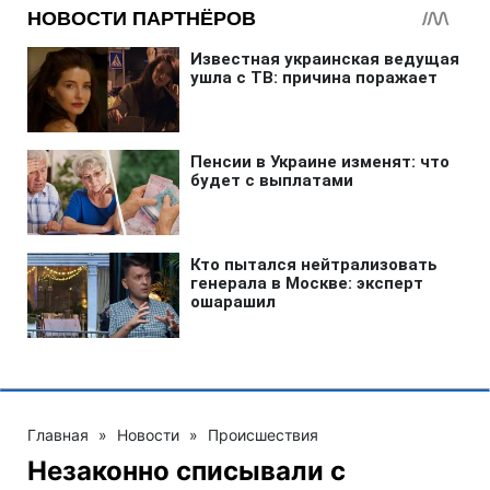
Главная
»
Новости
»
Происшествия
Незаконно списывали с