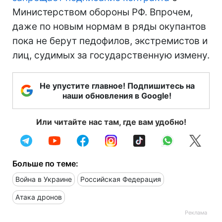
Министерством обороны РФ. Впрочем,
даже по новым нормам в ряды окупантов
пока не берут педофилов, экстремистов и
лиц, судимых за государственную измену.
Не упустите главное! Подпишитесь на
наши обновления в Google!
Или читайте нас там, где вам удобно!
Больше по теме:
Война в Украине
Российская Федерация
Атака дронов