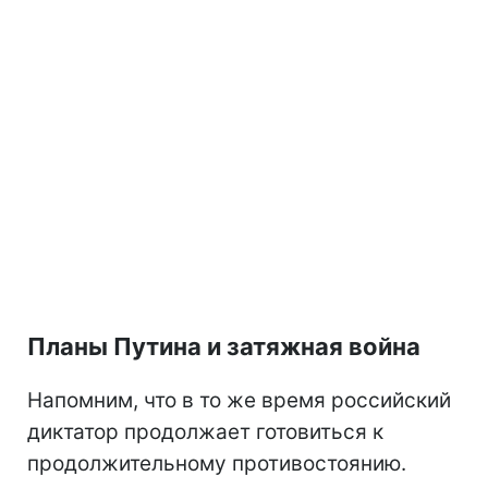
Планы Путина и затяжная война
Напомним, что в то же время российский
диктатор продолжает готовиться к
продолжительному противостоянию.