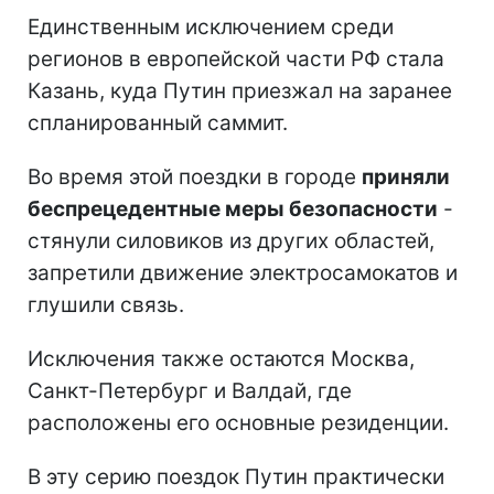
Единственным исключением среди
регионов в европейской части РФ стала
Казань, куда Путин приезжал на заранее
спланированный саммит.
Во время этой поездки в городе
приняли
беспрецедентные меры безопасности
-
стянули силовиков из других областей,
запретили движение электросамокатов и
глушили связь.
Исключения также остаются Москва,
Санкт-Петербург и Валдай, где
расположены его основные резиденции.
В эту серию поездок Путин практически