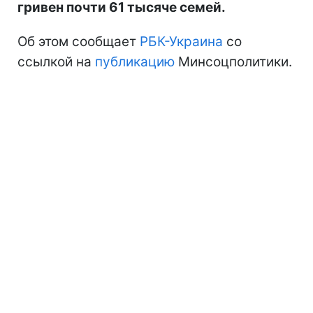
гривен почти 61 тысяче семей.
Об этом сообщает
РБК-Украина
со
ссылкой на
публикацию
Минсоцполитики.