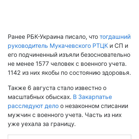
Ранее РБК-Украина писало, что
тогдашний
руководитель Мукачевского РТЦК
и СП и
его подчиненный изъяли безосновательно
не менее 1577 человек с военного учета.
1142 из них якобы по состоянию здоровья.
Также 6 августа стало известно о
масштабных обысках.
В Закарпатье
расследуют дело
о незаконном списании
мужчин с военного учета. Часть из них
уже уехала за границу.