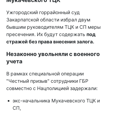
Ужгородский горрайонный суд
Закарпатской области избрал двум
бывшим руководителям ТЦК и СП меры
пресечения. Их будут содержать
под
стражей без права внесения залога.
Незаконно увольняли с военного
учета
В рамках специальной операции
"Честный призыв" сотрудники ГБР
совместно с Нацполицией задержали:
экс-начальника Мукачевского ТЦК и
СП,