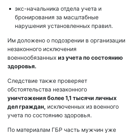
экс-начальника отдела учета и
бронирования за масштабные
нарушения установленных правил.
Им доложено о подозрении в организации
незаконного исключения
военнообязанных
из учета по состоянию
здоровья.
Следствие также проверяет
обстоятельства незаконного
уничтожения более 1,1 тысячи личных
дел граждан,
исключенных из военного
учета по состоянию здоровья.
По материалам ГБР часть мужчин уже