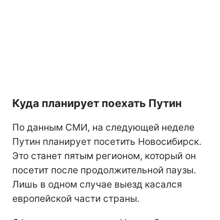
Куда планирует поехать Путин
По данным СМИ, на следующей неделе
Путин планирует посетить Новосибирск.
Это станет пятым регионом, который он
посетит после продолжительной паузы.
Лишь в одном случае выезд касался
европейской части страны.