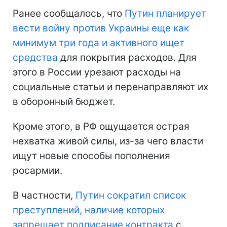
Ранее сообщалось, что
Путин планирует
вести войну против Украины еще как
минимум три года и активного ищет
средства
для покрытия расходов. Для
этого в России урезают расходы на
социальные статьи и перенаправляют их
в оборонный бюджет.
Кроме этого, в РФ ощущается острая
нехватка живой силы, из-за чего власти
ищут новые способы пополнения
росармии.
В частности,
Путин сократил список
преступлений, наличие которых
запрещает подписание контракта
с