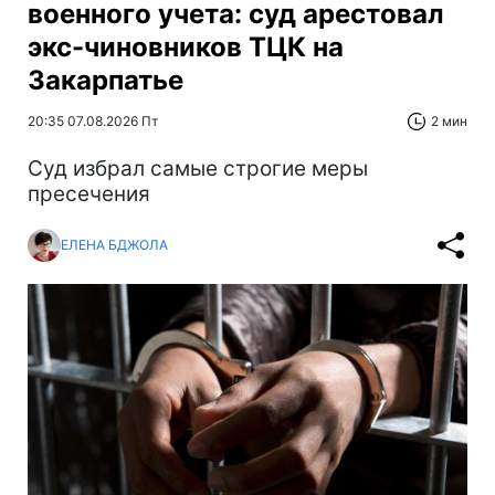
военного учета: суд арестовал
экс-чиновников ТЦК на
Закарпатье
20:35 07.08.2026 Пт
2 мин
Суд избрал самые строгие меры
пресечения
ЕЛЕНА БДЖОЛА