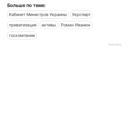
Больше по теме:
Кабинет Министров Украины
Укрспирт
приватизация
активы
Роман Иванюк
госкомпании