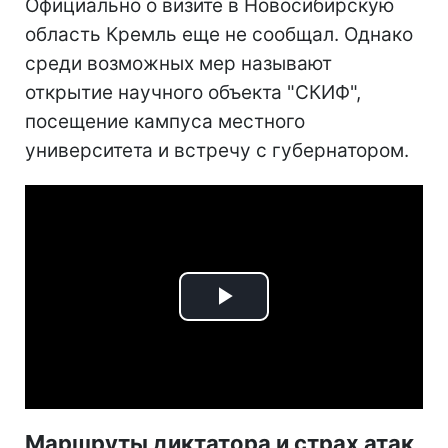
Официально о визите в Новосибирскую
область Кремль еще не сообщал. Однако
среди возможных мер называют
открытие научного объекта "СКИФ",
посещение кампуса местного
университета и встречу с губернатором.
Play
Video
Маршруты диктатора и страх атак