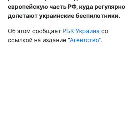
европейскую часть РФ, куда регулярно
долетают украинские беспилотники.
Об этом сообщает
РБК-Украина
со
ссылкой на издание "
Агентство
".