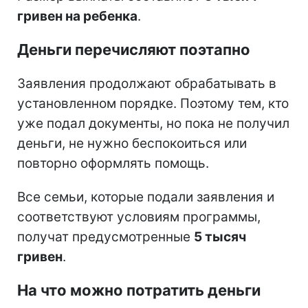
гривен на ребенка
.
Деньги перечисляют поэтапно
Заявления продолжают обрабатывать в
установленном порядке. Поэтому тем, кто
уже подал документы, но пока не получил
деньги, не нужно беспокоиться или
повторно оформлять помощь.
Все семьи, которые подали заявления и
соответствуют условиям программы,
получат предусмотренные
5 тысяч
гривен
.
На что можно потратить деньги