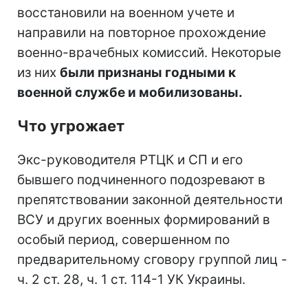
восстановили на военном учете и
направили на повторное прохождение
военно-врачебных комиссий. Некоторые
из них
были признаны годными к
военной службе и мобилизованы.
Что угрожает
Экс-руководителя РТЦК и СП и его
бывшего подчиненного подозревают в
препятствовании законной деятельности
ВСУ и других военных формирований в
особый период, совершенном по
предварительному сговору группой лиц -
ч. 2 ст. 28, ч. 1 ст. 114-1 УК Украины.