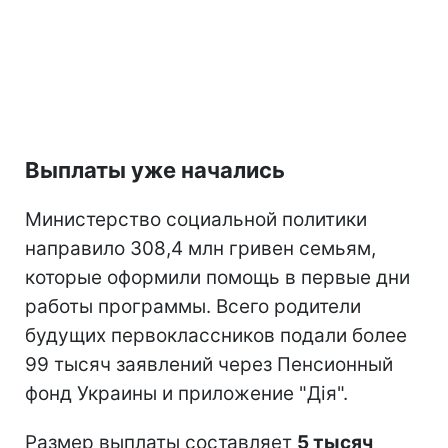
Выплаты уже начались
Министерство социальной политики
направило 308,4 млн гривен семьям,
которые оформили помощь в первые дни
работы программы. Всего родители
будущих первоклассников подали более
99 тысяч заявлений через Пенсионный
фонд Украины и приложение "Дія".
Размер выплаты составляет
5 тысяч