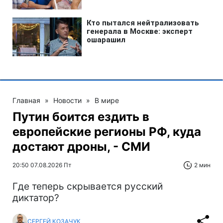
Главная
»
Новости
»
В мире
Путин боится ездить в
европейские регионы РФ, куда
достают дроны, - СМИ
20:50 07.08.2026 Пт
2 мин
Где теперь скрывается русский
диктатор?
СЕРГЕЙ КОЗАЧУК