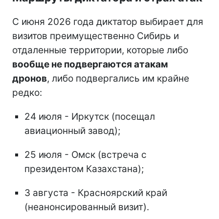
С июня 2026 года диктатор выбирает для
визитов преимущественно Сибирь и
отдаленные территории, которые либо
вообще не подвергаются атакам
дронов
, либо подвергались им крайне
редко:
24 июля - Иркутск (посещал
авиационный завод);
25 июля - Омск (встреча с
президентом Казахстана);
3 августа - Красноярский край
(неанонсированный визит).