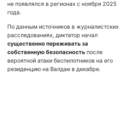
не появлялся в регионах с ноября 2025
года.
По данным источников в журналистских
расследованиях, диктатор начал
существенно переживать за
собственную безопасность
после
вероятной атаки беспилотников на его
резиденцию на Валдае в декабре.