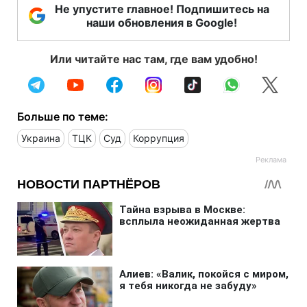
Не упустите главное! Подпишитесь на
наши обновления в Google!
Или читайте нас там, где вам удобно!
Больше по теме:
Украина
ТЦК
Суд
Коррупция