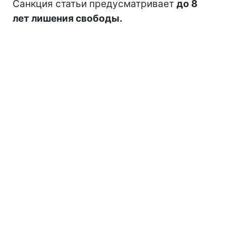
Санкция статьи предусматривает
до 8
лет лишения свободы.