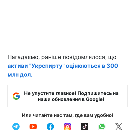
Нагадаємо, раніше повідомлялося, що
активи "Укрспирту" оцінюються в 300
млн дол.
Не упустите главное! Подпишитесь на
наши обновления в Google!
Или читайте нас там, где вам удобно!