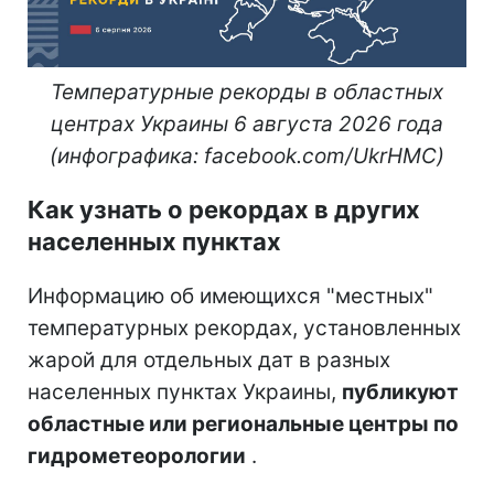
Температурные рекорды в областных
центрах Украины 6 августа 2026 года
(инфографика: facebook.com/UkrHMC)
Как узнать о рекордах в других
населенных пунктах
Информацию об имеющихся "местных"
температурных рекордах, установленных
жарой для отдельных дат в разных
населенных пунктах Украины,
публикуют
областные или региональные центры по
гидрометеорологии
.