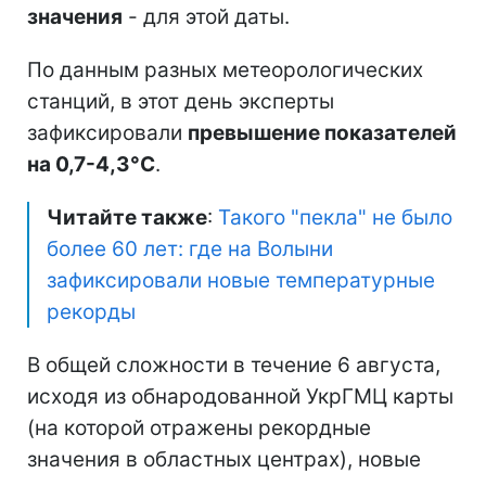
значения
- для этой даты.
По данным разных метеорологических
станций, в этот день эксперты
зафиксировали
превышение показателей
на 0,7-4,3°C
.
Читайте также
:
Такого "пекла" не было
более 60 лет: где на Волыни
зафиксировали новые температурные
рекорды
В общей сложности в течение 6 августа,
исходя из обнародованной УкрГМЦ карты
(на которой отражены рекордные
значения в областных центрах), новые