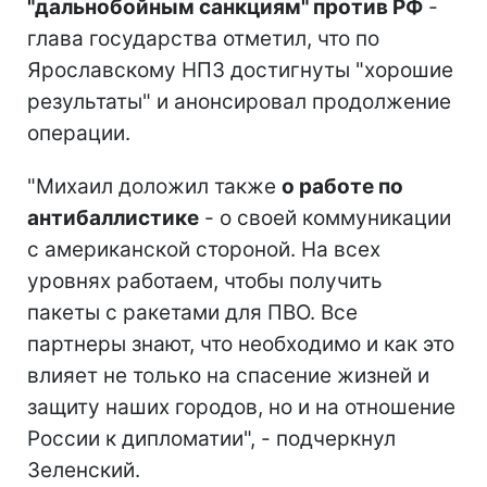
"дальнобойным санкциям" против РФ
-
глава государства отметил, что по
Ярославскому НПЗ достигнуты "хорошие
результаты" и анонсировал продолжение
операции.
"Михаил доложил также
о работе по
антибаллистике
- о своей коммуникации
с американской стороной. На всех
уровнях работаем, чтобы получить
пакеты с ракетами для ПВО. Все
партнеры знают, что необходимо и как это
влияет не только на спасение жизней и
защиту наших городов, но и на отношение
России к дипломатии", - подчеркнул
Зеленский.