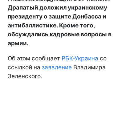
Драпатый доложил украинскому
президенту о защите Донбасса и
антибаллистике. Кроме того,
обсуждались кадровые вопросы в
армии.
Об этом сообщает
РБК-Украина
со
ссылкой на
заявление
Владимира
Зеленского.