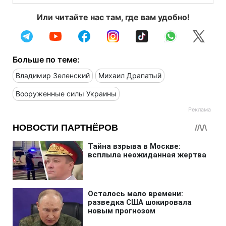
Или читайте нас там, где вам удобно!
Больше по теме:
Владимир Зеленский
Михаил Драпатый
Вооруженные силы Украины