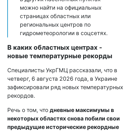
можно найти на официальных
страницах областных или
региональных центров по
гидрометеорологии в соцсетях.
В каких областных центрах -
новые температурные рекорды
Специалисты УкрГМЦ рассказали, что в
четверг, 6 августа 2026 года, в Украине
зафиксировали ряд новых температурных
рекордов.
Речь о том, что
дневные максимумы в
некоторых областях снова побили свои
предыдущие исторические рекордные