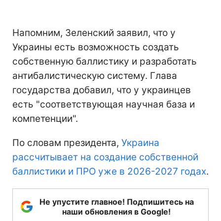
Напомним, Зеленский заявил, что у
Украины есть возможность создать
собственную баллистику и разработать
антибалистическую систему. Глава
государства добавил, что у украинцев
есть "соответствующая научная база и
компетенции".
По словам президента,
Украина
рассчитывает на создание собственной
баллистики и ПРО уже в 2026-2027 годах
.
Не упустите главное! Подпишитесь на
наши обновления в Google!