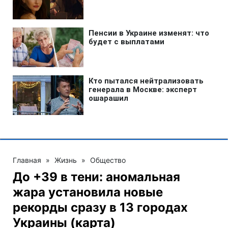
Главная
»
Жизнь
»
Общество
До +39 в тени: аномальная
жара установила новые
рекорды сразу в 13 городах
Украины (карта)