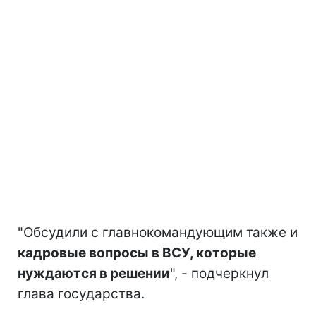
"Обсудили с главнокомандующим также и
кадровые вопросы в ВСУ, которые
нуждаются в решении
", - подчеркнул
глава государства.