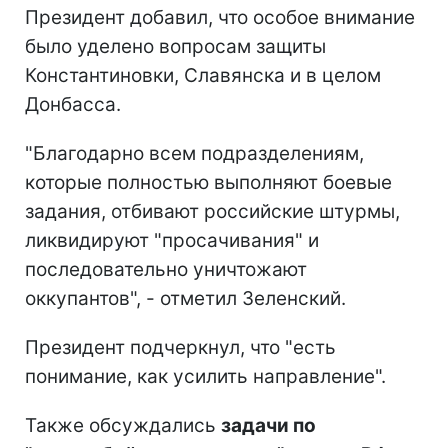
Президент добавил, что особое внимание
было уделено вопросам защиты
Константиновки, Славянска и в целом
Донбасса.
"Благодарно всем подразделениям,
которые полностью выполняют боевые
задания, отбивают российские штурмы,
ликвидируют "просачивания" и
последовательно уничтожают
оккупантов", - отметил Зеленский.
Президент подчеркнул, что "есть
понимание, как усилить направление".
Также обсуждались
задачи по