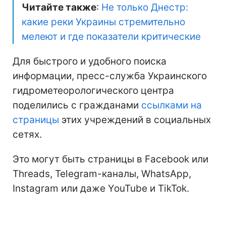
Читайте также
:
Не только Днестр:
какие реки Украины стремительно
мелеют и где показатели критические
Для быстрого и удобного поиска
информации, пресс-служба Украинского
гидрометеорологического центра
поделились с гражданами
ссылками на
страницы
этих учреждений в социальных
сетях.
Это могут быть страницы в Facebook или
Threads, Telegram-каналы, WhatsApp,
Instagram или даже YouTube и TikTok.