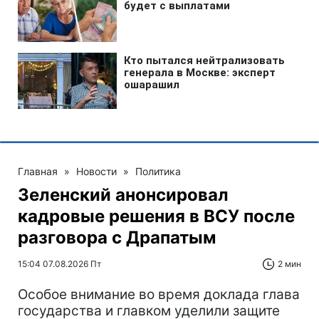
Главная
»
Новости
»
Политика
Зеленский анонсировал
кадровые решения в ВСУ после
разговора с Драпатым
15:04 07.08.2026 Пт
2 мин
Особое внимание во время доклада глава
государства и главком уделили защите