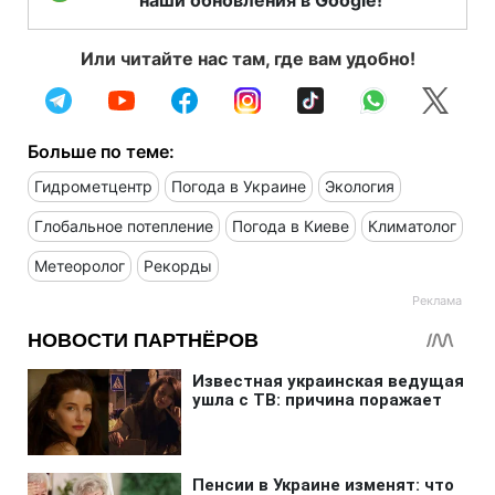
наши обновления в Google!
Или читайте нас там, где вам удобно!
Больше по теме:
Гидрометцентр
Погода в Украине
Экология
Глобальное потепление
Погода в Киеве
Климатолог
Метеоролог
Рекорды