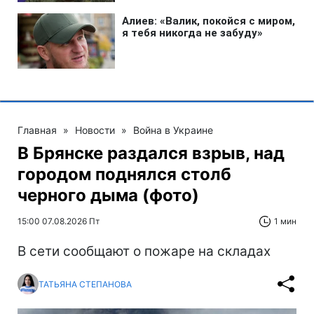
Главная
»
Новости
»
Война в Украине
В Брянске раздался взрыв, над
городом поднялся столб
черного дыма (фото)
15:00 07.08.2026 Пт
1 мин
В сети сообщают о пожаре на складах
ТАТЬЯНА СТЕПАНОВА