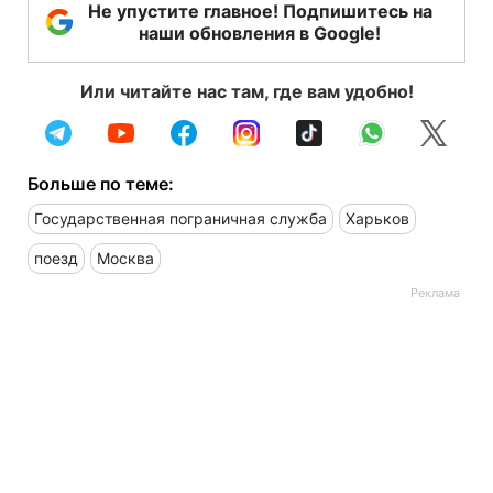
Не упустите главное! Подпишитесь на
наши обновления в Google!
Или читайте нас там, где вам удобно!
Больше по теме:
Государственная пограничная служба
Харьков
поезд
Москва