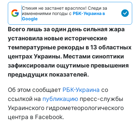
Стихия не застанет врасплох! Следи за
изменениями погоды с
РБК-Украина в
Google
Всего лишь за один день сильная жара
установила новые исторические
температурные рекорды в 13 областных
центрах Украины. Местами синоптики
зафиксировали ощутимые превышения
предыдущих показателей.
Об этом сообщает
РБК-Украина
со
ссылкой на
публикацию
пресс-службы
Украинского гидрометеорологического
центра в Facebook.