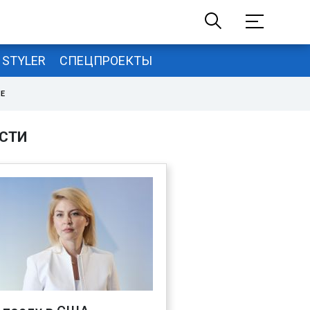
STYLER
СПЕЦПРОЕКТЫ
НЕ
СТИ