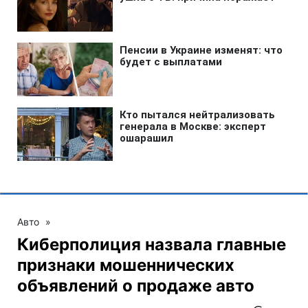
Авто
»
Киберполиция назвала главные
признаки мошеннических
объявлений о продаже авто