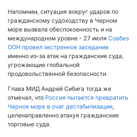
Напомним, ситуация вокруг ударов по
гражданскому судоходству в Черном
море вызвала обеспокоенность и на
международном уровне - 27 июля
Совбез
ООН провел экстренное заседание
именно из-за атак на гражданские суда,
угрожающие глобальной
продовольственной безопасности.
Глава МИД Андрей Сибига тогда же
отмечал, что
Россия пытается превратить
Черное море в очаг дестабилизации
,
целенаправленно атакуя гражданские
торговые суда.