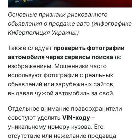
Основные признаки рискованного
объявления о продаже авто (инфографика
Киберполиция Украины)
Также следует
проверить фотографии
автомобиля через сервисы поиска
по
изображениям. Мошенники часто
используют фотографии с реальных
объявлений или зарубежных сайтов,
выдавая чужой автомобиль за свой.
Отдельное внимание правоохранители
советуют уделить
VIN-коду
–
уникальному номеру кузова. Его
отсутствие или нежелание продавца