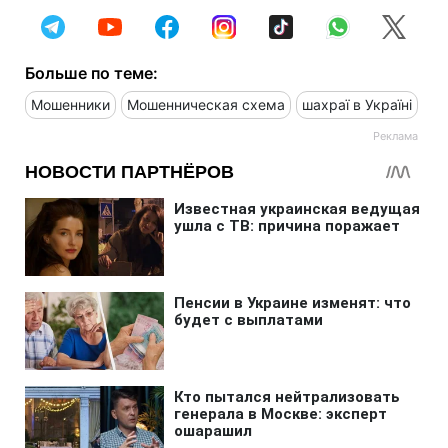
Больше по теме:
Мошенники
Мошенническая схема
шахраї в Україні