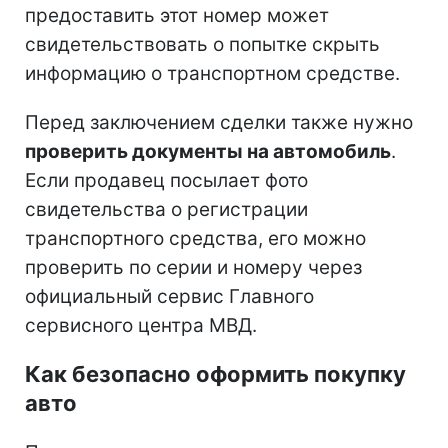
предоставить этот номер может
свидетельствовать о попытке скрыть
информацию о транспортном средстве.
Перед заключением сделки также нужно
проверить документы на автомобиль
.
Если продавец посылает фото
свидетельства о регистрации
транспортного средства, его можно
проверить по серии и номеру через
официальный сервис Главного
сервисного центра МВД.
Как безопасно оформить покупку
авто