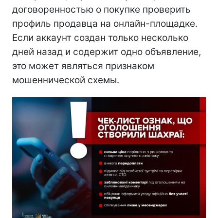
договоренностью о покупке проверить
профиль продавца на онлайн-площадке.
Если аккаунт создан только несколько
дней назад и содержит одно объявление,
это может являться признаком
мошеннической схемы.