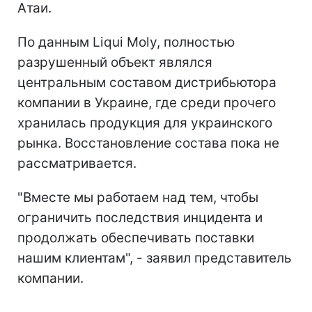
Атаи.
По данным Liqui Moly, полностью
разрушенный объект являлся
центральным составом дистрибьютора
компании в Украине, где среди прочего
хранилась продукция для украинского
рынка. Восстановление состава пока не
рассматривается.
"Вместе мы работаем над тем, чтобы
ограничить последствия инцидента и
продолжать обеспечивать поставки
нашим клиентам", - заявил представитель
компании.