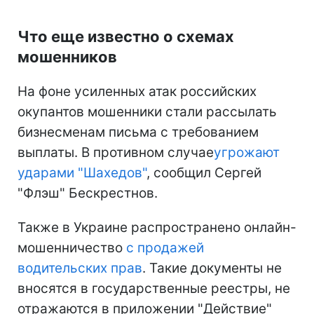
Что еще известно о схемах
мошенников
На фоне усиленных атак российских
окупантов мошенники стали рассылать
бизнесменам письма с требованием
выплаты. В противном случае
угрожают
ударами "Шахедов"
, сообщил Сергей
"Флэш" Бескрестнов.
Также в Украине распространено онлайн-
мошенничество
с продажей
водительских прав
. Такие документы не
вносятся в государственные реестры, не
отражаются в приложении "Действие"