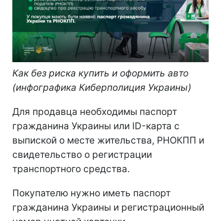
Как без риска купить и оформить авто
(инфографика Киберполиция Украины)
Для продавца необходимы паспорт
гражданина Украины или ID-карта с
выпиской о месте жительства, РНОКПП и
свидетельство о регистрации
транспортного средства.
Покупателю нужно иметь паспорт
гражданина Украины и регистрационный