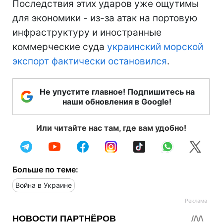
Последствия этих ударов уже ощутимы
для экономики - из-за атак на портовую
инфраструктуру и иностранные
коммерческие суда
украинский морской
экспорт фактически остановился
.
Не упустите главное! Подпишитесь на
наши обновления в Google!
Или читайте нас там, где вам удобно!
Больше по теме:
Война в Украине