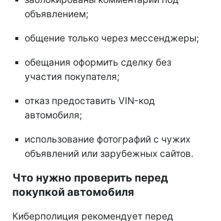
объявлением;
общение только через мессенджеры;
обещания оформить сделку без
участия покупателя;
отказ предоставить VIN-код
автомобиля;
использование фотографий с чужих
объявлений или зарубежных сайтов.
Что нужно проверить перед
покупкой автомобиля
Киберполиция рекомендует перед