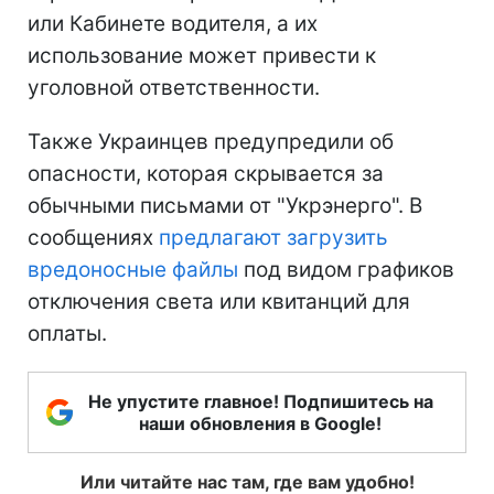
или Кабинете водителя, а их
использование может привести к
уголовной ответственности.
Также Украинцев предупредили об
опасности, которая скрывается за
обычными письмами от "Укрэнерго". В
сообщениях
предлагают загрузить
вредоносные файлы
под видом графиков
отключения света или квитанций для
оплаты.
Не упустите главное! Подпишитесь на
наши обновления в Google!
Или читайте нас там, где вам удобно!