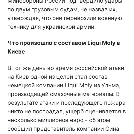
Минобороны России подтвердило удары
по двум грузовым судам, не назвав их,
утверждая, что они перевозили военную
технику для украинской армии.
Что произошло с составом Liqui Moly в
Киеве
В тот же день во время российской атаки
на Киев одной из целей стал состав
немецкой компании Liqui Moly из Ульма,
производящей смазочные материалы. В
результате атаки и последующего пожара
никто не пострадал, ущерб оценивается в
несколько миллионов евро - об этом
сообщил представитель компании Сина