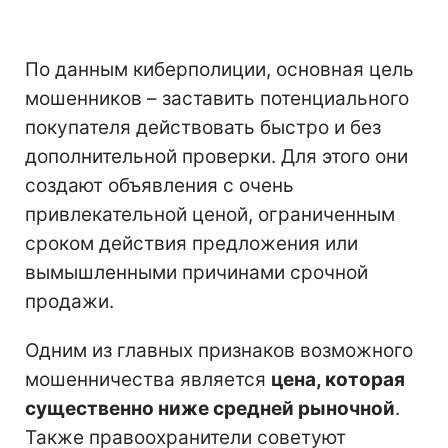
По данным киберполиции, основная цель
мошенников – заставить потенциального
покупателя действовать быстро и без
дополнительной проверки. Для этого они
создают объявления с очень
привлекательной ценой, ограниченным
сроком действия предложения или
вымышленными причинами срочной
продажи.
Одним из главных признаков возможного
мошенничества является
цена, которая
существенно ниже средней рыночной
.
Также правоохранители советуют