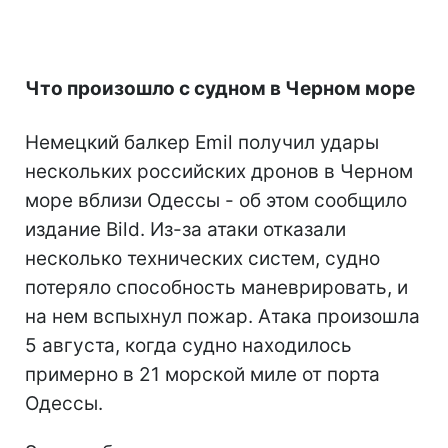
Что произошло с судном в Черном море
Немецкий балкер Emil получил удары
нескольких российских дронов в Черном
море вблизи Одессы - об этом сообщило
издание Bild. Из-за атаки отказали
несколько технических систем, судно
потеряло способность маневрировать, и
на нем вспыхнул пожар. Атака произошла
5 августа, когда судно находилось
примерно в 21 морской миле от порта
Одессы.