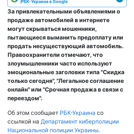
РБК-Украина в Google
За привлекательными объявлениями о
продаже автомобилей в интернете
могут скрываться мошенники,
пытающиеся выманить предоплату или
продать несуществующий автомобиль.
Правоохранители отмечают, что
злоумышленники часто используют
эмоциональные заголовки типа "Скидка
только сегодня", "Легальное соглашение
онлайн" или "Срочная продажа в связи с
переездом".
Об этом сообщает
РБК-Украина
со
ссылкой на
Департамент киберполиции
Национальной полиции Украины
.