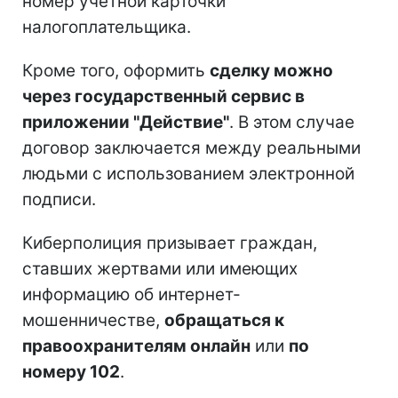
номер учетной карточки
налогоплательщика.
Кроме того, оформить
сделку можно
через государственный сервис в
приложении "Действие"
. В этом случае
договор заключается между реальными
людьми с использованием электронной
подписи.
Киберполиция призывает граждан,
ставших жертвами или имеющих
информацию об интернет-
мошенничестве,
обращаться к
правоохранителям онлайн
или
по
номеру 102
.