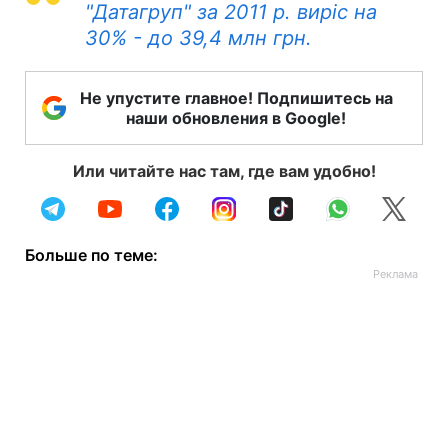
"Датагруп" за 2011 р. виріс на
30% - до 39,4 млн грн.
Не упустите главное! Подпишитесь на
наши обновления в Google!
Или читайте нас там, где вам удобно!
Больше по теме: