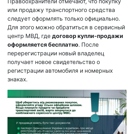
Правоохранители отмечают, что покупку
или продажу транспортного средства
следует оформлять только официально.
Для этого можно обратиться в сервисный
центр МВД, где
договор купли-продажи
оформляется бесплатно
. После
перерегистрации новый владелец
получает новое свидетельство о
регистрации автомобиля и номерных
знаках.