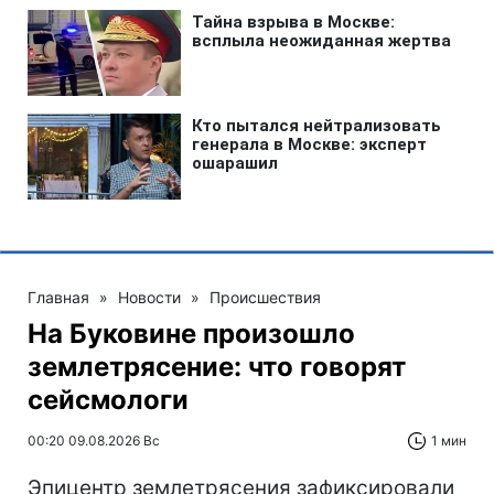
Главная
»
Новости
»
Происшествия
На Буковине произошло
землетрясение: что говорят
сейсмологи
00:20 09.08.2026 Вс
1 мин
Эпицентр землетрясения зафиксировали