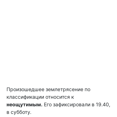
Произошедшее землетрясение по
классификации относится к
неощутимым.
Его зафиксировали в 19.40,
в субботу.