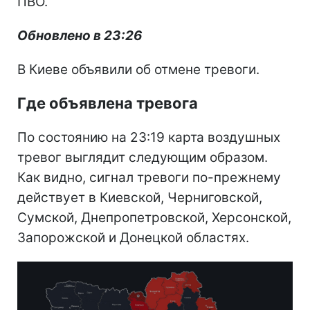
ПВО.
Обновлено в 23:26
В Киеве объявили об отмене тревоги.
Где объявлена тревога
По состоянию на 23:19 карта воздушных
тревог выглядит следующим образом.
Как видно, сигнал тревоги по-прежнему
действует в Киевской, Черниговской,
Сумской, Днепропетровской, Херсонской,
Запорожской и Донецкой областях.