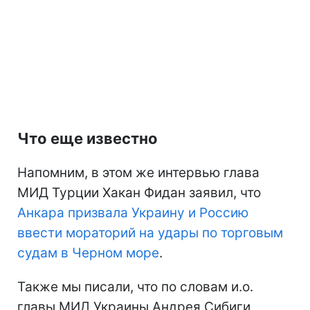
Что еще известно
Напомним, в этом же интервью глава
МИД Турции Хакан Фидан заявил, что
Анкара призвала Украину и Россию
ввести мораторий на удары по торговым
судам в Черном море
.
Также мы писали, что по словам и.о.
главы МИД Украины Андрея Сибиги,