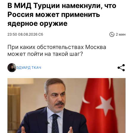
В МИД Турции намекнули, что
Россия может применить
ядерное оружие
23:50 08.08.2026 Сб
2 мин
При каких обстоятельствах Москва
может пойти на такой шаг?
ЭДУАРД ТКАЧ