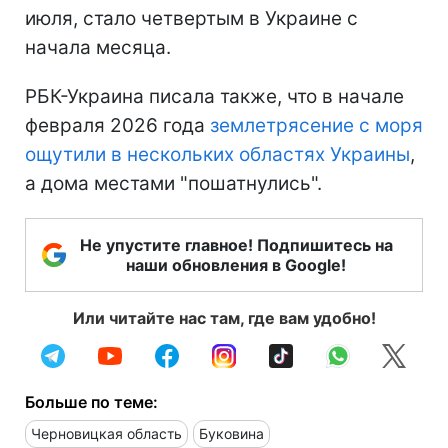
июля, стало четвертым в Украине с
начала месяца.
РБК-Украина писала также, что в начале
февраля 2026 года
землетрясение с моря
ощутили в нескольких областях Украины
,
а дома местами "пошатнулись".
Не упустите главное! Подпишитесь на
наши обновления в Google!
Или читайте нас там, где вам удобно!
Больше по теме:
Черновицкая область
Буковина