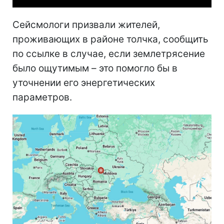
Сейсмологи призвали жителей,
проживающих в районе толчка, сообщить
по ссылке в случае, если землетрясение
было ощутимым – это помогло бы в
уточнении его энергетических
параметров.