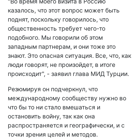
"Во время моего визита в Россию
казалось, что этот вопрос может быть
поднят, поскольку говорилось, что
общественность требует чего-то
подобного. Мы говорили об этом
западным партнерам, и они тоже это
знают. Это опасная ситуация. Все, что, как
люди говорят, не произойдет, в итоге
происходит", - заявил глава МИД Турции.
Резюмируя он подчеркнул, что
международному сообществу нужно во
что бы то ни стало вмешаться и
остановить войну, так как она
распространяется и географически, и с
точки зрения целей и методов.