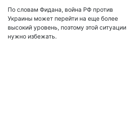
По словам Фидана, война РФ против
Украины может перейти на еще более
высокий уровень, поэтому этой ситуации
нужно избежать.