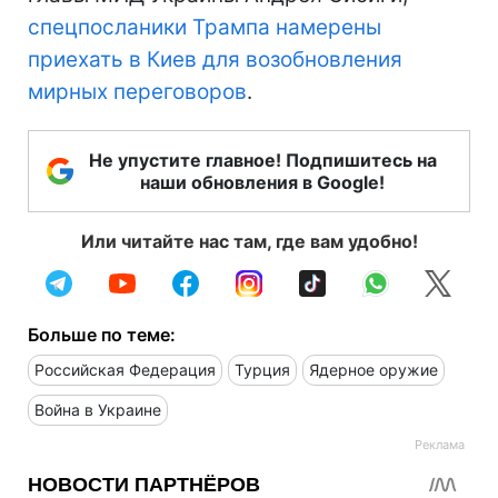
спецпосланики Трампа намерены
приехать в Киев для возобновления
мирных переговоров
.
Не упустите главное! Подпишитесь на
наши обновления в Google!
Или читайте нас там, где вам удобно!
Больше по теме:
Российская Федерация
Турция
Ядерное оружие
Война в Украине