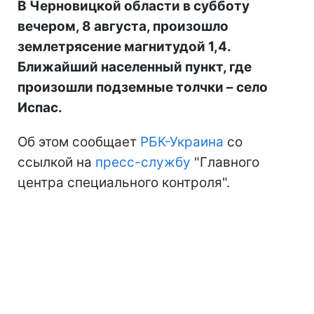
В Черновицкой области в субботу
вечером, 8 августа, произошло
землетрясение магнитудой 1,4.
Ближайший населенный пункт, где
произошли подземные толчки – село
Испас.
Об этом сообщает
РБК-Украина
со
ссылкой на
пресс-службу
"Главного
центра специального контроля".