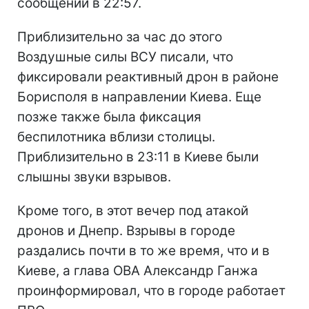
сообщении в 22:57.
Приблизительно за час до этого
Воздушные силы ВСУ писали, что
фиксировали реактивный дрон в районе
Борисполя в направлении Киева. Еще
позже также была фиксация
беспилотника вблизи столицы.
Приблизительно в 23:11 в Киеве были
слышны звуки взрывов.
Кроме того, в этот вечер под атакой
дронов и Днепр. Взрывы в городе
раздались почти в то же время, что и в
Киеве, а глава ОВА Александр Ганжа
проинформировал, что в городе работает