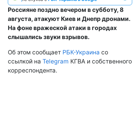
Россияне поздно вечером в субботу, 8
августа, атакуют Киев и Днепр дронами.
На фоне вражеской атаки в городах
слышались звуки взрывов.
Об этом сообщает
РБК-Украина
со
ссылкой на
Telegram
КГВА и собственного
корреспондента.