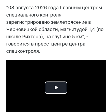
"08 августа 2026 года Главным центром
специального контроля
зарегистрировано землетрясение в
Черновицкой области, магнитудой 1,4 (по
шкале Рихтера), на глубине 5 км", -
говорится в пресс-центре центра
спецконтроля.
Play
Video