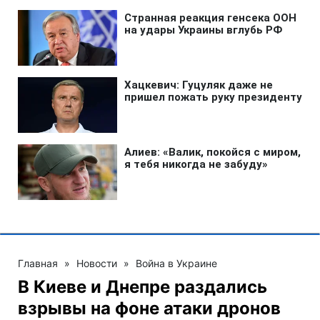
Главная
»
Новости
»
Война в Украине
В Киеве и Днепре раздались
взрывы на фоне атаки дронов