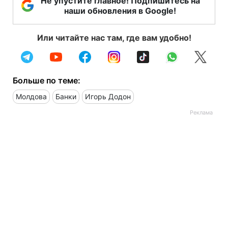
Не упустите главное! Подпишитесь на
наши обновления в Google!
Или читайте нас там, где вам удобно!
Больше по теме:
Молдова
Банки
Игорь Додон