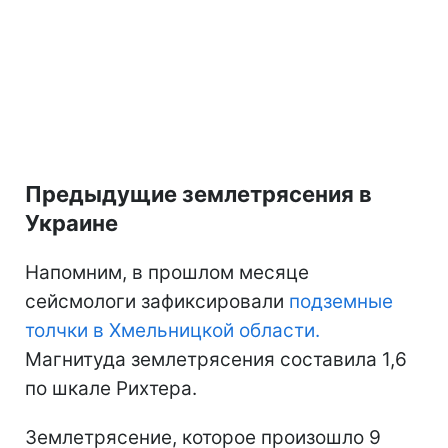
Предыдущие землетрясения в
Украине
Напомним, в прошлом месяце
сейсмологи зафиксировали
подземные
толчки в Хмельницкой области.
Магнитуда землетрясения составила 1,6
по шкале Рихтера.
Землетрясение, которое произошло 9