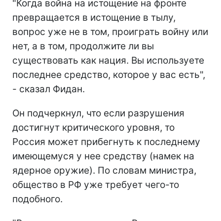
"Когда война на истощение на фронте
превращается в истощение в тылу,
вопрос уже не в том, проиграть войну или
нет, а в том, продолжите ли вы
существовать как нация. Вы используете
последнее средство, которое у вас есть",
- сказал Фидан.
Он подчеркнул, что если разрушения
достигнут критического уровня, то
Россия может прибегнуть к последнему
имеющемуся у нее средству (намек на
ядерное оружие). По словам министра,
общество в РФ уже требует чего-то
подобного.