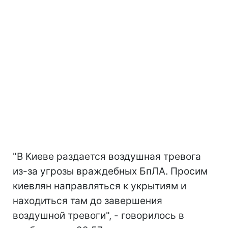
"В Киеве раздается воздушная тревога
из-за угрозы враждебных БпЛА. Просим
киевлян направляться к укрытиям и
находиться там до завершения
воздушной тревоги", - говорилось в