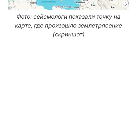
Фото: сейсмологи показали точку на
карте, где произошло землетрясение
(скриншот)