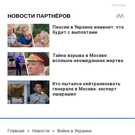
Главная
»
Новости
»
Война в Украине