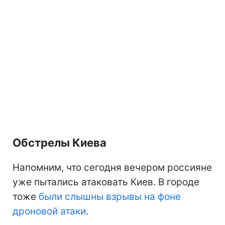
Обстрелы Киева
Напомним, что сегодня вечером россияне
уже пытались атаковать Киев. В городе
тоже
были слышны взрывы на фоне
дроновой атаки
.