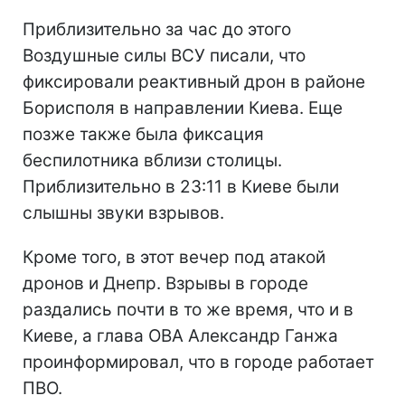
Приблизительно за час до этого
Воздушные силы ВСУ писали, что
фиксировали реактивный дрон в районе
Борисполя в направлении Киева. Еще
позже также была фиксация
беспилотника вблизи столицы.
Приблизительно в 23:11 в Киеве были
слышны звуки взрывов.
Кроме того, в этот вечер под атакой
дронов и Днепр. Взрывы в городе
раздались почти в то же время, что и в
Киеве, а глава ОВА Александр Ганжа
проинформировал, что в городе работает
ПВО.