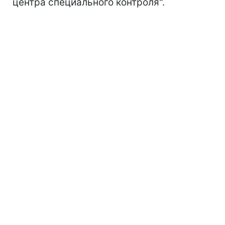
центра специального контроля".