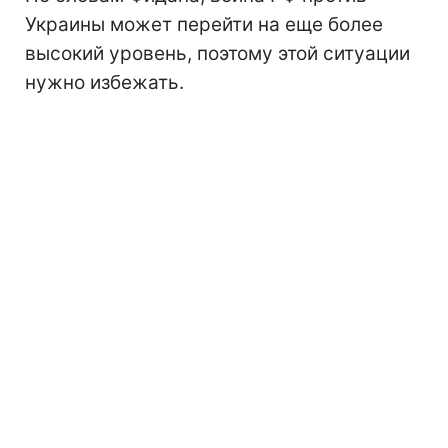
Украины может перейти на еще более
высокий уровень, поэтому этой ситуации
нужно избежать.