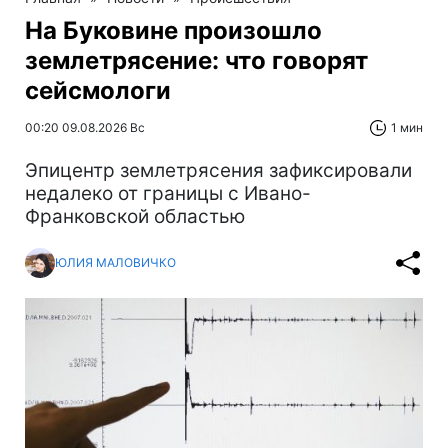
На Буковине произошло
землетрясение: что говорят
сейсмологи
00:20 09.08.2026 Вс
1 мин
Эпицентр землетрясения зафиксировали
недалеко от границы с Ивано-
Франковской областью
ЮЛИЯ МАЛОВИЧКО