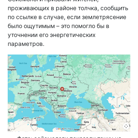
проживающих в районе толчка, сообщить
по ссылке в случае, если землетрясение
было ощутимым – это помогло бы в
уточнении его энергетических
параметров.