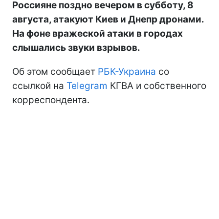
Россияне поздно вечером в субботу, 8
августа, атакуют Киев и Днепр дронами.
На фоне вражеской атаки в городах
слышались звуки взрывов.
Об этом сообщает
РБК-Украина
со
ссылкой на
Telegram
КГВА и собственного
корреспондента.