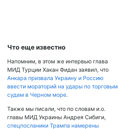
Что еще известно
Напомним, в этом же интервью глава
МИД Турции Хакан Фидан заявил, что
Анкара призвала Украину и Россию
ввести мораторий на удары по торговым
судам в Черном море
.
Также мы писали, что по словам и.о.
главы МИД Украины Андрея Сибиги,
спецпосланики Трампа намерены