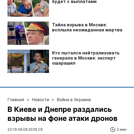
Главная
»
Новости
»
Война в Украине
В Киеве и Днепре раздались
взрывы на фоне атаки дронов
23:19 08.08.2026 Сб
2 мин