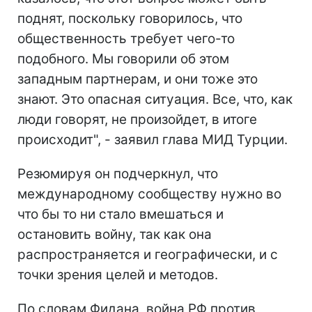
поднят, поскольку говорилось, что
общественность требует чего-то
подобного. Мы говорили об этом
западным партнерам, и они тоже это
знают. Это опасная ситуация. Все, что, как
люди говорят, не произойдет, в итоге
происходит", - заявил глава МИД Турции.
Резюмируя он подчеркнул, что
международному сообществу нужно во
что бы то ни стало вмешаться и
остановить войну, так как она
распространяется и географически, и с
точки зрения целей и методов.
По словам Фидана, война РФ против