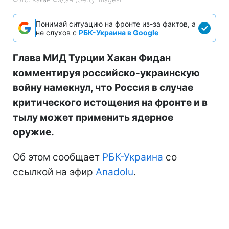
Понимай ситуацию на фронте из-за фактов, а
не слухов с
РБК-Украина в Google
Глава МИД Турции Хакан Фидан
комментируя российско-украинскую
войну намекнул, что Россия в случае
критического истощения на фронте и в
тылу может применить ядерное
оружие.
Об этом сообщает
РБК-Украина
со
ссылкой на эфир
Anadolu
.