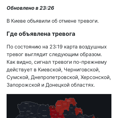
Обновлено в 23:26
В Киеве объявили об отмене тревоги.
Где объявлена тревога
По состоянию на 23:19 карта воздушных
тревог выглядит следующим образом.
Как видно, сигнал тревоги по-прежнему
действует в Киевской, Черниговской,
Сумской, Днепропетровской, Херсонской,
Запорожской и Донецкой областях.