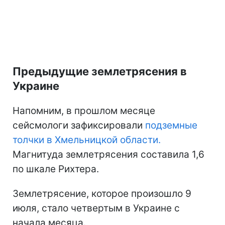
Предыдущие землетрясения в
Украине
Напомним, в прошлом месяце
сейсмологи зафиксировали
подземные
толчки в Хмельницкой области.
Магнитуда землетрясения составила 1,6
по шкале Рихтера.
Землетрясение, которое произошло 9
июля, стало четвертым в Украине с
начала месяца.