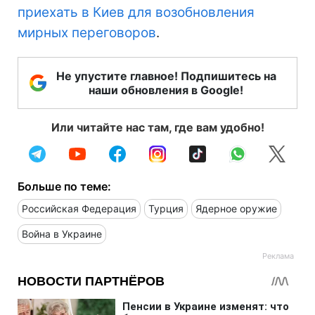
приехать в Киев для возобновления
мирных переговоров
.
Не упустите главное! Подпишитесь на
наши обновления в Google!
Или читайте нас там, где вам удобно!
Больше по теме:
Российская Федерация
Турция
Ядерное оружие
Война в Украине