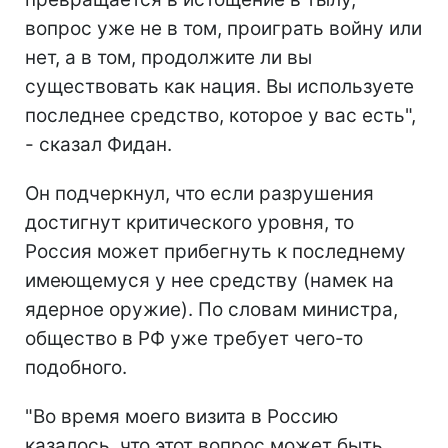
вопрос уже не в том, проиграть войну или
нет, а в том, продолжите ли вы
существовать как нация. Вы используете
последнее средство, которое у вас есть",
- сказал Фидан.
Он подчеркнул, что если разрушения
достигнут критического уровня, то
Россия может прибегнуть к последнему
имеющемуся у нее средству (намек на
ядерное оружие). По словам министра,
общество в РФ уже требует чего-то
подобного.
"Во время моего визита в Россию
казалось, что этот вопрос может быть