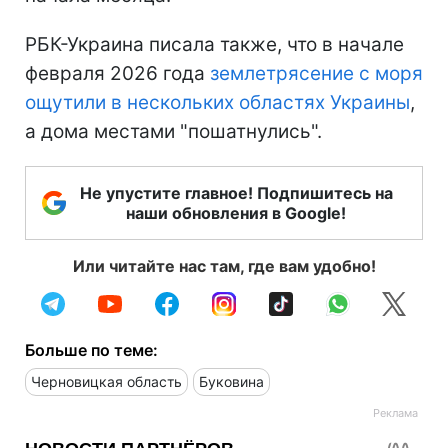
РБК-Украина писала также, что в начале
февраля 2026 года
землетрясение с моря
ощутили в нескольких областях Украины
,
а дома местами "пошатнулись".
Не упустите главное! Подпишитесь на
наши обновления в Google!
Или читайте нас там, где вам удобно!
Больше по теме:
Черновицкая область
Буковина