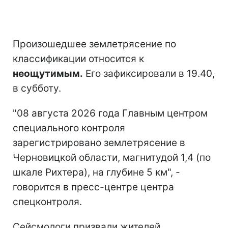
Произошедшее землетрясение по
классификации относится к
неощутимым.
Его зафиксировали в 19.40,
в субботу.
"08 августа 2026 года Главным центром
специального контроля
зарегистрировано землетрясение в
Черновицкой области, магнитудой 1,4 (по
шкале Рихтера), на глубине 5 км", -
говорится в пресс-центре центра
спецконтроля.
Сейсмологи призвали жителей,