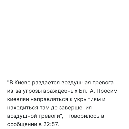
"В Киеве раздается воздушная тревога
из-за угрозы враждебных БпЛА. Просим
киевлян направляться к укрытиям и
находиться там до завершения
воздушной тревоги", - говорилось в
сообщении в 22:57.