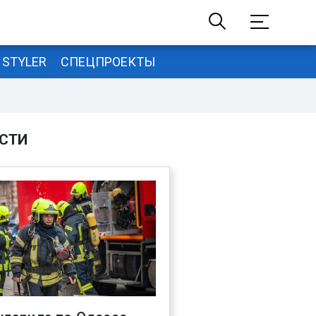
STYLER
СПЕЦПРОЕКТЫ
СТИ