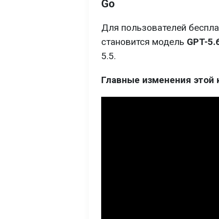
Go
Для пользователей беспла
становится модель
GPT-5.
5.5.
Главные изменения этой 