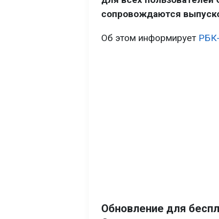
сопровождаются выпуско
Об этом информирует
РБК
Обновление для беспл