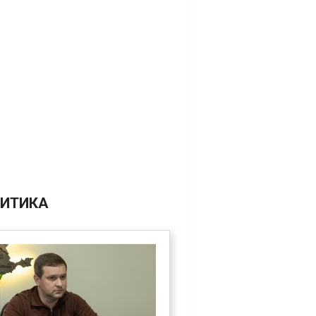
ИТИКА