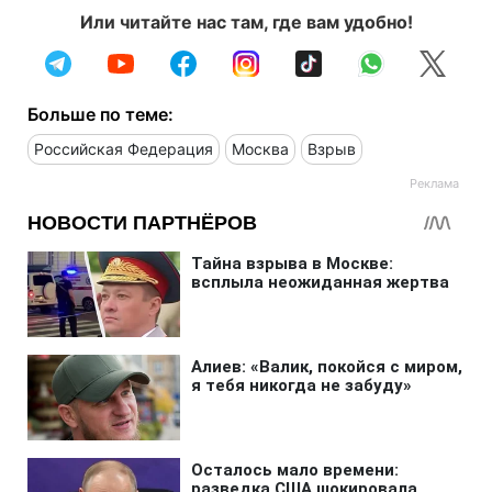
Или читайте нас там, где вам удобно!
Больше по теме:
Российская Федерация
Москва
Взрыв