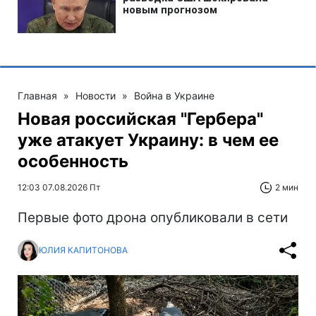
Главная
»
Новости
»
Война в Украине
Новая российская "Гербера"
уже атакует Украину: в чем ее
особенность
12:03 07.08.2026 Пт
2 мин
Первые фото дрона опубликовали в сети
ЮЛИЯ КАПИТОНОВА