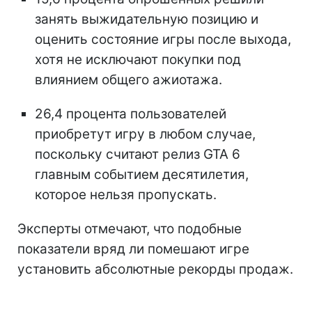
занять выжидательную позицию и
оценить состояние игры после выхода,
хотя не исключают покупки под
влиянием общего ажиотажа.
26,4 процента пользователей
приобретут игру в любом случае,
поскольку считают релиз GTA 6
главным событием десятилетия,
которое нельзя пропускать.
Эксперты отмечают, что подобные
показатели вряд ли помешают игре
установить абсолютные рекорды продаж.