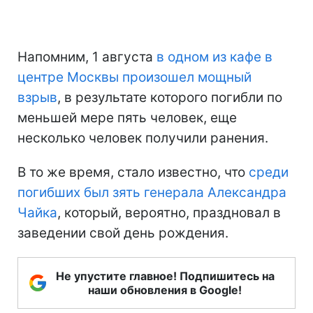
Напомним, 1 августа
в одном из кафе в
центре Москвы произошел мощный
взрыв
, в результате которого погибли по
меньшей мере пять человек, еще
несколько человек получили ранения.
В то же время, стало известно, что
среди
погибших был зять генерала Александра
Чайка
, который, вероятно, праздновал в
заведении свой день рождения.
Не упустите главное! Подпишитесь на
наши обновления в Google!