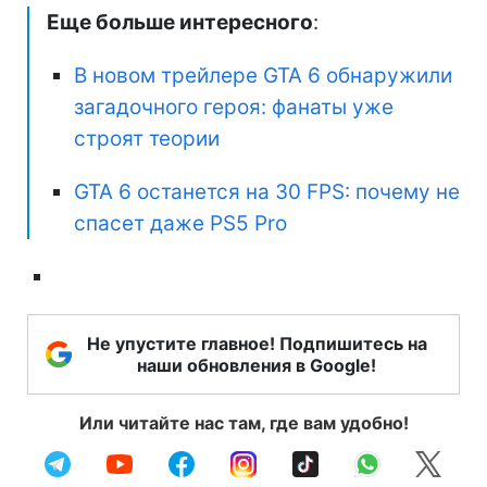
Еще больше интересного
:
В новом трейлере GTA 6 обнаружили
загадочного героя: фанаты уже
строят теории
GTA 6 останется на 30 FPS: почему не
спасет даже PS5 Pro
Не упустите главное! Подпишитесь на
наши обновления в Google!
Или читайте нас там, где вам удобно!