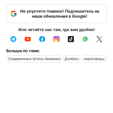
Не упустите главное! Подпишитесь на
наши обновления в Google!
Или читайте нас там, где вам удобно!
Больше по теме:
Соединенные Штаты Америки
Донбасс
переговоры