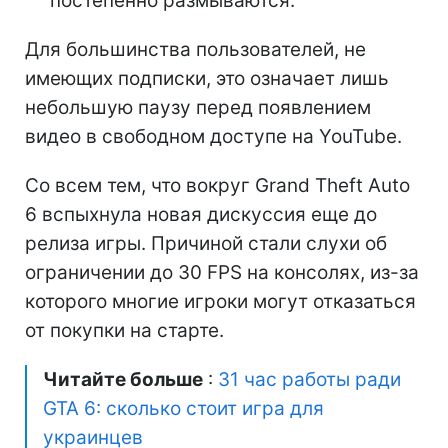
постепенно размываются.
Для большинства пользователей, не
имеющих подписки, это означает лишь
небольшую паузу перед появлением
видео в свободном доступе на YouTube.
Со всем тем, что вокруг Grand Theft Auto
6 вспыхнула новая дискуссия еще до
релиза игры. Причиной стали слухи об
ограничении до 30 FPS на консолях, из-за
которого многие игроки могут отказаться
от покупки на старте.
Читайте больше
:
31 час работы ради
GTA 6: сколько стоит игра для
украинцев