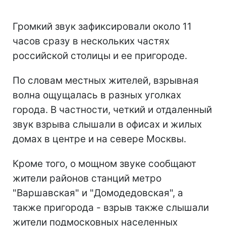
Громкий звук зафиксировали около 11
часов сразу в нескольких частях
российской столицы и ее пригороде.
По словам местных жителей, взрывная
волна ощущалась в разных уголках
города. В частности, четкий и отдаленный
звук взрыва слышали в офисах и жилых
домах в центре и на севере Москвы.
Кроме того, о мощном звуке сообщают
жители районов станций метро
"Варшавская" и "Домодедовская", а
также пригорода - взрыв также слышали
жители подмосковных населенных