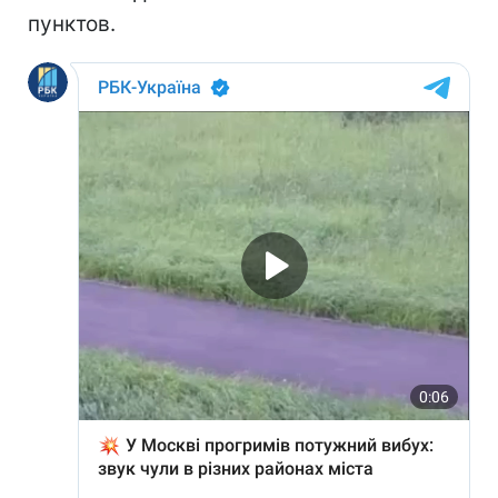
пунктов.