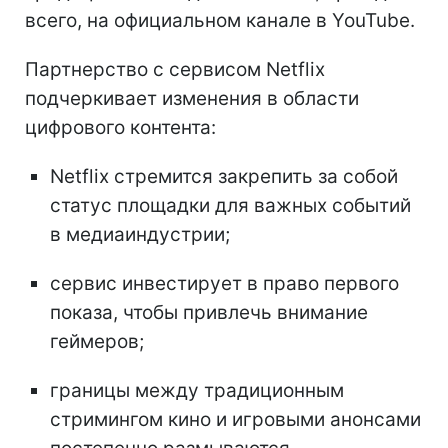
всего, на официальном канале в YouTube.
Партнерство с сервисом Netflix
подчеркивает изменения в области
цифрового контента:
Netflix стремится закрепить за собой
статус площадки для важных событий
в медиаиндустрии;
сервис инвестирует в право первого
показа, чтобы привлечь внимание
геймеров;
границы между традиционным
стримингом кино и игровыми анонсами