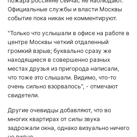
пожара россияне сейчас не наблюдают.
Официальные службы и власти Москвы
событие пока никак не комментируют.
"Только что услышали в офисе на работе в
центре Москвы четкий отдаленный
громкий взрыв; буквально сразу же
находящиеся в совершенно разных
местах друзья из пригорода написали,
что тоже это слышали. Видимо, что-то
очень сильно взорвалось", - отмечают
свидетели.
Другие очевидцы добавляют, что во
многих квартирах от силы звука
задрожали окна, однако визуально ничего
не видно.