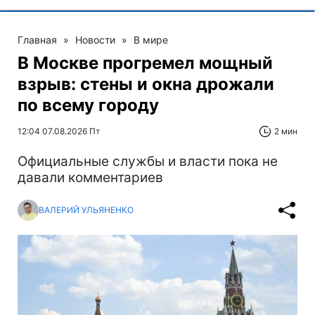
Главная
»
Новости
»
В мире
В Москве прогремел мощный
взрыв: стены и окна дрожали
по всему городу
12:04 07.08.2026 Пт
2 мин
Официальные службы и власти пока не
давали комментариев
ВАЛЕРИЙ УЛЬЯНЕНКО