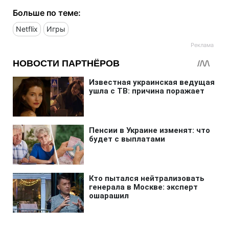
Больше по теме:
Netflix
Игры