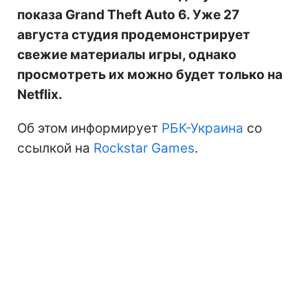
показа Grand Theft Auto 6. Уже 27
августа студия продемонстрирует
свежие материалы игры, однако
просмотреть их можно будет только на
Netflix.
Об этом информирует
РБК-Украина
со
ссылкой на
Rockstar Games
.