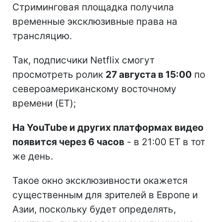
Стриминговая площадка получила
временные эксклюзивные права на
трансляцию.
Так, подписчики Netflix смогут
просмотреть ролик
27 августа в 15:00
по
североамериканскому восточному
времени (ET);
На YouTube и других платформах видео
появится через 6 часов
- в 21:00 ET в тот
же день.
Такое окно эксклюзивности окажется
существенным для зрителей в Европе и
Азии, поскольку будет определять,