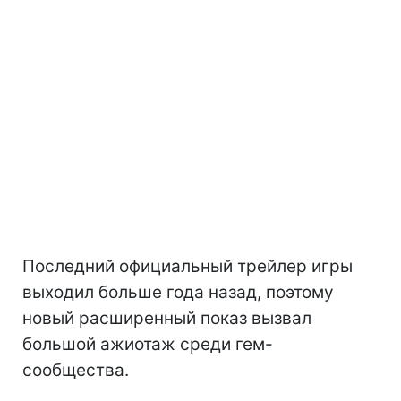
Последний официальный трейлер игры
выходил больше года назад, поэтому
новый расширенный показ вызвал
большой ажиотаж среди гем-
сообщества.