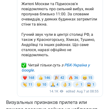
Визуальных признаков прилета или