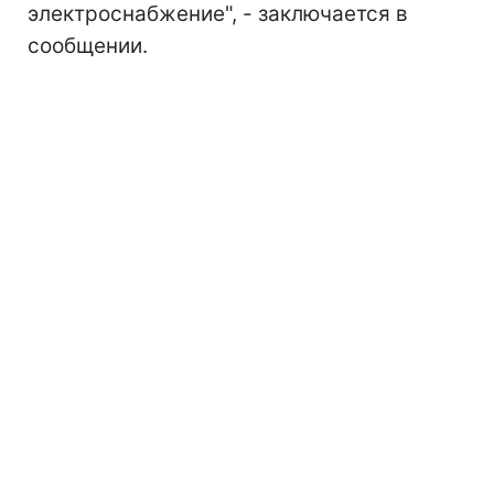
электроснабжение", - заключается в
сообщении.