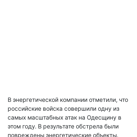
В энергетической компании отметили, что
российские войска совершили одну из
самых масштабных атак на Одесщину в
этом году. В результате обстрела были
повреждены энергетические объекты.