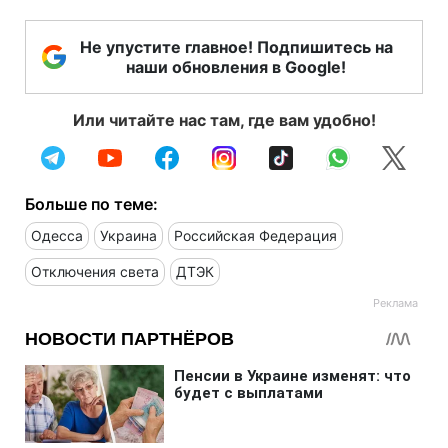
Не упустите главное! Подпишитесь на
наши обновления в Google!
Или читайте нас там, где вам удобно!
Больше по теме:
Одесса
Украина
Российская Федерация
Отключения света
ДТЭК