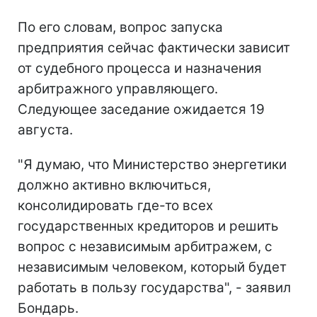
По его словам, вопрос запуска
предприятия сейчас фактически зависит
от судебного процесса и назначения
арбитражного управляющего.
Следующее заседание ожидается 19
августа.
"Я думаю, что Министерство энергетики
должно активно включиться,
консолидировать где-то всех
государственных кредиторов и решить
вопрос с независимым арбитражем, с
независимым человеком, который будет
работать в пользу государства", - заявил
Бондарь.