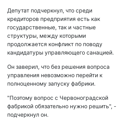
Депутат подчеркнул, что среди
кредиторов предприятия есть как
государственные, так и частные
структуры, между которыми
продолжается конфликт по поводу
кандидатуры управляющего санацией.
Он заверил, что без решения вопроса
управления невозможно перейти к
полноценному запуску фабрики.
"Поэтому вопрос с Червоноградской
фабрикой обязательно нужно решить", -
подчеркнул он.