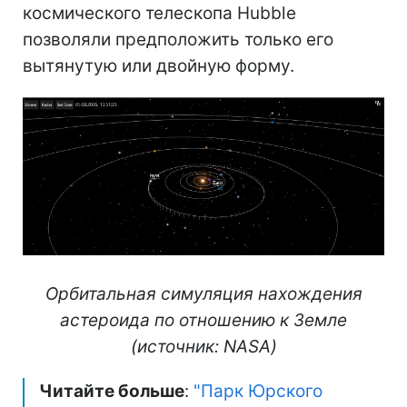
космического телескопа Hubble
позволяли предположить только его
вытянутую или двойную форму.
Орбитальная симуляция нахождения
астероида по отношению к Земле
(источник: NASA)
Читайте больше
:
"Парк Юрского