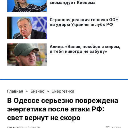
Главная
»
Бизнес
»
Энергетика
В Одессе серьезно повреждена
энергетика после атаки РФ:
свет вернут не скоро