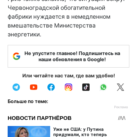
Червоноградской обогатительной
фабрики нуждается в немедленном
вмешательстве Министерства
энергетики.
Не упустите главное! Подпишитесь на
наши обновления в Google!
Или читайте нас там, где вам удобно!
Больше по теме: