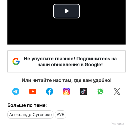
Play
Video
Не упустите главное! Подпишитесь на
наши обновления в Google!
Или читайте нас там, где вам удобно!
Больше по теме:
Александр Сугоняко
АУБ