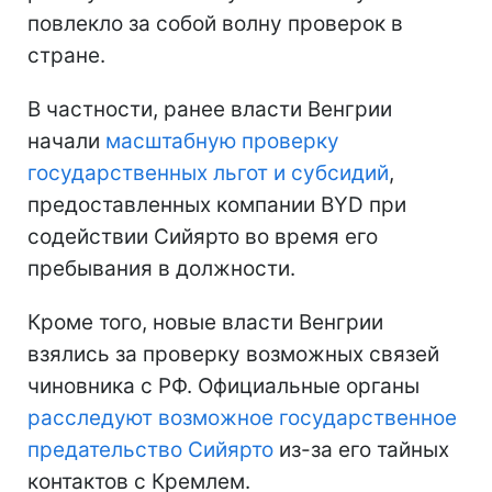
повлекло за собой волну проверок в
стране.
В частности, ранее власти Венгрии
начали
масштабную проверку
государственных льгот и субсидий
,
предоставленных компании BYD при
содействии Сийярто во время его
пребывания в должности.
Кроме того, новые власти Венгрии
взялись за проверку возможных связей
чиновника с РФ. Официальные органы
расследуют возможное государственное
предательство Сийярто
из-за его тайных
контактов с Кремлем.