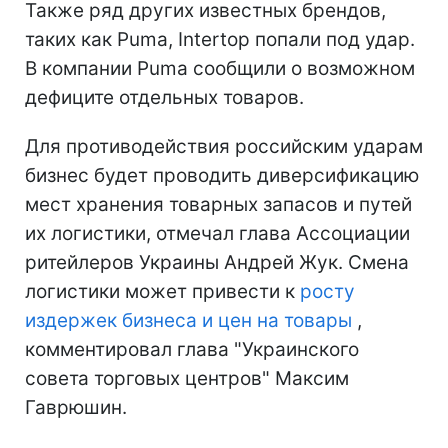
Также ряд других известных брендов,
таких как Puma, Intertop попали под удар.
В компании Puma сообщили о возможном
дефиците отдельных товаров.
Для противодействия российским ударам
бизнес будет проводить диверсификацию
мест хранения товарных запасов и путей
их логистики, отмечал глава Ассоциации
ритейлеров Украины Андрей Жук. Смена
логистики может привести к
росту
издержек бизнеса и цен на товары
,
комментировал глава "Украинского
совета торговых центров" Максим
Гаврюшин.