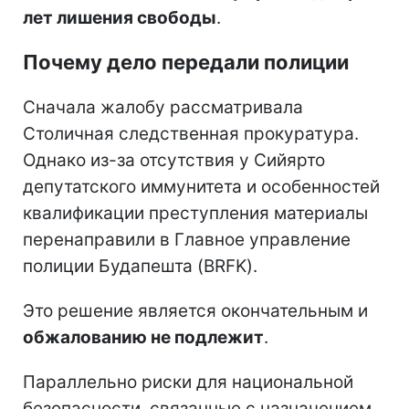
лет лишения свободы
.
Почему дело передали полиции
Сначала жалобу рассматривала
Столичная следственная прокуратура.
Однако из-за отсутствия у Сийярто
депутатского иммунитета и особенностей
квалификации преступления материалы
перенаправили в Главное управление
полиции Будапешта (BRFK).
Это решение является окончательным и
обжалованию не подлежит
.
Параллельно риски для национальной
безопасности, связанные с назначением