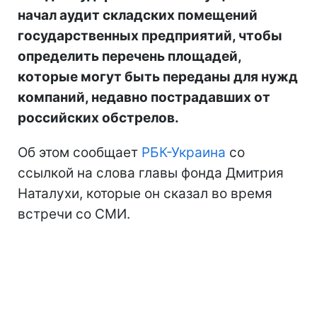
начал аудит складских помещений
государственных предприятий, чтобы
определить перечень площадей,
которые могут быть переданы для нужд
компаний, недавно пострадавших от
российских обстрелов.
Об этом сообщает
РБК-Украина
со
ссылкой на слова главы фонда Дмитрия
Наталухи, которые он сказал во время
встречи со СМИ.