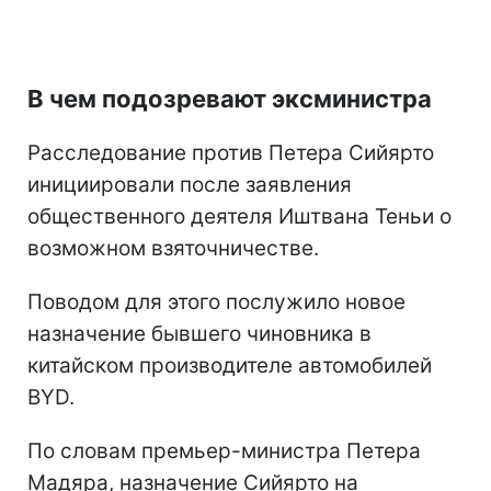
В чем подозревают эксминистра
Расследование против Петера Сийярто
инициировали после заявления
общественного деятеля Иштвана Теньи о
возможном взяточничестве.
Поводом для этого послужило новое
назначение бывшего чиновника в
китайском производителе автомобилей
BYD.
По словам премьер-министра Петера
Мадяра, назначение Сийярто на