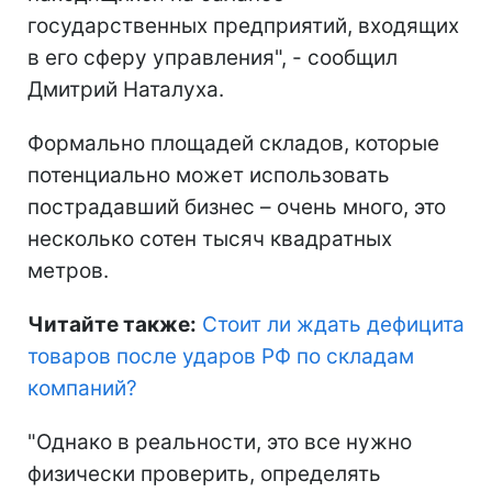
государственных предприятий, входящих
в его сферу управления", - сообщил
Дмитрий Наталуха.
Формально площадей складов, которые
потенциально может использовать
пострадавший бизнес – очень много, это
несколько сотен тысяч квадратных
метров.
Читайте также:
Стоит ли ждать дефицита
товаров после ударов РФ по складам
компаний
?
"Однако в реальности, это все нужно
физически проверить, определять