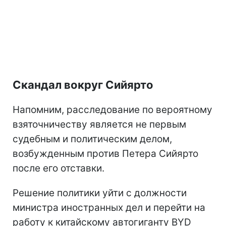
Скандал вокруг Сийярто
Напомним, расследование по вероятному
взяточничеству является не первым
судебным и политическим делом,
возбужденным против Петера Сийярто
после его отставки.
Решение политики уйти с должности
министра иностранных дел и перейти на
работу к китайскому автогиганту BYD