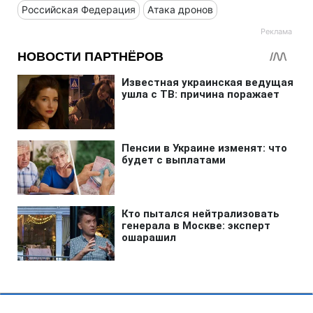
Российская Федерация
Атака дронов