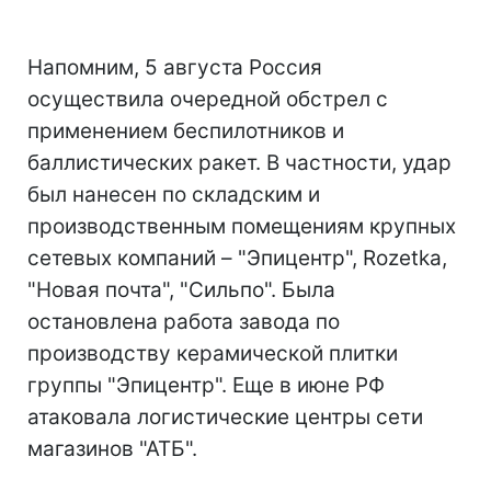
Напомним, 5 августа Россия
осуществила очередной обстрел с
применением беспилотников и
баллистических ракет. В частности, удар
был нанесен по складским и
производственным помещениям крупных
сетевых компаний – "Эпицентр", Rozetka,
"Новая почта", "Сильпо". Была
остановлена работа завода по
производству керамической плитки
группы "Эпицентр". Еще в июне РФ
атаковала логистические центры сети
магазинов "АТБ".