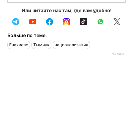
Или читайте нас там, где вам удобно!
Больше по теме:
Енакиево
Тымчук
национализация