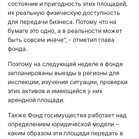
состояние и пригодность этих площадей,
их реальную физическую доступность
для передачи бизнеса. Потому что на
бумаге это одно, а в реальности может
быть совсем иначе", - отметил глава
фонда.
Поэтому на следующей неделе в фонде
запланированы выезды в регионы для
инспекции, изучения ситуации, проверки
этих активов и имеющейся у них
арендной площади.
Также Фонд госимущества работает над
определением юридической модели –
каким образом эти площади передать в