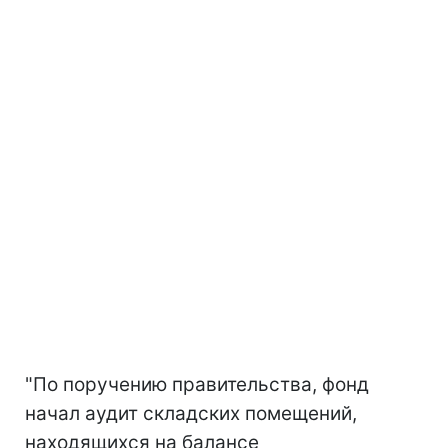
"По поручению правительства, фонд
начал аудит складских помещений,
находящихся на балансе