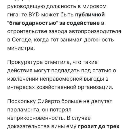
руководящую должность в мировом
гиганте BYD может быть
публичной
"благодарностью" за содействие
в
строительстве завода автопроизводителя
в Сегеде, когда тот занимал должность
министра.
Прокуратура отметила, что такие
действия могут подпадать под статью о
извлечении неправомерной выгоды в
интересах хозяйственной организации.
Поскольку Сийярто больше не депутат
парламента, он потерял
неприкосновенность. В случае
доказательства вины ему
грозит до трех