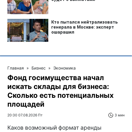
Главная
»
Бизнес
»
Экономика
Фонд госимущества начал
искать склады для бизнеса:
Сколько есть потенциальных
площадей
20:30 07.08.2026 Пт
3 мин
Каков возможный формат аренды