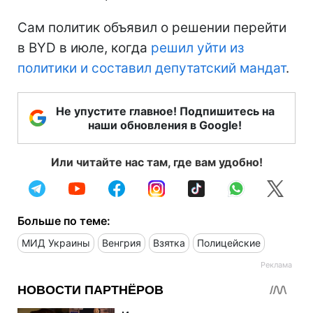
Сам политик объявил о решении перейти
в BYD в июле, когда
решил уйти из
политики и составил депутатский мандат
.
Не упустите главное! Подпишитесь на
наши обновления в Google!
Или читайте нас там, где вам удобно!
Больше по теме:
МИД Украины
Венгрия
Взятка
Полицейские