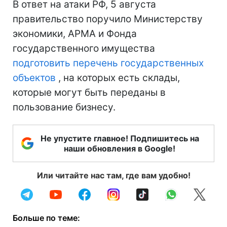
В ответ на атаки РФ, 5 августа
правительство поручило Министерству
экономики, АРМА и Фонда
государственного имущества
подготовить перечень государственных
объектов
, на которых есть склады,
которые могут быть переданы в
пользование бизнесу.
Не упустите главное! Подпишитесь на
наши обновления в Google!
Или читайте нас там, где вам удобно!
Больше по теме: