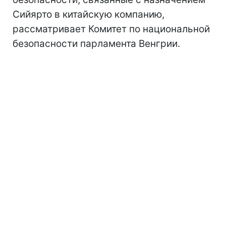
Сийярто в китайскую компанию,
рассматривает Комитет по национальной
безопасности парламента Венгрии.