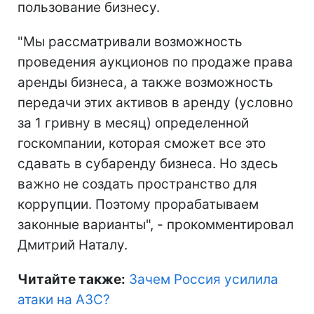
пользование бизнесу.
"Мы рассматривали возможность
проведения аукционов по продаже права
аренды бизнеса, а также возможность
передачи этих активов в аренду (условно
за 1 гривну в месяц) определенной
госкомпании, которая сможет все это
сдавать в субаренду бизнеса. Но здесь
важно не создать пространство для
коррупции. Поэтому прорабатываем
законные варианты", - прокомментировал
Дмитрий Наталу.
Читайте также:
Зачем Россия усилила
атаки на АЗС?