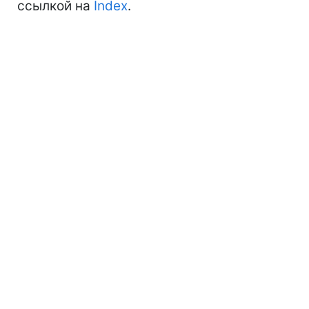
ссылкой на
Index
.