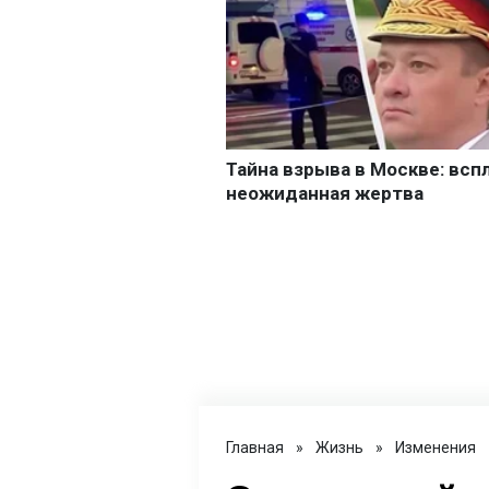
Главная
»
Жизнь
»
Изменения