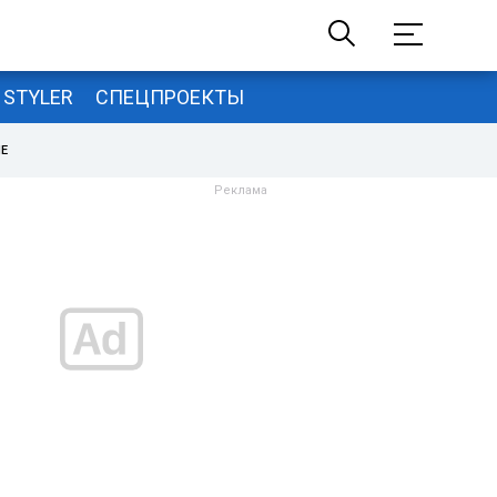
STYLER
СПЕЦПРОЕКТЫ
НЕ