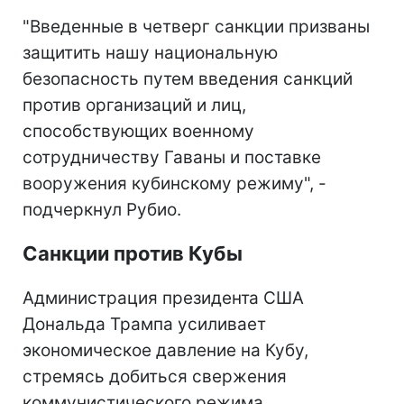
"Введенные в четверг санкции призваны
защитить нашу национальную
безопасность путем введения санкций
против организаций и лиц,
способствующих военному
сотрудничеству Гаваны и поставке
вооружения кубинскому режиму", -
подчеркнул Рубио.
Санкции против Кубы
Администрация президента США
Дональда Трампа усиливает
экономическое давление на Кубу,
стремясь добиться свержения
коммунистического режима,