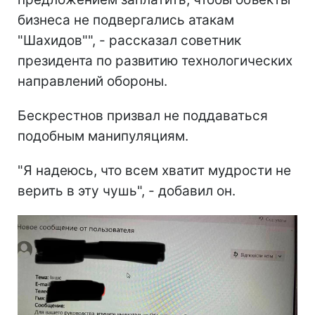
бизнеса не подвергались атакам
"Шахидов"", - рассказал советник
президента по развитию технологических
направлений обороны.
Бескрестнов призвал не поддаваться
подобным манипуляциям.
"Я надеюсь, что всем хватит мудрости не
верить в эту чушь", - добавил он.