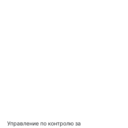
Управление по контролю за