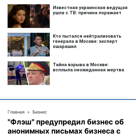
Главная
»
Бизнес
"Флэш" предупредил бизнес об
анонимных письмах бизнеса с