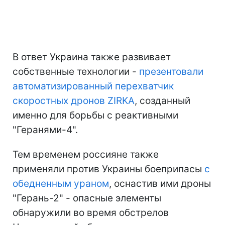
В ответ Украина также развивает
собственные технологии -
презентовали
автоматизированный перехватчик
скоростных дронов ZIRKA
, созданный
именно для борьбы с реактивными
"Геранями-4".
Тем временем россияне также
применяли против Украины боеприпасы
с
обедненным ураном
, оснастив ими дроны
"Герань-2" - опасные элементы
обнаружили во время обстрелов