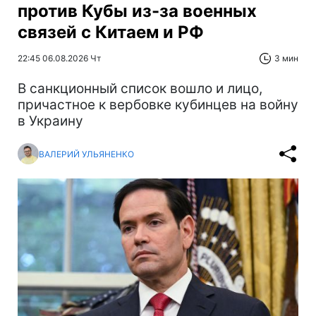
против Кубы из-за военных
связей с Китаем и РФ
22:45 06.08.2026 Чт
3 мин
В санкционный список вошло и лицо,
причастное к вербовке кубинцев на войну
в Украину
ВАЛЕРИЙ УЛЬЯНЕНКО