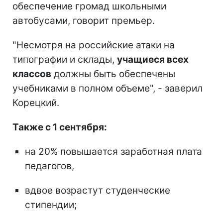
обеспечение громад школьными
автобусами, говорит премьер.
"Несмотря на российские атаки на
типографии и склады,
учащиеся всех
классов
должны быть обеспечены
учебниками в полном объеме", - заверил
Корецкий.
Также с 1 сентября:
на 20% повышается заработная плата
педагогов,
вдвое возрастут студенческие
стипендии;