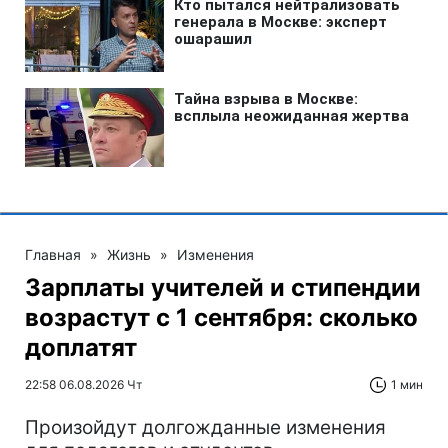
Главная
»
Жизнь
»
Изменения
Зарплаты учителей и стипендии
возрастут с 1 сентября: сколько
доплатят
22:58 06.08.2026 Чт
1 мин
Произойдут долгожданные изменения