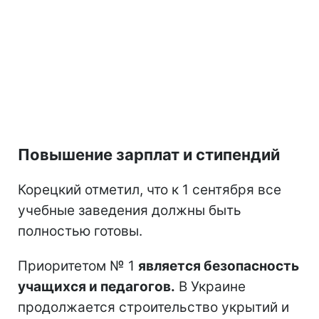
Повышение зарплат и стипендий
Корецкий отметил, что к 1 сентября все
учебные заведения должны быть
полностью готовы.
Приоритетом № 1
является безопасность
учащихся и педагогов.
В Украине
продолжается строительство укрытий и