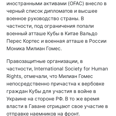
иностранными активами (OFAC) внесло в
черный список дипломатов и высшее
военное руководство страны. В
частности, под ограничения попали
военный атташе Кубы в Китае Вальдо
Перес Кортес и военная атташе в России
Моника Милиан Гомес.
Правозащитные организации, в
частности, International Society for Human
Rights, отмечали, что Милиан Гомес
непосредственно причастна к вербовке
граждан Кубы для участия в войне в
Украине на стороне РФ. В то же время
власти в Гаване отрицают свое участие в
отправке наемников на фронт.