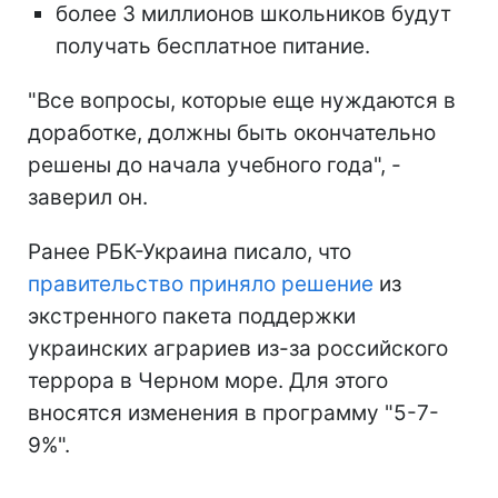
более 3 миллионов школьников будут
получать бесплатное питание.
"Все вопросы, которые еще нуждаются в
доработке, должны быть окончательно
решены до начала учебного года", -
заверил он.
Ранее РБК-Украина писало, что
правительство приняло решение
из
экстренного пакета поддержки
украинских аграриев из-за российского
террора в Черном море. Для этого
вносятся изменения в программу "5-7-
9%".