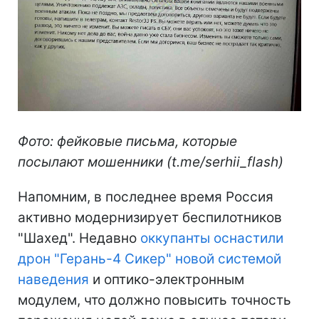
Фото: фейковые письма, которые
посылают мошенники (t.me/serhii_flash)
Напомним, в последнее время Россия
активно модернизирует беспилотников
"Шахед". Недавно
оккупанты оснастили
дрон "Герань-4 Сикер" новой системой
наведения
и оптико-электронным
модулем, что должно повысить точность