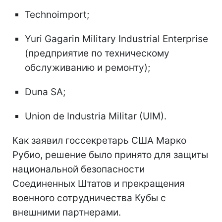
Technoimport;
Yuri Gagarin Military Industrial Enterprise
(предприятие по техническому
обслуживанию и ремонту);
Duna SA;
Union de Industria Militar (UIM).
Как заявил госсекретарь США Марко
Рубио, решение было принято для защиты
национальной безопасности
Соединенных Штатов и прекращения
военного сотрудничества Кубы с
внешними партнерами.