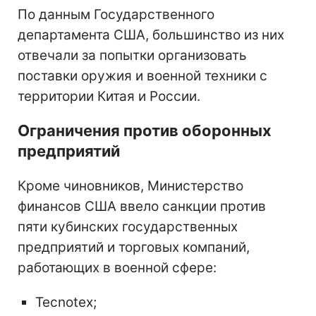
По данным Государственного
департамента США, большинство из них
отвечали за попытки организовать
поставки оружия и военной техники с
территории Китая и России.
Ограничения против оборонных
предприятий
Кроме чиновников, Министерство
финансов США ввело санкции против
пяти кубинских государственных
предприятий и торговых компаний,
работающих в военной сфере:
Tecnotex;