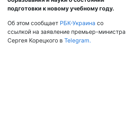
подготовки к новому учебному году.
Об этом сообщает
РБК-Украина
со
ссылкой на заявление премьер-министра
Сергея Корецкого в
Telegram.