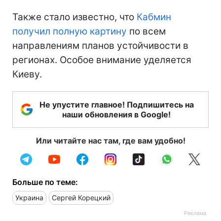
Также стало известно, что
Кабмин
получил полную картину
по всем
направлениям планов устойчивости в
регионах. Особое внимание уделяется
Киеву.
Не упустите главное! Подпишитесь на
наши обновления в Google!
Или читайте нас там, где вам удобно!
Больше по теме:
Украина
Сергей Корецкий