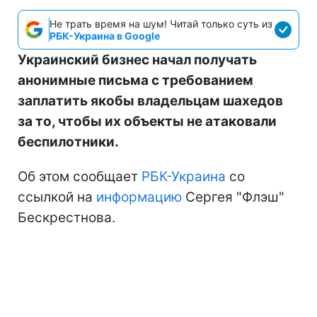
Не трать время на шум! Читай только суть из
РБК-Украина в Google
Украинский бизнес начал получать
анонимные письма с требованием
заплатить якобы владельцам шахедов
за то, чтобы их объекты не атаковали
беспилотники.
Об этом сообщает
РБК-Украина
со
ссылкой на
информацию
Сергея "Флэш"
Бескрестнова.