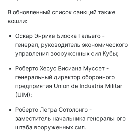
В обновленный список санкций также
вошли:
Оскар Энрике Биоска Гальего -
генерал, руководитель экономического
управления вооруженных сил Кубы;
Роберто Хесус Висиана Муссет -
генеральный директор оборонного
предприятия Union de Industria Militar
(UIM);
Роберто Легра Сотолонго -
заместитель начальника генерального
штаба вооруженных сил.