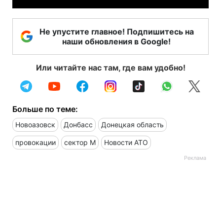
Не упустите главное! Подпишитесь на
наши обновления в Google!
Или читайте нас там, где вам удобно!
Больше по теме:
Новоазовск
Донбасс
Донецкая область
провокации
сектор М
Новости АТО