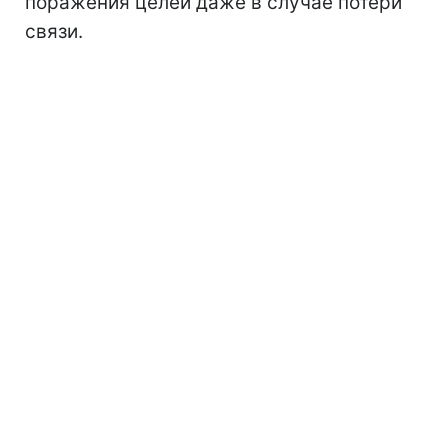
поражения целей даже в случае потери
связи.