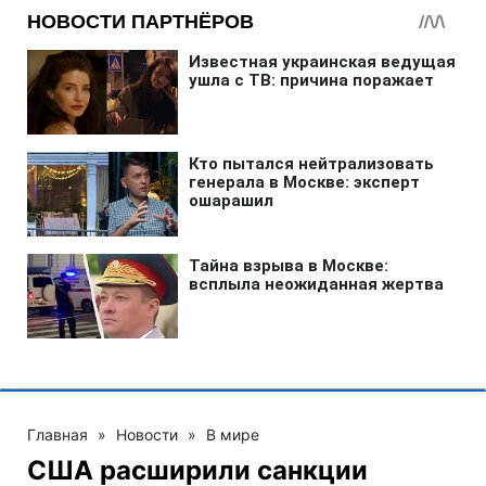
Главная
»
Новости
»
В мире
США расширили санкции