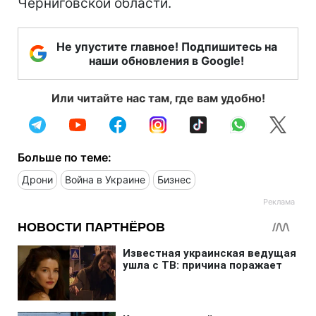
Черниговской области.
Не упустите главное! Подпишитесь на
наши обновления в Google!
Или читайте нас там, где вам удобно!
Больше по теме:
Дрони
Война в Украине
Бизнес