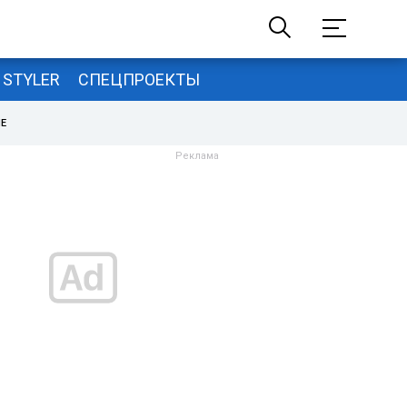
STYLER
СПЕЦПРОЕКТЫ
НЕ