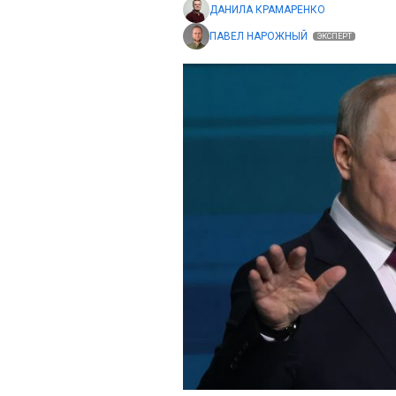
ДАНИЛА КРАМАРЕНКО
ПАВЕЛ НАРОЖНЫЙ
ЭКСПЕРТ