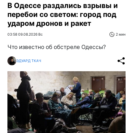
В Одессе раздались взрывы и
перебои со светом: город под
ударом дронов и ракет
03:58 09.08.2026 Вс
2 мин
Что известно об обстреле Одессы?
ЭДУАРД ТКАЧ