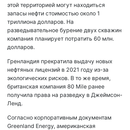
этой территорией могут находиться
запасы нефти стоимостью около 1
триллиона долларов. На
разведывательное бурение двух скважин
компания планирует потратить 60 млн.
долларов.
Гренландия прекратила выдачу новых
нефтяных лицензий в 2021 году из-за
экологических рисков. В то же время,
британская компания 80 Mile ранее
получила права на разведку в Джеймсон-
Ленд.
Согласно корпоративным документам
Greenland Energy, американская