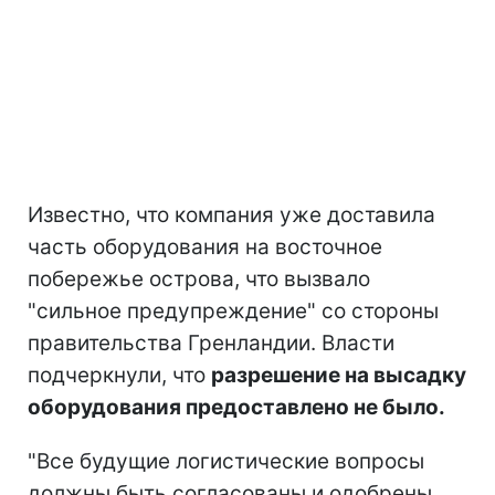
Известно, что компания уже доставила
часть оборудования на восточное
побережье острова, что вызвало
"сильное предупреждение" со стороны
правительства Гренландии. Власти
подчеркнули, что
разрешение на высадку
оборудования предоставлено не было.
"Все будущие логистические вопросы
должны быть согласованы и одобрены