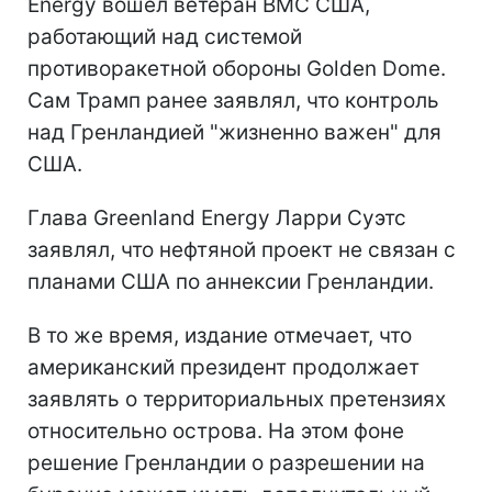
Energy вошел ветеран ВМС США,
работающий над системой
противоракетной обороны Golden Dome.
Сам Трамп ранее заявлял, что контроль
над Гренландией "жизненно важен" для
США.
Глава Greenland Energy Ларри Суэтс
заявлял, что нефтяной проект не связан с
планами США по аннексии Гренландии.
В то же время, издание отмечает, что
американский президент продолжает
заявлять о территориальных претензиях
относительно острова. На этом фоне
решение Гренландии о разрешении на