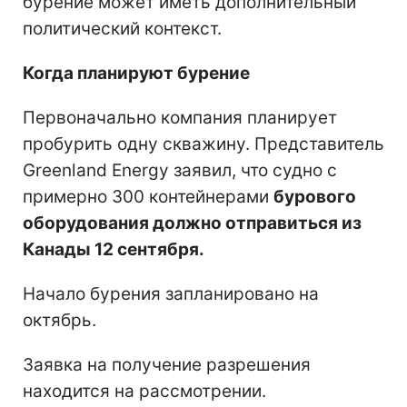
бурение может иметь дополнительный
политический контекст.
Когда планируют бурение
Первоначально компания планирует
пробурить одну скважину. Представитель
Greenland Energy заявил, что судно с
примерно 300 контейнерами
бурового
оборудования должно отправиться из
Канады 12 сентября.
Начало бурения запланировано на
октябрь.
Заявка на получение разрешения
находится на рассмотрении.