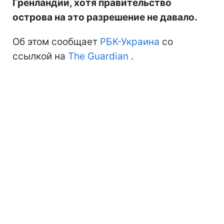
Гренландии, хотя правительство
острова на это разрешение не давало.
Об этом сообщает
РБК-Украина
со
ссылкой на
The Guardian
.