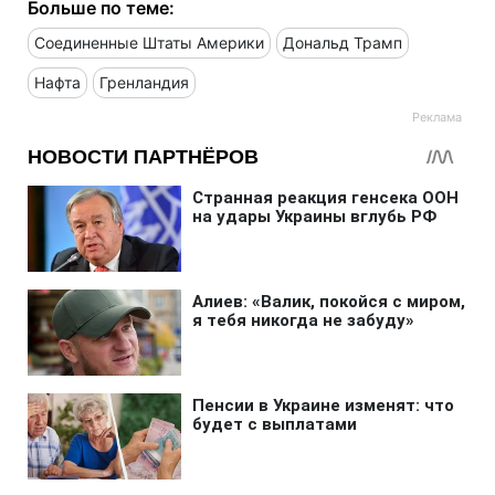
Больше по теме:
Соединенные Штаты Америки
Дональд Трамп
Нафта
Гренландия