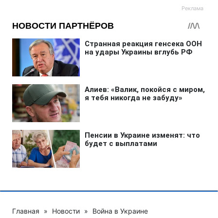
Главная
»
Новости
»
Война в Украине