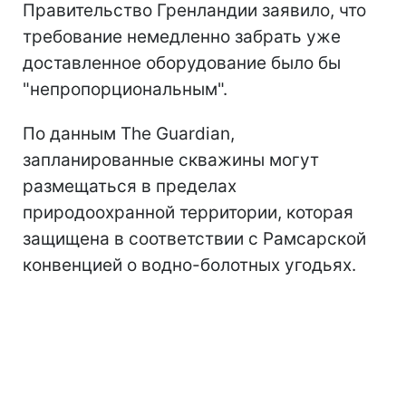
Правительство Гренландии заявило, что
требование немедленно забрать уже
доставленное оборудование было бы
"непропорциональным".
По данным The Guardian,
запланированные скважины могут
размещаться в пределах
природоохранной территории, которая
защищена в соответствии с Рамсарской
конвенцией о водно-болотных угодьях.