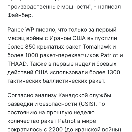
производственные мощности", - написал
Файнбер.
Ранее WP писало, что только за первый
месяц войны с Ираном США выпустили
более 850 крылатых ракет Tomahawk и
более 1000 ракет-перехватчиков Patriot и
THAAD. Также в первые недели боевых
действий США использовали более 1300
тактических баллистических ракет.
Согласно анализу Канадской службы
разведки и безопасности (CSIS), по
состоянию на прошлую неделю
количество ракет Patriot в мире
сократилось с 2200 (до иранской войны)