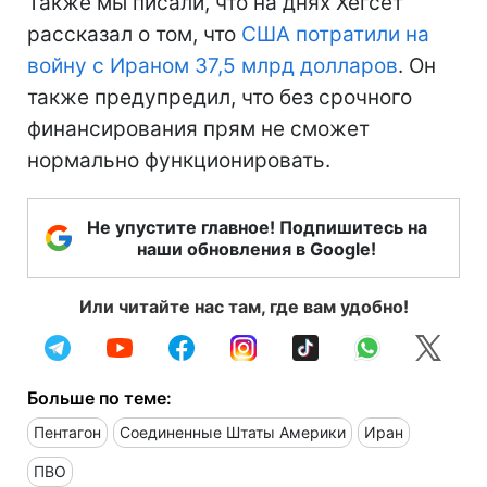
Также мы писали, что на днях Хегсет
рассказал о том, что
США потратили на
войну с Ираном 37,5 млрд долларов
. Он
также предупредил, что без срочного
финансирования прям не сможет
нормально функционировать.
Не упустите главное! Подпишитесь на
наши обновления в Google!
Или читайте нас там, где вам удобно!
Больше по теме:
Пентагон
Соединенные Штаты Америки
Иран
ПВО