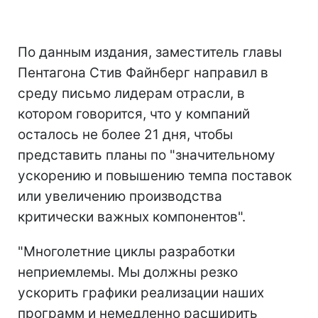
По данным издания, заместитель главы
Пентагона Стив Файнберг направил в
среду письмо лидерам отрасли, в
котором говорится, что у компаний
осталось не более 21 дня, чтобы
представить планы по "значительному
ускорению и повышению темпа поставок
или увеличению производства
критически важных компонентов".
"Многолетние циклы разработки
неприемлемы. Мы должны резко
ускорить графики реализации наших
программ и немедленно расширить