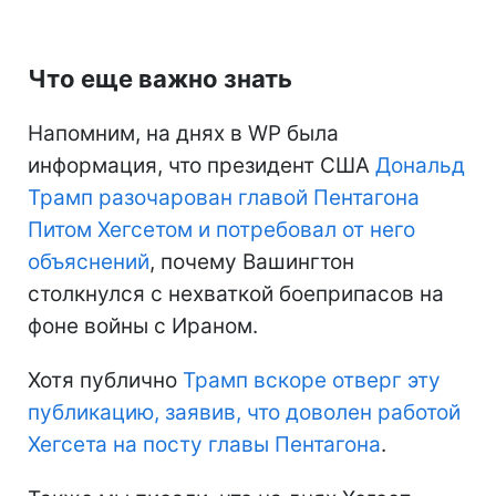
Что еще важно знать
Напомним, на днях в WP была
информация, что президент США
Дональд
Трамп разочарован главой Пентагона
Питом Хегсетом и потребовал от него
объяснений
, почему Вашингтон
столкнулся с нехваткой боеприпасов на
фоне войны с Ираном.
Хотя публично
Трамп вскоре отверг эту
публикацию, заявив, что доволен работой
Хегсета на посту главы Пентагона
.