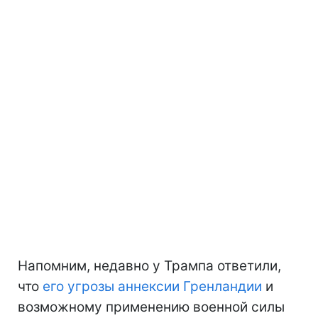
Напомним, недавно у Трампа ответили,
что
его угрозы аннексии Гренландии
и
возможному применению военной силы