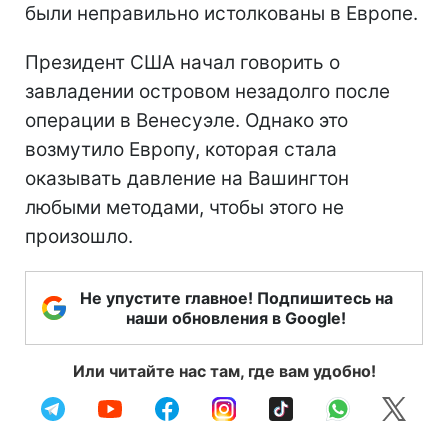
были неправильно истолкованы в Европе.
Президент США начал говорить о
завладении островом незадолго после
операции в Венесуэле. Однако это
возмутило Европу, которая стала
оказывать давление на Вашингтон
любыми методами, чтобы этого не
произошло.
Не упустите главное! Подпишитесь на
наши обновления в Google!
Или читайте нас там, где вам удобно!