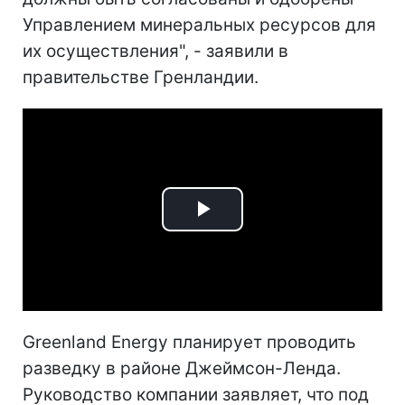
Управлением минеральных ресурсов для
их осуществления", - заявили в
правительстве Гренландии.
Play
Video
Greenland Energy планирует проводить
разведку в районе Джеймсон-Ленда.
Руководство компании заявляет, что под