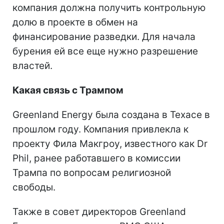
компания должна получить контрольную
долю в проекте в обмен на
финансирование разведки. Для начала
бурения ей все еще нужно разрешение
властей.
Какая связь с Трампом
Greenland Energy была создана в Техасе в
прошлом году. Компания привлекла к
проекту Фила Макгроу, известного как Dr
Phil, ранее работавшего в комиссии
Трампа по вопросам религиозной
свободы.
Также в совет директоров Greenland