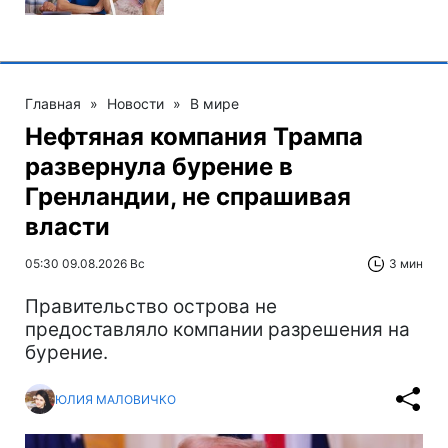
Главная
»
Новости
»
В мире
Нефтяная компания Трампа
развернула бурение в
Гренландии, не спрашивая
власти
05:30 09.08.2026 Вс
3 мин
Правительство острова не
предоставляло компании разрешения на
бурение.
ЮЛИЯ МАЛОВИЧКО