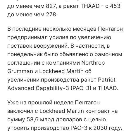
до менее чем 827, а ракет THAAD - с 453
до менее чем 278.
В последние несколько месяцев Пентагон
предпринимал усилия по увеличению
поставок вооружений. В частности, в
понедельник было объявлено о рамочном
соглашении с компаниями Northrop
Grumman и Lockheed Martin об
увеличении производства ракет Patriot
Advanced Capability-3 (PAC-3) и THAAD.
Уже на прошлой неделе Пентагон
заключил с Lockheed Martin контракт на
сумму 58,6 млрд долларов с целью
утроить производство PAC-3 к 2030 году.