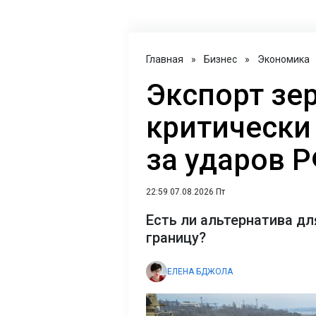
Главная
»
Бизнес
»
Экономика
Экспорт зе
критически 
за ударов 
22:59 07.08.2026 Пт
Есть ли альтернатива дл
границу?
ЕЛЕНА БДЖОЛА