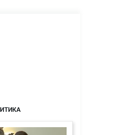
ИТИКА