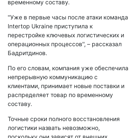
временному составу.
''Уже в первые часы после атаки команда
Intertop Ukraine приступила к
перестройке ключевых логистических и
операционных процессов'', – рассказал
Бадритдинов.
По его словам, компания уже обеспечила
непрерывную коммуникацию с
клиентами, принимает новые поставки и
распределяет товар по временному
составу.
Точные сроки полного восстановления
логистики назвать невозможно,
поскольку они зависят от внешних