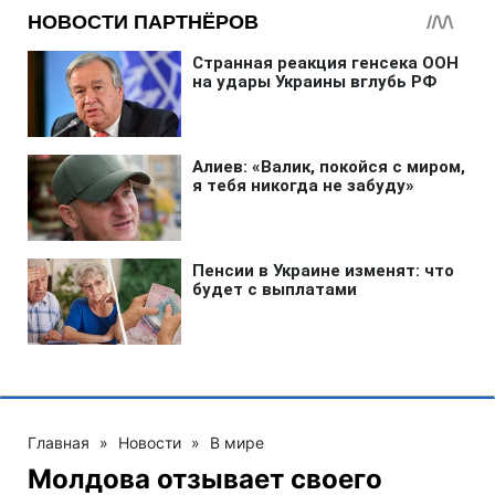
Главная
»
Новости
»
В мире
Молдова отзывает своего