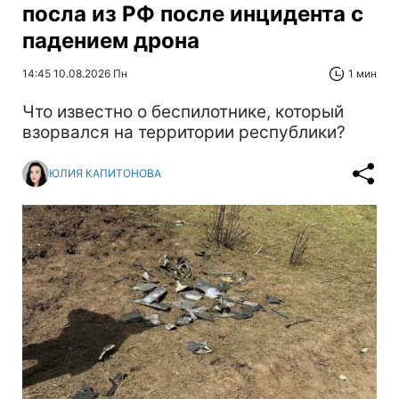
посла из РФ после инцидента с
падением дрона
14:45 10.08.2026 Пн
1 мин
Что известно о беспилотнике, который
взорвался на территории республики?
ЮЛИЯ КАПИТОНОВА