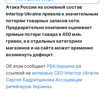
Атака России на основной состав
Intertop Ukraine привела к значительным
потерям товарных запасов сети.
Предварительно компания оценивает
прямые потери товара в 450 млн.
гривен, а в отдельных категориях
магазинов и на сайте может временно
возникнуть дефицит.
Об этом сообщает
РБК-Украина
со
ссылкой на
интервью CEO Intertop Ukraine
Сергея Бадритдинова Ассоциации
ритейлеров Украины
.