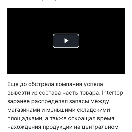
Play
Video
Еще до обстрела компания успела
вывезти из состава часть товара. Intertop
заранее распределял запасы между
магазинами и меньшими складскими
площадками, а также сокращал время
нахождения продукции на центральном