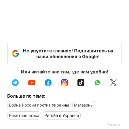
Не упустите главное! Подпишитесь на
наши обновления в Google!
Или читайте нас там, где вам удобно!
Больше по теме:
Война России против Украины
Магазины
Ракетная атака
Ритейл в Украине