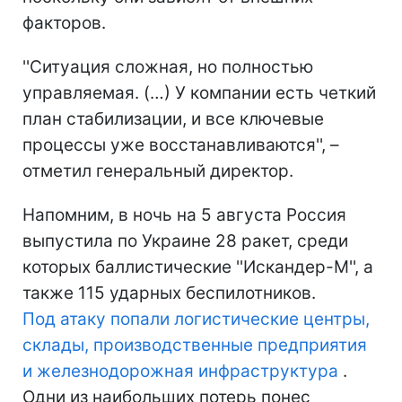
факторов.
''Ситуация сложная, но полностью
управляемая. (…) У компании есть четкий
план стабилизации, и все ключевые
процессы уже восстанавливаются'', –
отметил генеральный директор.
Напомним, в ночь на 5 августа Россия
выпустила по Украине 28 ракет, среди
которых баллистические ''Искандер-М'', а
также 115 ударных беспилотников.
Под атаку попали логистические центры,
склады, производственные предприятия
и железнодорожная инфраструктура
.
Одни из наибольших потерь понес