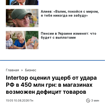
Главная
»
Бизнес
Intertop оценил ущерб от удара
РФ в 450 млн грн: в магазинах
возможен дефицит товаров
15:05 10.08.2026 Пн
3 мин