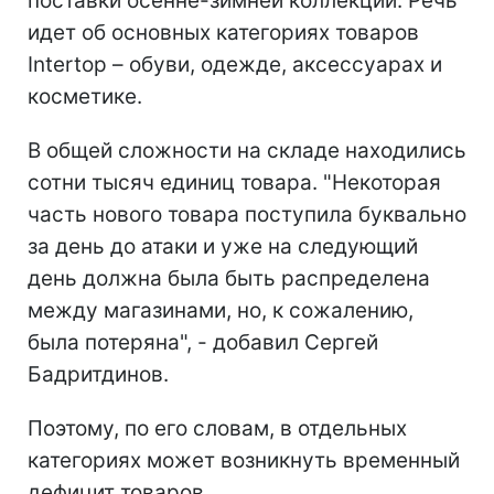
поставки осенне-зимней коллекции. Речь
идет об основных категориях товаров
Intertop – обуви, одежде, аксессуарах и
косметике.
В общей сложности на складе находились
сотни тысяч единиц товара. "Некоторая
часть нового товара поступила буквально
за день до атаки и уже на следующий
день должна была быть распределена
между магазинами, но, к сожалению,
была потеряна", - добавил Сергей
Бадритдинов.
Поэтому, по его словам, в отдельных
категориях может возникнуть временный
дефицит товаров.