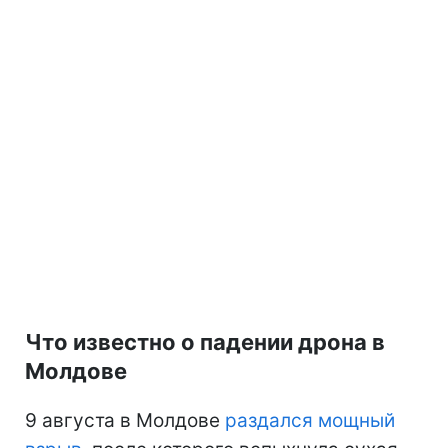
Что известно о падении дрона в
Молдове
9 августа в Молдове
раздался мощный