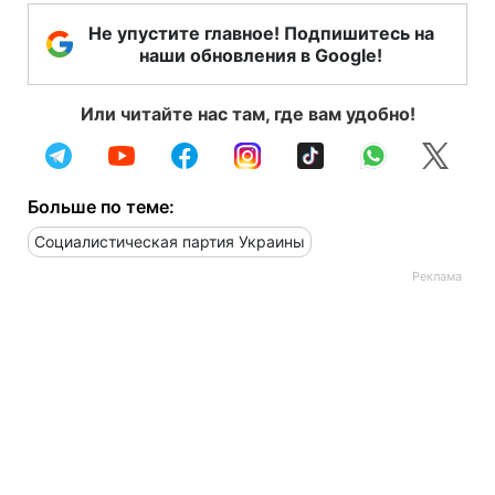
Не упустите главное! Подпишитесь на
наши обновления в Google!
Или читайте нас там, где вам удобно!
Больше по теме:
Социалистическая партия Украины