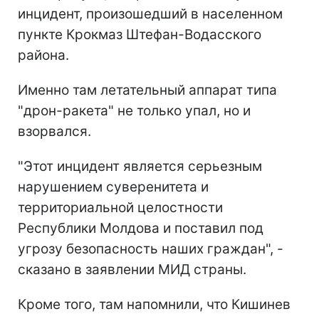
инцидент, произошедший в населенном
пункте Крокмаз Штефан-Водасского
района.
Именно там летательный аппарат типа
"дрон-ракета" не только упал, но и
взорвался.
"Этот инцидент является серьезным
нарушением суверенитета и
территориальной целостности
Республики Молдова и поставил под
угрозу безопасность наших граждан", -
сказано в заявлении МИД страны.
Кроме того, там напомнили, что Кишинев