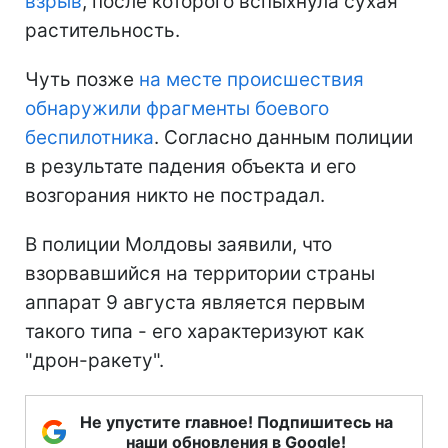
взрыв
, после которого вспыхнула сухая
растительность.
Чуть позже
на месте происшествия
обнаружили фрагменты боевого
беспилотника
. Согласно данным полиции
в результате падения объекта и его
возгорания никто не пострадал.
В полиции Молдовы заявили, что
взорвавшийся на территории страны
аппарат 9 августа является первым
такого типа - его характеризуют как
"дрон-ракету".
Не упустите главное! Подпишитесь на
наши обновления в Google!