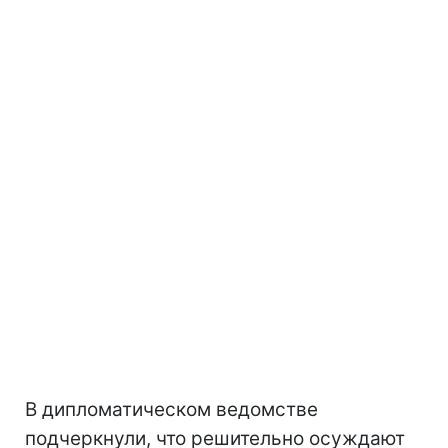
В дипломатическом ведомстве
подчеркнули, что решительно осуждают