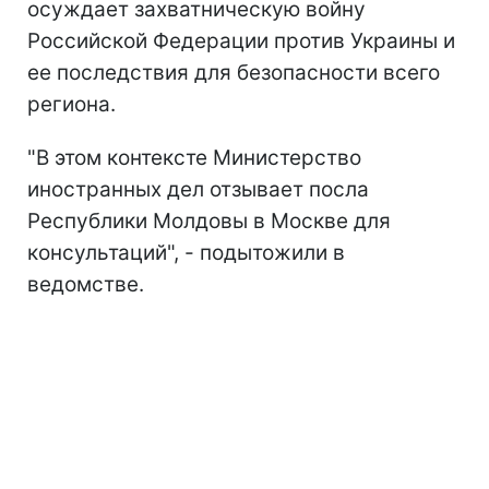
осуждает захватническую войну
Российской Федерации против Украины и
ее последствия для безопасности всего
региона.
"В этом контексте Министерство
иностранных дел отзывает посла
Республики Молдовы в Москве для
консультаций", - подытожили в
ведомстве.