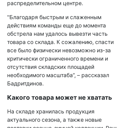
распределительном центре.
''Благодаря быстрым и слаженным
действиям команды еще до момента
обстрела нам удалось вывезти часть
товара со склада. К сожалению, спасти
все было физически невозможно из-за
критически ограниченного времени и
отсутствия складских площадей
необходимого масштаба”, – рассказал
Бадритдинов.
Какого товара может не хватать
На складе хранилась продукция
актуального сезона, а также новые