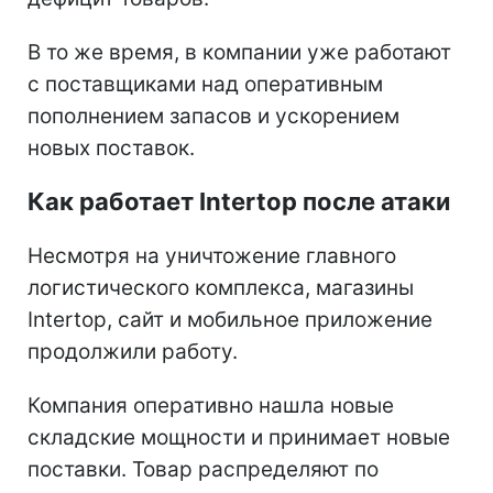
В то же время, в компании уже работают
с поставщиками над оперативным
пополнением запасов и ускорением
новых поставок.
Как работает Intertop после атаки
Несмотря на уничтожение главного
логистического комплекса, магазины
Intertop, сайт и мобильное приложение
продолжили работу.
Компания оперативно нашла новые
складские мощности и принимает новые
поставки. Товар распределяют по