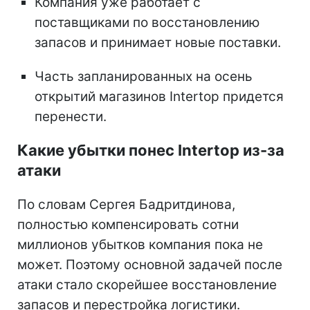
Компания уже работает с
поставщиками по восстановлению
запасов и принимает новые поставки.
Часть запланированных на осень
открытий магазинов Intertop придется
перенести.
Какие убытки понес Intertop из-за
атаки
По словам Сергея Бадритдинова,
полностью компенсировать сотни
миллионов убытков компания пока не
может. Поэтому основной задачей после
атаки стало скорейшее восстановление
запасов и перестройка логистики.