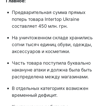
Главное:
Предварительная сумма прямых
потерь товара Intertop Ukraine
составляет 450 млн. грн.
На уничтоженном складе хранились
сотни тысяч единиц обуви, одежды,
аксессуаров и косметики.
Часть товара поступила буквально
накануне атаки и должна была быть
распределена между магазинами.
В отдельных категориях возможен
временный дефицит.