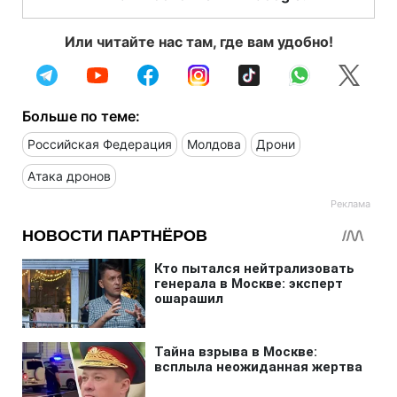
Или читайте нас там, где вам удобно!
Больше по теме:
Российская Федерация
Молдова
Дрони
Атака дронов