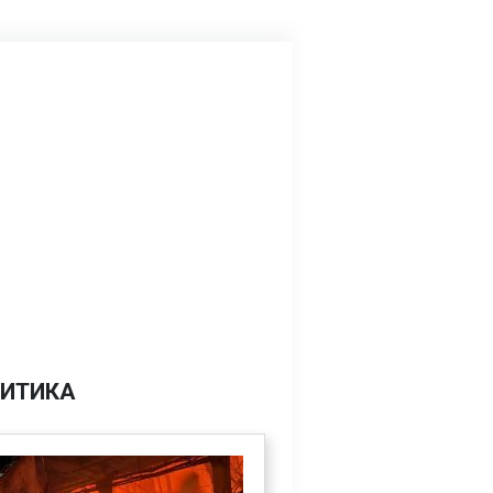
ИТИКА