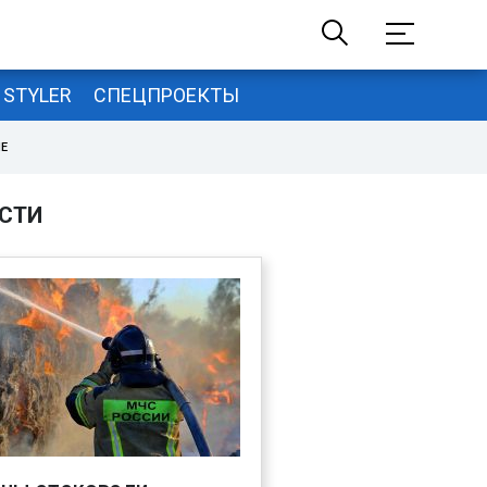
STYLER
СПЕЦПРОЕКТЫ
НЕ
СТИ