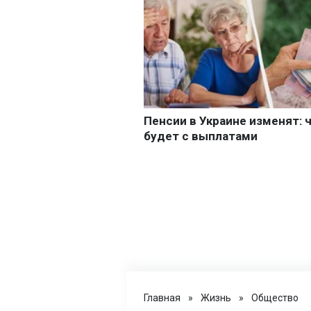
Главная
»
Жизнь
»
Общество