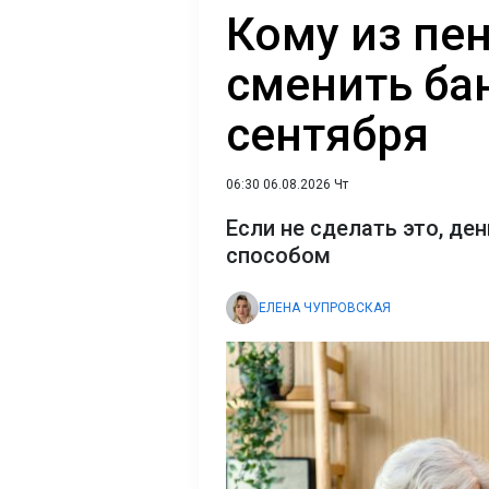
Кому из пе
сменить бан
сентября
06:30 06.08.2026 Чт
Если не сделать это, де
способом
ЕЛЕНА ЧУПРОВСКАЯ