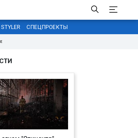
STYLER
СПЕЦПРОЕКТЫ
НЕ
СТИ