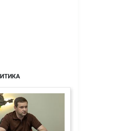
ИТИКА