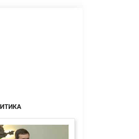
ИТИКА