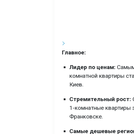
Главное:
Лидер по ценам:
Самым
комнатной квартиры ст
Киев.
Стремительный рост:
1-комнатные квартиры 
Франковске.
Самые дешевые регио