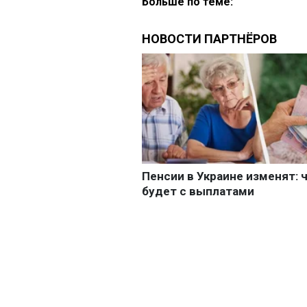
Больше по теме: