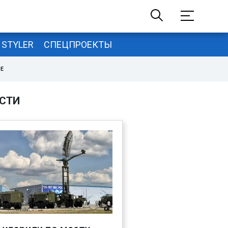
STYLER
СПЕЦПРОЕКТЫ
НЕ
СТИ