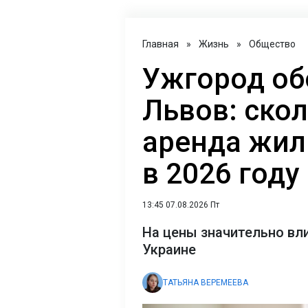
Главная
»
Жизнь
»
Общество
Ужгород об
Львов: скол
аренда жил
в 2026 году
13:45 07.08.2026 Пт
На цены значительно вл
Украине
ТАТЬЯНА ВЕРЕМЕЕВА