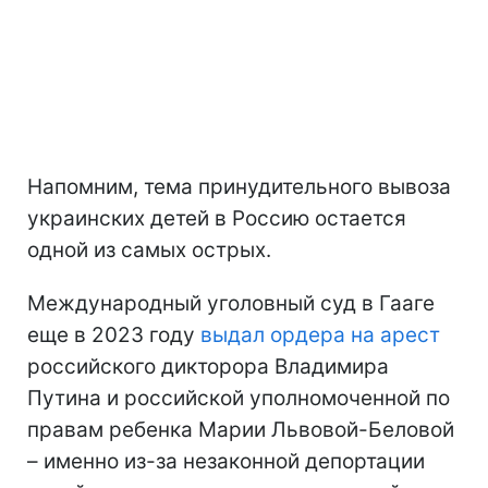
Напомним, тема принудительного вывоза
украинских детей в Россию остается
одной из самых острых.
Международный уголовный суд в Гааге
еще в 2023 году
выдал ордера на арест
российского дикторора Владимира
Путина и российской уполномоченной по
правам ребенка Марии Львовой-Беловой
– именно из-за незаконной депортации