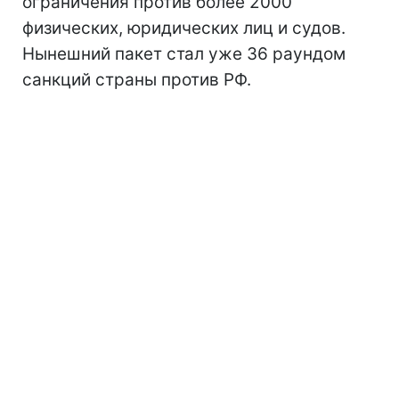
ограничения против более 2000
физических, юридических лиц и судов.
Нынешний пакет стал уже 36 раундом
санкций страны против РФ.