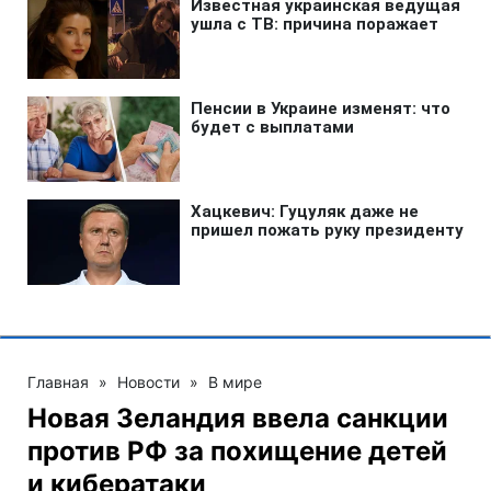
Главная
»
Новости
»
В мире
Новая Зеландия ввела санкции
против РФ за похищение детей
и кибератаки