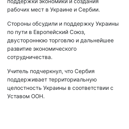
поддержки экономики и создания
рабочих мест в Украине и Сербии.
Стороны обсудили и поддержку Украины
по пути в Европейский Союз,
двустороннюю торговлю и дальнейшее
развитие экономического
сотрудничества.
Учитель подчеркнул, что Сербия
поддерживает территориальную
целостность Украины в соответствии с
Уставом ООН.