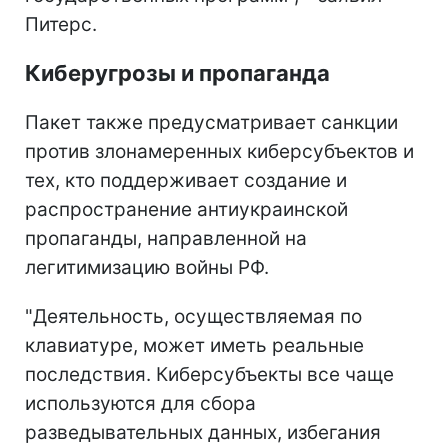
Питерс.
Киберугрозы и пропаганда
Пакет также предусматривает санкции
против злонамеренных киберсубъектов и
тех, кто поддерживает создание и
распространение антиукраинской
пропаганды, направленной на
легитимизацию войны РФ.
"Деятельность, осуществляемая по
клавиатуре, может иметь реальные
последствия. Киберсубъекты все чаще
используются для сбора
разведывательных данных, избегания