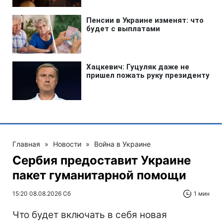
Главная
»
Новости
»
Война в Украине
Сербия предоставит Украине
пакет гуманитарной помощи
15:20 08.08.2026 Сб
1 мин
Что будет включать в себя новая