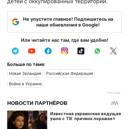
детей с оккупированных территорий.
Не упустите главное! Подпишитесь на
наши обновления в Google!
Или читайте нас там, где вам удобно!
Больше по теме:
Новая Зеландия
Российская Федерация
Война в Украине