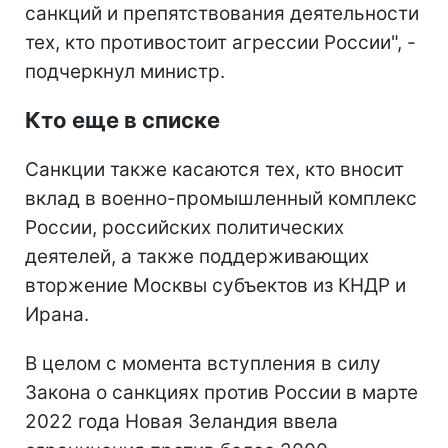
санкций и препятствования деятельности
тех, кто противостоит агрессии России", -
подчеркнул министр.
Кто еще в списке
Санкции также касаются тех, кто вносит
вклад в военно-промышленный комплекс
России, российских политических
деятелей, а также поддерживающих
вторжение Москвы субъектов из КНДР и
Ирана.
В целом с момента вступления в силу
Закона о санкциях против России в марте
2022 года Новая Зеландия ввела