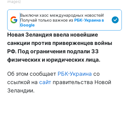
images)
Выключи хаос международных новостей!
Получай только важное из
РБК-Украина в
Google
Новая Зеландия ввела новейшие
санкции против приверженцев войны
РФ. Под ограничения подпали 33
физических и юридических лица.
Об этом сообщает
РБК-Украина
со
ссылкой на
сайт
правительства Новой
Зеландии.