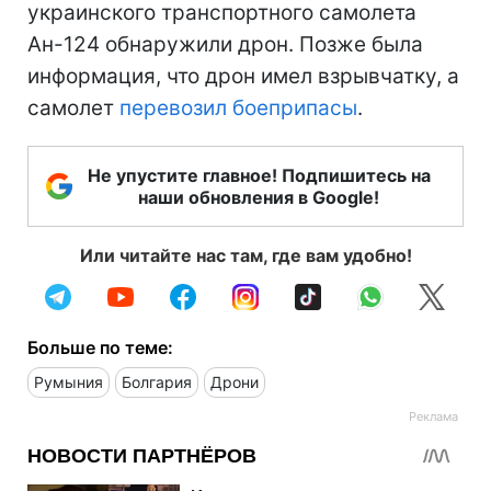
украинского транспортного самолета
Ан-124 обнаружили дрон. Позже была
информация, что дрон имел взрывчатку, а
самолет
перевозил боеприпасы
.
Не упустите главное! Подпишитесь на
наши обновления в Google!
Или читайте нас там, где вам удобно!
Больше по теме:
Румыния
Болгария
Дрони