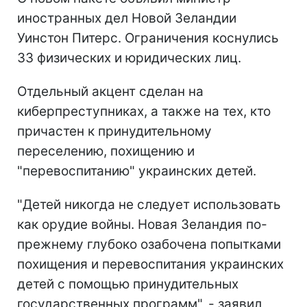
иностранных дел Новой Зеландии
Уинстон Питерс. Ограничения коснулись
33 физических и юридических лиц.
Отдельный акцент сделан на
киберпреступниках, а также на тех, кто
причастен к принудительному
переселению, похищению и
"перевоспитанию" украинских детей.
"Детей никогда не следует использовать
как орудие войны. Новая Зеландия по-
прежнему глубоко озабочена попытками
похищения и перевоспитания украинских
детей с помощью принудительных
государственных программ", - заявил