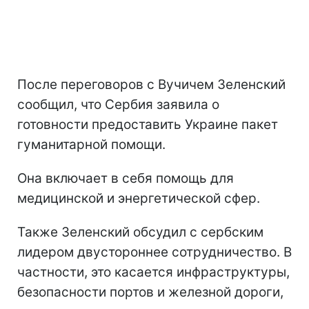
После переговоров с Вучичем Зеленский
сообщил, что Сербия заявила о
готовности предоставить Украине пакет
гуманитарной помощи.
Она включает в себя помощь для
медицинской и энергетической сфер.
Также Зеленский обсудил с сербским
лидером двустороннее сотрудничество. В
частности, это касается инфраструктуры,
безопасности портов и железной дороги,