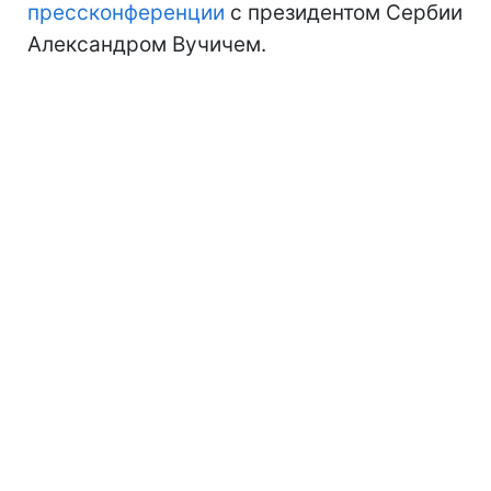
прессконференции
с президентом Сербии
Александром Вучичем.