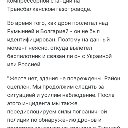
компрессорной станции на
Трансбалканском газопроводе.
Во время того, как дрон пролетал над
Румынией и Болгарией - он не был
идентифицирован. Поэтому на данный
момент неясно, откуда вылетел
беспилотник и связан ли он с Украиной
или Россией.
"Жертв нет, здания не повреждены. Район
оцеплен. Мы продолжим следить за
ситуацией и усилим наблюдение. После
этого инцидента мы также
передислоцируем силы пограничной
полиции по обнаружению дронов и