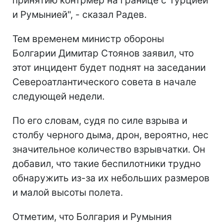
принятию контрмер на границе с Турцией
и Румынией", - сказал Радев.
Тем временем министр обороны
Болгарии Димитар Стоянов заявил, что
этот инцидент будет поднят на заседании
Североатлантического совета в начале
следующей недели.
По его словам, судя по силе взрыва и
столбу черного дыма, дрон, вероятно, нес
значительное количество взрывчатки. Он
добавил, что такие беспилотники трудно
обнаружить из-за их небольших размеров
и малой высоты полета.
Отметим, что Болгария и Румыния