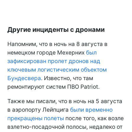
Другие инциденты с дронами
Напомним, что в ночь на 8 августа в
немецком городе Мехерних
был
зафиксирован пролет дронов над
ключевым логистическим объектом
Бундесвера
. Известно, что там
ремонтируют систем ПВО Patriot.
Также мы писали, что в ночь на 5 августа
в аэропорту Лейпцига
были временно
прекращены полеты
после того, как возле
взлетно-посадочной полосы, недалеко от