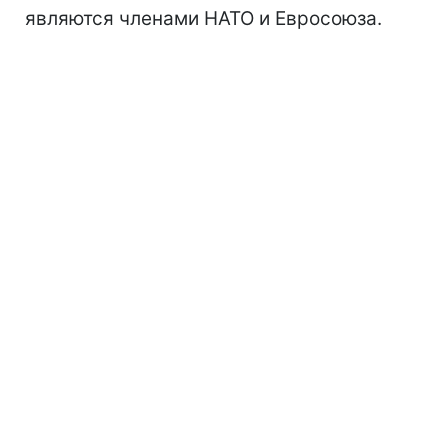
являются членами НАТО и Евросоюза.