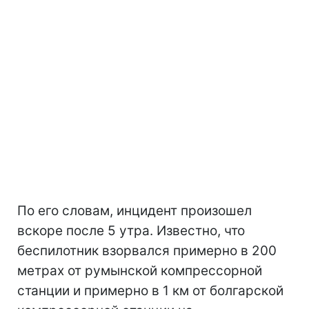
По его словам, инцидент произошел
вскоре после 5 утра. Известно, что
беспилотник взорвался примерно в 200
метрах от румынской компрессорной
станции и примерно в 1 км от болгарской