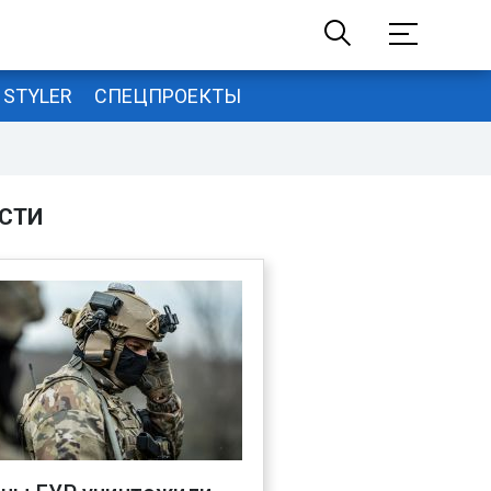
STYLER
СПЕЦПРОЕКТЫ
СТИ