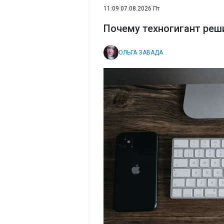
11:09 07.08.2026 Пт
Почему техногигант реш
ОЛЬГА ЗАВАДА