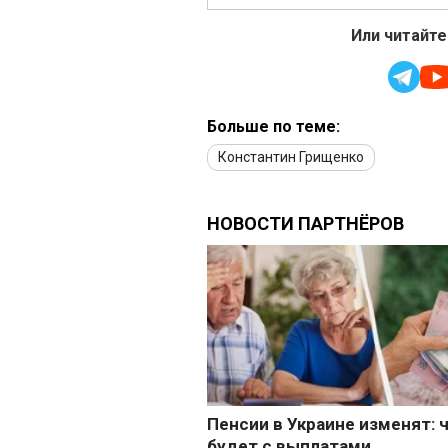
Или читайте
Больше по теме:
Константин Грищенко