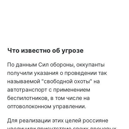
Что известно об угрозе
По данным Сил обороны, оккупанты
получили указания о проведении так
называемой "свободной охоты" на
автотранспорт с применением
беспилотников, в том числе на
оптоволоконном управлении.
Для реализации этих целей россияне
увеличили присутствие своих дроновых