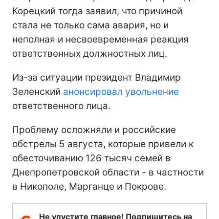
Корецкий тогда заявил, что причиной
стала не только сама авария, но и
неполная и несвоевременная реакция
ответственных должностных лиц.
Из-за ситуации президент Владимир
Зеленский
анонсировал увольнение
ответственного лица.
Проблему осложняли и российские
обстрелы 5 августа, которые привели к
обесточиванию 126 тысяч семей в
Днепропетровской области - в частности
в Никополе, Марганце и Покрове.
Не упустите главное! Подпишитесь на