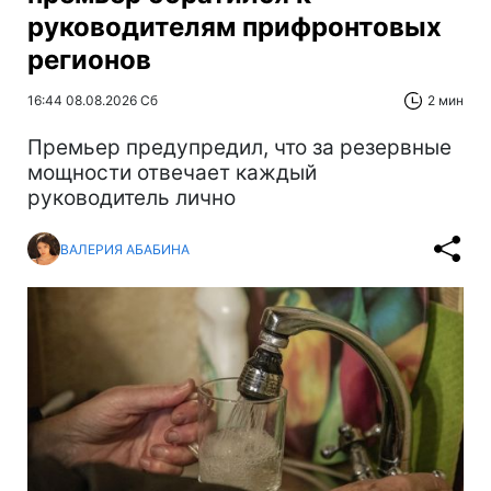
руководителям прифронтовых
регионов
16:44 08.08.2026 Сб
2 мин
Премьер предупредил, что за резервные
мощности отвечает каждый
руководитель лично
ВАЛЕРИЯ АБАБИНА