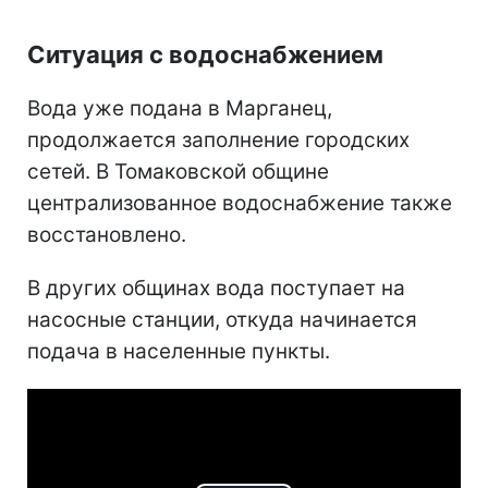
Ситуация с водоснабжением
Вода уже подана в Марганец,
продолжается заполнение городских
сетей. В Томаковской общине
централизованное водоснабжение также
восстановлено.
В других общинах вода поступает на
насосные станции, откуда начинается
подача в населенные пункты.