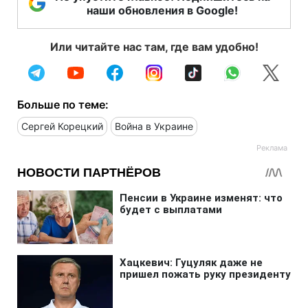
наши обновления в Google!
Или читайте нас там, где вам удобно!
Больше по теме:
Сергей Корецкий
Война в Украине