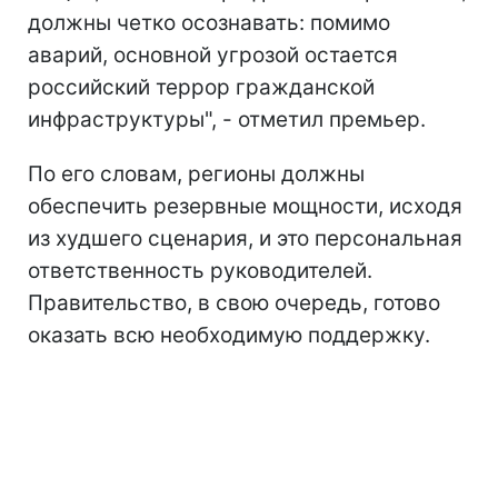
должны четко осознавать: помимо
аварий, основной угрозой остается
российский террор гражданской
инфраструктуры", - отметил премьер.
По его словам, регионы должны
обеспечить резервные мощности, исходя
из худшего сценария, и это персональная
ответственность руководителей.
Правительство, в свою очередь, готово
оказать всю необходимую поддержку.