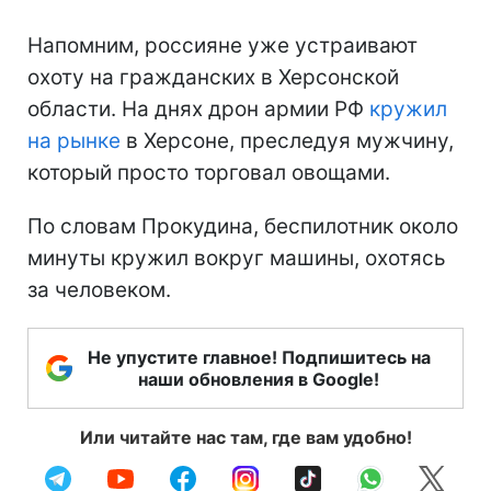
Напомним, россияне уже устраивают
охоту на гражданских в Херсонской
области. На днях дрон армии РФ
кружил
на рынке
в Херсоне, преследуя мужчину,
который просто торговал овощами.
По словам Прокудина, беспилотник около
минуты кружил вокруг машины, охотясь
за человеком.
Не упустите главное! Подпишитесь на
наши обновления в Google!
Или читайте нас там, где вам удобно!