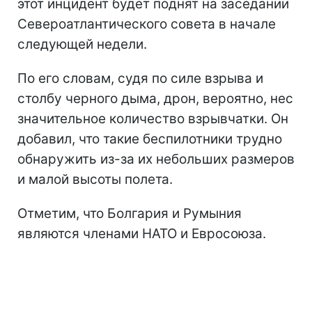
этот инцидент будет поднят на заседании
Североатлантического совета в начале
следующей недели.
По его словам, судя по силе взрыва и
столбу черного дыма, дрон, вероятно, нес
значительное количество взрывчатки. Он
добавил, что такие беспилотники трудно
обнаружить из-за их небольших размеров
и малой высоты полета.
Отметим, что Болгария и Румыния
являются членами НАТО и Евросоюза.