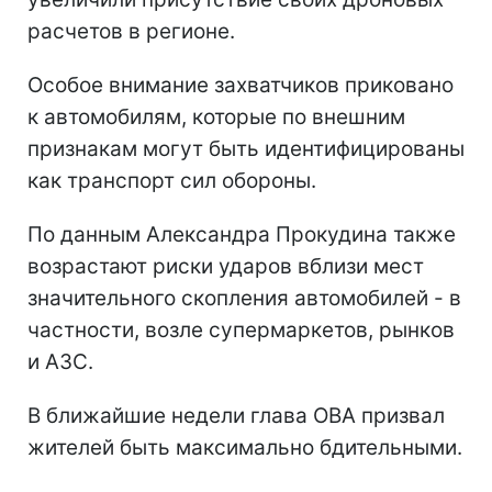
расчетов в регионе.
Особое внимание захватчиков приковано
к автомобилям, которые по внешним
признакам могут быть идентифицированы
как транспорт сил обороны.
По данным Александра Прокудина также
возрастают риски ударов вблизи мест
значительного скопления автомобилей - в
частности, возле супермаркетов, рынков
и АЗС.
В ближайшие недели глава ОВА призвал
жителей быть максимально бдительными.