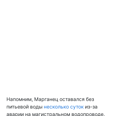
Напомним, Марганец оставался без
питьевой воды
несколько суток
из-за
аварии на магистральном водопроводе.