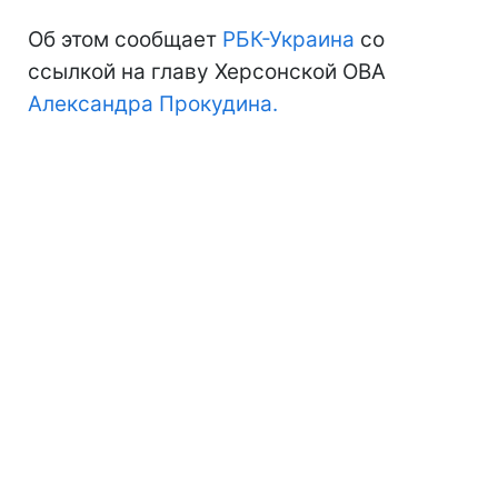
Об этом сообщает
РБК-Украина
со
ссылкой на главу Херсонской ОВА
Александра Прокудина.