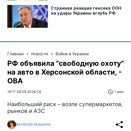
Главная
»
Новости
»
Война в Украине
РФ объявила "свободную охоту"
на авто в Херсонской области, -
ОВА
16:17 08.08.2026 Сб
1 мин
Наибольший риск – возле супермаркетов,
рынков и АЗС
ВАЛЕРИЯ АБАБИНА