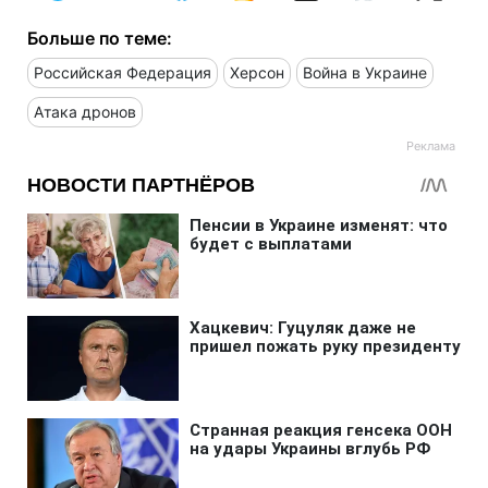
Больше по теме:
Российская Федерация
Херсон
Война в Украине
Атака дронов