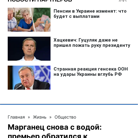
Главная
»
Жизнь
»
Общество
Марганец снова с водой:
премьер обратился к