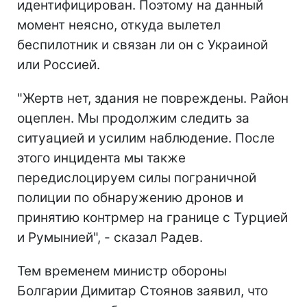
идентифицирован. Поэтому на данный
момент неясно, откуда вылетел
беспилотник и связан ли он с Украиной
или Россией.
"Жертв нет, здания не повреждены. Район
оцеплен. Мы продолжим следить за
ситуацией и усилим наблюдение. После
этого инцидента мы также
передислоцируем силы пограничной
полиции по обнаружению дронов и
принятию контрмер на границе с Турцией
и Румынией", - сказал Радев.
Тем временем министр обороны
Болгарии Димитар Стоянов заявил, что