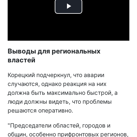
Play
Video
Выводы для региональных
властей
Корецкий подчеркнул, что аварии
случаются, однако реакция на них
должна быть максимально быстрой, а
люди должны видеть, что проблемы
решаются оперативно.
"Председатели областей, городов и
общин, особенно прифронтовых регионов,