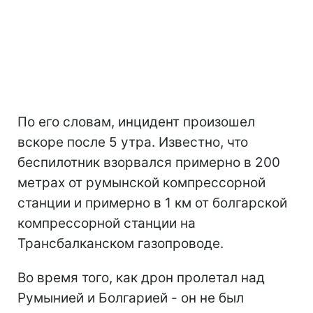
По его словам, инцидент произошел
вскоре после 5 утра. Известно, что
беспилотник взорвался примерно в 200
метрах от румынской компрессорной
станции и примерно в 1 км от болгарской
компрессорной станции на
Трансбалканском газопроводе.
Во время того, как дрон пролетал над
Румынией и Болгарией - он не был