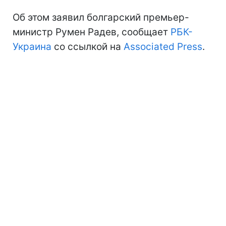
Об этом заявил болгарский премьер-
министр Румен Радев, сообщает
РБК-
Украина
со ссылкой на
Associated Press
.