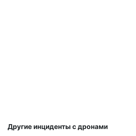
Другие инциденты с дронами