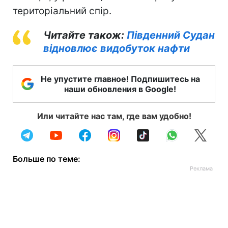
територіальний спір.
Читайте також:
Південний Судан
відновлює видобуток нафти
Не упустите главное! Подпишитесь на
наши обновления в Google!
Или читайте нас там, где вам удобно!
Больше по теме: