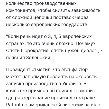
количество производственных
компонентов, чтобы снизить зависимость
от сложной цепочки поставок через
несколько европейских государств.
"Если речь идет о 3, 4, 5 европейских
странах, то это очень сложно. Почему?
Опять бюрократия, опять нужен диалог", -
пояснил Зеленский.
Президент отметил, что этот фактор
может напрямую повлиять на скорость
запуска производства в Украине. В
качестве примера он привел Германию,
где развертывание производства ракет
Patriot по американской лицензии заняло