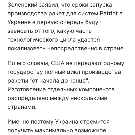
Зеленский заявил, что сроки запуска
производства ракет для систем Patriot в
Украине в первую очередь будут
зависеть от того, какую часть
технологического цикла удастся
локализовать непосредственно в стране.
По его словам, США не передают одному
государству полный цикл производства
ракеты "от начала до конца".
Изготовление отдельных компонентов
распределено между несколькими
странами.
Именно поэтому Украина стремится
получить максимально возможное