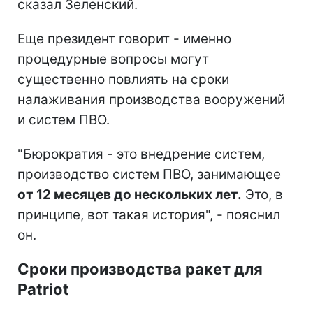
сказал Зеленский.
Еще президент говорит - именно
процедурные вопросы могут
существенно повлиять на сроки
налаживания производства вооружений
и систем ПВО.
"Бюрократия - это внедрение систем,
производство систем ПВО, занимающее
от 12 месяцев до нескольких лет.
Это, в
принципе, вот такая история", - пояснил
он.
Сроки производства ракет для
Patriot