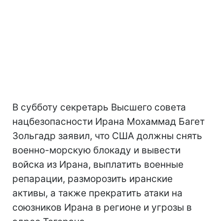
В субботу секретарь Высшего совета
нацбезопасности Ирана Мохаммад Багет
Зольгадр заявил, что США должны снять
военно-морскую блокаду и вывести
войска из Ирана, выплатить военные
репарации, разморозить иранские
активы, а также прекратить атаки на
союзников Ирана в регионе и угрозы в