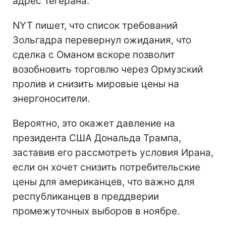
адрес Тегерана.
NYT пишет, что список требований
Зольгадра перевернул ожидания, что
сделка с Оманом вскоре позволит
возобновить торговлю через Ормузский
пролив и снизить мировые цены на
энергоносители.
Вероятно, это окажет давление на
президента США Дональда Трампа,
заставив его рассмотреть условия Ирана,
если он хочет снизить потребительские
цены для американцев, что важно для
республиканцев в преддверии
промежуточных выборов в ноябре.