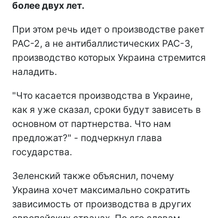
более двух лет.
При этом речь идет о производстве ракет
PAC-2, а не антибаллистических PAC-3,
производство которых Украина стремится
наладить.
"Что касается производства в Украине,
как я уже сказал, сроки будут зависеть в
основном от партнерства. Что нам
предложат?" - подчеркнул глава
государства.
Зеленский также объяснил, почему
Украина хочет максимально сократить
зависимость от производства в других