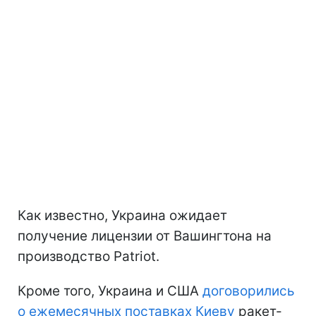
Как известно, Украина ожидает
получение лицензии от Вашингтона на
производство Patriot.
Кроме того, Украина и США
договорились
о ежемесячных поставках Киеву
ракет-