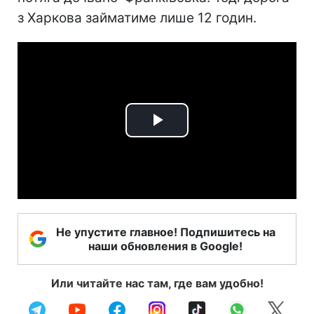
з Харкова займатиме лише 12 годин.
Play
Video
Не упустите главное! Подпишитесь на
наши обновления в Google!
Или читайте нас там, где вам удобно!