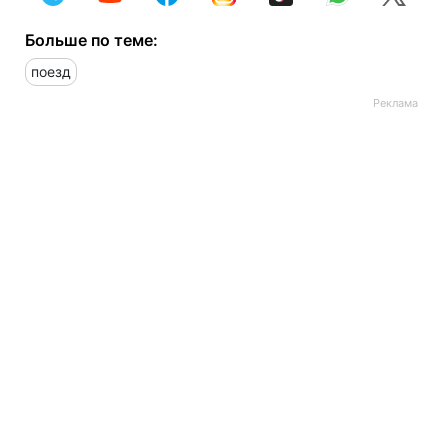
Больше по теме:
поезд