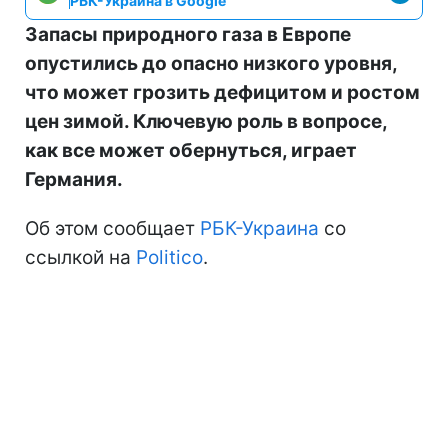
РБК-Украина в Google
Запасы природного газа в Европе
опустились до опасно низкого уровня,
что может грозить дефицитом и ростом
цен зимой. Ключевую роль в вопросе,
как все может обернуться, играет
Германия.
Об этом сообщает
РБК-Украина
со
ссылкой на
Politico
.