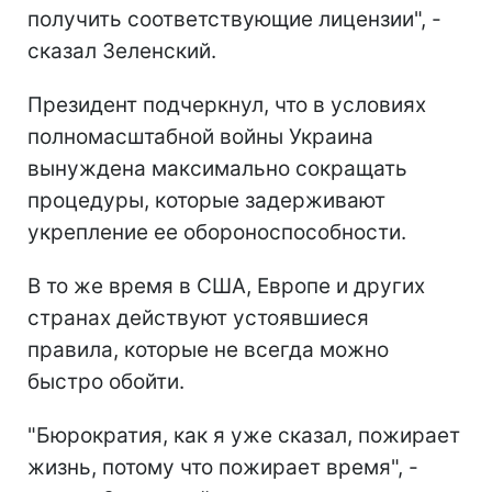
получить соответствующие лицензии", -
сказал Зеленский.
Президент подчеркнул, что в условиях
полномасштабной войны Украина
вынуждена максимально сокращать
процедуры, которые задерживают
укрепление ее обороноспособности.
В то же время в США, Европе и других
странах действуют устоявшиеся
правила, которые не всегда можно
быстро обойти.
"Бюрократия, как я уже сказал, пожирает
жизнь, потому что пожирает время", -