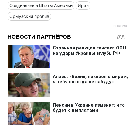
Соединенные Штаты Америки
Иран
Ормузский пролив