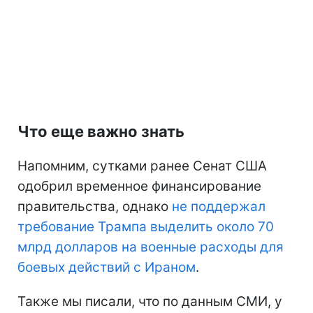
Что еще важно знать
Напомним, сутками ранее Сенат США
одобрил временное финансирование
правительства, однако
не поддержал
требование Трампа выделить около 70
млрд долларов на военные расходы для
боевых действий с Ираном
.
Также мы писали, что по данным СМИ, у