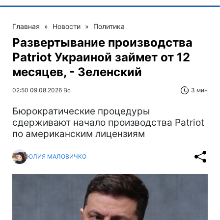
Главная
»
Новости
»
Политика
Развертывание производства
Patriot Украиной займет от 12
месяцев, - Зеленский
02:50 09.08.2026 Вс
3 мин
Бюрократические процедуры
сдерживают начало производства Patriot
по американским лицензиям
ЮЛИЯ МАЛОВИЧКО