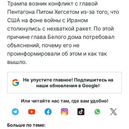
Трампа возник конфликт с главой
Пентагона Питом Хегсетом из-за того, что
США на фоне войны с Ираном
столкнулись с нехваткой ракет. По этой
причине глава Белого дома потребовал
объяснений, почему его не
проинформировали об этом и как так
вышло.
Не упустите главное! Подпишитесь на
наши обновления в Google!
Или читайте нас там, где вам удобно!
Больше по теме: