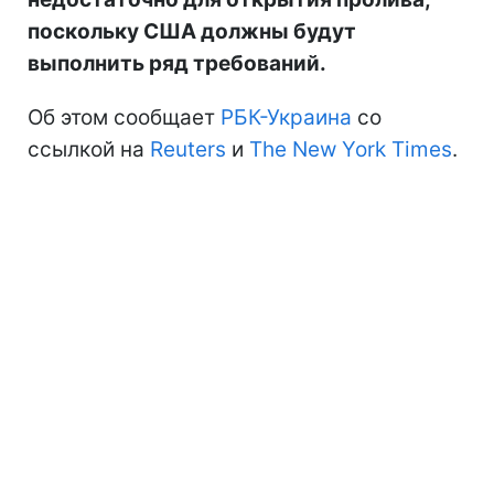
поскольку США должны будут
выполнить ряд требований.
Об этом сообщает
РБК-Украина
со
ссылкой на
Reuters
и
The New York Times
.