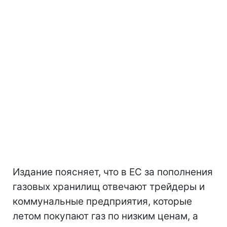
Издание поясняет, что в ЕС за пополнения
газовых хранилищ отвечают трейдеры и
коммунальные предприятия, которые
летом покупают газ по низким ценам, а