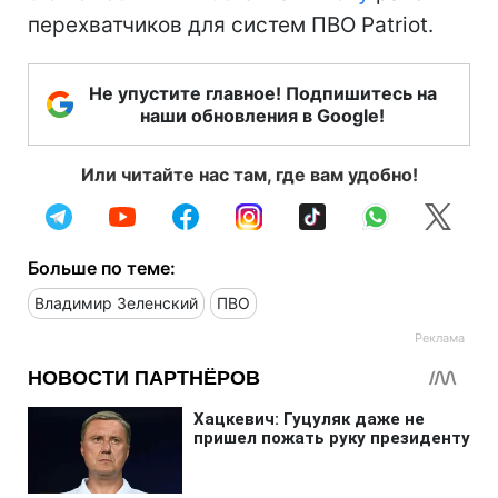
перехватчиков для систем ПВО Patriot.
Не упустите главное! Подпишитесь на
наши обновления в Google!
Или читайте нас там, где вам удобно!
Больше по теме:
Владимир Зеленский
ПВО