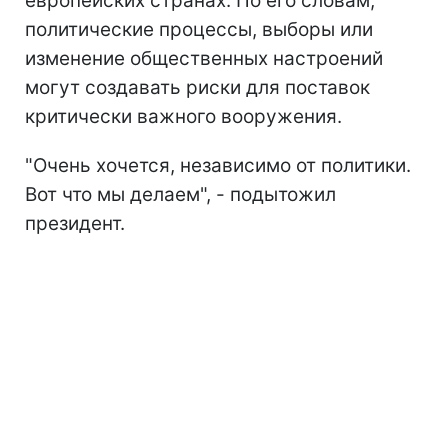
европейских странах. По его словам,
политические процессы, выборы или
изменение общественных настроений
могут создавать риски для поставок
критически важного вооружения.
"Очень хочется, независимо от политики.
Вот что мы делаем", - подытожил
президент.