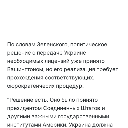
По словам Зеленского, политическое
решение о передаче Украине
необходимых лицензий уже принято
Вашингтоном, но его реализация требует
прохождения соответствующих.
бюрократеичесих процедур.
"Решение есть. Оно было принято
президентом Соединенных Штатов и
другими важными государственными
институтами Америки. Украина должна