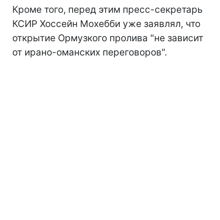
Кроме того, перед этим пресс-секретарь
КСИР Хоссейн Мохебби уже заявлял, что
открытие Ормузкого пролива "не зависит
от ирано-оманских переговоров".