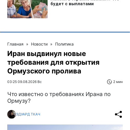
Главная
»
Новости
»
Политика
Иран выдвинул новые
требования для открытия
Ормузского пролива
03:25 09.08.2026 Вс
2 мин
Что известно о требованиях Ирана по
Ормузу?
ЭДУАРД ТКАЧ