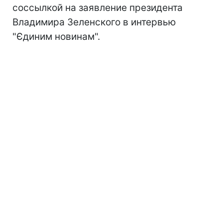
соссылкой на заявление президента
Владимира Зеленского в интервью
"Єдиним новинам".