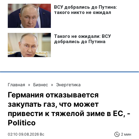
Главная
»
Бизнес
»
Энергетика
Германия отказывается
закупать газ, что может
привести к тяжелой зиме в ЕС, -
Politico
02:10 09.08.2026 Вс
2 мин