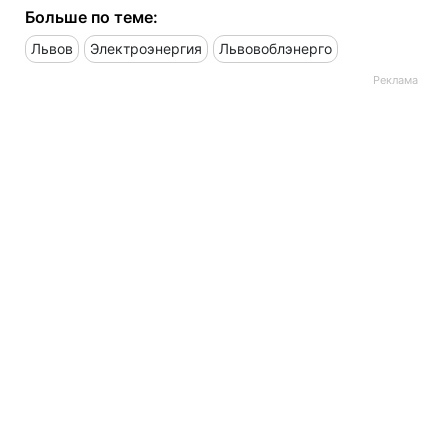
Больше по теме:
Львов
Электроэнергия
Львовоблэнерго