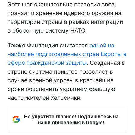
Этот шаг окончательно позволил ввоз,
транзит и хранение ядерного оружия на
территории страны в рамках интеграции
в оборонную систему НАТО.
Также Финляндия считается
одной из
наиболее подготовленных стран Европы в
сфере гражданской защиты
. Созданная в
стране система приютов позволяет в
случае военной угрозы в кратчайшие
сроки обеспечить укрытием большую
часть жителей Хельсинки.
Не упустите главное! Подпишитесь на
наши обновления в Google!