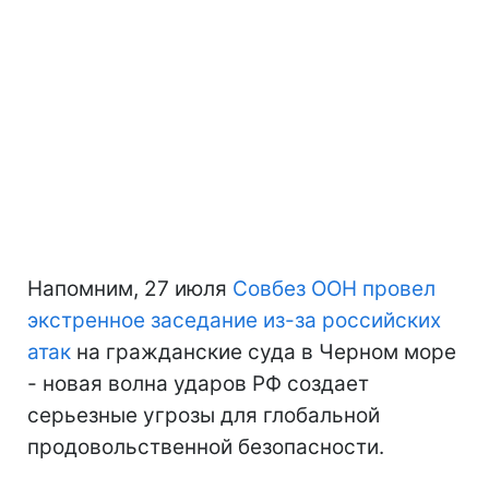
Напомним, 27 июля
Совбез ООН провел
экстренное заседание из-за российских
атак
на гражданские суда в Черном море
- новая волна ударов РФ создает
серьезные угрозы для глобальной
продовольственной безопасности.