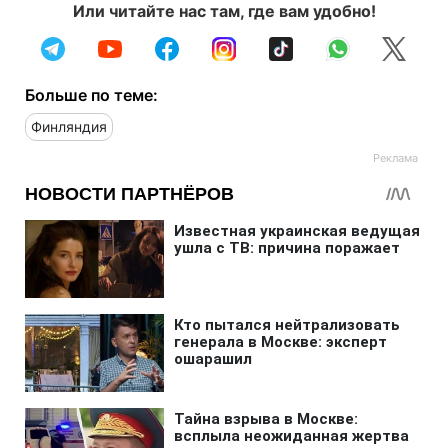
Или читайте нас там, где вам удобно!
Больше по теме:
Финляндия