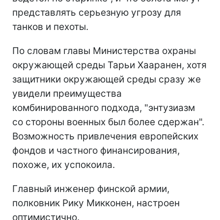
представлять серьезную угрозу для
танков и пехоты.
По словам главы Министерства охраны
окружающей среды Тарьи Хааранен, хотя
защитники окружающей среды сразу же
увидели преимущества
комбинированного подхода, "энтузиазм
со стороны военных был более сдержан".
Возможность привлечения европейских
фондов и частного финансирования,
похоже, их успокоила.
Главный инженер финской армии,
полковник Рику Микконен, настроен
оптимистично.