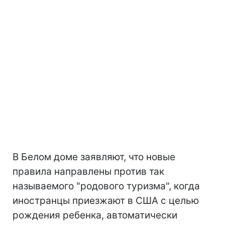
В Белом доме заявляют, что новые
правила направлены против так
называемого "родового туризма", когда
иностранцы приезжают в США с целью
рождения ребенка, автоматически