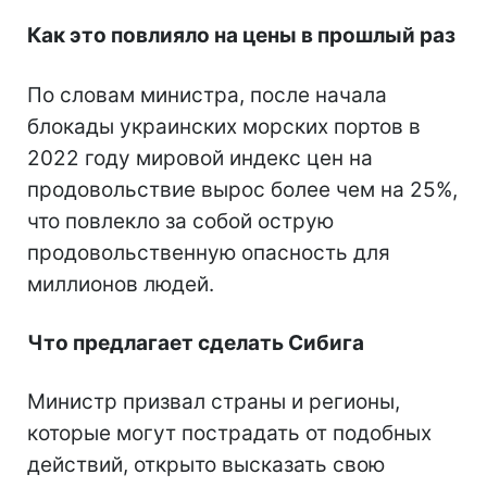
Как это повлияло на цены в прошлый раз
По словам министра, после начала
блокады украинских морских портов в
2022 году мировой индекс цен на
продовольствие вырос более чем на 25%,
что повлекло за собой острую
продовольственную опасность для
миллионов людей.
Что предлагает сделать Сибига
Министр призвал страны и регионы,
которые могут пострадать от подобных
действий, открыто высказать свою