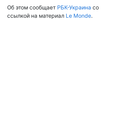
Об этом сообщает
РБК-Украина
со
ссылкой на материал
Le Monde
.