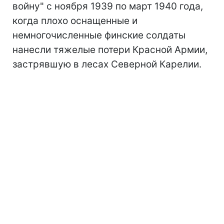
войну" с ноября 1939 по март 1940 года,
когда плохо оснащенные и
немногочисленные финские солдаты
нанесли тяжелые потери Красной Армии,
застрявшую в лесах Северной Карелии.