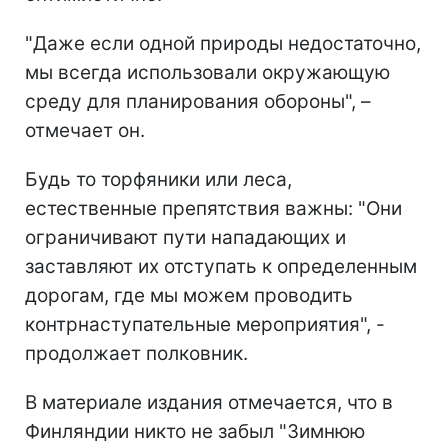
"Даже если одной природы недостаточно,
мы всегда использовали окружающую
среду для планирования обороны", –
отмечает он.
Будь то торфяники или леса,
естественные препятствия важны: "Они
ограничивают пути нападающих и
заставляют их отступать к определенным
дорогам, где мы можем проводить
контрнаступательные мероприятия", -
продолжает полковник.
В материале издания отмечается, что в
Финляндии никто не забыл "Зимнюю