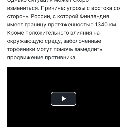
измениться. Причина: угрозы с востока со
стороны России, с которой Финляндия
имеет границу протяженностью 1340 км.
Кроме положительного влияния на
окружающую среду, заболоченные
торфяники могут помочь замедлить
продвижение противника.
Play
Video