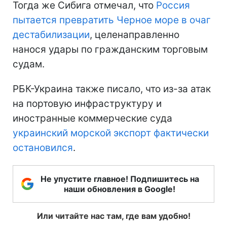
Тогда же Сибига отмечал, что
Россия
пытается превратить Черное море в очаг
дестабилизации
, целенаправленно
нанося удары по гражданским торговым
судам.
РБК-Украина также писало, что из-за атак
на портовую инфраструктуру и
иностранные коммерческие суда
украинский морской экспорт фактически
остановился
.
Не упустите главное! Подпишитесь на
наши обновления в Google!
Или читайте нас там, где вам удобно!