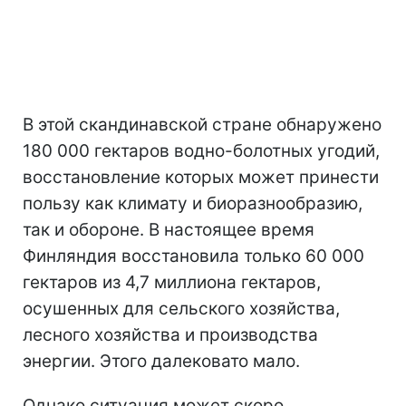
В этой скандинавской стране обнаружено
180 000 гектаров водно-болотных угодий,
восстановление которых может принести
пользу как климату и биоразнообразию,
так и обороне. В настоящее время
Финляндия восстановила только 60 000
гектаров из 4,7 миллиона гектаров,
осушенных для сельского хозяйства,
лесного хозяйства и производства
энергии. Этого далековато мало.
Однако ситуация может скоро