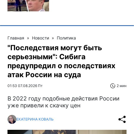
Главная
»
Новости
»
Политика
"Последствия могут быть
серьезными": Сибига
предупредил о последствиях
атак России на суда
01:53 07.08.2026 Пт
2 мин
В 2022 году подобные действия России
уже привели к скачку цен
ЕКАТЕРИНА КОВАЛЬ