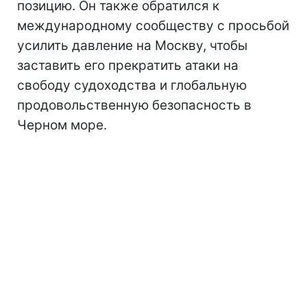
позицию. Он также обратился к
международному сообществу с просьбой
усилить давление на Москву, чтобы
заставить его прекратить атаки на
свободу судоходства и глобальную
продовольственную безопасность в
Черном море.