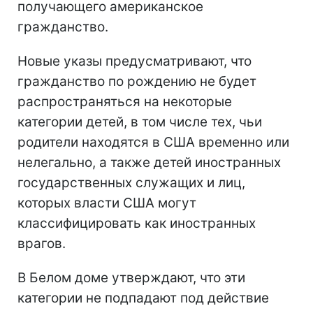
получающего американское
гражданство.
Новые указы предусматривают, что
гражданство по рождению не будет
распространяться на некоторые
категории детей, в том числе тех, чьи
родители находятся в США временно или
нелегально, а также детей иностранных
государственных служащих и лиц,
которых власти США могут
классифицировать как иностранных
врагов.
В Белом доме утверждают, что эти
категории не подпадают под действие