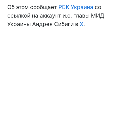
Об этом сообщает
РБК-Украина
со
ссылкой на аккаунт и.о. главы МИД
Украины Андрея Сибиги в
Х
.