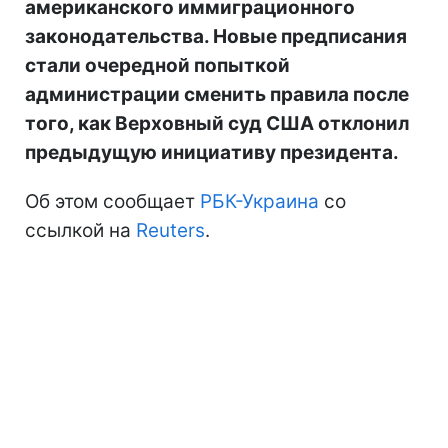
американского иммиграционного
законодательства. Новые предписания
стали очередной попыткой
администрации сменить правила после
того, как Верховный суд США отклонил
предыдущую инициативу президента.
Об этом сообщает
РБК-Украина
со
ссылкой на
Reuters
.