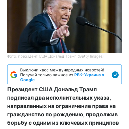
Фото: президент США Дональд Трамп (Getty Images)
Выключи хаос международных новостей!
Получай только важное из
РБК-Украина в
Google
Президент США Дональд Трамп
подписал два исполнительных указа,
направленных на ограничение права на
гражданство по рождению, продолжив
борьбу с одним из ключевых принципов