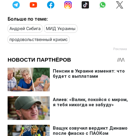
Больше по теме:
Андрей Сибига
МИД Украины
продовольственный кризис