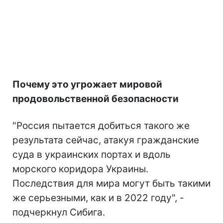
Почему это угрожает мировой
продовольственной безопасности
"Россия пытается добиться такого же
результата сейчас, атакуя гражданские
суда в украинских портах и вдоль
морского коридора Украины.
Последствия для мира могут быть такими
же серьезными, как и в 2022 году", -
подчеркнул Сибига.