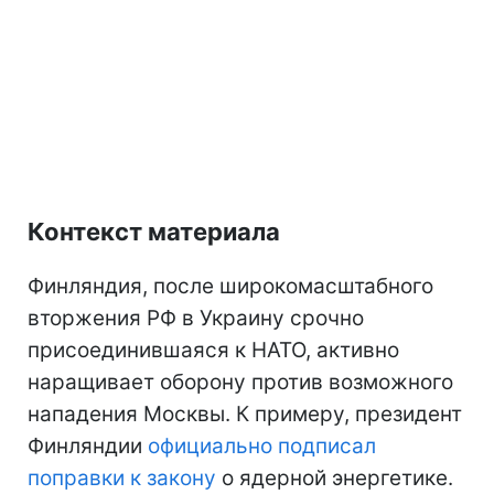
Контекст материала
Финляндия, после широкомасштабного
вторжения РФ в Украину срочно
присоединившаяся к НАТО, активно
наращивает оборону против возможного
нападения Москвы. К примеру, президент
Финляндии
официально подписал
поправки к закону
о ядерной энергетике.