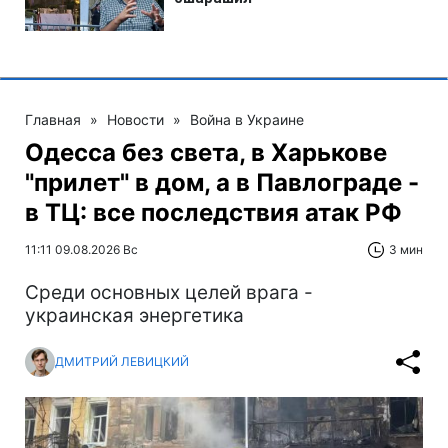
Главная
»
Новости
»
Война в Украине
Одесса без света, в Харькове
"прилет" в дом, а в Павлограде -
в ТЦ: все последствия атак РФ
11:11 09.08.2026 Вс
3 мин
Среди основных целей врага -
украинская энергетика
ДМИТРИЙ ЛЕВИЦКИЙ