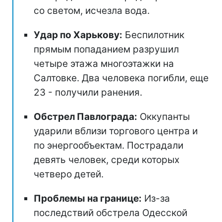
со светом, исчезла вода.
Удар по Харькову:
Беспилотник
прямым попаданием разрушил
четыре этажа многоэтажки на
Салтовке. Два человека погибли, еще
23 - получили ранения.
Обстрел Павлограда:
Оккупанты
ударили вблизи торгового центра и
по энергообъектам. Пострадали
девять человек, среди которых
четверо детей.
Проблемы на границе:
Из-за
последствий обстрела Одесской