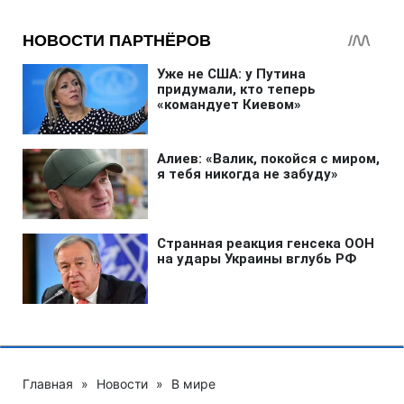
Главная
»
Новости
»
В мире