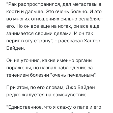
"Рак распространился, дал метастазы в
кости и дальше. Это очень больно. И это
во многих отношениях сильно ослабляет
его. Но он все еще на ногах, он все еще
занимается своими делами. И он так
верит в эту страну", - рассказал Хантер
Байден.
Он не уточнил, какие именно органы
поражены, но назвал наблюдение за
течением болезни "очень печальным".
При этом, по его словам, Джо Байден
редко жалуется на самочувствие.
"Единственное, что я скажу о папе и его