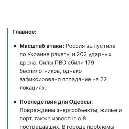
Главное:
Масштаб атаки:
Россия выпустила
по Украине ракеты и 202 ударных
дрона. Силы ПВО сбили 179
беспилотников, однако
зафиксировано попадание на 22
локациях.
Последствия для Одессы:
Повреждены энергообъекты, жилье и
порт, также известно о 8
пострадавших. В городе проблемы