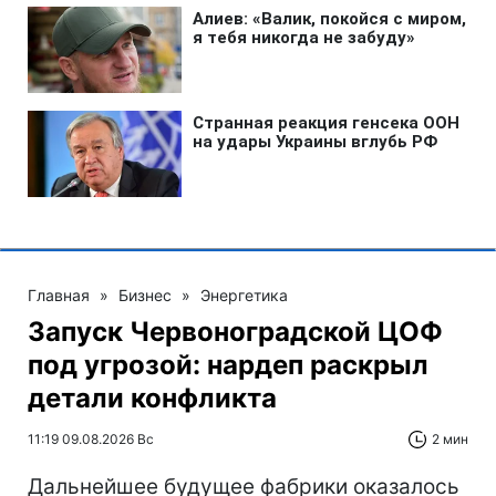
Главная
»
Бизнес
»
Энергетика
Запуск Червоноградской ЦОФ
под угрозой: нардеп раскрыл
детали конфликта
11:19 09.08.2026 Вс
2 мин
Дальнейшее будущее фабрики оказалось