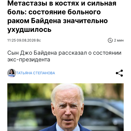
Метастазы в костях и сильная
боль: состояние больного
раком Байдена значительно
ухудшилось
11:25 09.08.2026 Вс
2 мин
Сын Джо Байдена рассказал о состоянии
экс-президента
ТАТЬЯНА СТЕПАНОВА