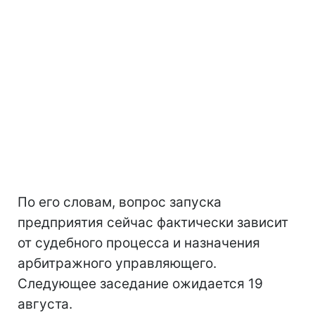
По его словам, вопрос запуска
предприятия сейчас фактически зависит
от судебного процесса и назначения
арбитражного управляющего.
Следующее заседание ожидается 19
августа.