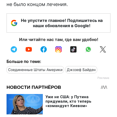
не было концом лечения.
Не упустите главное! Подпишитесь на
наши обновления в Google!
Или читайте нас там, где вам удобно!
Больше по теме:
Соединенные Штаты Америки
Джозеф Байден