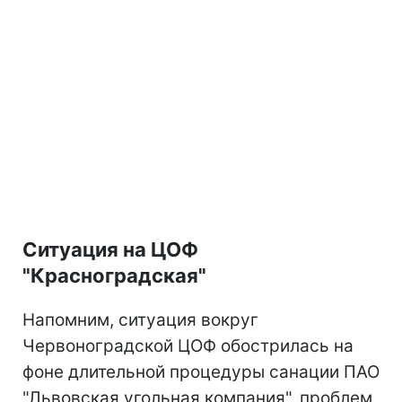
Ситуация на ЦОФ
"Красноградская"
Напомним, ситуация вокруг
Червоноградской ЦОФ обострилась на
фоне длительной процедуры санации ПАО
"Львовская угольная компания", проблем