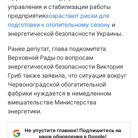
управления и стабилизации работы
предприятия
возрастают риски для
подготовки к отопительному сезону
и
энергетической безопасности Украины.
Ранее депутат, глава подкомитета
Верховной Рады по вопросам
энергетической безопасности Виктория
Гриб также заявила, что ситуация вокруг
Червоноградской обогатительной
фабрики нуждается в немедленном
вмешательстве Министерства
энергетики.
Не упустите главное! Подпишитесь на
наши обновления в Google!