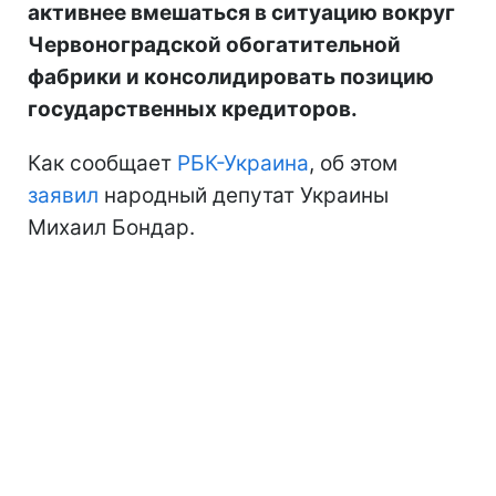
активнее вмешаться в ситуацию вокруг
Червоноградской обогатительной
фабрики и консолидировать позицию
государственных кредиторов.
Как сообщает
РБК-Украина
, об этом
заявил
народный депутат Украины
Михаил Бондар.