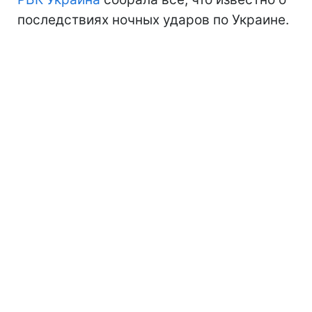
последствиях ночных ударов по Украине.