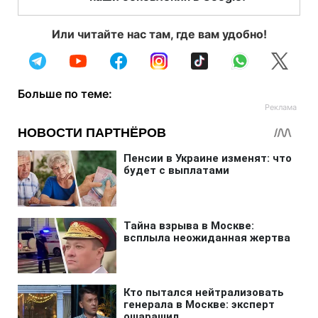
Или читайте нас там, где вам удобно!
Больше по теме: