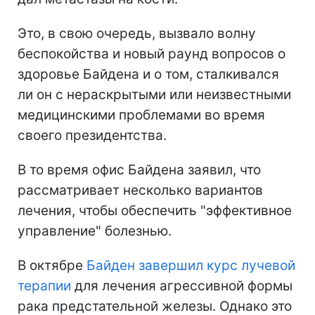
Это, в свою очередь, вызвало волну
беспокойства и новый раунд вопросов о
здоровье Байдена и о том, сталкивался
ли он с нераскрытыми или неизвестными
медицинскими проблемами во время
своего президентства.
В то время офис Байдена заявил, что
рассматривает несколько вариантов
лечения, чтобы обеспечить "эффективное
управление" болезнью.
В октябре
Байден завершил курс лучевой
терапии
для лечения агрессивной формы
рака предстательной железы. Однако это