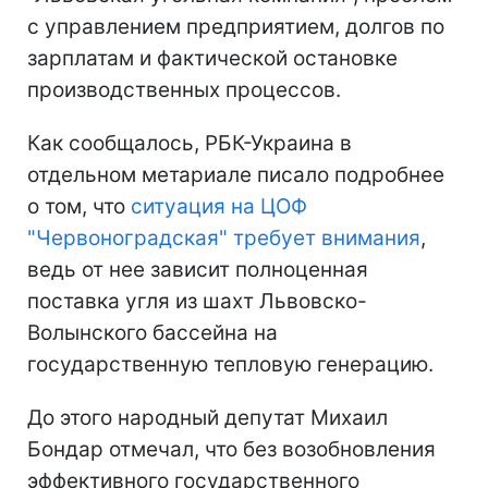
с управлением предприятием, долгов по
зарплатам и фактической остановке
производственных процессов.
Как сообщалось, РБК-Украина в
отдельном метариале писало подробнее
о том, что
ситуация на ЦОФ
"Червоноградская" требует внимания
,
ведь от нее зависит полноценная
поставка угля из шахт Львовско-
Волынского бассейна на
государственную тепловую генерацию.
До этого народный депутат Михаил
Бондар отмечал, что без возобновления
эффективного государственного