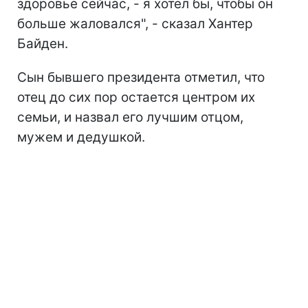
здоровье сейчас, - я хотел бы, чтобы он
больше жаловался", - сказал Хантер
Байден.
Сын бывшего президента отметил, что
отец до сих пор остается центром их
семьи, и назвал его лучшим отцом,
мужем и дедушкой.