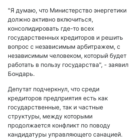
"Я думаю, что Министерство энергетики
должно активно включиться,
консолидировать где-то всех
государственных кредиторов и решить
вопрос с независимым арбитражем, с
независимым человеком, который будет
работать в пользу государства", - заявил
Бондарь.
Депутат подчеркнул, что среди
кредиторов предприятия есть как
государственные, так и частные
структуры, между которыми
продолжается конфликт по поводу
кандидатуры управляющего санацией.