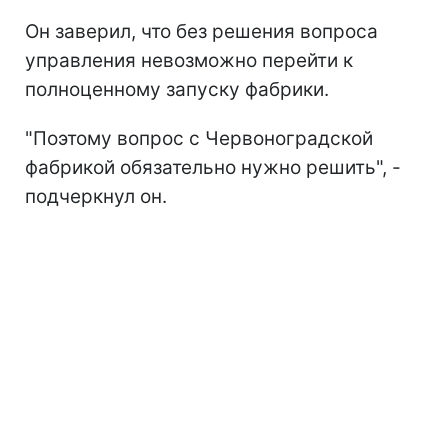
Он заверил, что без решения вопроса
управления невозможно перейти к
полноценному запуску фабрики.
"Поэтому вопрос с Червоноградской
фабрикой обязательно нужно решить", -
подчеркнул он.