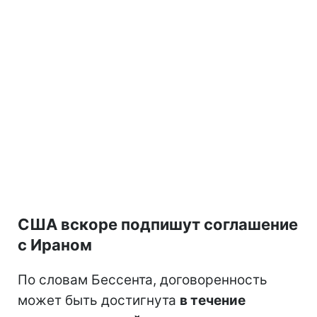
США вскоре подпишут соглашение
с Ираном
По словам Бессента, договоренность
может быть достигнута
в течение