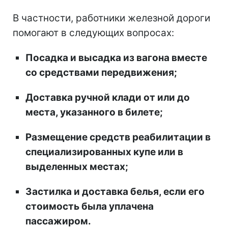
В частности, работники железной дороги
помогают в следующих вопросах:
Посадка и высадка из вагона вместе
со средствами передвижения;
Доставка ручной клади от или до
места, указанного в билете;
Размещение средств реабилитации в
специализированных купе или в
выделенных местах;
Застилка и доставка белья, если его
стоимость была уплачена
пассажиром.