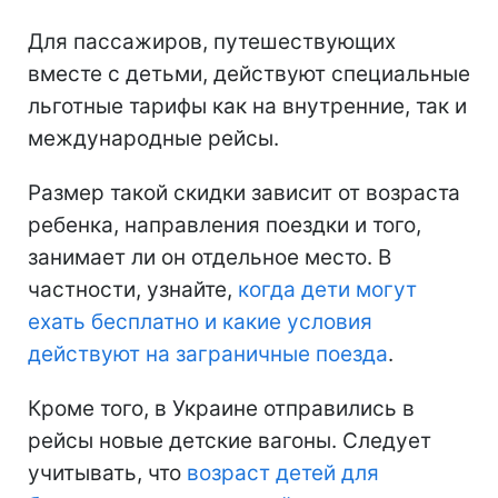
Для пассажиров, путешествующих
вместе с детьми, действуют специальные
льготные тарифы как на внутренние, так и
международные рейсы.
Размер такой скидки зависит от возраста
ребенка, направления поездки и того,
занимает ли он отдельное место. В
частности, узнайте,
когда дети могут
ехать бесплатно и какие условия
действуют на заграничные поезда
.
Кроме того, в Украине отправились в
рейсы новые детские вагоны. Следует
учитывать, что
возраст детей для