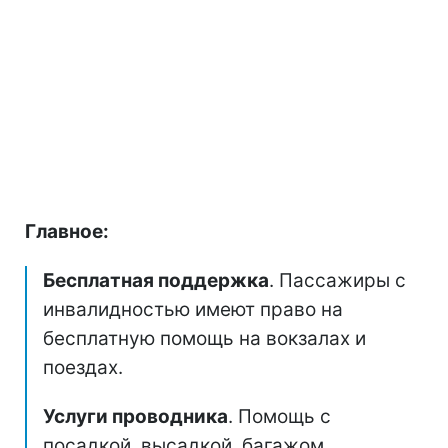
Главное:
Бесплатная поддержка
. Пассажиры с
инвалидностью имеют право на
бесплатную помощь на вокзалах и
поездах.
Услуги проводника
. Помощь с
посадкой, высадкой, багажом,