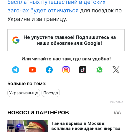
бесплатных путешествий в детских
вагонах будет отличаться
для поездок по
Украине и за границу.
Не упустите главное! Подпишитесь на
наши обновления в Google!
Или читайте нас там, где вам удобно!
Больше по теме:
Укрзализныця
Поезда