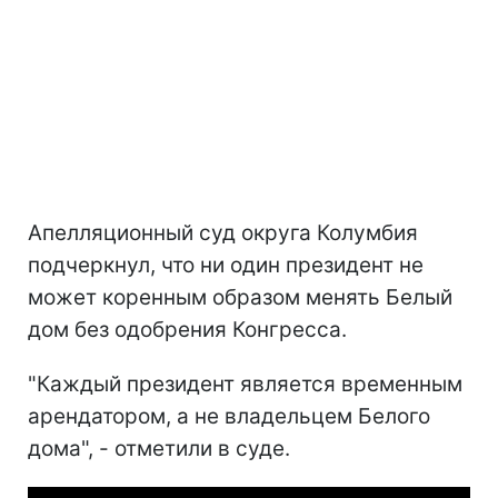
Апелляционный суд округа Колумбия
подчеркнул, что ни один президент не
может коренным образом менять Белый
дом без одобрения Конгресса.
"Каждый президент является временным
арендатором, а не владельцем Белого
дома", - отметили в суде.