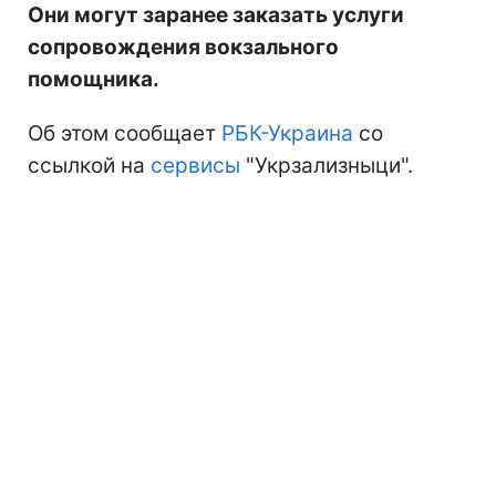
Они могут заранее заказать услуги
сопровождения вокзального
помощника.
Об этом сообщает
РБК-Украина
со
ссылкой на
сервисы
"Укрзализныци".