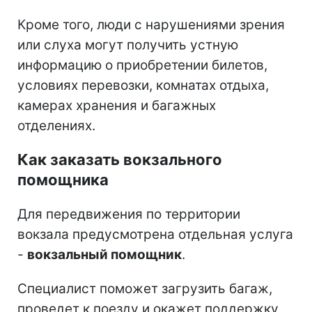
Кроме того, люди с нарушениями зрения
или слуха могут получить устную
информацию о приобретении билетов,
условиях перевозки, комнатах отдыха,
камерах хранения и багажных
отделениях.
Как заказать вокзального
помощника
Для передвижения по территории
вокзала предусмотрена отдельная услуга
-
вокзальный помощник
.
Специалист поможет загрузить багаж,
проведет к поезду и окажет поддержку