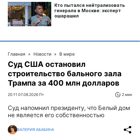
Главная
»
Новости
»
В мире
Суд США остановил
строительство бального зала
Трампа за 400 млн долларов
20:11 07.08.2026 Пт
2 мин
Суд напомнил президенту, что Белый дом
не является его собственностью
ВАЛЕРИЯ АБАБИНА