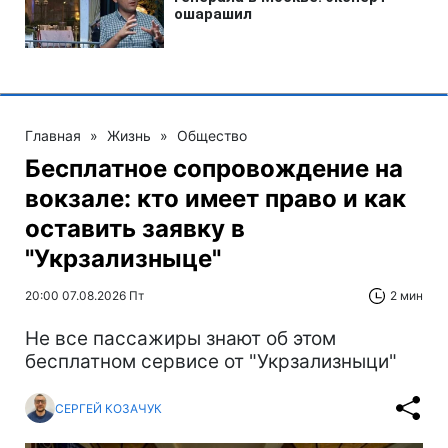
Главная
»
Жизнь
»
Общество
Бесплатное сопровождение на
вокзале: кто имеет право и как
оставить заявку в
"Укрзализныце"
20:00 07.08.2026 Пт
2 мин
Не все пассажиры знают об этом
бесплатном сервисе от "Укрзализныци"
СЕРГЕЙ КОЗАЧУК