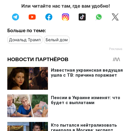
Или читайте нас там, где вам удобно!
Больше по теме:
Дональд Трамп
Белый дом