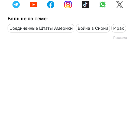
Больше по теме:
Соединенные Штаты Америки
Война в Сирии
Ирак