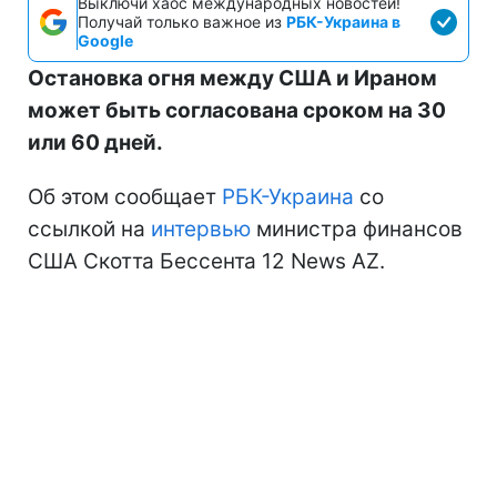
Выключи хаос международных новостей!
Получай только важное из
РБК-Украина в
Google
Остановка огня между США и Ираном
может быть согласована сроком на 30
или 60 дней.
Об этом сообщает
РБК-Украина
со
ссылкой на
интервью
министра финансов
США Скотта Бессента 12 News AZ.