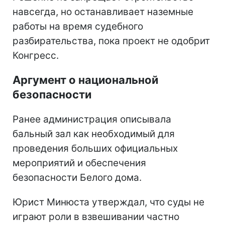
навсегда, но останавливает наземные
работы на время судебного
разбирательства, пока проект не одобрит
Конгресс.
Аргумент о национальной
безопасности
Ранее администрация описывала
бальный зал как необходимый для
проведения больших официальных
мероприятий и обеспечения
безопасности Белого дома.
Юрист Минюста утверждал, что суды не
играют роли в взвешивании частно