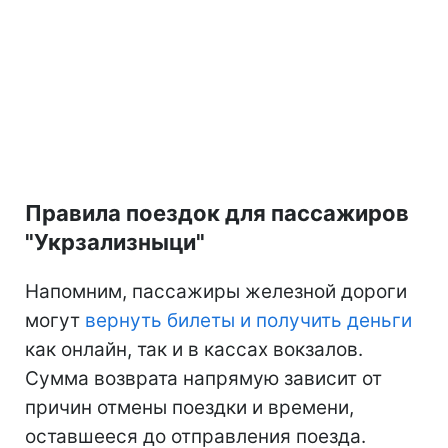
Правила поездок для пассажиров
"Укрзализныци"
Напомним, пассажиры железной дороги
могут
вернуть билеты и получить деньги
как онлайн, так и в кассах вокзалов.
Сумма возврата напрямую зависит от
причин отмены поездки и времени,
оставшееся до отправления поезда.