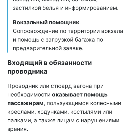
застилкой белья и информированием.
Вокзальный помощник
.
Сопровождение по территории вокзала
и помощь с загрузкой багажа по
предварительной заявке.
Входящий в обязанности
проводника
Проводник или стюард вагона при
необходимости
оказывает помощь
пассажирам
, пользующимся колесными
креслами, ходунками, костылями или
палками, а также лицам с нарушениями
зрения.