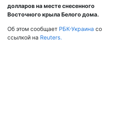
долларов на месте снесенного
Восточного крыла Белого дома.
Об этом сообщает
РБК-Украина
со
ссылкой на
Reuters.