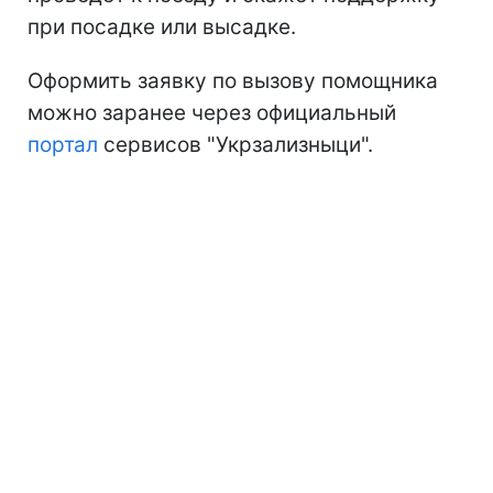
при посадке или высадке.
Оформить заявку по вызову помощника
можно заранее через официальный
портал
сервисов "Укрзализныци".