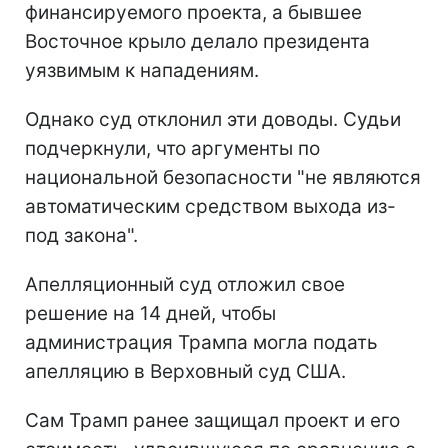
финансируемого проекта, а бывшее
Восточное крыло делало президента
уязвимым к нападениям.
Однако суд отклонил эти доводы. Судьи
подчеркнули, что аргументы по
национальной безопасности "не являются
автоматическим средством выхода из-
под закона".
Апелляционный суд отложил свое
решение на 14 дней, чтобы
администрация Трампа могла подать
апелляцию в Верховный суд США.
Сам Трамп ранее защищал проект и его