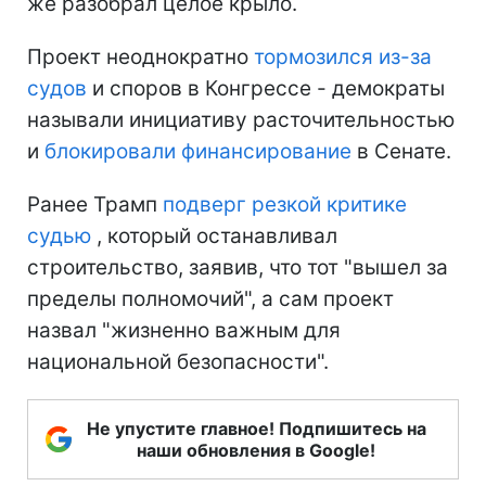
же разобрал целое крыло.
Проект неоднократно
тормозился из-за
судов
и споров в Конгрессе - демократы
называли инициативу расточительностью
и
блокировали финансирование
в Сенате.
Ранее Трамп
подверг резкой критике
судью
, который останавливал
строительство, заявив, что тот "вышел за
пределы полномочий", а сам проект
назвал "жизненно важным для
национальной безопасности".
Не упустите главное! Подпишитесь на
наши обновления в Google!