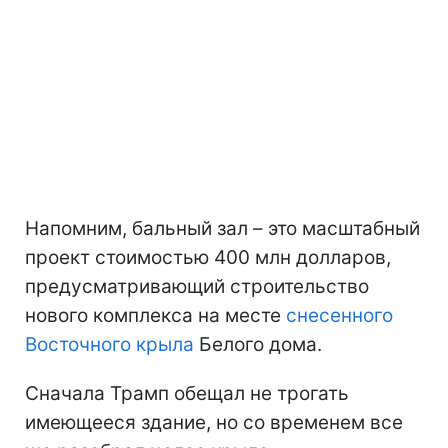
Напомним, бальный зал – это масштабный
проект стоимостью 400 млн долларов,
предусматривающий строительство
нового комплекса на месте
снесенного
Восточного крыла
Белого дома.
Сначала Трамп обещал не трогать
имеющееся здание, но со временем все