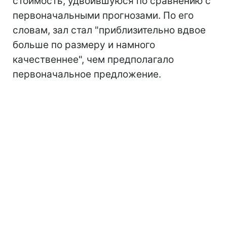
стоимость, удвоившуюся по сравнению с
первоначальными прогнозами. По его
словам, зал стал "приблизительно вдвое
больше по размеру и намного
качественнее", чем предполагало
первоначальное предложение.