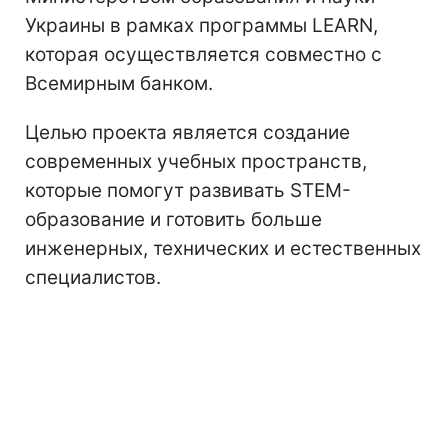
Украины в рамках программы LEARN,
которая осуществляется совместно с
Всемирным банком.
Целью проекта является создание
современных учебных пространств,
которые помогут развивать STEM-
образование и готовить больше
инженерных, технических и естественных
специалистов.