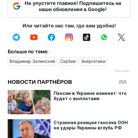
Не упустите главное! Подпишитесь на
наши обновления в Google!
Или читайте нас там, где вам удобно!
Больше по теме:
Владимир Зеленский
Сербия
Энергетики