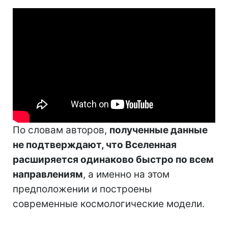
По словам авторов,
полученные данные
не подтверждают, что Вселенная
расширяется одинаково быстро по всем
направлениям
, а именно на этом
предположении и построены
современные космологические модели.