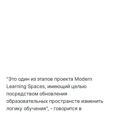
"Это один из этапов проекта Modern
Learning Spaces, имеющий целью
посредством обновления
образовательных пространств изменить
логику обучения", - говорится в