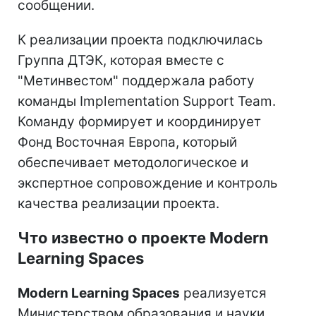
сообщении.
К реализации проекта подключилась
Группа ДТЭК, которая вместе с
"Метинвестом" поддержала работу
команды Implementation Support Team.
Команду формирует и координирует
Фонд Восточная Европа, который
обеспечивает методологическое и
экспертное сопровождение и контроль
качества реализации проекта.
Что известно о проекте Modern
Learning Spaces
Modern Learning Spaces
реализуется
Министерством образования и науки