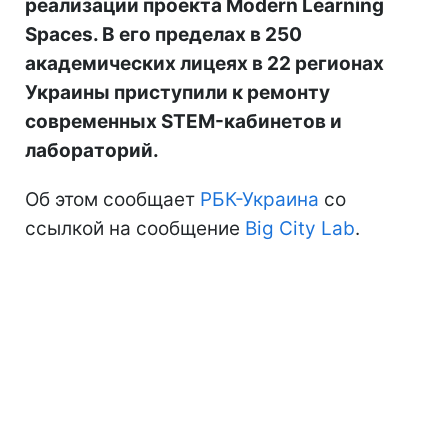
реализации проекта Modern Learning
Spaces. В его пределах в 250
академических лицеях в 22 регионах
Украины приступили к ремонту
современных STEM-кабинетов и
лабораторий.
Об этом сообщает
РБК-Украина
со
ссылкой на сообщение
Big City Lab
.