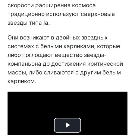
скорости расширения космоса
традиционно используют сверхновые
звезды типа Ia.
Они возникают в двойных звездных
системах с белыми карликами, которые
либо поглощают вещество звезды-
компаньона до достижения критической
массы, либо сливаются с другим белым
карликом.
Play