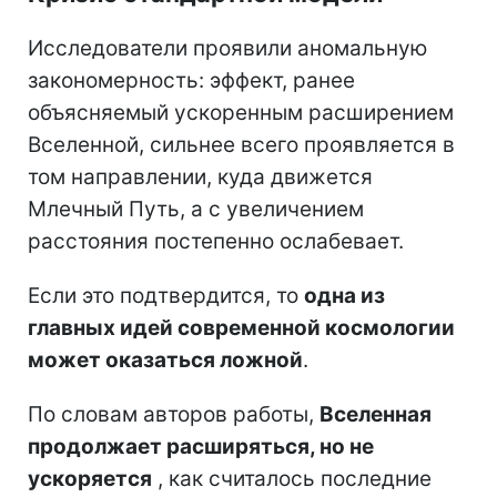
Исследователи проявили аномальную
закономерность: эффект, ранее
объясняемый ускоренным расширением
Вселенной, сильнее всего проявляется в
том направлении, куда движется
Млечный Путь, а с увеличением
расстояния постепенно ослабевает.
Если это подтвердится, то
одна из
главных идей современной космологии
может оказаться ложной
.
По словам авторов работы,
Вселенная
продолжает расширяться, но не
ускоряется
, как считалось последние