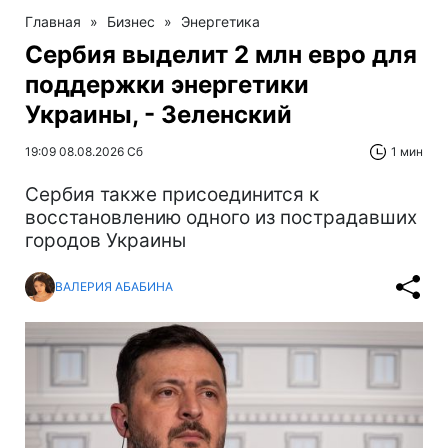
Главная
»
Бизнес
»
Энергетика
Сербия выделит 2 млн евро для
поддержки энергетики
Украины, - Зеленский
19:09 08.08.2026 Сб
1 мин
Сербия также присоединится к
восстановлению одного из пострадавших
городов Украины
ВАЛЕРИЯ АБАБИНА