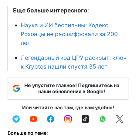
Еще больше интересного
:
Наука и ИИ бессильны: Кодекс
Рохонцы не расшифровали за 200
лет
Легендарный код ЦРУ раскрыт: ключ
к Kryptos нашли спустя 35 лет
Не упустите главное! Подпишитесь на
наши обновления в Google!
Или читайте нас там, где вам удобно!
Больше по теме: