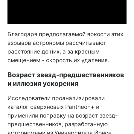
Video
Благодаря предполагаемой яркости этих
взрывов астрономы рассчитывают
расстояние до них, а за красным
смещением - скорость их удаления.
Возраст звезд-предшественников
и иллюзия ускорения
Исследователи проанализировали
каталог сверхновых Pantheon+ и
применили поправку на возраст звезд-
предшественников, разработанную
астрономами из Университета Йонсе.