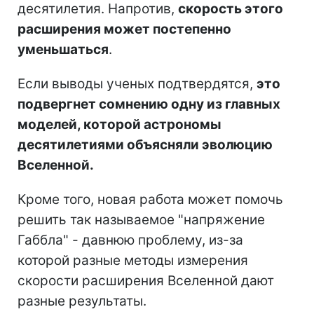
десятилетия. Напротив,
скорость этого
расширения может постепенно
уменьшаться
.
Если выводы ученых подтвердятся,
это
подвергнет сомнению одну из главных
моделей, которой астрономы
десятилетиями объясняли эволюцию
Вселенной.
Кроме того, новая работа может помочь
решить так называемое "напряжение
Габбла" - давнюю проблему, из-за
которой разные методы измерения
скорости расширения Вселенной дают
разные результаты.