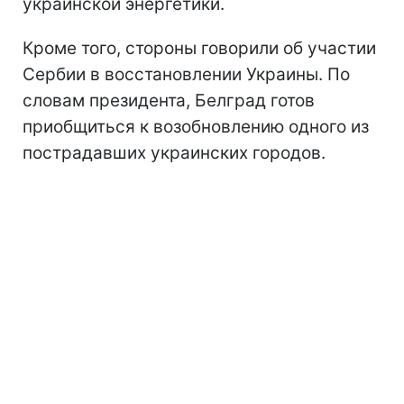
украинской энергетики.
Кроме того, стороны говорили об участии
Сербии в восстановлении Украины. По
словам президента, Белград готов
приобщиться к возобновлению одного из
пострадавших украинских городов.