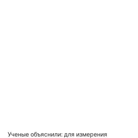
Ученые объяснили: для измерения