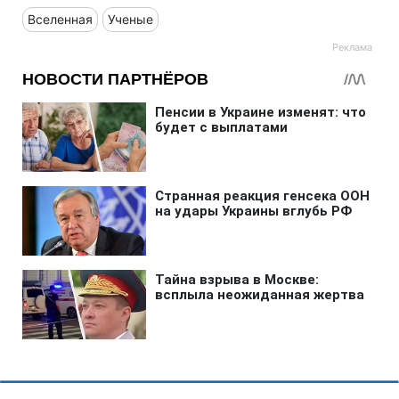
Вселенная
Ученые