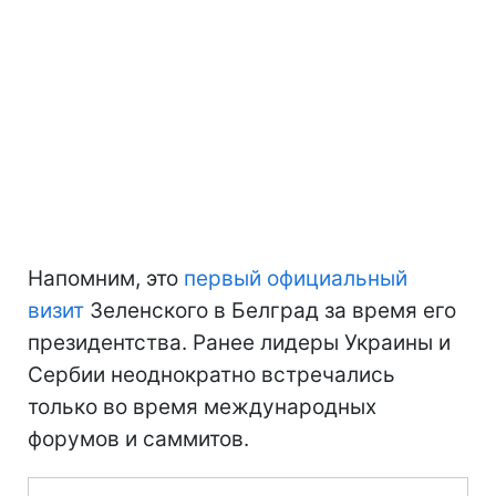
Напомним, это
первый официальный
визит
Зеленского в Белград за время его
президентства. Ранее лидеры Украины и
Сербии неоднократно встречались
только во время международных
форумов и саммитов.