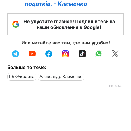
податків, - Клименко
Не упустите главное! Подпишитесь на
наши обновления в Google!
Или читайте нас там, где вам удобно!
Больше по теме:
РБК-Украина
Александр Клименко