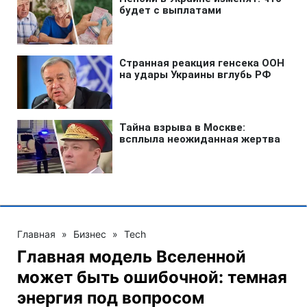
Главная
»
Бизнес
»
Tech
Главная модель Вселенной
может быть ошибочной: темная
энергия под вопросом