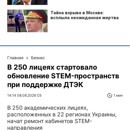
Главная
»
Бизнес
В 250 лицеях стартовало
обновление STEM-пространств
при поддержке ДТЭК‌
14:14 08.08.2026 Сб
1 мин
В 250 академических лицеях,
расположенных в 22 регионах Украины,
начат ремонт кабинетов STEM-
направления