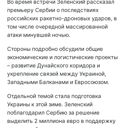
Во время встречи Зеленский рассказал
премьеру Сербии о последствиях
российских ракетно-дроновых ударов, в
том числе очередной массированной
атаки минувшей ночью.
Стороны подробно обсудили общие
экономические и логистические проекты
– развитие Дунайского коридора и
укрепление связей между Украиной,
Западными Балканами и Евросоюзом.
Отдельной темой стала подготовка
Украины к этой зиме. Зеленский
поблагодарил Сербию за решение
выделить 2 миллиона евро в поддержку