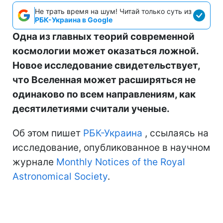
Не трать время на шум! Читай только суть из
РБК-Украина в Google
Одна из главных теорий современной
космологии может оказаться ложной.
Новое исследование свидетельствует,
что Вселенная может расширяться не
одинаково по всем направлениям, как
десятилетиями считали ученые.
Об этом пишет
РБК-Украина
, ссылаясь на
исследование, опубликованное в научном
журнале
Monthly Notices of the Royal
Astronomical Society
.