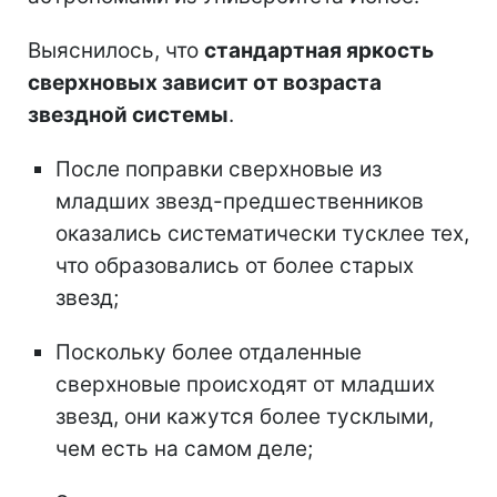
Выяснилось, что
стандартная яркость
сверхновых зависит от возраста
звездной системы
.
После поправки сверхновые из
младших звезд-предшественников
оказались систематически тусклее тех,
что образовались от более старых
звезд;
Поскольку более отдаленные
сверхновые происходят от младших
звезд, они кажутся более тусклыми,
чем есть на самом деле;