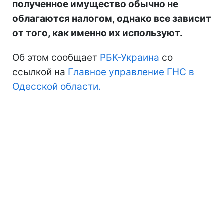
полученное имущество обычно не
облагаются налогом, однако все зависит
от того, как именно их используют.
Об этом сообщает
РБК-Украина
со
ссылкой на
Главное управление ГНС в
Одесской области.