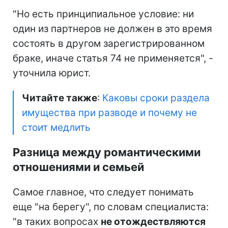
"Но есть принципиальное условие: ни
один из партнеров не должен в это время
состоять в другом зарегистрированном
браке, иначе статья 74 не применяется", -
уточнила юрист.
Читайте также
:
Каковы сроки раздела
имущества при разводе и почему не
стоит медлить
Разница между романтическими
отношениями и семьей
Самое главное, что следует понимать
еще "на берегу", по словам специалиста:
"в таких вопросах
не отождествляются