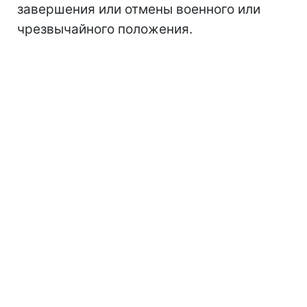
завершения или отмены военного или
чрезвычайного положения.