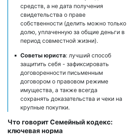
средств, а не дата получения
свидетельства о праве
собственности (делить можно только
долю, уплаченную за общие деньги в
период совместной жизни).
Советы юриста
: лучший способ
защитить себя - зафиксировать
договоренности письменным
договором о правовом режиме
имущества, а также всегда
сохранять доказательства и чеки на
крупные покупки.
Что говорит Семейный кодекс:
ключевая норма