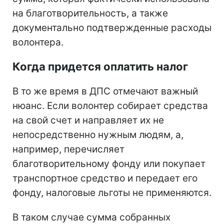
на благотворительность, а также
документально подтвержденные расходы
волонтера.
Когда придется оплатить налог
В то же время в ДПС отмечают важный
нюанс. Если волонтер собирает средства
на свой счет и направляет их не
непосредственно нужным людям, а,
например, перечисляет
благотворительному фонду или покупает
транспортное средство и передает его
фонду, налоговые льготы не применяются.
В таком случае сумма собранных