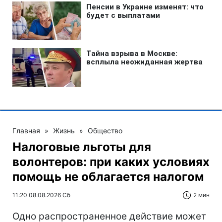
Главная
»
Жизнь
»
Общество
Налоговые льготы для
волонтеров: при каких условиях
помощь не облагается налогом
11:20 08.08.2026 Сб
2 мин
Одно распространенное действие может