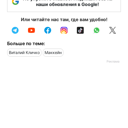
наши обновления в Google!
Или читайте нас там, где вам удобно!
Больше по теме:
Виталий Кличко
Маккейн