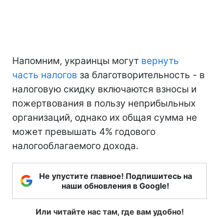
Напомним, украинцы могут
вернуть
часть налогов
за благотворительность - в
налоговую скидку включаются взносы и
пожертвования в пользу неприбыльных
организаций, однако их общая сумма не
может превышать 4% годового
налогооблагаемого дохода.
Не упустите главное! Подпишитесь на
наши обновления в Google!
Или читайте нас там, где вам удобно!