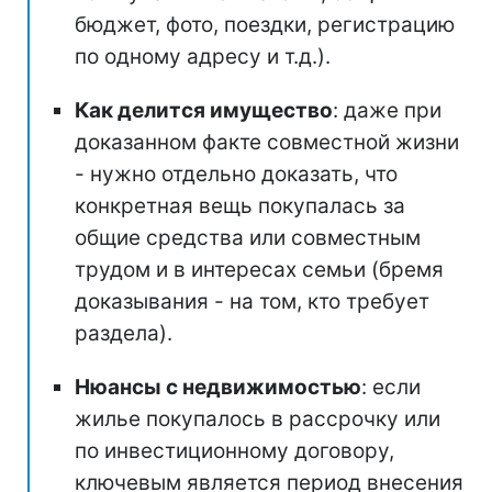
бюджет, фото, поездки, регистрацию
по одному адресу и т.д.).
Как делится имущество
: даже при
доказанном факте совместной жизни
- нужно отдельно доказать, что
конкретная вещь покупалась за
общие средства или совместным
трудом и в интересах семьи (бремя
доказывания - на том, кто требует
раздела).
Нюансы с недвижимостью
: если
жилье покупалось в рассрочку или
по инвестиционному договору,
ключевым является период внесения