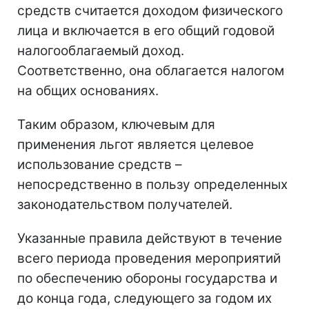
средств считается доходом физического
лица и включается в его общий годовой
налогооблагаемый доход.
Соответственно, она облагается налогом
на общих основаниях.
Таким образом, ключевым для
применения льгот является целевое
использование средств –
непосредственно в пользу определенных
законодательством получателей.
Указанные правила действуют в течение
всего периода проведения мероприятий
по обеспечению обороны государства и
до конца года, следующего за годом их