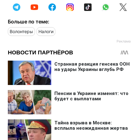
Больше по теме:
Волонтеры
Налоги