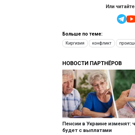
Или читайте
Больше по теме:
Киргизия
конфликт
происш