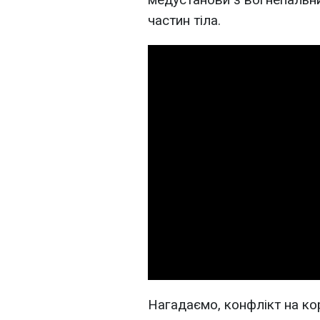
частин тіла.
Нагадаємо, конфлікт на ко