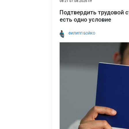
08:21 07.08.2026 Пт
Подтвердить трудовой с
есть одно условие
ФИЛИПП БОЙКО