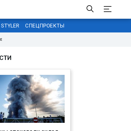
STYLER
СПЕЦПРОЕКТЫ
НЕ
СТИ