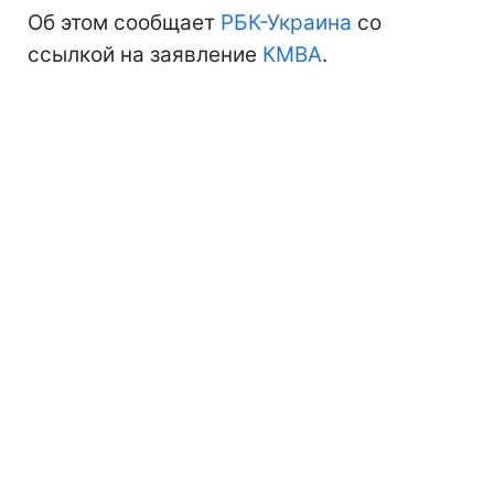
Об этом сообщает
РБК-Украина
со
ссылкой на заявление
КМВА
.