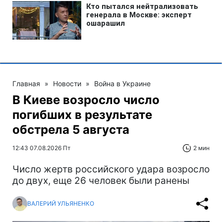
Главная
»
Новости
»
Война в Украине
В Киеве возросло число
погибших в результате
обстрела 5 августа
12:43 07.08.2026 Пт
2 мин
Число жертв российского удара возросло
до двух, еще 26 человек были ранены
ВАЛЕРИЙ УЛЬЯНЕНКО