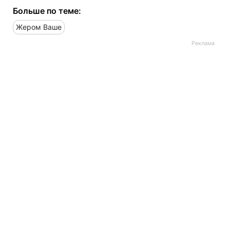
Больше по теме:
Жером Ваше