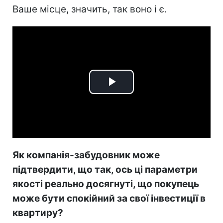
Ваше місце, значить, так воно і є.
Play
Video
Як компанія-забудовник може
підтвердити, що так, ось ці параметри
якості реально досягнуті, що покупець
може бути спокійний за свої інвестиції в
квартиру?