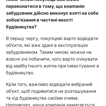
переконатися в тому, що компанія
забудовник дійсно виконує взяті на себе
зобов'язання в частині якості
будівництва?
В першу чергу, покупцеві варто відвідати
об'єкти, які вже здані в експлуатацію
забудовником. Таким чином, можна на
власні очі побачити, чого варто очікувати
від майбутнього житла при інвестуванні в
будівництво.
Крім того, важливо відвідати вибраний
об'єкт, щоб подивитися на розташування
та хід будівництва своїми очима.
Наприклад, наша компанія намагається