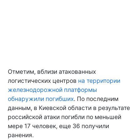
Отметим, вблизи атакованных
логистических центров
на территории
железнодорожной платформы
обнаружили погибших
. По последним
данным, в Киевской области в результате
российской атаки погибли по меньшей
мере 17 человек, еще 36 получили
ранения.