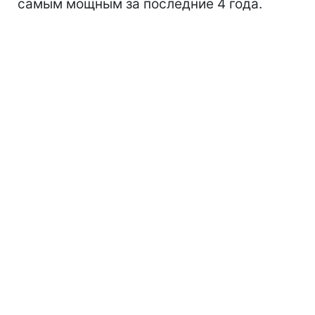
самым мощным за последние 4 года.