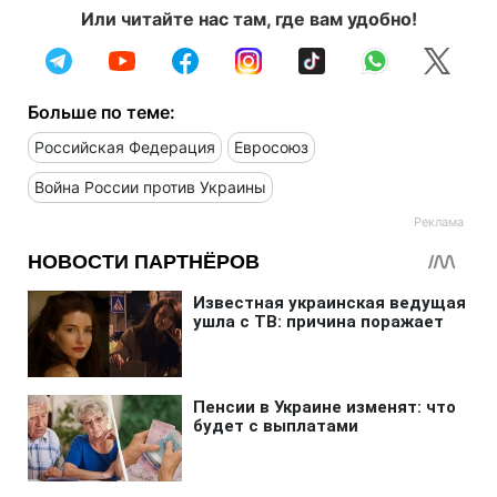
Или читайте нас там, где вам удобно!
Больше по теме:
Российская Федерация
Евросоюз
Война России против Украины