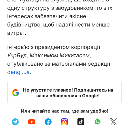
одну структуру з забудовником, то в їх
інтересах забезпечити якісне
будівництво, щоб надалі нести менше
витрат.
Інтерв'ю з президентом корпорації
УкрБуд, Максимом Микитасем
,
опубліковано за матеріалами редакції
dengi.ua
.
Не упустите главное! Подпишитесь на
наши обновления в Google!
Или читайте нас там, где вам удобно!