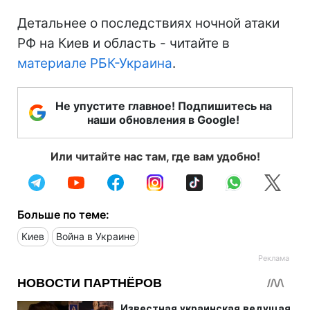
Детальнее о последствиях ночной атаки
РФ на Киев и область - читайте в
материале РБК-Украина
.
Не упустите главное! Подпишитесь на
наши обновления в Google!
Или читайте нас там, где вам удобно!
Больше по теме:
Киев
Война в Украине