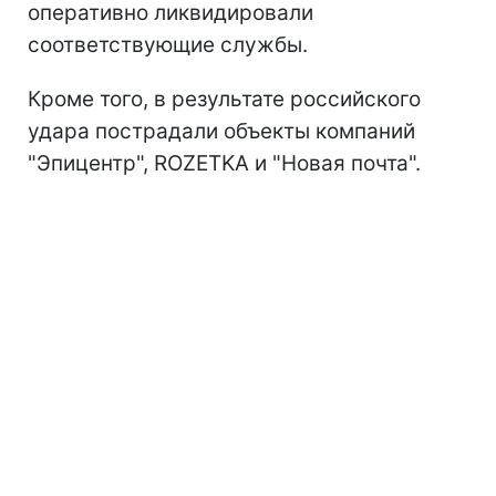
оперативно ликвидировали
соответствующие службы.
Кроме того, в результате российского
удара пострадали объекты компаний
"Эпицентр", ROZETKA и "Новая почта".