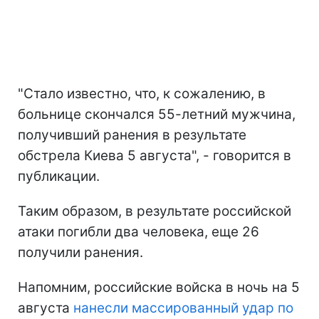
"Стало известно, что, к сожалению, в
больнице скончался 55-летний мужчина,
получивший ранения в результате
обстрела Киева 5 августа", - говорится в
публикации.
Таким образом, в результате российской
атаки погибли два человека, еще 26
получили ранения.
Напомним, российские войска в ночь на 5
августа
нанесли массированный удар по