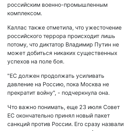
российским военно-промышленным
комплексом.
Каллас также отметила, что ужесточение
российского террора происходит лишь
потому, что диктатор Владимир Путин не
может добиться никаких существенных
успехов на поле боя.
"ЕС должен продолжать усиливать
давление на Россию, пока Москва не
прекратит войну", - подчеркнула она.
Что важно понимать, еще 23 июля Совет
ЕС окончательно принял новый пакет
санкций против России. Его сразу назвали