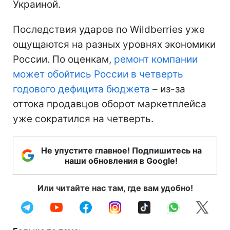
Украиной.
Последствия ударов по Wildberries уже
ощущаются на разных уровнях экономики
России. По оценкам,
ремонт компании
может обойтись России в четверть
годового дефицита бюджета
– из-за
оттока продавцов оборот маркетплейса
уже сократился на четверть.
Не упустите главное! Подпишитесь на
наши обновления в Google!
Или читайте нас там, где вам удобно!