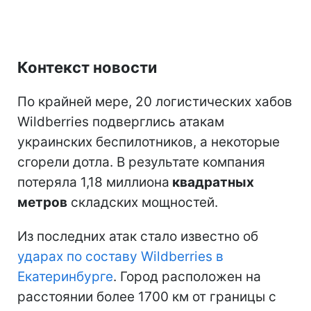
Контекст новости
По крайней мере, 20 логистических хабов
Wildberries подверглись атакам
украинских беспилотников, а некоторые
сгорели дотла. В результате компания
потеряла 1,18 миллиона
квадратных
метров
складских мощностей.
Из последних атак стало известно об
ударах по составу Wildberries в
Екатеринбурге
. Город расположен на
расстоянии более 1700 км от границы с