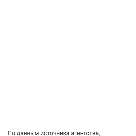
По данным источника агентства,