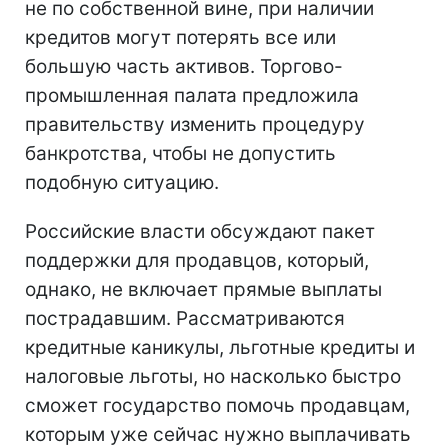
не по собственной вине, при наличии
кредитов могут потерять все или
большую часть активов. Торгово-
промышленная палата предложила
правительству изменить процедуру
банкротства, чтобы не допустить
подобную ситуацию.
Российские власти обсуждают пакет
поддержки для продавцов, который,
однако, не включает прямые выплаты
пострадавшим. Рассматриваются
кредитные каникулы, льготные кредиты и
налоговые льготы, но насколько быстро
сможет государство помочь продавцам,
которым уже сейчас нужно выплачивать