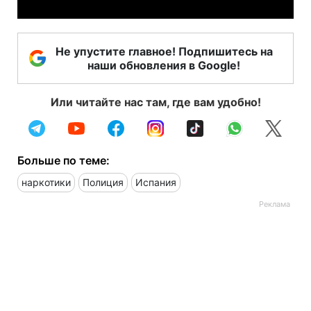
Не упустите главное! Подпишитесь на
наши обновления в Google!
Или читайте нас там, где вам удобно!
Больше по теме:
наркотики
Полиция
Испания