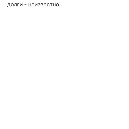
долги - неизвестно.