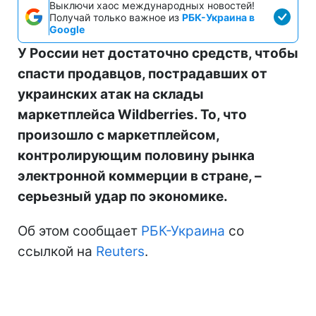
Выключи хаос международных новостей!
Получай только важное из
РБК-Украина в
Google
У России нет достаточно средств, чтобы
спасти продавцов, пострадавших от
украинских атак на склады
маркетплейса Wildberries. То, что
произошло с маркетплейсом,
контролирующим половину рынка
электронной коммерции в стране, –
серьезный удар по экономике.
Об этом сообщает
РБК-Украина
со
ссылкой на
Reuters
.