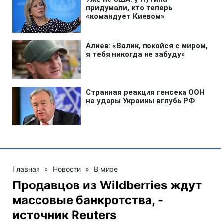
Главная
»
Новости
»
В мире
Продавцов из Wildberries ждут
массовые банкротства, -
источник Reuters