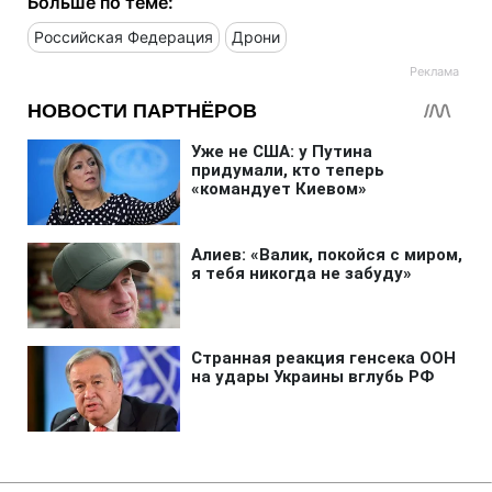
Больше по теме:
Российская Федерация
Дрони