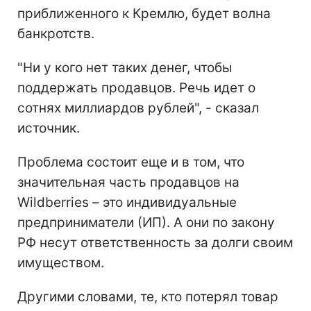
приближенного к Кремлю, будет волна
банкротств.
"Ни у кого нет таких денег, чтобы
поддержать продавцов. Речь идет о
сотнях миллиардов рублей", - сказал
источник.
Проблема состоит еще и в том, что
значительная часть продавцов на
Wildberries – это индивидуальные
предприниматели (ИП). А они по закону
РФ несут ответственность за долги своим
имуществом.
Другими словами, те, кто потерял товар