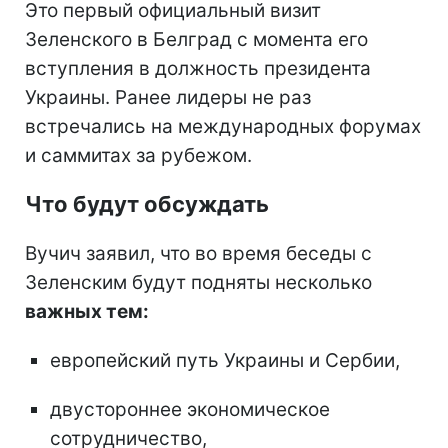
Это первый официальный визит
Зеленского в Белград с момента его
вступления в должность президента
Украины. Ранее лидеры не раз
встречались на международных форумах
и саммитах за рубежом.
Что будут обсуждать
Вучич заявил, что во время беседы с
Зеленским будут подняты несколько
важных тем:
европейский путь Украины и Сербии,
двустороннее экономическое
сотрудничество,