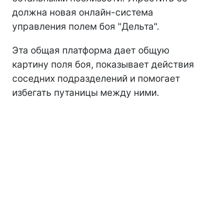
должна новая онлайн-система
управления полем боя "Дельта".
Эта общая платформа дает общую
картину поля боя, показывает действия
соседних подразделений и помогает
избегать путаницы между ними.