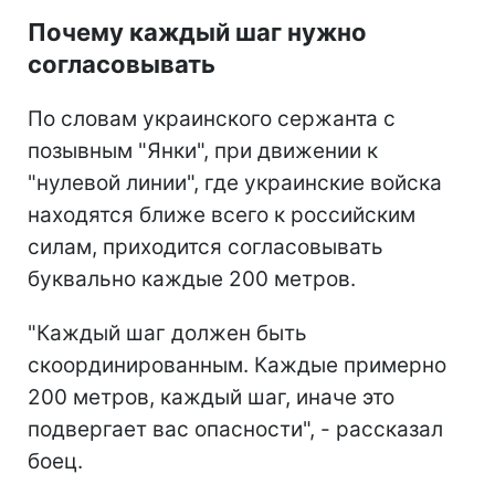
Почему каждый шаг нужно
согласовывать
По словам украинского сержанта с
позывным "Янки", при движении к
"нулевой линии", где украинские войска
находятся ближе всего к российским
силам, приходится согласовывать
буквально каждые 200 метров.
"Каждый шаг должен быть
скоординированным. Каждые примерно
200 метров, каждый шаг, иначе это
подвергает вас опасности", - рассказал
боец.