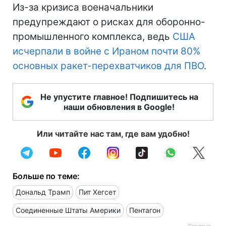
Из-за кризиса военачальники
предупреждают о рисках для оборонно-
промышленного комплекса, ведь
США
исчерпали в войне с Ираном почти 80%
основных ракет-перехватчиков для ПВО
.
Не упустите главное! Подпишитесь на
наши обновления в Google!
Или читайте нас там, где вам удобно!
Больше по теме:
Дональд Трамп
Пит Хегсет
Соединенные Штаты Америки
Пентагон