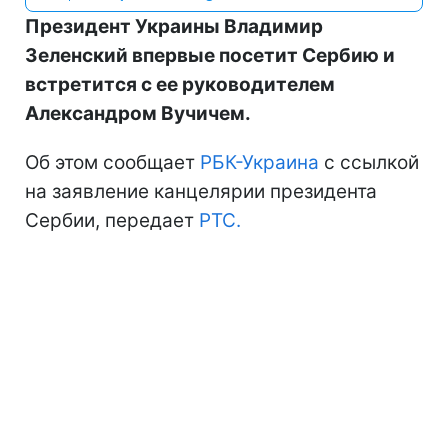
Президент Украины Владимир
Зеленский впервые посетит Сербию и
встретится с ее руководителем
Александром Вучичем.
Об этом сообщает
РБК-Украина
с ссылкой
на заявление канцелярии президента
Сербии, передает
РТС.