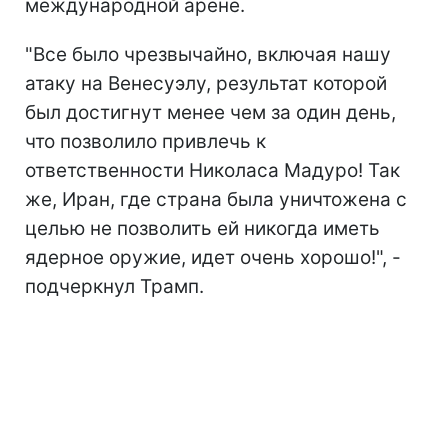
международной арене.
"Все было чрезвычайно, включая нашу
атаку на Венесуэлу, результат которой
был достигнут менее чем за один день,
что позволило привлечь к
ответственности Николаса Мадуро! Так
же, Иран, где страна была уничтожена с
целью не позволить ей никогда иметь
ядерное оружие, идет очень хорошо!", -
подчеркнул Трамп.