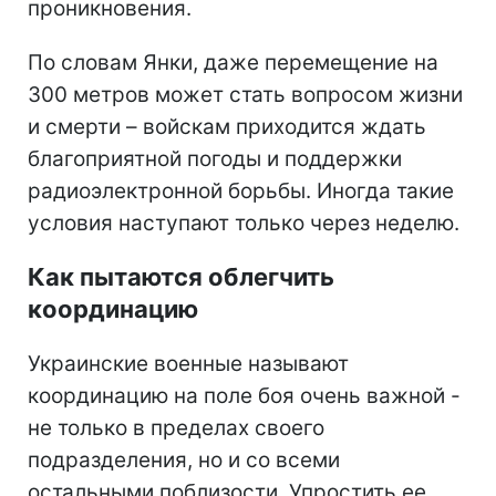
проникновения.
По словам Янки, даже перемещение на
300 метров может стать вопросом жизни
и смерти – войскам приходится ждать
благоприятной погоды и поддержки
радиоэлектронной борьбы. Иногда такие
условия наступают только через неделю.
Как пытаются облегчить
координацию
Украинские военные называют
координацию на поле боя очень важной -
не только в пределах своего
подразделения, но и со всеми
остальными поблизости. Упростить ее