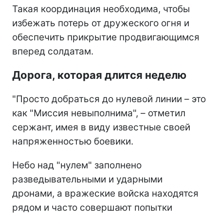
Такая координация необходима, чтобы
избежать потерь от дружеского огня и
обеспечить прикрытие продвигающимся
вперед солдатам.
Дорога, которая длится неделю
"Просто добраться до нулевой линии – это
как "Миссия невыполнима", – отметил
сержант, имея в виду известные своей
напряженностью боевики.
Небо над "нулем" заполнено
разведывательными и ударными
дронами, а вражеские войска находятся
рядом и часто совершают попытки