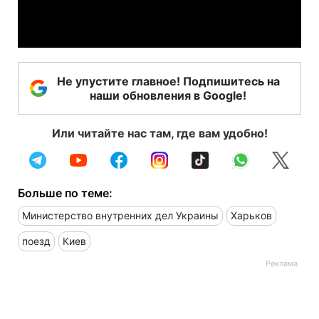
Video
Не упустите главное! Подпишитесь на
наши обновления в Google!
Или читайте нас там, где вам удобно!
Больше по теме:
Министерство внутренних дел Украины
Харьков
поезд
Киев