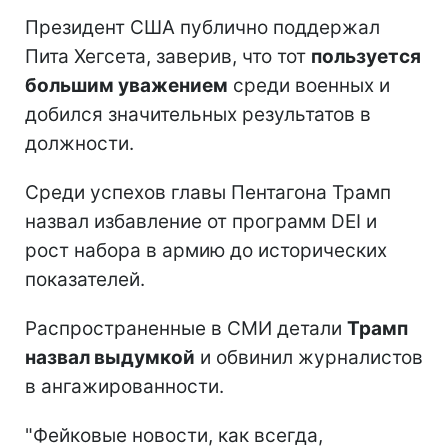
Президент США публично поддержал
Пита Хегсета, заверив, что тот
пользуется
большим уважением
среди военных и
добился значительных результатов в
должности.
Среди успехов главы Пентагона Трамп
назвал избавление от программ DEI и
рост набора в армию до исторических
показателей.
Распространенные в СМИ детали
Трамп
назвал выдумкой
и обвинил журналистов
в ангажированности.
"Фейковые новости, как всегда,