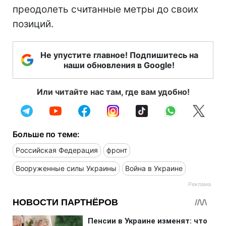
преодолеть считанные метры до своих
позиций.
Не упустите главное! Подпишитесь на
наши обновления в Google!
Или читайте нас там, где вам удобно!
Больше по теме:
Российская Федерация
фронт
Вооруженные силы Украины
Война в Украине