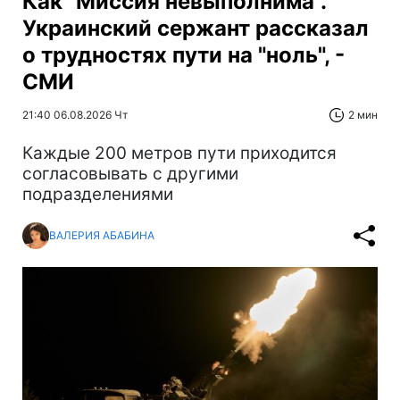
Как "Миссия невыполнима".
Украинский сержант рассказал
о трудностях пути на "ноль", -
СМИ
21:40 06.08.2026 Чт
2 мин
Каждые 200 метров пути приходится
согласовывать с другими
подразделениями
ВАЛЕРИЯ АБАБИНА