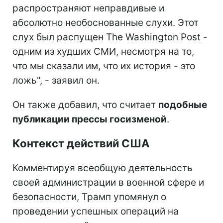
распространяют неправдивые и
абсолютно необоснованные слухи. Этот
слух был распущен The Washington Post -
одним из худших СМИ, несмотря на то,
что мы сказали им, что их история - это
ложь", - заявил он.
Он также добавил, что считает
подобные
публикации прессы госизменой
.
Контекст действий США
Комментируя всеобщую деятельность
своей администрации в военной сфере и
безопасности, Трамп упомянул о
проведении успешных операций на