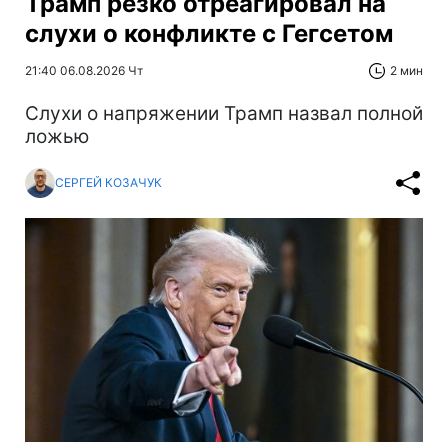
Трамп резко отреагировал на
слухи о конфликте с Гегсетом
21:40 06.08.2026 Чт
2 мин
Слухи о напряжении Трамп назвал полной
ложью
СЕРГЕЙ КОЗАЧУК