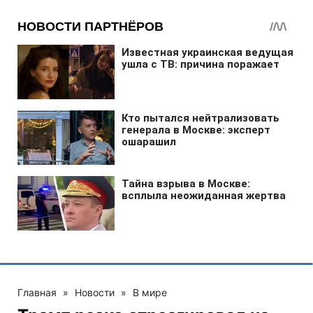
Главная
»
Новости
»
В мире