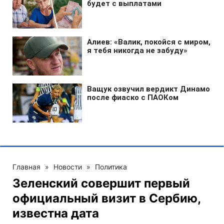
Главная
»
Новости
»
Политика
Зеленский совершит первый
официальный визит в Сербию,
известна дата