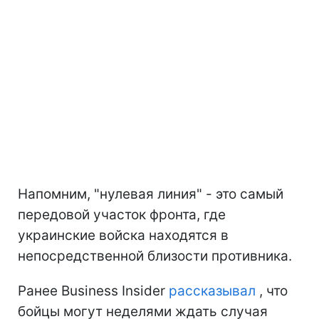
Напомним, "нулевая линия" - это самый
передовой участок фронта, где
украинские войска находятся в
непосредственной близости противника.
Ранее Business Insider
рассказывал
, что
бойцы могут неделями ждать случая