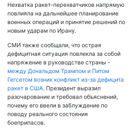
Нехватка ракет-перехватчиков напрямую
повлияла на дальнейшее планирование
военных операций и принятие решений по
новым ударам по Ирану.
СМИ также сообщали, что острая
дефицитная ситуация повлекла за собой
напряжение в руководстве страны -
между Дональдом Трампом и Питом
Гегсетом возник конфликт из-за дефицита
ракет в США
. Президент выразил
разочарование и требовал объяснений,
почему его ввели в заблуждение по
поводу реального состояния
боеприпасов.