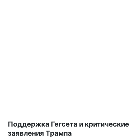
Поддержка Гегсета и критические
заявления Трампа