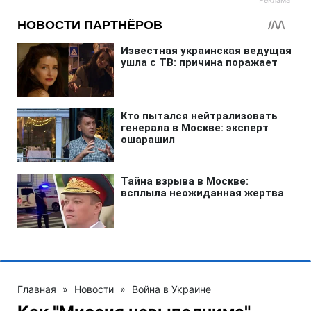
Главная
»
Новости
»
Война в Украине