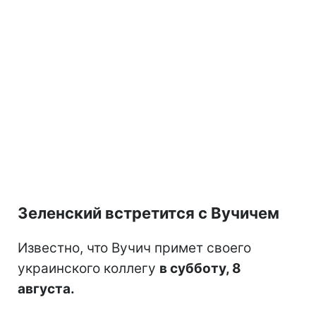
Зеленский встретится с Вучичем
Известно, что Вучич примет своего
украинского коллегу
в субботу, 8
августа.