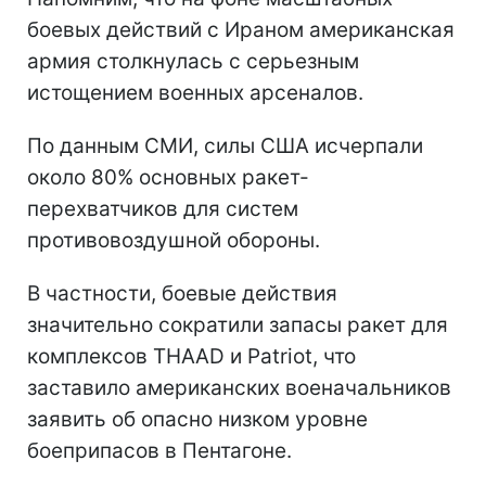
боевых действий с Ираном американская
армия столкнулась с серьезным
истощением военных арсеналов.
По данным СМИ, силы США исчерпали
около 80% основных ракет-
перехватчиков для систем
противовоздушной обороны.
В частности, боевые действия
значительно сократили запасы ракет для
комплексов THAAD и Patriot, что
заставило американских военачальников
заявить об опасно низком уровне
боеприпасов в Пентагоне.