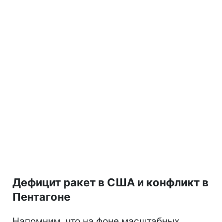
Дефицит ракет в США и конфликт в
Пентагоне
Напомним, что на фоне масштабных