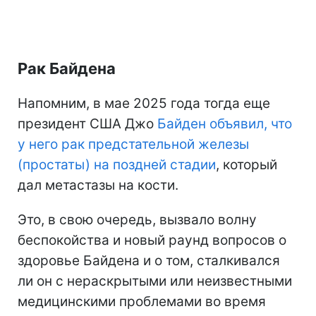
Рак Байдена
Напомним, в мае 2025 года тогда еще
президент США Джо
Байден объявил, что
у него рак предстательной железы
(простаты) на поздней стадии
, который
дал метастазы на кости.
Это, в свою очередь, вызвало волну
беспокойства и новый раунд вопросов о
здоровье Байдена и о том, сталкивался
ли он с нераскрытыми или неизвестными
медицинскими проблемами во время