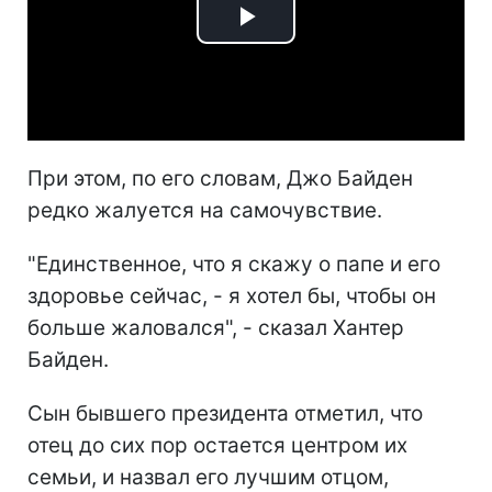
Play
Video
При этом, по его словам, Джо Байден
редко жалуется на самочувствие.
"Единственное, что я скажу о папе и его
здоровье сейчас, - я хотел бы, чтобы он
больше жаловался", - сказал Хантер
Байден.
Сын бывшего президента отметил, что
отец до сих пор остается центром их
семьи, и назвал его лучшим отцом,