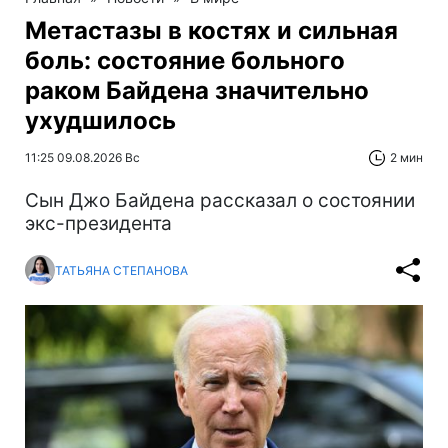
Метастазы в костях и сильная
боль: состояние больного
раком Байдена значительно
ухудшилось
11:25 09.08.2026 Вс
2 мин
Сын Джо Байдена рассказал о состоянии
экс-президента
ТАТЬЯНА СТЕПАНОВА