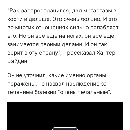
"Рак распространился, дал метастазы в
кости и дальше. Это очень больно. И это
во многих отношениях сильно ослабляет
его. Но он все еще на ногах, он все еще
занимается своими делами. И он так
верит в эту страну", - рассказал Хантер
Байден.
Он не уточнил, какие именно органы
поражены, но назвал наблюдение за
течением болезни "очень печальным".