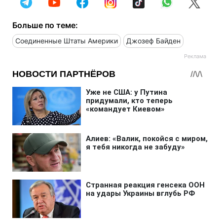
Больше по теме:
Соединенные Штаты Америки
Джозеф Байден