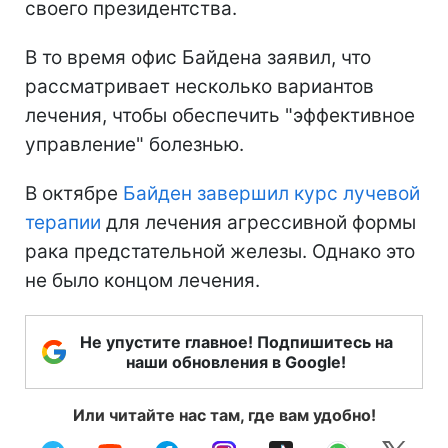
своего президентства.
В то время офис Байдена заявил, что
рассматривает несколько вариантов
лечения, чтобы обеспечить "эффективное
управление" болезнью.
В октябре
Байден завершил курс лучевой
терапии
для лечения агрессивной формы
рака предстательной железы. Однако это
не было концом лечения.
Не упустите главное! Подпишитесь на
наши обновления в Google!
Или читайте нас там, где вам удобно!