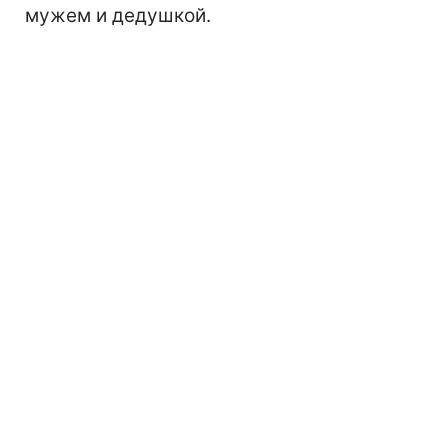
мужем и дедушкой.