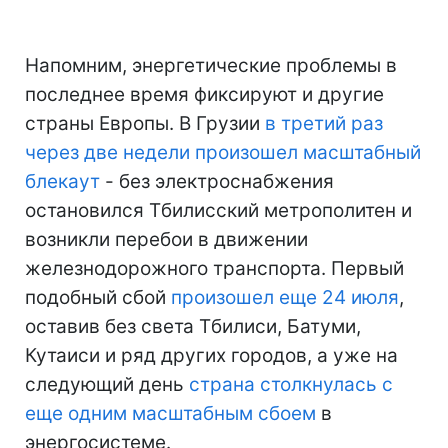
Напомним, энергетические проблемы в
последнее время фиксируют и другие
страны Европы. В Грузии
в третий раз
через две недели произошел масштабный
блекаут
- без электроснабжения
остановился Тбилисский метрополитен и
возникли перебои в движении
железнодорожного транспорта. Первый
подобный сбой
произошел еще 24 июля
,
оставив без света Тбилиси, Батуми,
Кутаиси и ряд других городов, а уже на
следующий день
страна столкнулась с
еще одним масштабным сбоем
в
энергосистеме.