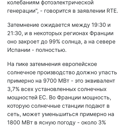
колебаниям фотоэлектрической
генерации", - говорится в заявлении RTE.
Затемнение ожидается между 19:30 и
21:30, и в некоторых регионах Франции
оно закроет до 99% солнца, а на севере
Испании - полностью.
На пике затемнения европейское
солнечное производство должно упасть
примерно на 9700 МВт - это эквивалент
3,7% всех установленных солнечных
мощностей ЕС. Во Франции мощность,
которую солнечные станции подают в
сеть, может уменьшиться примерно на
1800 МВт в ясную погоду - около 3%