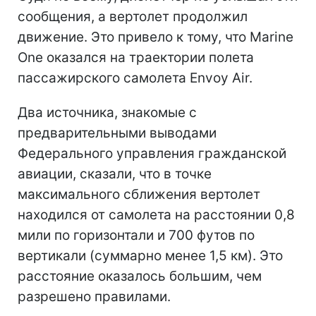
сообщения, а вертолет продолжил
движение. Это привело к тому, что Marine
One оказался на траектории полета
пассажирского самолета Envoy Air.
Два источника, знакомые с
предварительными выводами
Федерального управления гражданской
авиации, сказали, что в точке
максимального сближения вертолет
находился от самолета на расстоянии 0,8
мили по горизонтали и 700 футов по
вертикали (суммарно менее 1,5 км). Это
расстояние оказалось большим, чем
разрешено правилами.