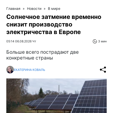
Главная
»
Новости
»
В мире
Солнечное затмение временно
снизит производство
электричества в Европе
05:14 06.08.2026 Чт
3 мин
Больше всего пострадают две
конкретные страны
ЕКАТЕРИНА КОВАЛЬ