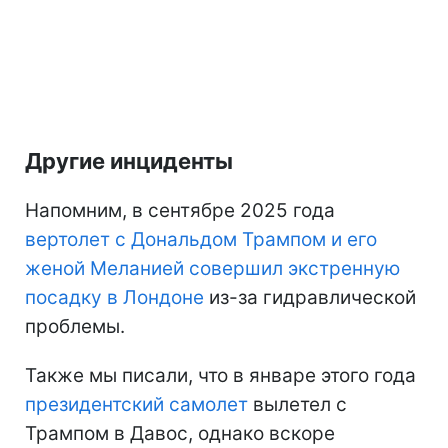
Другие инциденты
Напомним, в сентябре 2025 года
вертолет с Дональдом Трампом и его
женой Меланией совершил экстренную
посадку в Лондоне
из-за гидравлической
проблемы.
Также мы писали, что в январе этого года
президентский самолет
вылетел с
Трампом в Давос, однако вскоре