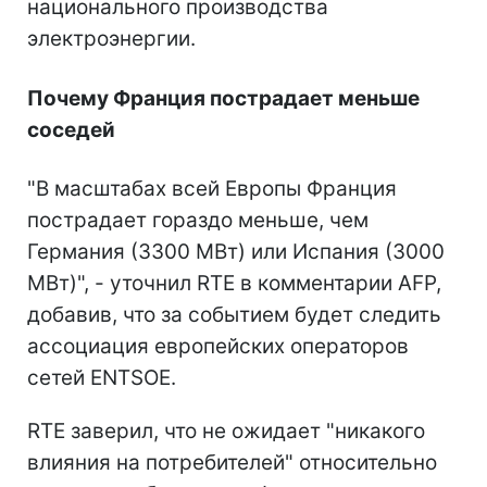
национального производства
электроэнергии.
Почему Франция пострадает меньше
соседей
"В масштабах всей Европы Франция
пострадает гораздо меньше, чем
Германия (3300 МВт) или Испания (3000
МВт)", - уточнил RTE в комментарии AFP,
добавив, что за событием будет следить
ассоциация европейских операторов
сетей ENTSOE.
RTE заверил, что не ожидает "никакого
влияния на потребителей" относительно