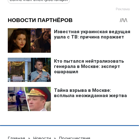
Главная
»
Новости
»
Происшествия