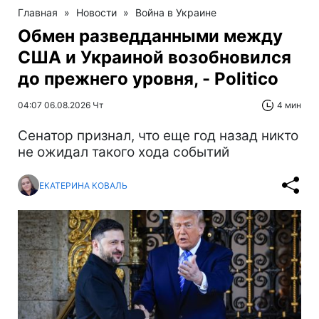
Главная
»
Новости
»
Война в Украине
Обмен разведданными между
США и Украиной возобновился
до прежнего уровня, - Politico
04:07 06.08.2026 Чт
4 мин
Сенатор признал, что еще год назад никто
не ожидал такого хода событий
ЕКАТЕРИНА КОВАЛЬ