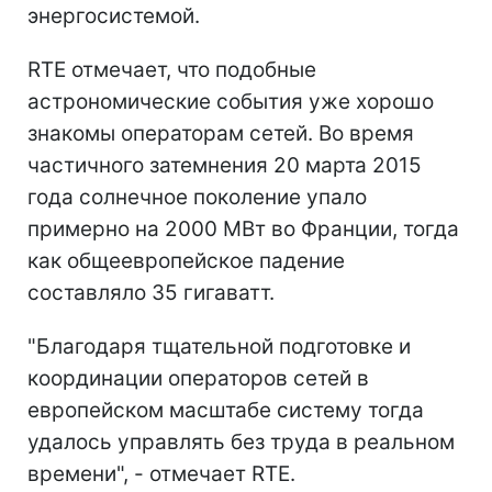
энергосистемой.
RTE отмечает, что подобные
астрономические события уже хорошо
знакомы операторам сетей. Во время
частичного затемнения 20 марта 2015
года солнечное поколение упало
примерно на 2000 МВт во Франции, тогда
как общеевропейское падение
составляло 35 гигаватт.
"Благодаря тщательной подготовке и
координации операторов сетей в
европейском масштабе систему тогда
удалось управлять без труда в реальном
времени", - отмечает RTE.