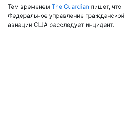
Тем временем
The Guardian
пишет, что
Федеральное управление гражданской
авиации США расследует инцидент.