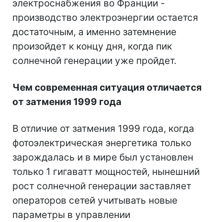
электроснабжения во Франции -
производство электроэнергии остается
достаточным, а именно затемнение
произойдет к концу дня, когда пик
солнечной генерации уже пройдет.
Чем современная ситуация отличается
от затмения 1999 года
В отличие от затмения 1999 года, когда
фотоэлектрическая энергетика только
зарождалась и в мире был установлен
только 1 гигаватт мощностей, нынешний
рост солнечной генерации заставляет
операторов сетей учитывать новые
параметры в управлении