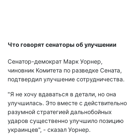
Что говорят сенаторы об улучшении
Сенатор-демократ Марк Уорнер,
чиновник Комитета по разведке Сената,
подтвердил улучшение сотрудничества.
"Я не хочу вдаваться в детали, но она
улучшилась. Это вместе с действительно
разумной стратегией дальнобойных
ударов существенно улучшило позицию
украинцев", - сказал Уорнер.