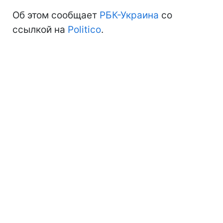
Об этом сообщает
РБК-Украина
со
ссылкой на
Politico
.