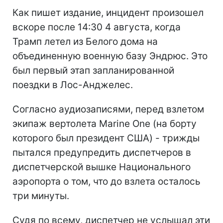
Как пишет издание, инцидент произошел
вскоре после 14:30 4 августа, когда
Трамп летел из Белого дома на
объединенную военную базу Эндрюс. Это
был первый этап запланированной
поездки в Лос-Анджелес.
Согласно аудиозаписями, перед взлетом
экипаж вертолета Marine One (на борту
которого был президент США) - трижды
пытался предупредить диспетчеров в
диспетчерской вышке Национального
аэропорта о том, что до взлета осталось
три минуты.
Судя по всему, диспетчер не услышал эти