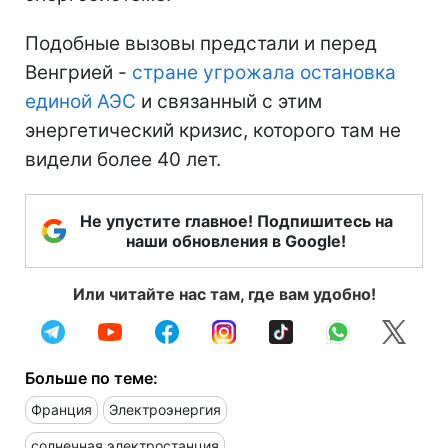
Подобные вызовы предстали и перед
Венгрией -
стране угрожала остановка
единой АЭС
и связанный с этим
энергетический кризис, которого там не
видели более 40 лет.
Не упустите главное! Подпишитесь на
наши обновления в Google!
Или читайте нас там, где вам удобно!
Больше по теме:
Франция
Электроэнергия
солнечная электростанция