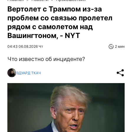
Вертолет с Трампом из-за
проблем со связью пролетел
рядом с самолетом над
Вашингтоном, - NYT
04:43 06.08.2026 Чт
2 мин
Что известно об инциденте?
ЭДУАРД ТКАЧ