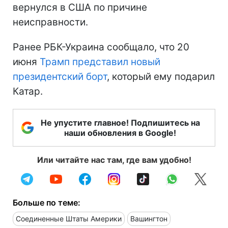
вернулся в США по причине
неисправности.
Ранее РБК-Украина сообщало, что 20
июня
Трамп представил новый
президентский борт
, который ему подарил
Катар.
Не упустите главное! Подпишитесь на
наши обновления в Google!
Или читайте нас там, где вам удобно!
Больше по теме:
Соединенные Штаты Америки
Вашингтон