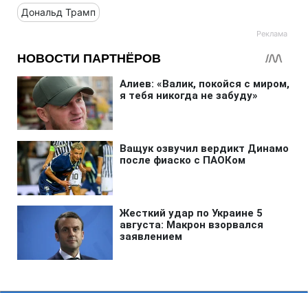
Дональд Трамп