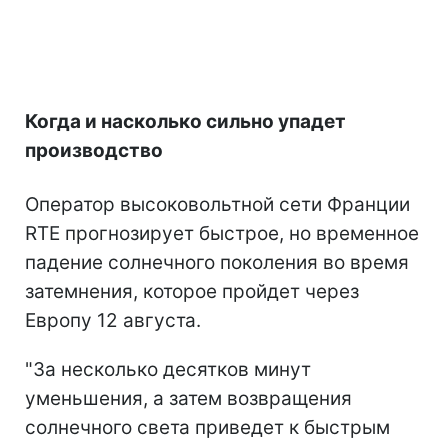
Когда и насколько сильно упадет
производство
Оператор высоковольтной сети Франции
RTE прогнозирует быстрое, но временное
падение солнечного поколения во время
затемнения, которое пройдет через
Европу 12 августа.
"За несколько десятков минут
уменьшения, а затем возвращения
солнечного света приведет к быстрым