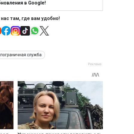
новления в Google!
 нас там, где вам удобно!
 пограничная служба