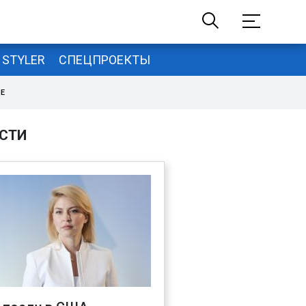
STYLER
СПЕЦПРОЕКТЫ
НЕ
СТИ