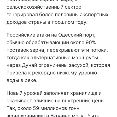
сельскохозяйственный сектор
генерировал более половины экспортных
доходов страны в прошлом году.
Российские атаки на Одесский порт,
обычно обрабатывающий около 90%
поставок зерна, перекрывают эти потоки,
тогда как альтернативные маршруты
через Дунай ограничены засухой, которая
привела к рекордно низкому уровню
воды в реке.
Новый урожай заполняет хранилища и
оказывает влияние на внутренние цены.
Так, около 59 миллионов тонн
зернохранилищ в Украине могут быть