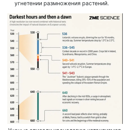
угнетении размножения растений.