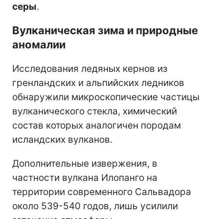
серы
.
Вулканическая зима и природные
аномалии
Исследования ледяных кернов из
гренландских и альпийских ледников
обнаружили микроскопические частицы
вулканического стекла, химический
состав которых аналогичен породам
исландских вулканов.
Дополнительные извержения, в
частности вулкана Илопанго на
территории современного Сальвадора
около 539-540 годов, лишь усилили