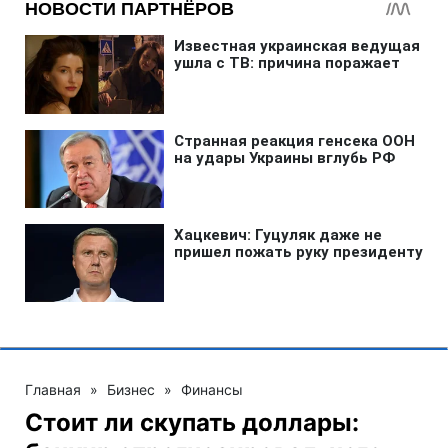
Главная
»
Бизнес
»
Финансы
Стоит ли скупать доллары: