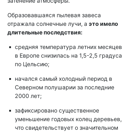
затенение атмосферы.
Образовавшаяся пылевая завеса
отражала солнечные лучи, а
это имело
длительные последствия:
средняя температура летних месяцев
в Европе снизилась на 1,5-2,5 градуса
по Цельсию;
начался самый холодный период в
Северном полушарии за последние
2000 лет;
зафиксировано существенное
уменьшение годовых колец деревьев,
что свидетельствует о значительном