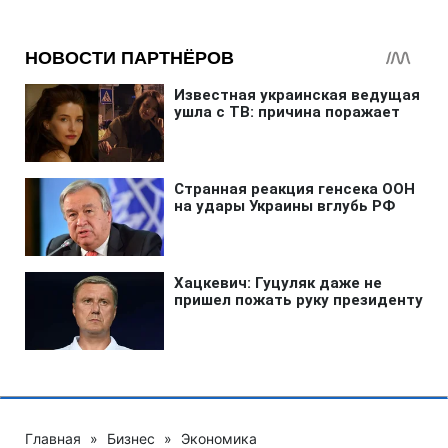
Главная
»
Бизнес
»
Экономика