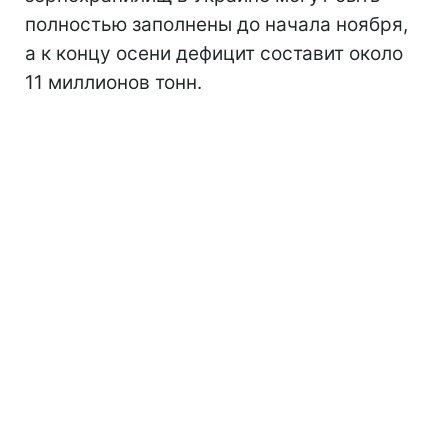
полностью заполнены до начала ноября,
а к концу осени дефицит составит около
11 миллионов тонн.