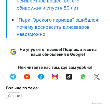
неизвестное вещество: его
обнаружили спустя 80 лет
"Парк Юрского периода" ошибался:
почему воскресить динозавров
невозможно
Не упустите главное! Подпишитесь на
наши обновления в Google!
Или читайте нас там, где вам удобно!
Больше по теме:
Ученые