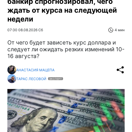
банкир спрогнозировал, чего
ждать от курса на следующей
недели
07:30 08.08.2026 Сб
4 мин
От чего будет зависеть курс доллара и
следует ли ожидать резких изменений 10-
16 августа?
АНАСТАСИЯ МАЦЕПА
ТАРАС ЛЕСОВОЙ
ЭКСПЕРТ