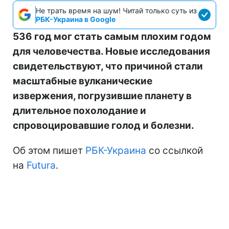
Не трать время на шум! Читай только суть из
РБК-Украина в Google
536 год мог стать самым плохим годом
для человечества. Новые исследования
свидетельствуют, что причиной стали
масштабные вулканические
извержения, погрузившие планету в
длительное похолодание и
спровоцировавшие голод и болезни.
Об этом пишет
РБК-Украина
со ссылкой
на
Futura
.