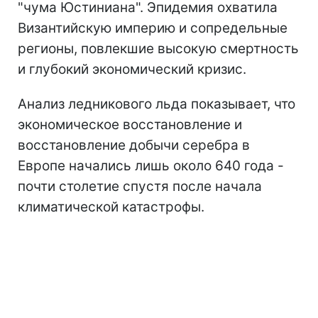
"чума Юстиниана". Эпидемия охватила
Византийскую империю и сопредельные
регионы, повлекшие высокую смертность
и глубокий экономический кризис.
Анализ ледникового льда показывает, что
экономическое восстановление и
восстановление добычи серебра в
Европе начались лишь около 640 года -
почти столетие спустя после начала
климатической катастрофы.