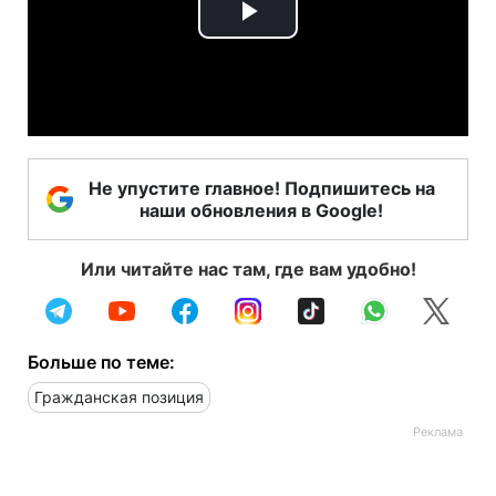
Play
Video
Не упустите главное! Подпишитесь на
наши обновления в Google!
Или читайте нас там, где вам удобно!
Больше по теме:
Гражданская позиция