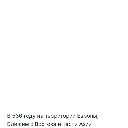
В 536 году на территории Европы,
Ближнего Востока и части Азии