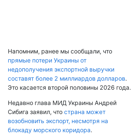
Напомним, ранее мы сообщали, что
прямые потери Украины
от
недополучения экспортной выручки
составят более 2 миллиардов долларов
.
Это касается второй половины 2026 года.
Недавно глава МИД Украины Андрей
Сибига заявил, что
страна может
возобновить экспорт, несмотря на
блокаду морского коридора
.