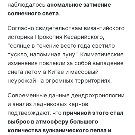
наблюдалось
аномальное затмение
солнечного света
.
Согласно свидетельствам византийского
историка Прокопия Кесарийского,
"солнце в течение всего года светило
тускло, напоминая луну". Климатические
изменения повлекли за собой выпадение
снега летом в Китае и массовый
неурожай на огромных территориях.
Современные данные дендрохронологии
и анализ ледниковых кернов
подтверждают, что
причиной этого стал
выброс в атмосферу большого
количества вулканического пепла и