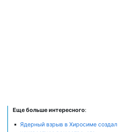
Еще больше интересного
:
Ядерный взрыв в Хиросиме создал