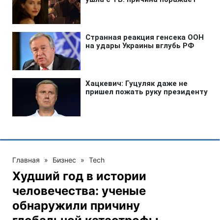
Главная
»
Бизнес
»
Tech
Худший год в истории
человечества: ученые
обнаружили причину