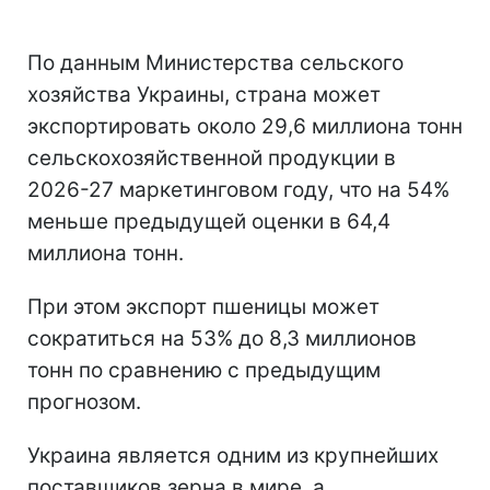
По данным Министерства сельского
хозяйства Украины, страна может
экспортировать около 29,6 миллиона тонн
сельскохозяйственной продукции в
2026-27 маркетинговом году, что на 54%
меньше предыдущей оценки в 64,4
миллиона тонн.
При этом экспорт пшеницы может
сократиться на 53% до 8,3 миллионов
тонн по сравнению с предыдущим
прогнозом.
Украина является одним из крупнейших
поставщиков зерна в мире, а