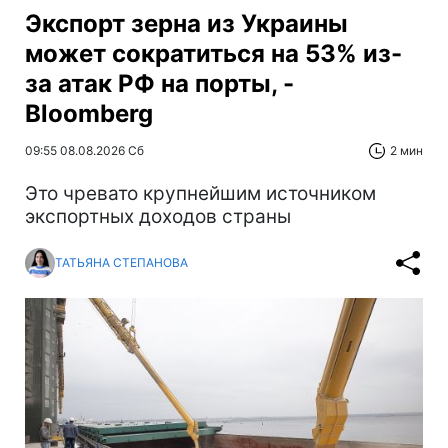
Экспорт зерна из Украины
может сократиться на 53% из-
за атак РФ на порты, -
Bloomberg
09:55 08.08.2026 Сб
2 мин
Это чревато крупнейшим источником
экспортных доходов страны
ТАТЬЯНА СТЕПАНОВА