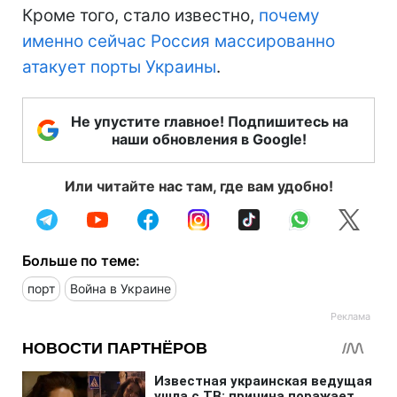
Кроме того, стало известно,
почему
именно сейчас Россия массированно
атакует порты Украины
.
Не упустите главное! Подпишитесь на
наши обновления в Google!
Или читайте нас там, где вам удобно!
Больше по теме:
порт
Война в Украине